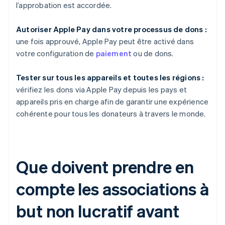
l’approbation est accordée.
Autoriser Apple Pay dans votre processus de dons :
une fois approuvé, Apple Pay peut être activé dans
votre configuration de
paiement
ou de dons.
Tester sur tous les appareils et toutes les régions :
vérifiez les dons via Apple Pay depuis les pays et
appareils pris en charge afin de garantir une expérience
cohérente pour tous les donateurs à travers le monde.
Que doivent prendre en
compte les associations à
but non lucratif avant