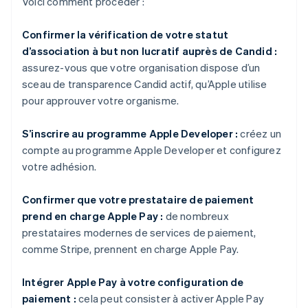
Voici comment procéder :
Confirmer la vérification de votre statut
d’association à but non lucratif auprès de Candid :
assurez-vous que votre organisation dispose d’un
sceau de transparence Candid actif, qu’Apple utilise
pour approuver votre organisme.
S’inscrire au programme Apple Developer :
créez un
compte au programme Apple Developer et configurez
votre adhésion.
Confirmer que votre prestataire de paiement
prend en charge Apple Pay :
de nombreux
prestataires modernes de services de paiement,
comme Stripe, prennent en charge Apple Pay.
Intégrer Apple Pay à votre configuration de
paiement :
cela peut consister à activer Apple Pay