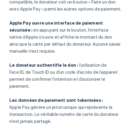
compatible, le donateur voit un bouton « Faire un don
avec Apple Pay » parmi les autres options de paiement.
Apple Pay ouvre une interface de paiement
sécurisée :
en appuyant sur le bouton, l’interface
native d’Apple s’ouvre et affiche le montant du don
ainsi que la carte par défaut du donateur. Aucune saisie
manuelle n’est requise.
Le donateur authentifie le don :
l’utilisation de
Face ID, de Touch ID ou d’un code d’accès de l’appareil
permet de confirmer l’intention et d’autoriser le
paiement.
Les données de paiement sont tokenisées :
Apple Pay génère un jeton unique qui représente la
transaction. Le véritable numéro de carte du donateur
n’est jamais partagé.