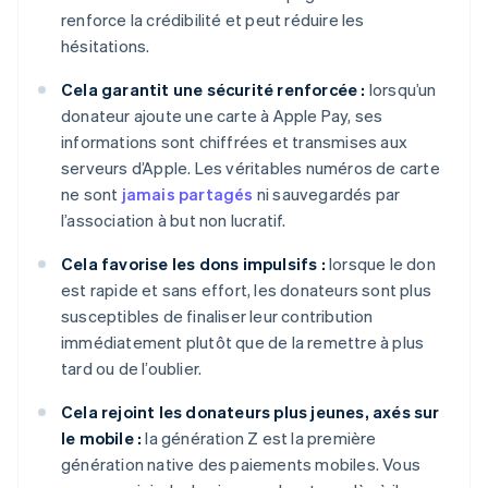
renforce la crédibilité et peut réduire les
hésitations.
Cela garantit une sécurité renforcée :
lorsqu’un
donateur ajoute une carte à Apple Pay, ses
informations sont chiffrées et transmises aux
serveurs d’Apple. Les véritables numéros de carte
ne sont
jamais partagés
ni sauvegardés par
l’association à but non lucratif.
Cela favorise les dons impulsifs :
lorsque le don
est rapide et sans effort, les donateurs sont plus
susceptibles de finaliser leur contribution
immédiatement plutôt que de la remettre à plus
tard ou de l’oublier.
Cela rejoint les donateurs plus jeunes, axés sur
le mobile :
la génération Z est la première
génération native des paiements mobiles. Vous