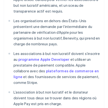
but non lucratif américains, et un sceau de
transparence actif est requis.
Les organisations en dehors des États-Unis
présentent une demande par l’intermédiaire du
partenaire de vérification d’Apple pour les
organismes à but non lucratif, Benevity, qui prend en
charge de nombreux pays.
Les associations à but non lucratif doivent s’inscrire
au
programme Apple Developer
et utiliser un
prestataire de paiement compatible. Apple
collabore avec des
plateformes de commerce en
ligne
et des fournisseurs de services de paiement,
comme Stripe.
L’association à but non lucratif et le donateur
doivent tous deux se trouver dans des régions où
Apple Pay est pris en charge.