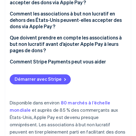
accepter des dons via Apple Pay ?
Comment les associations à but non lucratif en
dehors des États-Unis peuvent-elles accepter des
dons via Apple Pay ?
Que doivent prendre en compte les associations à
but non lucratif avant d’ajouter Apple Pay à leurs
pages de dons ?
Comment Stripe Payments peut vous aider
Démarrer avec Stripe
Disponible dans environ
80 marchés à l’échelle
mondiale
et auprès de 85 % des commerçants aux
États-Unis, Apple Pay est devenu presque
omniprésent. Les associations à but non lucratif
peuvent en tirer pleinement parti en facilitant des dons