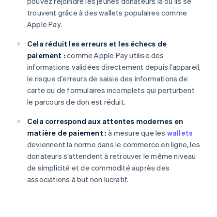
pouvez rejoindre les jeunes donateurs là où ils se
trouvent grâce à des wallets populaires comme
Apple Pay.
Cela réduit les erreurs et les échecs de
paiement :
comme Apple Pay utilise des
informations validées directement depuis l’appareil,
le risque d’erreurs de saisie des informations de
carte ou de formulaires incomplets qui perturbent
le parcours de don est réduit.
Cela correspond aux attentes modernes en
matière de paiement :
à mesure que les
wallets
deviennent la norme dans le commerce en ligne, les
donateurs s’attendent à retrouver le même niveau
de simplicité et de commodité auprès des
associations à but non lucratif.