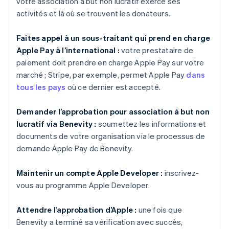
votre association à but non lucratif exerce ses
activités et là où se trouvent les donateurs.
Faites appel à un sous-traitant qui prend en charge
Apple Pay à l’international :
votre prestataire de
paiement doit prendre en charge Apple Pay sur votre
marché ; Stripe, par exemple, permet Apple Pay
dans
tous les pays
où ce dernier est accepté.
Demander l’approbation pour association à but non
lucratif via Benevity :
soumettez les informations et
documents de votre organisation via le processus de
demande Apple Pay de Benevity.
Maintenir un compte Apple Developer :
inscrivez-
vous au programme Apple Developer.
Attendre l’approbation d’Apple :
une fois que
Benevity a terminé sa vérification avec succès,