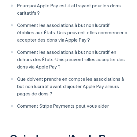
Pourquoi Apple Pay est-il attrayant pour les dons
caritatifs ?
Comment les associations à but non lucratif
établies aux États-Unis peuvent-elles commencer à
accepter des dons via Apple Pay ?
Comment les associations à but non lucratif en
dehors des États-Unis peuvent-elles accepter des
dons via Apple Pay ?
Que doivent prendre en compte les associations à
but non lucratif avant d'ajouter Apple Pay à leurs
pages de dons ?
Comment Stripe Payments peut vous aider