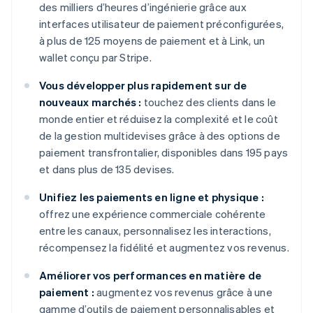
des milliers d’heures d’ingénierie grâce aux
interfaces utilisateur de paiement préconfigurées,
à plus de 125 moyens de paiement et à Link, un
wallet conçu par Stripe.
Vous développer plus rapidement sur de
nouveaux marchés :
touchez des clients dans le
monde entier et réduisez la complexité et le coût
de la gestion multidevises grâce à des options de
paiement transfrontalier, disponibles dans 195 pays
et dans plus de 135 devises.
Unifiez les paiements en ligne et physique :
offrez une expérience commerciale cohérente
entre les canaux, personnalisez les interactions,
récompensez la fidélité et augmentez vos revenus.
Améliorer vos performances en matière de
paiement :
augmentez vos revenus grâce à une
gamme d’outils de paiement personnalisables et