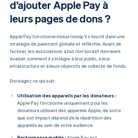
d’ajouter Apple Pay à
leurs pages de dons ?
Apple Pay fonctionne mieux lorsqu’il s’inscrit dans une
stratégie de paiement globale et réfléchie. Avant de
l’activer, les associations à but non lucratif devraient
évaluer comment il s’intègre à leur public, à leur
infrastructure et à leurs objectifs de collecte de fonds.
Envisagez ce qui suit :
Utilisation des appareils par les donateurs :
Apple Pay fonctionne uniquement pour les
donateurs utilisant des appareils Apple, de sorte
que son impact dépend de la répartition des
appareils au sein de votre audience.
Performance mobile :
Apple Pay est