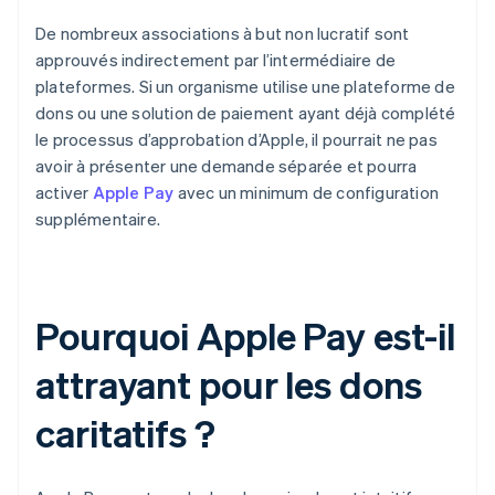
De nombreux associations à but non lucratif sont
approuvés indirectement par l’intermédiaire de
plateformes. Si un organisme utilise une plateforme de
dons ou une solution de paiement ayant déjà complété
le processus d’approbation d’Apple, il pourrait ne pas
avoir à présenter une demande séparée et pourra
activer
Apple Pay
avec un minimum de configuration
supplémentaire.
Pourquoi Apple Pay est-il
attrayant pour les dons
caritatifs ?