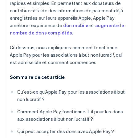
rapides et simples. En permettant aux donateurs de
contribuer à l’aide des informations de paiement déjà
enregistrées sur leurs appareils Apple, Apple Pay
améliore l’expérience de
don mobile
et
augmente le
nombre de dons complétés.
Ci-dessous, nous expliquons comment fonctionne
Apple Pay pour les associations à but non lucratif, qui
est admissible et comment commencer.
Sommaire de cet article
Qu’est-ce qu’Apple Pay pour les associations à but
non lucratif ?
Comment Apple Pay fonctionne-t-il pour les dons
aux associations à but non lucratif ?
Qui peut accepter des dons avec Apple Pay ?