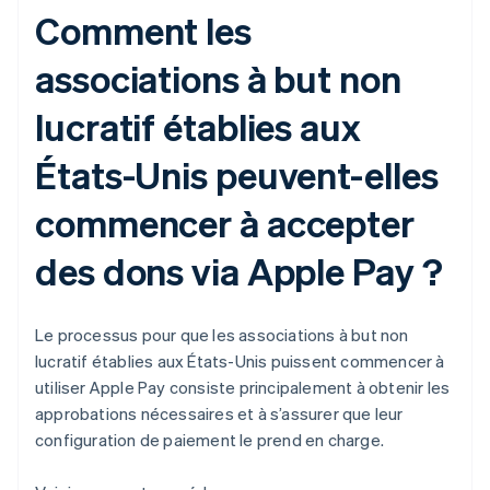
Comment les
associations à but non
lucratif établies aux
États-Unis peuvent-elles
commencer à accepter
des dons via Apple Pay ?
Le processus pour que les associations à but non
lucratif établies aux États-Unis puissent commencer à
utiliser Apple Pay consiste principalement à obtenir les
approbations nécessaires et à s’assurer que leur
configuration de paiement le prend en charge.