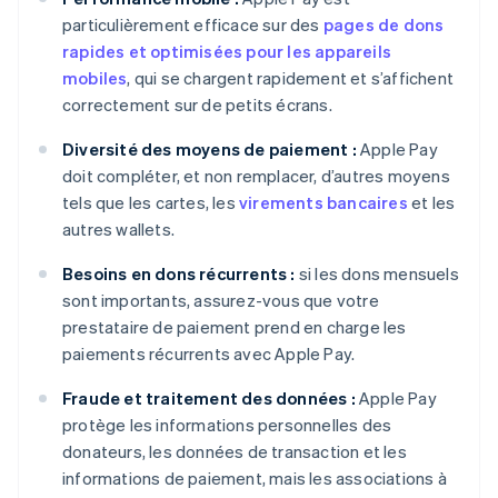
particulièrement efficace sur des
pages de dons
rapides et optimisées pour les appareils
mobiles
, qui se chargent rapidement et s’affichent
correctement sur de petits écrans.
Diversité des moyens de paiement :
Apple Pay
doit compléter, et non remplacer, d’autres moyens
tels que les cartes, les
virements bancaires
et les
autres wallets.
Besoins en dons récurrents :
si les dons mensuels
sont importants, assurez-vous que votre
prestataire de paiement prend en charge les
paiements récurrents avec Apple Pay.
Fraude et traitement des données :
Apple Pay
protège les informations personnelles des
donateurs, les données de transaction et les
informations de paiement, mais les associations à