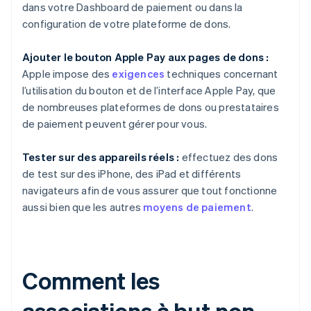
dans votre Dashboard de paiement ou dans la
configuration de votre plateforme de dons.
Ajouter le bouton Apple Pay aux pages de dons :
Apple impose des
exigences
techniques concernant
l’utilisation du bouton et de l’interface Apple Pay, que
de nombreuses plateformes de dons ou prestataires
de paiement peuvent gérer pour vous.
Tester sur des appareils réels :
effectuez des dons
de test sur des iPhone, des iPad et différents
navigateurs afin de vous assurer que tout fonctionne
aussi bien que les autres
moyens de paiement
.
Comment les
associations à but non