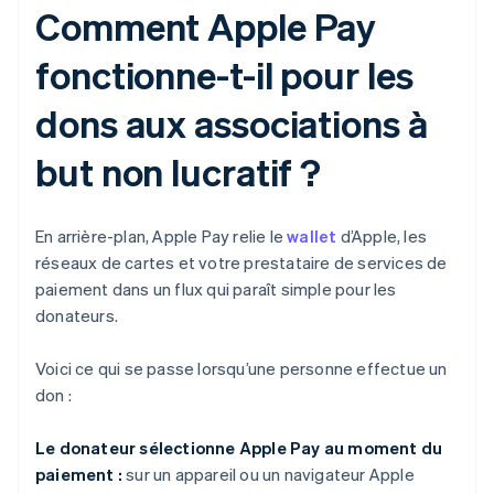
Comment Apple Pay
fonctionne-t-il pour les
dons aux associations à
but non lucratif ?
En arrière-plan, Apple Pay relie le
wallet
d’Apple, les
réseaux de cartes et votre prestataire de services de
paiement dans un flux qui paraît simple pour les
donateurs.
Voici ce qui se passe lorsqu’une personne effectue un
don :
Le donateur sélectionne Apple Pay au moment du
paiement :
sur un appareil ou un navigateur Apple