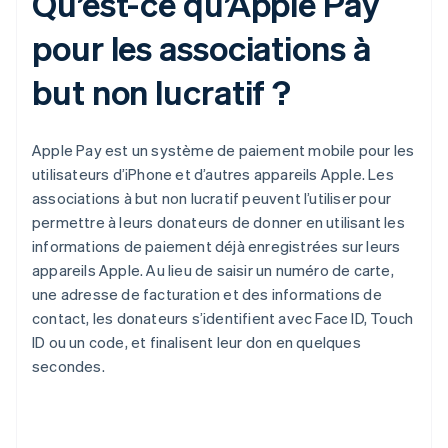
Qu’est-ce qu’Apple Pay
pour les associations à
but non lucratif ?
Apple Pay est un système de paiement mobile pour les
utilisateurs d’iPhone et d’autres appareils Apple. Les
associations à but non lucratif peuvent l’utiliser pour
permettre à leurs donateurs de donner en utilisant les
informations de paiement déjà enregistrées sur leurs
appareils Apple. Au lieu de saisir un numéro de carte,
une adresse de facturation et des informations de
contact, les donateurs s’identifient avec Face ID, Touch
ID ou un code, et finalisent leur don en quelques
secondes.