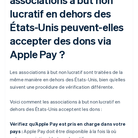
lucratif en dehors des
États-Unis peuvent-elles
accepter des dons via
Apple Pay ?
Les associations à but non lucratif sont traitées de la
même manière en dehors des États-Unis, bien qu’elles
suivent une procédure de vérification différente.
Voici comment les associations à but non lucratif en
dehors des États-Unis acceptent les dons :
Vérifiez qu’Apple Pay est pris en charge dans votre
pays :
Apple Pay doit être disponible à la fois là où