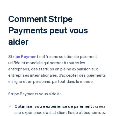
Comment Stripe
Payments peut vous
aider
Stripe Payments
offre une solution de paiement
unifiée et mondiale qui permet à toutes les
entreprises, des startups en pleine expansion aux
entreprises internationales, d’accepter des paiements
en ligne et en personne, partout dans le monde.
Stripe Payments vous aide à :
Optimiser votre expérience de paiement :
créez
une expérience d’achat client fluide et économisez