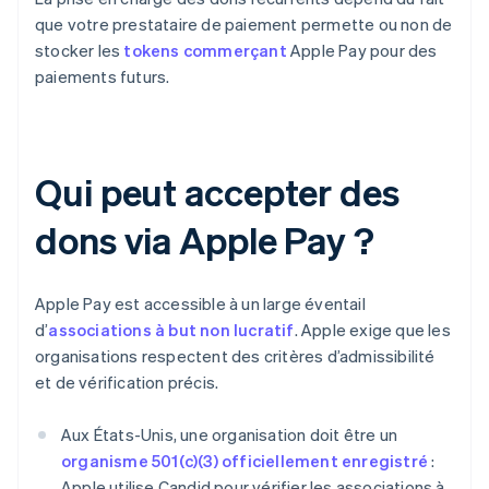
que votre prestataire de paiement permette ou non de
stocker les
tokens commerçant
Apple Pay pour des
paiements futurs.
Qui peut accepter des
dons via Apple Pay ?
Apple Pay est accessible à un large éventail
d’
associations à but non lucratif
. Apple exige que les
organisations respectent des critères d’admissibilité
et de vérification précis.
Aux États-Unis, une organisation doit être un
organisme 501(c)(3) officiellement enregistré
:
Apple utilise Candid pour vérifier les associations à