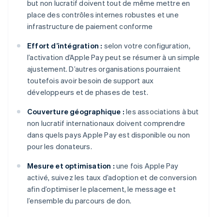
but non lucratif doivent tout de même mettre en
place des contrôles internes robustes et une
infrastructure de paiement conforme
Effort d’intégration :
selon votre configuration,
l’activation d’Apple Pay peut se résumer à un simple
ajustement. D’autres organisations pourraient
toutefois avoir besoin de support aux
développeurs et de phases de test.
Couverture géographique :
les associations à but
non lucratif internationaux doivent comprendre
dans quels pays Apple Pay est disponible ou non
pour les donateurs.
Mesure et optimisation :
une fois Apple Pay
activé, suivez les taux d’adoption et de conversion
afin d’optimiser le placement, le message et
l’ensemble du parcours de don.