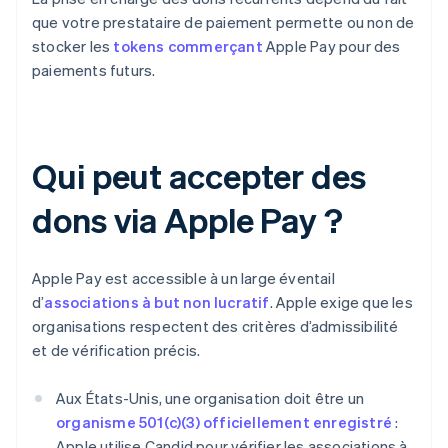
que votre prestataire de paiement permette ou non de
stocker les
tokens commerçant
Apple Pay pour des
paiements futurs.
Qui peut accepter des
dons via Apple Pay ?
Apple Pay est accessible à un large éventail
d’
associations à but non lucratif
. Apple exige que les
organisations respectent des critères d’admissibilité
et de vérification précis.
Aux États-Unis, une organisation doit être un
organisme 501(c)(3) officiellement enregistré
:
Apple utilise Candid pour vérifier les associations à