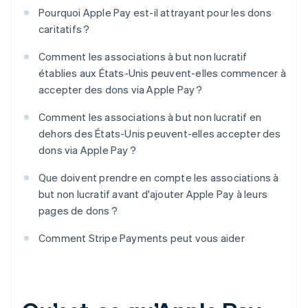
Pourquoi Apple Pay est-il attrayant pour les dons
caritatifs ?
Comment les associations à but non lucratif
établies aux États-Unis peuvent-elles commencer à
accepter des dons via Apple Pay ?
Comment les associations à but non lucratif en
dehors des États-Unis peuvent-elles accepter des
dons via Apple Pay ?
Que doivent prendre en compte les associations à
but non lucratif avant d'ajouter Apple Pay à leurs
pages de dons ?
Comment Stripe Payments peut vous aider