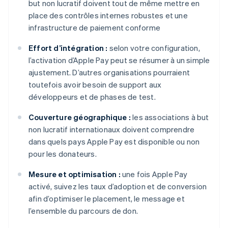
but non lucratif doivent tout de même mettre en
place des contrôles internes robustes et une
infrastructure de paiement conforme
Effort d’intégration :
selon votre configuration,
l’activation d’Apple Pay peut se résumer à un simple
ajustement. D’autres organisations pourraient
toutefois avoir besoin de support aux
développeurs et de phases de test.
Couverture géographique :
les associations à but
non lucratif internationaux doivent comprendre
dans quels pays Apple Pay est disponible ou non
pour les donateurs.
Mesure et optimisation :
une fois Apple Pay
activé, suivez les taux d’adoption et de conversion
afin d’optimiser le placement, le message et
l’ensemble du parcours de don.