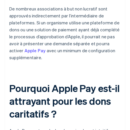
De nombreux associations à but non lucratif sont
approuvés indirectement par l’intermédiaire de
plateformes. Si un organisme utilise une plateforme de
dons ou une solution de paiement ayant déjà complété
le processus d’approbation d’Apple, il pourrait ne pas
avoir à présenter une demande séparée et pourra
activer
Apple Pay
avec un minimum de configuration
supplémentaire.
Pourquoi Apple Pay est-il
attrayant pour les dons
caritatifs ?