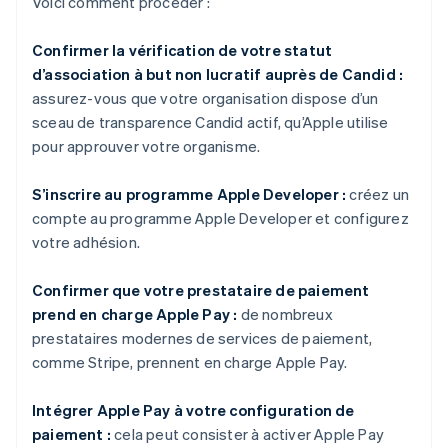
Voici comment procéder :
Confirmer la vérification de votre statut
d’association à but non lucratif auprès de Candid :
assurez-vous que votre organisation dispose d’un
sceau de transparence Candid actif, qu’Apple utilise
pour approuver votre organisme.
S’inscrire au programme Apple Developer :
créez un
compte au programme Apple Developer et configurez
votre adhésion.
Confirmer que votre prestataire de paiement
prend en charge Apple Pay :
de nombreux
prestataires modernes de services de paiement,
comme Stripe, prennent en charge Apple Pay.
Intégrer Apple Pay à votre configuration de
paiement :
cela peut consister à activer Apple Pay