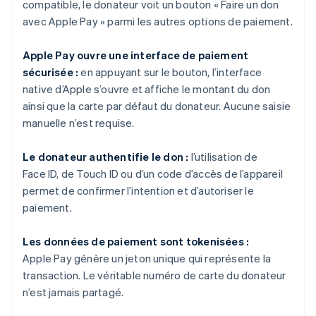
compatible, le donateur voit un bouton « Faire un don
avec Apple Pay » parmi les autres options de paiement.
Apple Pay ouvre une interface de paiement
sécurisée :
en appuyant sur le bouton, l’interface
native d’Apple s’ouvre et affiche le montant du don
ainsi que la carte par défaut du donateur. Aucune saisie
manuelle n’est requise.
Le donateur authentifie le don :
l’utilisation de
Face ID, de Touch ID ou d’un code d’accès de l’appareil
permet de confirmer l’intention et d’autoriser le
paiement.
Les données de paiement sont tokenisées :
Apple Pay génère un jeton unique qui représente la
transaction. Le véritable numéro de carte du donateur
n’est jamais partagé.