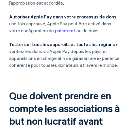
l’approbation est accordée.
Autoriser Apple Pay dans votre processus de dons :
une fois approuvé, Apple Pay peut être activé dans
votre configuration de
paiement
ou de dons.
Tester sur tous les appareils et toutes les régions :
vérifiez les dons via Apple Pay depuis les pays et
appareils pris en charge afin de garantir une expérience
cohérente pour tous les donateurs à travers le monde.
Que doivent prendre en
compte les associations à
but non lucratif avant