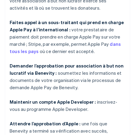
votre association à but non lucratif exerce ses
activités et là où se trouvent les donateurs.
Faites appel à un sous-traitant qui prend en charge
Apple Pay à l’international :
votre prestataire de
paiement doit prendre en charge Apple Pay sur votre
marché ; Stripe, par exemple, permet Apple Pay
dans
tous les pays
où ce dernier est accepté.
Demander l’approbation pour association à but non
lucratif via Benevity :
soumettez les informations et
documents de votre organisation via le processus de
demande Apple Pay de Benevity.
Maintenir un compte Apple Developer :
inscrivez-
vous au programme Apple Developer.
Attendre l’approbation d’Apple :
une fois que
Benevity a terminé sa vérification avec succès,