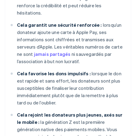
renforce la crédibilité et peut réduire les
hésitations.
Cela garantit une sécurité renforcée :
lorsqu’un
donateur ajoute une carte à Apple Pay, ses
informations sont chiffrées et transmises aux
serveurs d’Apple. Les véritables numéros de carte
ne sont
jamais partagés
ni sauvegardés par
l’association à but non lucratif.
Cela favorise les dons impulsifs :
lorsque le don
est rapide et sans effort, les donateurs sont plus
susceptibles de finaliser leur contribution
immédiatement plutôt que de la remettre à plus
tard ou de l’oublier.
Cela rejoint les donateurs plus jeunes, axés sur
le mobile :
la génération Z est la première
génération native des paiements mobiles. Vous