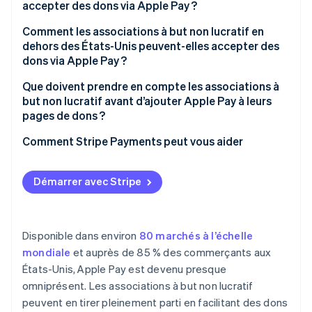
accepter des dons via Apple Pay ?
Comment les associations à but non lucratif en
dehors des États-Unis peuvent-elles accepter des
dons via Apple Pay ?
Que doivent prendre en compte les associations à
but non lucratif avant d’ajouter Apple Pay à leurs
pages de dons ?
Comment Stripe Payments peut vous aider
Démarrer avec Stripe
Disponible dans environ
80 marchés à l’échelle
mondiale
et auprès de 85 % des commerçants aux
États-Unis, Apple Pay est devenu presque
omniprésent. Les associations à but non lucratif
peuvent en tirer pleinement parti en facilitant des dons