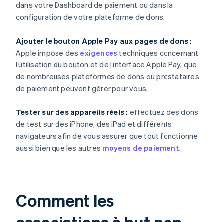
dans votre Dashboard de paiement ou dans la
configuration de votre plateforme de dons.
Ajouter le bouton Apple Pay aux pages de dons :
Apple impose des
exigences
techniques concernant
l’utilisation du bouton et de l’interface Apple Pay, que
de nombreuses plateformes de dons ou prestataires
de paiement peuvent gérer pour vous.
Tester sur des appareils réels :
effectuez des dons
de test sur des iPhone, des iPad et différents
navigateurs afin de vous assurer que tout fonctionne
aussi bien que les autres
moyens de paiement
.
Comment les
associations à but non