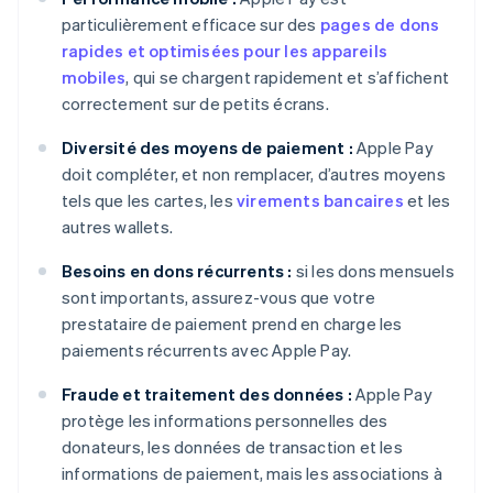
particulièrement efficace sur des
pages de dons
rapides et optimisées pour les appareils
mobiles
, qui se chargent rapidement et s’affichent
correctement sur de petits écrans.
Diversité des moyens de paiement :
Apple Pay
doit compléter, et non remplacer, d’autres moyens
tels que les cartes, les
virements bancaires
et les
autres wallets.
Besoins en dons récurrents :
si les dons mensuels
sont importants, assurez-vous que votre
prestataire de paiement prend en charge les
paiements récurrents avec Apple Pay.
Fraude et traitement des données :
Apple Pay
protège les informations personnelles des
donateurs, les données de transaction et les
informations de paiement, mais les associations à