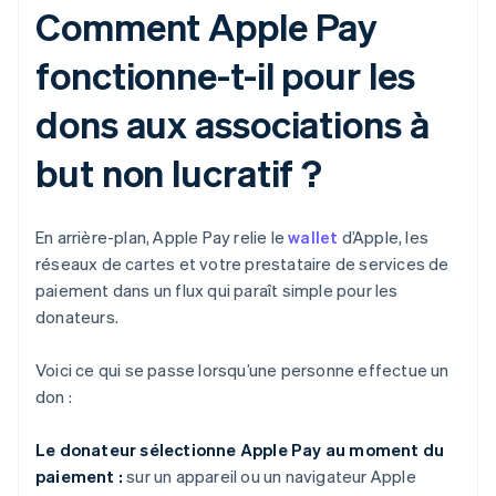
Comment Apple Pay
fonctionne-t-il pour les
dons aux associations à
but non lucratif ?
En arrière-plan, Apple Pay relie le
wallet
d’Apple, les
réseaux de cartes et votre prestataire de services de
paiement dans un flux qui paraît simple pour les
donateurs.
Voici ce qui se passe lorsqu’une personne effectue un
don :
Le donateur sélectionne Apple Pay au moment du
paiement :
sur un appareil ou un navigateur Apple