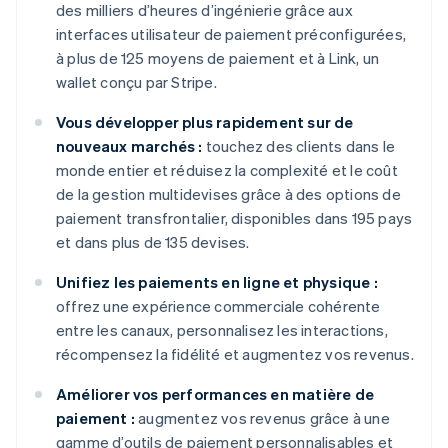
des milliers d’heures d’ingénierie grâce aux
interfaces utilisateur de paiement préconfigurées,
à plus de 125 moyens de paiement et à Link, un
wallet conçu par Stripe.
Vous développer plus rapidement sur de
nouveaux marchés :
touchez des clients dans le
monde entier et réduisez la complexité et le coût
de la gestion multidevises grâce à des options de
paiement transfrontalier, disponibles dans 195 pays
et dans plus de 135 devises.
Unifiez les paiements en ligne et physique :
offrez une expérience commerciale cohérente
entre les canaux, personnalisez les interactions,
récompensez la fidélité et augmentez vos revenus.
Améliorer vos performances en matière de
paiement :
augmentez vos revenus grâce à une
gamme d’outils de paiement personnalisables et