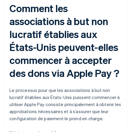
Comment les
associations à but non
lucratif établies aux
États-Unis peuvent-elles
commencer à accepter
des dons via Apple Pay ?
Le processus pour que les associations à but non
lucratif établies aux États-Unis puissent commencer à
utiliser Apple Pay consiste principalement à obtenir les
approbations nécessaires et à s’assurer que leur
configuration de paiement le prend en charge.