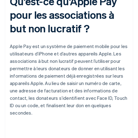
Qu’est-ce qu’Apple Pay
pour les associations à
but non lucratif ?
Apple Pay est un système de paiement mobile pour les
utilisateurs d’iPhone et d’autres appareils Apple. Les
associations à but non lucratif peuvent l’utiliser pour
permettre à leurs donateurs de donner en utilisant les
informations de paiement déjà enregistrées sur leurs
appareils Apple. Au lieu de saisir un numéro de carte,
une adresse de facturation et des informations de
contact, les donateurs s’identifient avec Face ID, Touch
ID ou un code, et finalisent leur don en quelques
secondes.