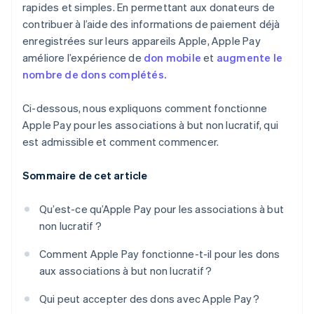
rapides et simples. En permettant aux donateurs de
contribuer à l’aide des informations de paiement déjà
enregistrées sur leurs appareils Apple, Apple Pay
améliore l’expérience de
don mobile
et
augmente le
nombre de dons complétés.
Ci-dessous, nous expliquons comment fonctionne
Apple Pay pour les associations à but non lucratif, qui
est admissible et comment commencer.
Sommaire de cet article
Qu’est-ce qu’Apple Pay pour les associations à but
non lucratif ?
Comment Apple Pay fonctionne-t-il pour les dons
aux associations à but non lucratif ?
Qui peut accepter des dons avec Apple Pay ?