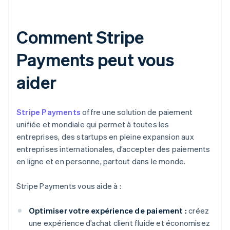
Comment Stripe
Payments peut vous
aider
Stripe Payments
offre une solution de paiement
unifiée et mondiale qui permet à toutes les
entreprises, des startups en pleine expansion aux
entreprises internationales, d’accepter des paiements
en ligne et en personne, partout dans le monde.
Stripe Payments vous aide à :
Optimiser votre expérience de paiement :
créez
une expérience d’achat client fluide et économisez