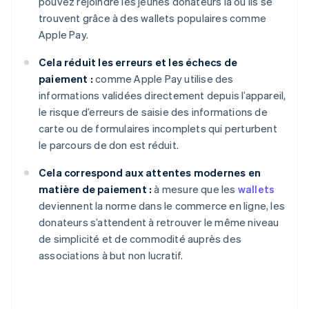
pouvez rejoindre les jeunes donateurs là où ils se
trouvent grâce à des wallets populaires comme
Apple Pay.
Cela réduit les erreurs et les échecs de
paiement :
comme Apple Pay utilise des
informations validées directement depuis l’appareil,
le risque d’erreurs de saisie des informations de
carte ou de formulaires incomplets qui perturbent
le parcours de don est réduit.
Cela correspond aux attentes modernes en
matière de paiement :
à mesure que les
wallets
deviennent la norme dans le commerce en ligne, les
donateurs s’attendent à retrouver le même niveau
de simplicité et de commodité auprès des
associations à but non lucratif.