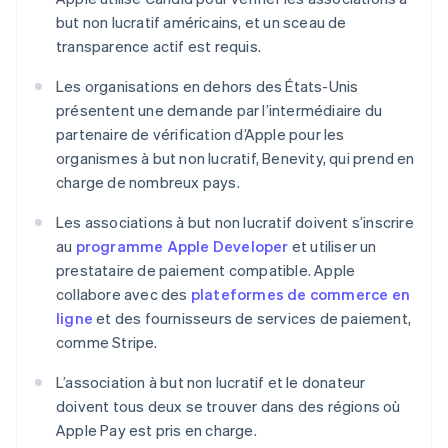
but non lucratif américains, et un sceau de
transparence actif est requis.
Les organisations en dehors des États-Unis
présentent une demande par l’intermédiaire du
partenaire de vérification d’Apple pour les
organismes à but non lucratif, Benevity, qui prend en
charge de nombreux pays.
Les associations à but non lucratif doivent s’inscrire
au
programme Apple Developer
et utiliser un
prestataire de paiement compatible. Apple
collabore avec des
plateformes de commerce en
ligne
et des fournisseurs de services de paiement,
comme Stripe.
L’association à but non lucratif et le donateur
doivent tous deux se trouver dans des régions où
Apple Pay est pris en charge.