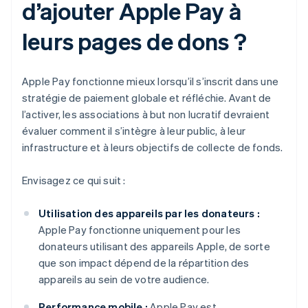
d’ajouter Apple Pay à
leurs pages de dons ?
Apple Pay fonctionne mieux lorsqu’il s’inscrit dans une
stratégie de paiement globale et réfléchie. Avant de
l’activer, les associations à but non lucratif devraient
évaluer comment il s’intègre à leur public, à leur
infrastructure et à leurs objectifs de collecte de fonds.
Envisagez ce qui suit :
Utilisation des appareils par les donateurs :
Apple Pay fonctionne uniquement pour les
donateurs utilisant des appareils Apple, de sorte
que son impact dépend de la répartition des
appareils au sein de votre audience.
Performance mobile :
Apple Pay est