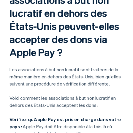
lucratif en dehors des
États-Unis peuvent-elles
accepter des dons via
Apple Pay ?
Les associations à but non lucratif sont traitées de la
même manière en dehors des États-Unis, bien qu’elles
suivent une procédure de vérification différente.
Voici comment les associations à but non lucratif en
dehors des États-Unis acceptent les dons :
Vérifiez qu’Apple Pay est pris en charge dans votre
pays :
Apple Pay doit être disponible à la fois là où