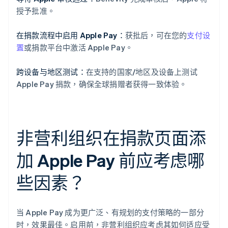
授予批准。
在捐款流程中启用 Apple Pay：
获批后，可在您的
支付设
置
或捐款平台中激活 Apple Pay。
跨设备与地区测试：
在支持的国家/地区及设备上测试
Apple Pay 捐款，确保全球捐赠者获得一致体验。
非营利组织在捐款页面添
加 Apple Pay 前应考虑哪
些因素？
当 Apple Pay 成为更广泛、有规划的支付策略的一部分
时，效果最佳。启用前，非营利组织应考虑其如何适应受