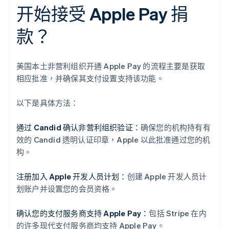
开始接受 Apple Pay 捐
款？
美国本土非营利组织开通 Apple Pay 的流程主要是获取
相应批准，并确保其支付设置支持该功能。
以下是具体方法：
通过 Candid 确认非营利组织验证：
确保您的机构持有有
效的 Candid 透明认证印章，Apple 以此批准通过您的机
构。
注册加入 Apple 开发人员计划：
创建 Apple 开发人员计
划账户并设置您的会员资格。
确认您的支付服务商支持 Apple Pay：
包括 Stripe 在内
的许多现代支付服务商均支持 Apple Pay。