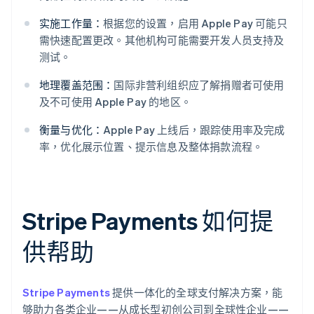
实施工作量：
根据您的设置，启用 Apple Pay 可能只
需快速配置更改。其他机构可能需要开发人员支持及
测试。
地理覆盖范围：
国际非营利组织应了解捐赠者可使用
及不可使用 Apple Pay 的地区。
衡量与优化：
Apple Pay 上线后，跟踪使用率及完成
率，优化展示位置、提示信息及整体捐款流程。
Stripe Payments 如何提
供帮助
Stripe Payments
提供一体化的全球支付解决方案，能
够助力各类企业——从成长型初创公司到全球性企业——