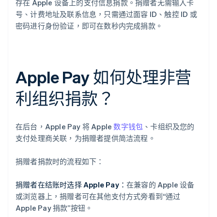
存在 Apple 设备上的支付信息捐款。捐赠者无需输入卡
号、计费地址及联系信息，只需通过面容 ID、触控 ID 或
密码进行身份验证，即可在数秒内完成捐款。
Apple Pay 如何处理非营
利组织捐款？
在后台，Apple Pay 将 Apple
数字钱包
、卡组织及您的
支付处理商关联，为捐赠者提供简洁流程。
捐赠者捐款时的流程如下：
捐赠者在结账时选择 Apple Pay：
在兼容的 Apple 设备
或浏览器上，捐赠者可在其他支付方式旁看到“通过
Apple Pay 捐款”按钮。