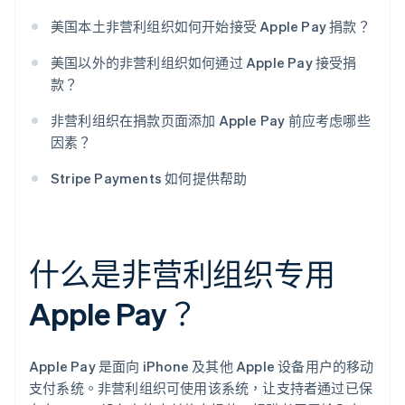
美国本土非营利组织如何开始接受 Apple Pay 捐款？
美国以外的非营利组织如何通过 Apple Pay 接受捐
款？
非营利组织在捐款页面添加 Apple Pay 前应考虑哪些
因素？
Stripe Payments 如何提供帮助
什么是非营利组织专用
Apple Pay？
Apple Pay 是面向 iPhone 及其他 Apple 设备用户的移动
支付系统。非营利组织可使用该系统，让支持者通过已保