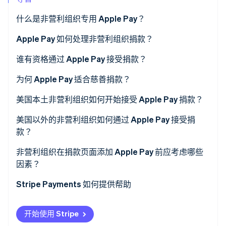
什么是非营利组织专用 Apple Pay？
Stripe Sessions 2026
了解 Stripe 如何为 AI 构建经济基础设施。
Apple Pay 如何处理非营利组织捐款？
立即观看
谁有资格通过 Apple Pay 接受捐款？
为何 Apple Pay 适合慈善捐款？
美国本土非营利组织如何开始接受 Apple Pay 捐款？
美国以外的非营利组织如何通过 Apple Pay 接受捐
款？
非营利组织在捐款页面添加 Apple Pay 前应考虑哪些
因素？
Stripe Payments 如何提供帮助
开始使用 Stripe