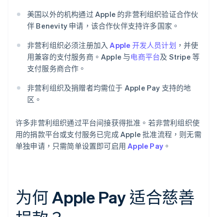
美国以外的机构通过 Apple 的非营利组织验证合作伙
伴 Benevity 申请，该合作伙伴支持许多国家。
非营利组织必须注册加入
Apple 开发人员计划
，并使
用兼容的支付服务商。Apple 与
电商平台
及 Stripe 等
支付服务商合作。
非营利组织及捐赠者均需位于 Apple Pay 支持的地
区。
许多非营利组织通过平台间接获得批准。若非营利组织使
用的捐款平台或支付服务已完成 Apple 批准流程，则无需
单独申请，只需简单设置即可启用
Apple Pay
。
为何 Apple Pay 适合慈善