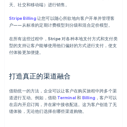
天、社交和移动端）进行销售。
Stripe Billing
让您可以随心所欲地向客户开单并管理客
户——从标准的定期计费模型到分级和混合定价模型。
在所有这些过程中，Stripe 对各种本地支付方式和支付类
型的支持让客户能够使用他们偏好的方式进行支付，使支
付体验更加便捷。
打造真正的渠道融合
借助统一的方法，企业可以让客户在购买旅程中跨多个渠
道进行互动。例如，借助
Terminal
和
Billing
，客户可以
在店内开启订阅，并在家中接收配送。这为客户创造了无
缝体验，无论他们选择在哪些渠道购物。
阿联酋
English
爱尔兰