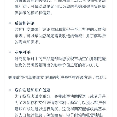
分析聚合的购买模式、产品用量、浏览习惯和社交媒
体活动，可帮助您确定可以为您的营销和销售策略提
供参考的模式和偏好。
反馈和评论
监控社交媒体、评论网站和其他平台上客户的反馈和
审查，可以帮助您确定需要改进的领域，并了解客户
的痛点和需求。
竞争对手
研究竞争对手的产品是帮助您发现市场空白并制定能
使您的品牌脱颖而出的独特价值主张的有力方式。
收集此类信息并建立详细的客户资料有许多方法，包括：
客户注册和账户创建
为了换取忠诚度积分、免费或更快的配送，或者只是
为了方便存档支付详情等福利，商家可以提示客户创
建账户或注册以进行购买。这使得商家能够收集基本
的人口统计信息，例如姓名、电子邮箱和收货地址。