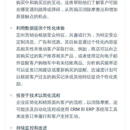
购买中和购买后的互动。这将帮助他们了解客户可能
在哪里遇到路障或障碍，从而揭示消除摩擦点和增加
新接触点的机会。
利用数据提供个性化体验
定向营销会根据受众特征、兴趣或行为，为特定受众
定制消息、广告和优惠。其目标是通过个性化内容提
高相关性并推动客户采取行动。例如，商店可以向之
前购买过的客户推荐相关产品，或者使用定向电子邮
件提醒客户购物车中有未结账商品。分析购买频率还
可以促发订阅建议或重新购买的提醒。忠诚度计划可
以根据客户过去的购买记录或其他特征提供个性化奖
励。
投资于技术以简化流程
企业应简化和精简面向客户的流程，以消除摩擦。这
可能涉及自动化流程或使用 CRM 和 ERP 系统等工具
来改善订单履行和客户支持互动。
持续监控和改进