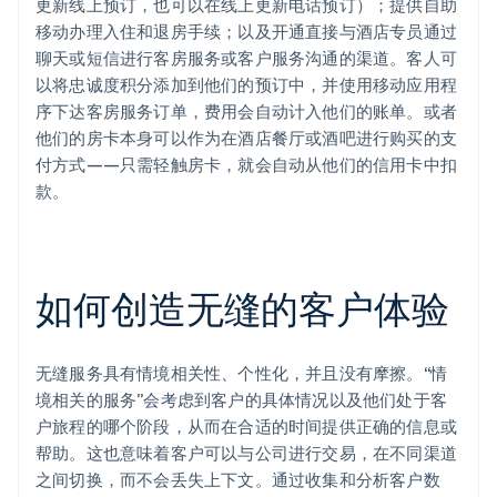
更新线上预订，也可以在线上更新电话预订）；提供自助
移动办理入住和退房手续；以及开通直接与酒店专员通过
聊天或短信进行客房服务或客户服务沟通的渠道。客人可
以将忠诚度积分添加到他们的预订中，并使用移动应用程
序下达客房服务订单，费用会自动计入他们的账单。或者
他们的房卡本身可以作为在酒店餐厅或酒吧进行购买的支
付方式——只需轻触房卡，就会自动从他们的信用卡中扣
款。
如何创造无缝的客户体验
无缝服务具有情境相关性、个性化，并且没有摩擦。“情
境相关的服务”会考虑到客户的具体情况以及他们处于客
户旅程的哪个阶段，从而在合适的时间提供正确的信息或
帮助。这也意味着客户可以与公司进行交易，在不同渠道
之间切换，而不会丢失上下文。通过收集和分析客户数