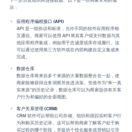
下一步涉及组织和连接数据。以下是一些商家常用的做
法：
应用程序编程接口 (API)
API 是一组协议和标准，允许不同的软件应用程序相
互通信。商家可以使用 API 将其客户或支付数据与其
他应用程序集成，例如用于忠诚度或库存或履行。这
可以通过使用第三方软件或在内部构建自定义集成来
完成。
数据仓库
数据仓库将来自多个来源的大量数据整合在一起，使
商家能够获得业务洞察并改进决策。凭借作为“单一真
实来源”的历史记录，数据仓库可以为商家提供有关客
户行为和偏好的全面视图。
客户关系管理 (CRM)
CRM 软件可以帮助公司存储、组织和跟踪实时客户行
为和购买历史记录。这可以帮助商家了解客户处于购
买过程的哪个阶段，并提供个性化服务或营销以引导