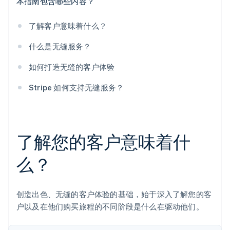
本指南包含哪些内容？
了解客户意味着什么？
什么是无缝服务？
如何打造无缝的客户体验
Stripe 如何支持无缝服务？
了解您的客户意味着什
么？
创造出色、无缝的客户体验的基础，始于深入了解您的客
户以及在他们购买旅程的不同阶段是什么在驱动他们。