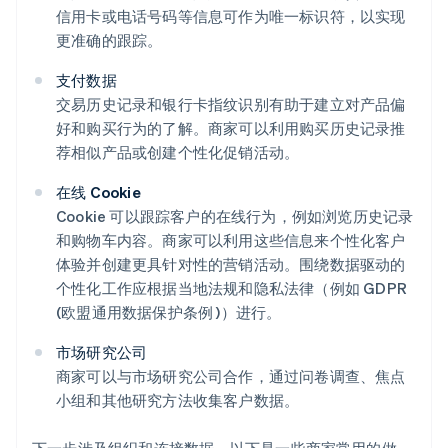
信用卡或电话号码等信息可作为唯一标识符，以实现
更准确的跟踪。
支付数据
交易历史记录和银行卡指纹识别有助于建立对产品偏
好和购买行为的了解。商家可以利用购买历史记录推
荐相似产品或创建个性化促销活动。
在线 Cookie
Cookie 可以跟踪客户的在线行为，例如浏览历史记录
和购物车内容。商家可以利用这些信息来个性化客户
体验并创建更具针对性的营销活动。围绕数据驱动的
个性化工作应根据当地法规和隐私法律（例如 GDPR
(欧盟通用数据保护条例 )）进行。
市场研究公司
商家可以与市场研究公司合作，通过问卷调查、焦点
小组和其他研究方法收集客户数据。