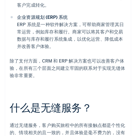
客户完成转化。
企业资源规划 (ERP) 系统
ERP 系统是一种软件解决方案，可帮助商家管理其日
常运营，例如库存和履行。商家可以将其客户和交易
数据与库存和履行系统集成，以优化运营、降低成本
并改善客户体验。
除了支付方面，CRM 和 ERP 解决方案也可以改善客户体
验，在所有三个层面之间建立牢固的联系对于实现无缝体
验非常重要。
什么是无缝服务？
通过无缝服务，客户购买旅程中的所有接触点都是个性化
的、情境相关的且一致的，并且体验是毫不费力的，没有