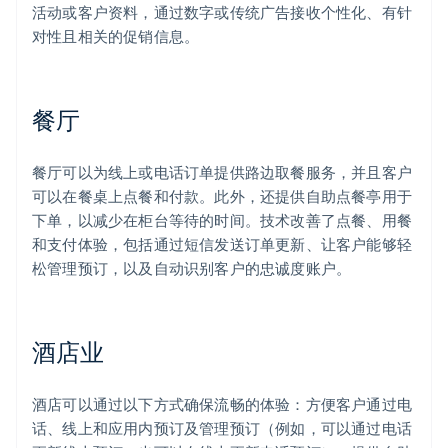
活动或客户资料，通过数字或传统广告接收个性化、有针
对性且相关的促销信息。
餐厅
餐厅可以为线上或电话订单提供路边取餐服务，并且客户
可以在餐桌上点餐和付款。此外，还提供自助点餐亭用于
下单，以减少在柜台等待的时间。技术改善了点餐、用餐
和支付体验，包括通过短信发送订单更新、让客户能够轻
松管理预订，以及自动识别客户的忠诚度账户。
酒店业
酒店可以通过以下方式确保流畅的体验：方便客户通过电
话、线上和应用内预订及管理预订（例如，可以通过电话