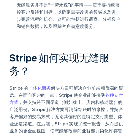
无缝服务并不是“一劳永逸”的事情——它需要持续监
控客户反馈和指标，以确定需要改进的领域以及进一
步完善流程的机会。这可能包括进行调查、分析客户
和销售数据，以及跟踪客户满意度得分。
Stripe 如何实现无缝服
务？
Stripe 的
一体化商务
解决方案可解决企业前端和后端的疑
虑。在面向客户的一端，Stripe 使企业能够接受
各种支付
方式
，并支持跨不同渠道（例如线上、店内和移动端）的
广泛用例。Stripe 解决方案可消除结账时的摩擦，并契合
客户偏好的交易方式，无论其偏好的是特定支付类型、体
验还是渠道。在后端，Stripe 实现了统一报告，从而提供
业务的更全面视图，使您能够改善商业智能并简化库存管