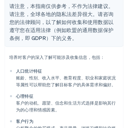
请注意，本指南仅供参考，不作为法律建议。
请注意，全球各地的隐私法差异很大。请咨询
您的法律顾问，以了解如何收集和使用数据以
遵守您在适用法律（例如欧盟的通用数据保护
条例，即 GDPR）下的义务。
培养对客户的深入了解可能涉及收集信息，包括：
人口统计特征
账龄、性别、收入水平、教育程度、职业和家庭状况
等属性可以帮助您了解目标客户的具体需求和偏好。
心理特征
客户的动机、愿望、信念和生活方式选择是影响其行
为的心理和情感因素。
客户行为