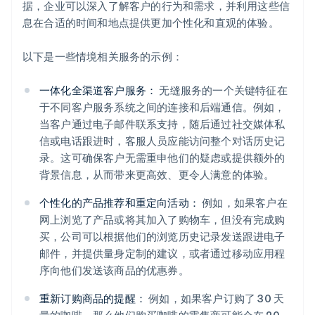
据，企业可以深入了解客户的行为和需求，并利用这些信
息在合适的时间和地点提供更加个性化和直观的体验。
以下是一些情境相关服务的示例：
一体化全渠道客户服务：
无缝服务的一个关键特征在
于不同客户服务系统之间的连接和后端通信。例如，
当客户通过电子邮件联系支持，随后通过社交媒体私
信或电话跟进时，客服人员应能访问整个对话历史记
录。这可确保客户无需重申他们的疑虑或提供额外的
背景信息，从而带来更高效、更令人满意的体验。
个性化的产品推荐和重定向活动：
例如，如果客户在
网上浏览了产品或将其加入了购物车，但没有完成购
买，公司可以根据他们的浏览历史记录发送跟进电子
邮件，并提供量身定制的建议，或者通过移动应用程
序向他们发送该商品的优惠券。
重新订购商品的提醒：
例如，如果客户订购了 30 天