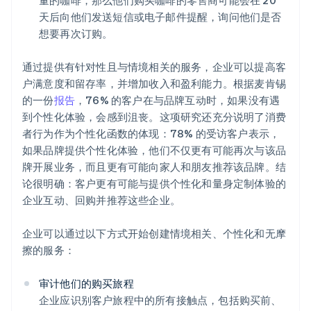
量的咖啡，那么他们购买咖啡的零售商可能会在 20
天后向他们发送短信或电子邮件提醒，询问他们是否
想要再次订购。
通过提供有针对性且与情境相关的服务，企业可以提高客
户满意度和留存率，并增加收入和盈利能力。根据麦肯锡
的一份
报告
，76% 的客户在与品牌互动时，如果没有遇
到个性化体验，会感到沮丧。这项研究还充分说明了消费
者行为作为个性化函数的体现：78% 的受访客户表示，
如果品牌提供个性化体验，他们不仅更有可能再次与该品
牌开展业务，而且更有可能向家人和朋友推荐该品牌。结
论很明确：客户更有可能与提供个性化和量身定制体验的
企业互动、回购并推荐这些企业。
企业可以通过以下方式开始创建情境相关、个性化和无摩
擦的服务：
审计他们的购买旅程
企业应识别客户旅程中的所有接触点，包括购买前、