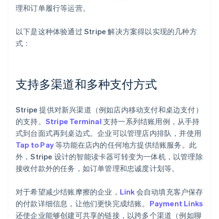
理和订单履行等运营。
以下是这种体验通过 Stripe 解决方案得以实现的几种方
式：
支持多渠道和多种支付方式
Stripe 提供对新兴渠道（例如店内移动支付和桌边支付）
的支持。
Stripe Terminal
支持一系列结账用例，从手持
式到台面式再到桌边式。企业可以管理店内排队，并使用
Tap to Pay
等功能在店内的任何地方提供结账服务。此
外，Stripe 设计的智能读卡器可转变为一体机，以管理除
接收付款外的任务，如订单管理和忠诚度计划等。
对于希望减少结账摩擦的企业，
Link
会自动填充客户保存
的付款详细信息，让他们更快完成结账。
Payment Links
还使企业能够创建可共享的链接，以跨多个渠道（例如聊