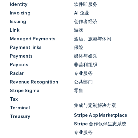
Identity
软件即服务
Invoicing
AI 企业
Issuing
创作者经济
Link
游戏
Managed Payments
酒店、旅游与休闲
Payment links
保险
Payments
媒体与娱乐
Payouts
非营利组织
Radar
专业服务
Revenue Recognition
公共部门
Stripe Sigma
零售
Tax
集成与定制解决方案
Terminal
Stripe App Marketplace
Treasury
Stripe 合作伙伴生态系统
专业服务