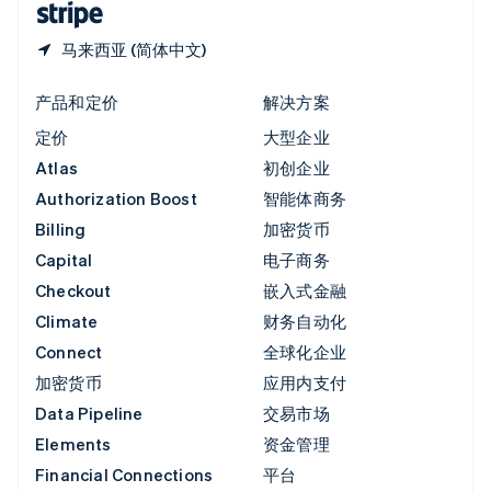
马来西亚 (简体中文)
产品和定价
解决方案
定价
大型企业
Atlas
初创企业
Authorization Boost
智能体商务
Billing
加密货币
Capital
电子商务
Checkout
嵌入式金融
Climate
财务自动化
Connect
全球化企业
加密货币
应用内支付
Data Pipeline
交易市场
Elements
资金管理
Financial Connections
平台