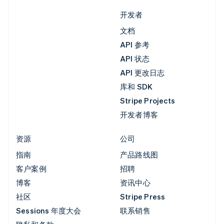
开发者
文档
API 参考
API 状态
API 更改日志
库和 SDK
Stripe Projects
开发者博客
资源
公司
指南
产品路线图
客户案例
招聘
博客
资讯中心
社区
Stripe Press
Sessions 年度大会
联系销售