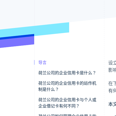
导言
设
影
荷兰公司的企业信用卡是什么？
荷兰公司的企业信用卡的运作机
在
制是什么？
有
荷兰公司的企业信用卡与个人或
本
企业借记卡有何不同？