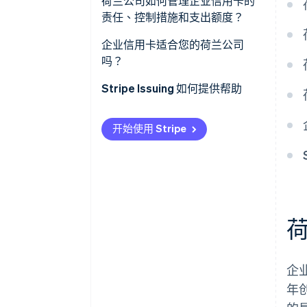
荷兰公司如何管理企业信用卡的
责任、控制措施和支出额度？
企业信用卡适合您的荷兰公司
吗？
Stripe Issuing 如何提供帮助
开始使用 Stripe
企
年