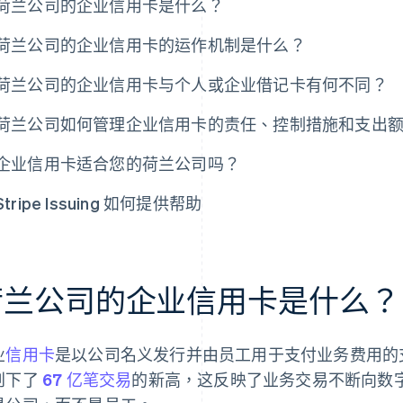
荷兰公司的企业信用卡是什么？
荷兰公司的企业信用卡的运作机制是什么？
荷兰公司的企业信用卡与个人或企业借记卡有何不同？
荷兰公司如何管理企业信用卡的责任、控制措施和支出
企业信用卡适合您的荷兰公司吗？
Stripe Issuing 如何提供帮助
荷兰公司的企业信用卡是什么？
业
信用卡
是以公司名义发行并由员工用于支付业务费用的支
创下了
67 亿笔交易
的新高，这反映了业务交易不断向数