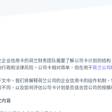
立企业信用卡的荷兰财务团队需要了解公司卡计划的结构
响行政和法律风险。公司卡相对简单，但在用于
荷兰公司
下文中，我们将解释荷兰公司的企业信用卡的运作机制、
何不同，以及如何评估公司卡计划是否适合您公司的规模
文内容