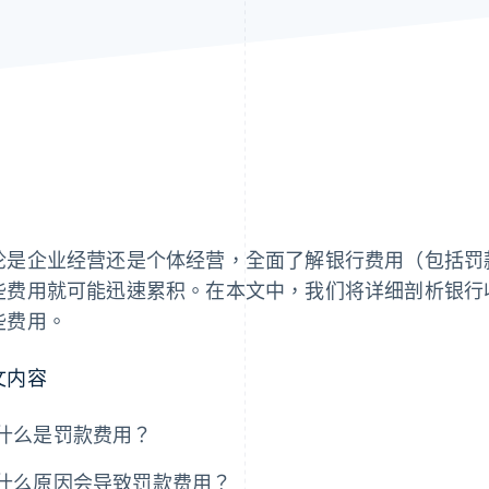
论是企业经营还是个体经营，全面了解银行费用（包括罚
些费用就可能迅速累积。在本文中，我们将详细剖析银行
些费用。
文内容
什么是罚款费用？
什么原因会导致罚款费用？