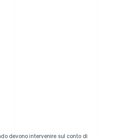
do devono intervenire sul conto di