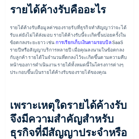
รายได้ค้างรับคืออะไร
รายได้ค้างรับคือมูลค่าของรายรับที่ธุรกิจทำสัญญาว่าจะได้
รับแต่ยังไม่ได้ส่งมอบ รายได้ค้างรับนี้จะเกิดขึ้นบ่อยครั้งใน
ข้อตกลงระยะยาว เช่น
การเรียกเก็บเงินตามรอบบิล
SaaS
รายปีหรือสัญญาบริการหลายปี เมื่อคุณลงนามในข้อตกลง
กับลูกค้า รายได้ในจำนวนที่ตกลงไว้จะเกิดขึ้นตามความคืบ
หน้าของการดำเนินงาน รายได้ทั้งหมดนี้ในโครงการต่างๆ
ประกอบขึ้นเป็นรายได้ค้างรับของรายได้ของคุณ
เพราะเหตุใดรายได้ค้างรับ
จึงมีความสำคัญสำหรับ
ธุรกิจที่มีสัญญาประจำหรือ