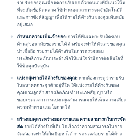
รายรับของคุณเพื่อลดการอัปเดตด้วยตนเองที่มีแนวโน้ม
ที่จะเกิดข้อผิดพลาด ใช้กำหนดเวลาการจดจำอัตโนมัติ
และการซิงค์สัญญาเพื่อให้รายได้ค้างรับของคุณทันสมัย
อยู่เสมอ
กำหนดความเป็นเจ้าของ:
การให้ทีมเฉพาะรับผิดชอบ
ด้านสุขอนามัยของรายได้ค้างรับจะทำให้ตัวเลขของคุณ
น่าเชื่อถือ รวมรายได้ค้างรับในการตรวจสอบ
ประสิทธิภาพเป็นประจำเพื่อให้แน่ใจว่ามีการตัดสินใจที่
ใช้ข้อมูลปัจจุบัน
แบ่งกลุ่มรายได้ค้างรับของคุณ:
หากต้องการดูว่ารายรับ
ในอนาคตกระจุกตัวอยู่ที่ใด ให้แบ่งรายได้ค้างรับของ
คุณตามลูกค้า สายผลิตภัณฑ์ ประเภทสัญญา หรือ
ขอบเขตเวลา การแบ่งกลุ่มสามารถเผยให้เห็นความเสี่ยง
ความท้าทาย และโอกาสได้
สร้างสมดุลระหว่างยอดขายและความสามารถในการจัด
ส่ง:
รายได้ค้างรับที่เติบโตเร็วกว่าความสามารถในการ
จัดส่งอาจทำให้เกิดปัญหาได้ การตรวจสอบรายได้ค้าง