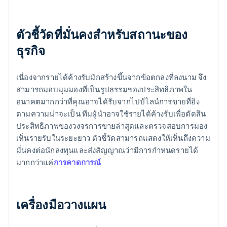
ตัวชี้วัดที่มั่นคงสำหรับสถานะของ
ธุรกิจ
เนื่องจากรายได้ค้างรับมักสร้างขึ้นจากข้อตกลงที่ลงนาม จึง
สามารถมอบมุมมองที่เป็นรูปธรรมของประสิทธิภาพใน
อนาคตมากกว่าที่คุณอาจได้รับจากไปป์ไลน์การขายที่อิง
ตามความน่าจะเป็น ทีมผู้นำอาจใช้รายได้ค้างรับเพื่อตัดสิน
ประสิทธิภาพของวงจรการขายล่าสุดและตรวจสอบการมอง
เห็นรายรับในระยะยาว ตัวชี้วัดสามารถแสดงให้เห็นถึงความ
มั่นคงต่อนักลงทุนและส่งสัญญาณว่ามีการกำหนดรายได้
มากกว่าแค่
การคาดการณ์
เครื่องมือวางแผน