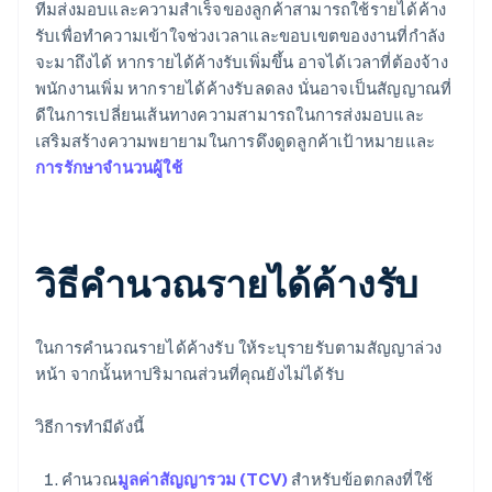
ทีมส่งมอบและความสำเร็จของลูกค้าสามารถใช้รายได้ค้าง
รับเพื่อทำความเข้าใจช่วงเวลาและขอบเขตของงานที่กำลัง
จะมาถึงได้ หากรายได้ค้างรับเพิ่มขึ้น อาจได้เวลาที่ต้องจ้าง
พนักงานเพิ่ม หากรายได้ค้างรับลดลง นั่นอาจเป็นสัญญาณที่
ดีในการเปลี่ยนเส้นทางความสามารถในการส่งมอบและ
เสริมสร้างความพยายามในการดึงดูดลูกค้าเป้าหมายและ
การรักษาจำนวนผู้ใช้
วิธีคำนวณรายได้ค้างรับ
ในการคำนวณรายได้ค้างรับ ให้ระบุรายรับตามสัญญาล่วง
หน้า จากนั้นหาปริมาณส่วนที่คุณยังไม่ได้รับ
วิธีการทำมีดังนี้
คำนวณ
มูลค่าสัญญารวม (TCV)
สำหรับข้อตกลงที่ใช้