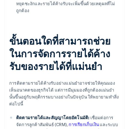
หยุดชะงักและรายได้ค้างรับจะเพิ่มขึ้นด้วยเหตุผลที่ไม่
ถูกต้อง
ขั้นตอนใดที่สามารถช่วย
ในการจัดการรายได้ค้าง
รับของรายได้ที่แม่นยำ
การติดตามรายได้ค้างรับอย่างแม่นยำอาจช่วยให้คุณมอง
เห็นอนาคตของธุรกิจได้ แต่การมีมุมมองที่ถูกต้องแม่นยำ
นั้นขึ้นอยู่กับพฤติกรรมบางอย่างในปัจจุบัน ให้พยายามทำสิ่ง
ต่อไปนี้
ติดตามรายได้และสัญญาโดยอัตโนมัติ:
เชื่อมต่อการ
จัดการลูกค้าสัมพันธ์ (CRM),
การเรียกเก็บเงิน
และระบบ