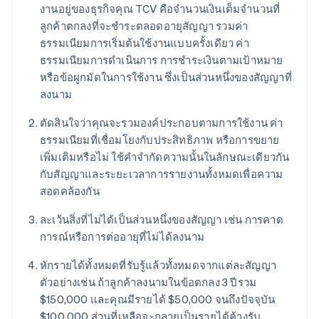
งานอยู่ของธุรกิจคุณ TCV คือจำนวนเงินเต็มจำนวนที่
ลูกค้าตกลงที่จะชำระตลอดอายุสัญญา รวมค่า
ธรรมเนียมการเริ่มต้นใช้งานแบบครั้งเดียว ค่า
ธรรมเนียมการดำเนินการ การชำระเงินตามเป้าหมาย
หรือข้อผูกมัดในการใช้งาน ซึ่งเป็นส่วนหนึ่งของสัญญาที่
ลงนาม
ตัดสินใจว่าคุณจะรวมองค์ประกอบตามการใช้งาน ค่า
ธรรมเนียมที่เชื่อมโยงกับประสิทธิภาพ หรือการขยาย
เพิ่มเติมหรือไม่ ใช้คำจำกัดความนั้นในลักษณะเดียวกัน
กับสัญญาและระยะเวลาการรายงานทั้งหมดเพื่อความ
สอดคล้องกัน
ละเว้นสิ่งที่ไม่ได้เป็นส่วนหนึ่งของสัญญา เช่น การคาด
การณ์หรือการต่ออายุที่ไม่ได้ลงนาม
หักรายได้ทั้งหมดที่รับรู้แล้วทั้งหมดจากแต่ละสัญญา
ตัวอย่างเช่น ถ้าลูกค้าลงนามในข้อตกลง 3 ปีรวม
$150,000 และคุณมีรายได้ $50,000 จนถึงปัจจุบัน
$100,000 ส่วนที่เหลือจะกลายเป็นรายได้ค้างรับ