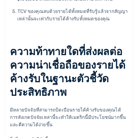
TCV ของคุณลบด้วยรายได้ทั้งหมดที่รับรู้แล้วจากสัญญา
เหล่านั้นจะเท่ากับรายได้ค้างรับทั้งหมดของคุณ
ความท้าทายใดที่ส่งผลต่อ
ความน่าเชื่อถือของรายได้
ค้างรับในฐานะตัวชี้วัด
ประสิทธิภาพ
มีหลายปัจจัยที่สามารถบิดเบือนรายได้ค้างรับของคุณได้
การสังเกตปัจจัยเหล่านี้จะทำให้เมตริกนี้มีประโยชน์มากขึ้น
และตีความได้ง่ายขึ้น