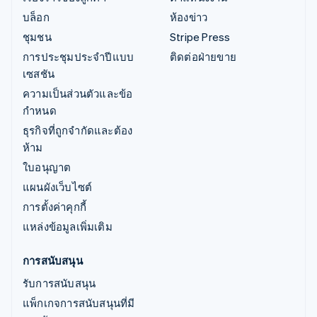
บล็อก
ห้องข่าว
ชุมชน
Stripe Press
การประชุมประจำปีแบบ
ติดต่อฝ่ายขาย
เซสชัน
ความเป็นส่วนตัวและข้อ
กำหนด
ธุรกิจที่ถูกจำกัดและต้อง
ห้าม
ใบอนุญาต
แผนผังเว็บไซต์
การตั้งค่าคุกกี้
แหล่งข้อมูลเพิ่มเติม
การสนับสนุน
รับการสนับสนุน
แพ็กเกจการสนับสนุนที่มี