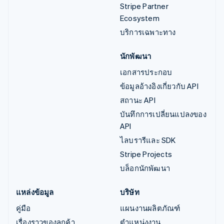
Stripe Partner
Ecosystem
บริการเฉพาะทาง
นักพัฒนา
เอกสารประกอบ
ข้อมูลอ้างอิงเกี่ยวกับ API
สถานะ API
บันทึกการเปลี่ยนแปลงของ
API
ไลบรารีและ SDK
Stripe Projects
บล็อกนักพัฒนา
แหล่งข้อมูล
บริษัท
คู่มือ
แผนงานผลิตภัณฑ์
เรื่องราวของลูกค้า
ตำแหน่งงาน