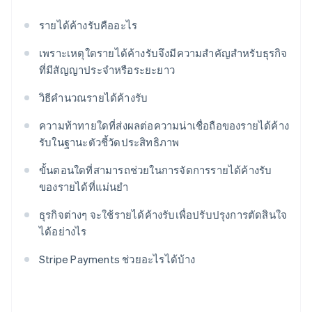
รายได้ค้างรับคืออะไร
เพราะเหตุใดรายได้ค้างรับจึงมีความสำคัญสำหรับธุรกิจ
ที่มีสัญญาประจำหรือระยะยาว
วิธีคำนวณรายได้ค้างรับ
ความท้าทายใดที่ส่งผลต่อความน่าเชื่อถือของรายได้ค้าง
รับในฐานะตัวชี้วัดประสิทธิภาพ
ขั้นตอนใดที่สามารถช่วยในการจัดการรายได้ค้างรับ
ของรายได้ที่แม่นยำ
ธุรกิจต่างๆ จะใช้รายได้ค้างรับเพื่อปรับปรุงการตัดสินใจ
ได้อย่างไร
Stripe Payments ช่วยอะไรได้บ้าง