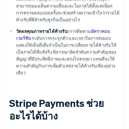
สามารถมองเห็นความเสี่ยงและโอกาสได้ตั้งแต่เนิ่นๆ
การตรวจสอบบ่อยครั้งจะช่วยสร้างความเข้าใจว่ารายได้
ค้างรับที่ดีสำหรับธุรกิจเป็นอย่างไร
วัดผลคุณภาพรายได้ค้างรับ:
การติดตาม
อัตราคอน
เวอร์ชัน
ระดับการกระจุกตัว และเวลาในการส่งมอบ
แสดงให้เห็นถึงสิ่งจำเป็นในการเปลี่ยนรายได้ค้างรับให้
เป็นรายได้ที่แท้จริง พิจารณาจัดลำดับความสำคัญของ
สัญญาที่มีประสิทธิภาพและตรงไปตรงมา แทนที่จะให้
ความสำคัญกับการเพิ่มตัวเลขรายได้ค้างรับเพียงอย่าง
เดียว
Stripe Payments ช่วย
อะไรได้บ้าง