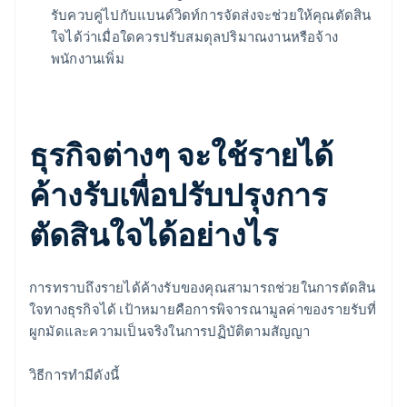
รับควบคู่ไปกับแบนด์วิดท์การจัดส่งจะช่วยให้คุณตัดสิน
ใจได้ว่าเมื่อใดควรปรับสมดุลปริมาณงานหรือจ้าง
พนักงานเพิ่ม
ธุรกิจต่างๆ จะใช้รายได้
ค้างรับเพื่อปรับปรุงการ
ตัดสินใจได้อย่างไร
การทราบถึงรายได้ค้างรับของคุณสามารถช่วยในการตัดสิน
ใจทางธุรกิจได้ เป้าหมายคือการพิจารณามูลค่าของรายรับที่
ผูกมัดและความเป็นจริงในการปฏิบัติตามสัญญา
วิธีการทำมีดังนี้