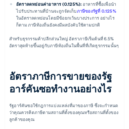
อัตราลดหย่อนค่าอาหาร (0.125%):
อาหารที่ซื้อเพื่อนำ
ไปรับประทานที่บ้านจะถูกจัดเก็บ
ภาษีของรัฐที่ 0.125%
ในอัตราลดหย่อนโดยมีข้อยกเว้นบางประการ อย่างไร
ก็ตาม ภาษีท้องถิ่นยังคงมีผลบังคับใช้ตามปกติ
สำหรับธุรกรรมค้าปลีกส่วนใหญ่ อัตราภาษีเริ่มต้นที่ 6.5%
อัตราสุดท้ายขึ้นอยู่กับภาษีท้องถิ่นในพื้นที่ที่เกิดธุรกรรมนั้นๆ
อัตราภาษีการขายของรัฐ
อาร์คันซอทำงานอย่างไร
รัฐอาร์คันซอใช้กฎการแบ่งแหล่งที่มาของภาษี ซึ่งจะกำหนด
ว่าคุณควรคิดภาษีตามสถานที่ตั้งของคุณหรือสถานที่ตั้งของ
ลูกค้าของคุณ