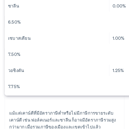
ซาลีน
0.00%
6.50%
เซบาสเตียน
1.00%
7.50%
วอชิงตัน
1.25%
7.75%
แม้แต่เคาน์ตีที่มีอัตราภาษีต่ำหรือไม่มีภาษีการขายระดับ
เคาน์ตี เช่น ฟอล์คเนอร์และซาลีน ก็อาจมีอัตราภาษีรวมสูง
กว่ามาก เมื่อรวมภาษีของเมืองและเขตเข้าไปแล้ว