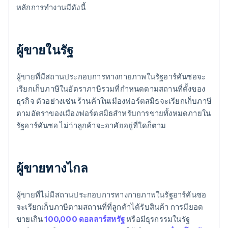
หลักการทำงานมีดังนี้
ผู้ขายในรัฐ
ผู้ขายที่มีสถานประกอบการทางกายภาพในรัฐอาร์คันซอจะ
เรียกเก็บภาษีในอัตราภาษีรวมที่กำหนดตามสถานที่ตั้งของ
ธุรกิจ ตัวอย่างเช่น ร้านค้าในเมืองฟอร์ตสมิธจะเรียกเก็บภาษี
ตามอัตราของเมืองฟอร์ตสมิธสำหรับการขายทั้งหมดภายใน
รัฐอาร์คันซอ ไม่ว่าลูกค้าจะอาศัยอยู่ที่ใดก็ตาม
ผู้ขายทางไกล
ผู้ขายที่ไม่มีสถานประกอบการทางกายภาพในรัฐอาร์คันซอ
จะเรียกเก็บภาษีตามสถานที่ที่ลูกค้าได้รับสินค้า การมียอด
ขายเกิน
100,000 ดอลลาร์สหรัฐ
หรือมีธุรกรรมในรัฐ