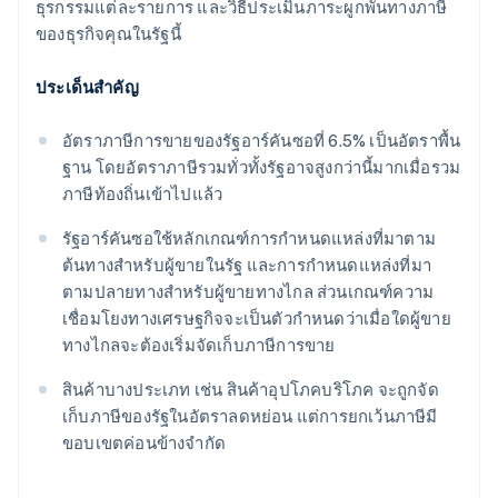
ธุรกรรมแต่ละรายการ และวิธีประเมินภาระผูกพันทางภาษี
ของธุรกิจคุณในรัฐนี้
ประเด็นสำคัญ
อัตราภาษีการขายของรัฐอาร์คันซอที่ 6.5% เป็นอัตราพื้น
ฐาน โดยอัตราภาษีรวมทั่วทั้งรัฐอาจสูงกว่านี้มากเมื่อรวม
ภาษีท้องถิ่นเข้าไปแล้ว
รัฐอาร์คันซอใช้หลักเกณฑ์การกำหนดแหล่งที่มาตาม
ต้นทางสำหรับผู้ขายในรัฐ และการกำหนดแหล่งที่มา
ตามปลายทางสำหรับผู้ขายทางไกล ส่วนเกณฑ์ความ
เชื่อมโยงทางเศรษฐกิจจะเป็นตัวกำหนดว่าเมื่อใดผู้ขาย
ทางไกลจะต้องเริ่มจัดเก็บภาษีการขาย
สินค้าบางประเภท เช่น สินค้าอุปโภคบริโภค จะถูกจัด
เก็บภาษีของรัฐในอัตราลดหย่อน แต่การยกเว้นภาษีมี
ขอบเขตค่อนข้างจำกัด