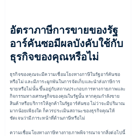
อัตราภาษีการขายของรัฐ
อาร์คันซอมีผลบังคับใช้กับ
ธุรกิจของคุณหรือไม่
ธุรกิจของคุณจะมีความเชื่อมโยงทางภาษีในรัฐอาร์คันซอ
หรือไม่ และมีภาระผูกพันในการจัดเก็บและนำส่งภาษีการ
ขายหรือไม่นั้น ขึ้นอยู่กับสถานประกอบการทางกายภาพและ
กิจกรรมทางเศรษฐกิจของคุณในรัฐนั้น หากคุณกำลังขาย
สินค้าหรือบริการให้ลูกค้าในรัฐอาร์คันซอ ไม่ว่าจะมีปริมาณ
มากน้อยเพียงใด ก็ควรประเมินสถานะของธุรกิจคุณให้
ชัดเจนว่ามีภาระหน้าที่ด้านภาษีหรือไม่
ความเชื่อมโยงทางภาษีทางกายภาพพิจารณาจากสิ่งต่อไปนี้