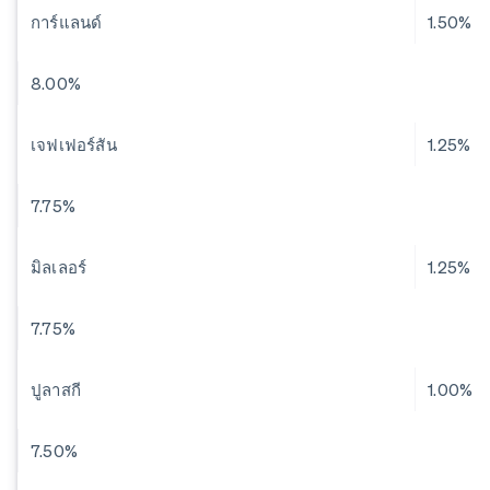
การ์แลนด์
1.50%
8.00%
เจฟเฟอร์สัน
1.25%
7.75%
มิลเลอร์
1.25%
7.75%
ปูลาสกี
1.00%
7.50%