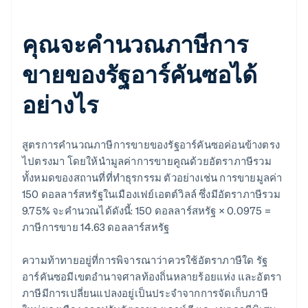
คุณจะคำนวณภาษีการ
ขายของรัฐอาร์คันซอได้
อย่างไร
สูตรการคำนวณภาษีการขายของรัฐอาร์คันซอค่อนข้างตรง
ไปตรงมา โดยให้นำมูลค่าการขายคูณด้วยอัตราภาษีรวม
ทั้งหมดของสถานที่ที่ทำธุรกรรม ตัวอย่างเช่น การขายมูลค่า
150 ดอลลาร์สหรัฐในเมืองเฟย์เอตต์วิลล์ ซึ่งมีอัตราภาษีรวม
9.75% จะคำนวณได้ดังนี้: 150 ดอลลาร์สหรัฐ × 0.0975 =
ภาษีการขาย 14.63 ดอลลาร์สหรัฐ
ความท้าทายอยู่ที่การพิจารณาว่าควรใช้อัตราภาษีใด รัฐ
อาร์คันซอมีเขตอำนาจศาลท้องถิ่นหลายร้อยแห่ง และอัตรา
ภาษีมีการเปลี่ยนแปลงอยู่เป็นประจำจากการจัดเก็บภาษี