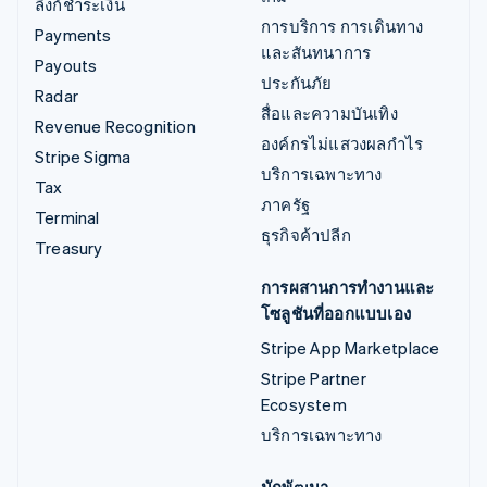
ลิงก์ชำระเงิน
การบริการ การเดินทาง
Payments
และสันทนาการ
Payouts
ประกันภัย
Radar
สื่อและความบันเทิง
Revenue Recognition
องค์กรไม่แสวงผลกำไร
Stripe Sigma
บริการเฉพาะทาง
Tax
ภาครัฐ
Terminal
ธุรกิจค้าปลีก
Treasury
การผสานการทำงานและ
โซลูชันที่ออกแบบเอง
Stripe App Marketplace
Stripe Partner
Ecosystem
บริการเฉพาะทาง
นักพัฒนา