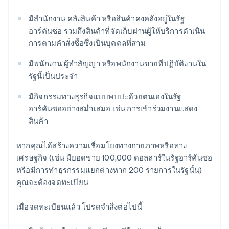
มีสำนักงาน คลังสินค้า หรือสินค้าคงคลังอยู่ในรัฐ
อาร์คันซอ รวมถึงสินค้าที่จัดเก็บผ่านผู้ให้บริการดำเนิน
การตามคำสั่งซื้อซึ่งเป็นบุคคลที่สาม
มีพนักงาน ผู้ทำสัญญา หรือพนักงานขายที่ปฏิบัติงานใน
รัฐนี้เป็นประจำ
มีกิจกรรมทางธุรกิจแบบพบปะด้วยตนเองในรัฐ
อาร์คันซออย่างสม่ำเสมอ เช่น การเข้าร่วมงานแสดง
สินค้า
หากคุณได้สร้างความเชื่อมโยงทางกายภาพหรือทาง
เศรษฐกิจ (เช่น มียอดขาย 100,000 ดอลลาร์ในรัฐอาร์คันซอ
หรือมีการทำธุรกรรมแยกต่างหาก 200 รายการในรัฐนั้น)
คุณจะต้องจดทะเบียน
เมื่อจดทะเบียนแล้ว โปรดจำสิ่งต่อไปนี้