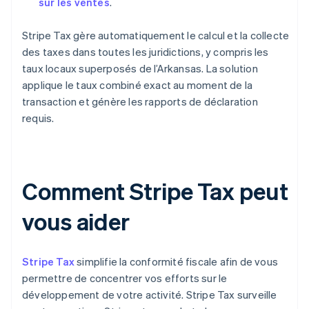
sur les ventes
.
Stripe Tax gère automatiquement le calcul et la collecte
des taxes dans toutes les juridictions, y compris les
taux locaux superposés de l’Arkansas. La solution
applique le taux combiné exact au moment de la
transaction et génère les rapports de déclaration
requis.
Comment Stripe Tax peut
vous aider
Stripe Tax
simplifie la conformité fiscale afin de vous
permettre de concentrer vos efforts sur le
développement de votre activité. Stripe Tax surveille