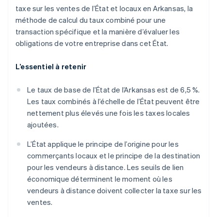
taxe sur les ventes de l’État et locaux en Arkansas, la
méthode de calcul du taux combiné pour une
transaction spécifique et la manière d’évaluer les
obligations de votre entreprise dans cet État.
L’essentiel à retenir
Le taux de base de l’État de l’Arkansas est de 6,5 %.
Les taux combinés à l’échelle de l’État peuvent être
nettement plus élevés une fois les taxes locales
ajoutées.
L’État applique le principe de l’origine pour les
commerçants locaux et le principe de la destination
pour les vendeurs à distance. Les seuils de lien
économique déterminent le moment où les
vendeurs à distance doivent collecter la taxe sur les
ventes.