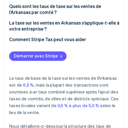
Quels sont les taux de taxe sur les ventes de
l’Arkansas par comté ?
La taxe sur les ventes en Arkansas s’applique-t-elle à
votre entreprise ?
Comment Stripe Tax peut vous aider
Démarrer avec Stripe
Le taux de base de la taxe sur les ventes de l’Arkansas
est de
6,5 %
, mais la plupart des transactions sont
soumises à un taux combiné supérieur après l’ajout des
taxes de comtés, de villes et de districts spéciaux. Ces
taxes locales varient de
0,5 % à plus de 5,0 %
selon le
lieu de la vente.
Nous détaillons ci-dessous la structure des taux de