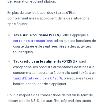
de réparation et d’installation.
En plus du taux de base, deux taxes d’État
complémentaires s’appliquent dans des situations
spécifiques :
Taxe sur le tourisme (2,0 %) :
elle s’applique à
certaines transactions
telles que les locations de
courte durée et les entrées liées à des activités
touristiques.
Taux réduit sur les aliments (0,125 %) :
sauf
exceptions, les produits alimentaires destinés à la
consommation courante à domicile sont taxés à un
taux d’État réduit de 0,125 %
, bien que les taxes
locales continuent de s’appliquer.
Pour la majorité des transactions de retaill, le taux de
départ est de 6,5 %. Le taux final dépend des taxes