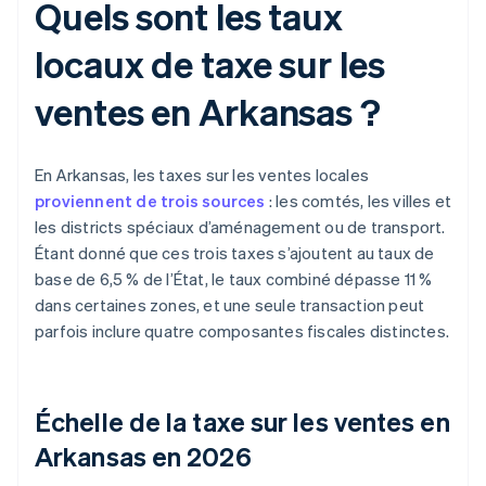
Quels sont les taux
locaux de taxe sur les
ventes en Arkansas ?
En Arkansas, les taxes sur les ventes locales
proviennent de trois sources
: les comtés, les villes et
les districts spéciaux d’aménagement ou de transport.
Étant donné que ces trois taxes s’ajoutent au taux de
base de 6,5 % de l’État, le taux combiné dépasse 11 %
dans certaines zones, et une seule transaction peut
parfois inclure quatre composantes fiscales distinctes.
Échelle de la taxe sur les ventes en
Arkansas en 2026