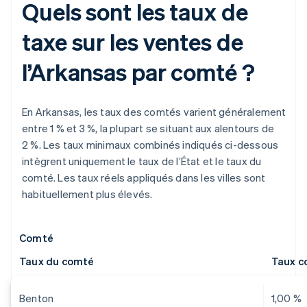
Quels sont les taux de
taxe sur les ventes de
l’Arkansas par comté ?
En Arkansas, les taux des comtés varient généralement
entre 1 % et 3 %, la plupart se situant aux alentours de
2 %. Les taux minimaux combinés indiqués ci-dessous
intègrent uniquement le taux de l’État et le taux du
comté. Les taux réels appliqués dans les villes sont
habituellement plus élevés.
Comté
Taux du comté
Taux c
Benton
1,00 %