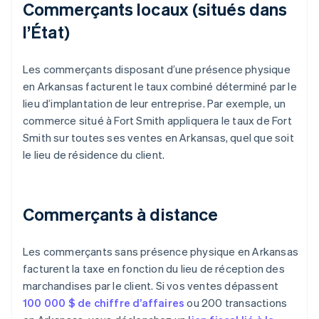
Commerçants locaux (situés dans
l’État)
Les commerçants disposant d’une présence physique
en Arkansas facturent le taux combiné déterminé par le
lieu d’implantation de leur entreprise. Par exemple, un
commerce situé à Fort Smith appliquera le taux de Fort
Smith sur toutes ses ventes en Arkansas, quel que soit
le lieu de résidence du client.
Commerçants à distance
Les commerçants sans présence physique en Arkansas
facturent la taxe en fonction du lieu de réception des
marchandises par le client. Si vos ventes dépassent
100 000 $ de chiffre d’affaires
ou 200 transactions