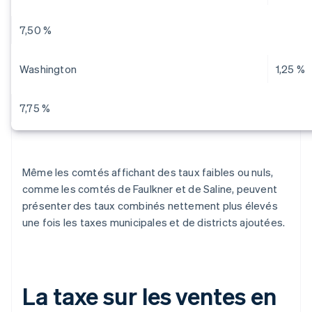
7,50 %
Washington
1,25 %
7,75 %
Même les comtés affichant des taux faibles ou nuls,
comme les comtés de Faulkner et de Saline, peuvent
présenter des taux combinés nettement plus élevés
une fois les taxes municipales et de districts ajoutées.
La taxe sur les ventes en