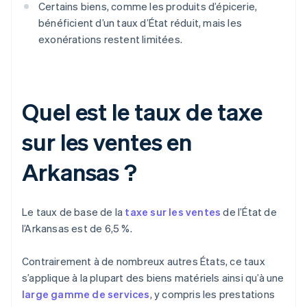
Certains biens, comme les produits d’épicerie,
bénéficient d’un taux d’État réduit, mais les
exonérations restent limitées.
Quel est le taux de taxe
sur les ventes en
Arkansas ?
Le taux de base de la
taxe sur les ventes
de l’État de
l’Arkansas est de 6,5 %.
Contrairement à de nombreux autres États, ce taux
s’applique à la plupart des biens matériels ainsi qu’à une
large gamme de services
, y compris les prestations