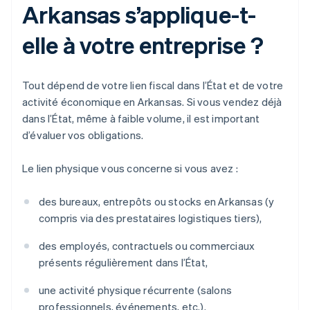
Arkansas s’applique-t-
elle à votre entreprise ?
Tout dépend de votre lien fiscal dans l’État et de votre
activité économique en Arkansas. Si vous vendez déjà
dans l’État, même à faible volume, il est important
d’évaluer vos obligations.
Le lien physique vous concerne si vous avez :
des bureaux, entrepôts ou stocks en Arkansas (y
compris via des prestataires logistiques tiers),
des employés, contractuels ou commerciaux
présents régulièrement dans l’État,
une activité physique récurrente (salons
professionnels, événements, etc.).