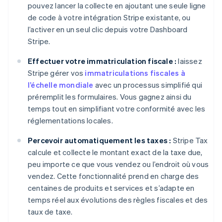
pouvez lancer la collecte en ajoutant une seule ligne
de code à votre intégration Stripe existante, ou
l’activer en un seul clic depuis votre Dashboard
Stripe.
Effectuer votre immatriculation fiscale :
laissez
Stripe gérer vos
immatriculations fiscales à
l’échelle mondiale
avec un processus simplifié qui
préremplit les formulaires. Vous gagnez ainsi du
temps tout en simplifiant votre conformité avec les
réglementations locales.
Percevoir automatiquement les taxes :
Stripe Tax
calcule et collecte le montant exact de la taxe due,
peu importe ce que vous vendez ou l’endroit où vous
vendez. Cette fonctionnalité prend en charge des
centaines de produits et services et s’adapte en
temps réel aux évolutions des règles fiscales et des
taux de taxe.