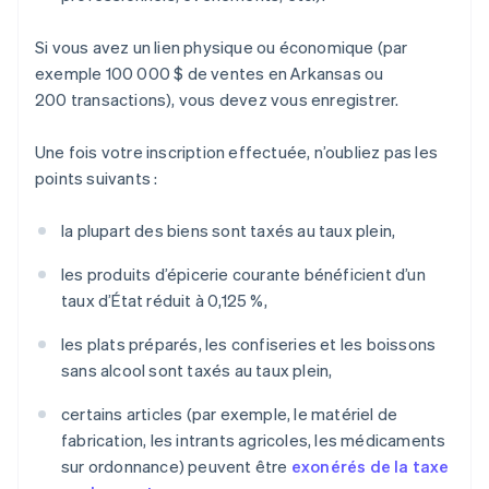
Si vous avez un lien physique ou économique (par
exemple 100 000 $ de ventes en Arkansas ou
200 transactions), vous devez vous enregistrer.
Une fois votre inscription effectuée, n’oubliez pas les
points suivants :
la plupart des biens sont taxés au taux plein,
les produits d’épicerie courante bénéficient d’un
taux d’État réduit à 0,125 %,
les plats préparés, les confiseries et les boissons
sans alcool sont taxés au taux plein,
certains articles (par exemple, le matériel de
fabrication, les intrants agricoles, les médicaments
sur ordonnance) peuvent être
exonérés de la taxe