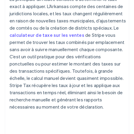
exact à appliquer. L’Arkansas compte des centaines de
juridictions locales, et les taux changent régulièrement
en raison de nouvelles taxes municipales, d’ajustements
de comtés ou de la création de districts spéciaux. Le
calculateur de taxe sur les ventes
de Stripe vous
permet de trouver les taux combinés par emplacement
sans avoir à suivre manuellement chaque composante.
C’est un outil pratique pour des vérifications
ponctuelles ou pour estimer le montant des taxes sur
des transactions spécifiques. Toutefois, à grande
échelle, le calcul manuel devient quasiment impossible.
Stripe Tax récupère les taux à jour et les applique aux
transactions en temps réel, éliminant ainsi le besoin de
recherche manuelle et générant les rapports
nécessaires au moment de votre déclaration.