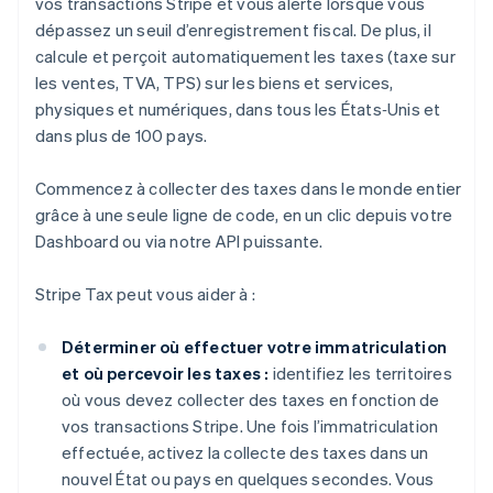
vos transactions Stripe et vous alerte lorsque vous
dépassez un seuil d’enregistrement fiscal. De plus, il
calcule et perçoit automatiquement les taxes (taxe sur
les ventes, TVA, TPS) sur les biens et services,
physiques et numériques, dans tous les États‑Unis et
dans plus de 100 pays.
Commencez à collecter des taxes dans le monde entier
grâce à une seule ligne de code, en un clic depuis votre
Dashboard ou via notre API puissante.
Stripe Tax peut vous aider à :
Déterminer où effectuer votre immatriculation
et où percevoir les taxes :
identifiez les territoires
où vous devez collecter des taxes en fonction de
vos transactions Stripe. Une fois l’immatriculation
effectuée, activez la collecte des taxes dans un
nouvel État ou pays en quelques secondes. Vous