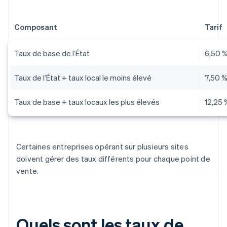
Composant
Tarif
Taux de base de l’État
6,50 
Taux de l’État + taux local le moins élevé
7,50 
Taux de base + taux locaux les plus élevés
12,25 
Certaines entreprises opérant sur plusieurs sites
doivent gérer des taux différents pour chaque point de
vente.
Quels sont les taux de