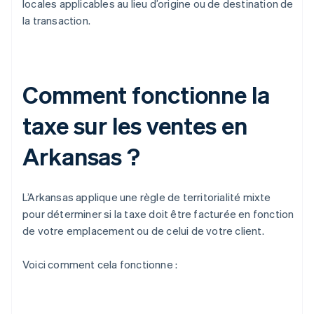
locales applicables au lieu d’origine ou de destination de
la transaction.
Comment fonctionne la
taxe sur les ventes en
Arkansas ?
L’Arkansas applique une règle de territorialité mixte
pour déterminer si la taxe doit être facturée en fonction
de votre emplacement ou de celui de votre client.
Voici comment cela fonctionne :