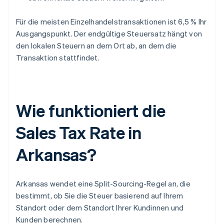
Für die meisten Einzelhandelstransaktionen ist 6,5 % Ihr
Ausgangspunkt. Der endgültige Steuersatz hängt von
den lokalen Steuern an dem Ort ab, an dem die
Transaktion stattfindet.
Wie funktioniert die
Sales Tax Rate in
Arkansas?
Arkansas wendet eine Split-Sourcing-Regel an, die
bestimmt, ob Sie die Steuer basierend auf Ihrem
Standort oder dem Standort Ihrer Kundinnen und
Kunden berechnen.