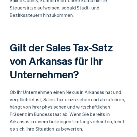
Saline County, können viel höhere kombinierte
Steuersätze aufweisen, sobald Stadt- und
Bezirkssteuern hinzukommen.
Gilt der Sales Tax-Satz
von Arkansas für Ihr
Unternehmen?
Ob Ihr Unternehmen einen Nexus in Arkansas hat und
verpflichtet ist, Sales Tax einzuziehen und abzuführen,
hängt von Ihrer physischen und wirtschaftlichen
Präsenz im Bundesstaat ab. Wenn Sie bereits in
Arkansas in einem beliebigen Umfang verkaufen, lohnt
es sich, Ihre Situation zu bewerten.