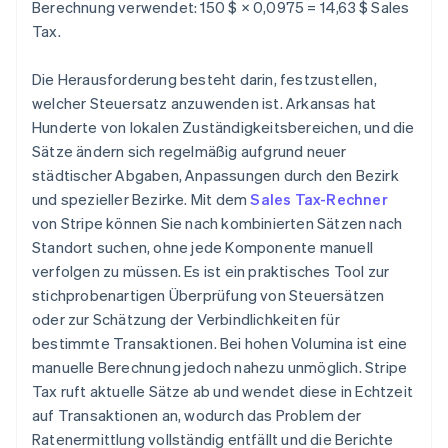
Berechnung verwendet: 150 $ × 0,0975 = 14,63 $ Sales
Tax.
Die Herausforderung besteht darin, festzustellen,
welcher Steuersatz anzuwenden ist. Arkansas hat
Hunderte von lokalen Zuständigkeitsbereichen, und die
Sätze ändern sich regelmäßig aufgrund neuer
städtischer Abgaben, Anpassungen durch den Bezirk
und spezieller Bezirke. Mit dem
Sales Tax-Rechner
von Stripe können Sie nach kombinierten Sätzen nach
Standort suchen, ohne jede Komponente manuell
verfolgen zu müssen. Es ist ein praktisches Tool zur
stichprobenartigen Überprüfung von Steuersätzen
oder zur Schätzung der Verbindlichkeiten für
bestimmte Transaktionen. Bei hohen Volumina ist eine
manuelle Berechnung jedoch nahezu unmöglich. Stripe
Tax ruft aktuelle Sätze ab und wendet diese in Echtzeit
auf Transaktionen an, wodurch das Problem der
Ratenermittlung vollständig entfällt und die Berichte