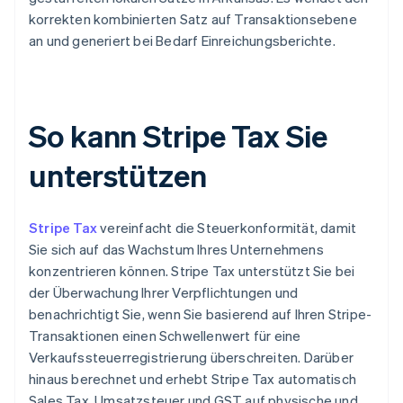
korrekten kombinierten Satz auf Transaktionsebene
an und generiert bei Bedarf Einreichungsberichte.
So kann Stripe Tax Sie
unterstützen
Stripe Tax
vereinfacht die Steuerkonformität, damit
Sie sich auf das Wachstum Ihres Unternehmens
konzentrieren können. Stripe Tax unterstützt Sie bei
der Überwachung Ihrer Verpflichtungen und
benachrichtigt Sie, wenn Sie basierend auf Ihren Stripe-
Transaktionen einen Schwellenwert für eine
Verkaufssteuerregistrierung überschreiten. Darüber
hinaus berechnet und erhebt Stripe Tax automatisch
Sales Tax, Umsatzsteuer und GST auf physische und