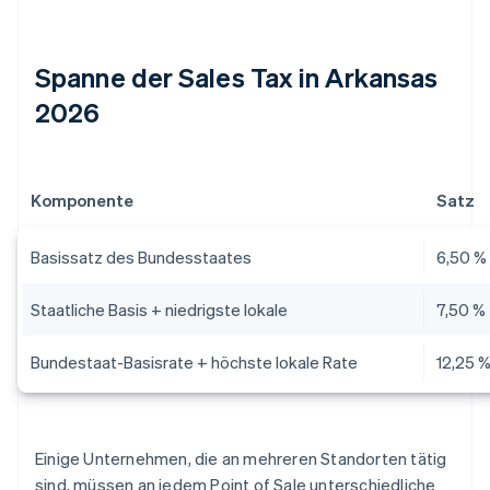
Spanne der Sales Tax in Arkansas
2026
Komponente
Satz
Basissatz des Bundesstaates
6,50 %
Staatliche Basis + niedrigste lokale
7,50 %
Bundestaat-Basisrate + höchste lokale Rate
12,25 
Einige Unternehmen, die an mehreren Standorten tätig
sind, müssen an jedem Point of Sale unterschiedliche