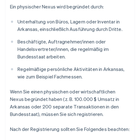
Ein physischer Nexus wird begründet durch:
Unterhaltung von Büros, Lagern oder Inventar in
Arkansas, einschließlich Ausführung durch Dritte.
Beschäftigte, Auftragnehmer/innen oder
Handelsvertreter/innen, die regelmäßig im
Bundesstaat arbeiten.
Regelmäßige persönliche Aktivitäten in Arkansas,
wie zum Beispiel Fachmessen.
Wenn Sie einen physischen oder wirtschaftlichen
Nexus begründet haben (z. B. 100.000 $ Umsatz in
Arkansas oder 200 separate Transaktionen in den
Bundesstaat), müssen Sie sich registrieren.
Nach der Registrierung sollten Sie Folgendes beachten: