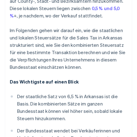
auf County-, Stadt- und Bezirksämtern hinzukommen.
Diese lokalen Steuern liegen zwischen
0,5 % und 5,0
%
+, je nachdem, wo der Verkauf stattfindet.
Im Folgenden gehen wir darauf ein, wie die staatlichen
und lokalen Steuersätze für die Sales Tax in Arkansas
strukturiert sind, wie Sie den kombinierten Steuersatz
für eine bestimmte Transaktion berechnen und wie Sie
die Verpflichtungen Ihres Unternehmens in diesem
Bundesstaat einschätzen können.
Das Wichtigste auf einen Blick
Der staatliche Satz von 6,5 % in Arkansas ist die
Basis. Die kombinierten Sätze im ganzen
Bundesstaat können viel höher sein, sobald lokale
Steuern hinzukommen.
Der Bundesstaat wendet bei Verkäuferinnen und