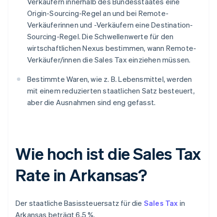
Verkäufern innerhalb des Bundesstaates eine
Origin-Sourcing-Regel an und bei Remote-
Verkäuferinnen und -Verkäufern eine Destination-
Sourcing-Regel. Die Schwellenwerte für den
wirtschaftlichen Nexus bestimmen, wann Remote-
Verkäufer/innen die Sales Tax einziehen müssen.
Bestimmte Waren, wie z. B. Lebensmittel, werden
mit einem reduzierten staatlichen Satz besteuert,
aber die Ausnahmen sind eng gefasst.
Wie hoch ist die Sales Tax
Rate in Arkansas?
Der staatliche Basissteuersatz für die
Sales Tax
in
Arkansas beträgt 6,5 %.