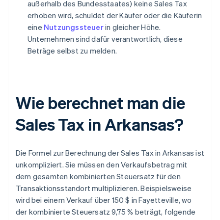
außerhalb des Bundesstaates) keine Sales Tax
erhoben wird, schuldet der Käufer oder die Käuferin
eine
Nutzungssteuer
in gleicher Höhe.
Unternehmen sind dafür verantwortlich, diese
Beträge selbst zu melden.
Wie berechnet man die
Sales Tax in Arkansas?
Die Formel zur Berechnung der Sales Tax in Arkansas ist
unkompliziert. Sie müssen den Verkaufsbetrag mit
dem gesamten kombinierten Steuersatz für den
Transaktionsstandort multiplizieren. Beispielsweise
wird bei einem Verkauf über 150 $ in Fayetteville, wo
der kombinierte Steuersatz 9,75 % beträgt, folgende