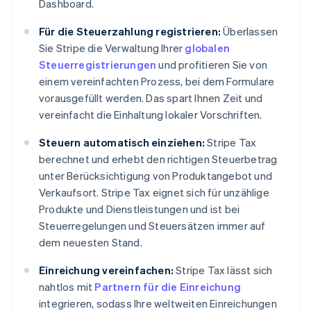
Dashboard.
Für die Steuerzahlung registrieren:
Überlassen
Sie Stripe die Verwaltung Ihrer
globalen
Steuerregistrierungen
und profitieren Sie von
einem vereinfachten Prozess, bei dem Formulare
vorausgefüllt werden. Das spart Ihnen Zeit und
vereinfacht die Einhaltung lokaler Vorschriften.
Steuern automatisch einziehen:
Stripe Tax
berechnet und erhebt den richtigen Steuerbetrag
unter Berücksichtigung von Produktangebot und
Verkaufsort. Stripe Tax eignet sich für unzählige
Produkte und Dienstleistungen und ist bei
Steuerregelungen und Steuersätzen immer auf
dem neuesten Stand.
Einreichung vereinfachen:
Stripe Tax lässt sich
nahtlos mit
Partnern für die Einreichung
integrieren, sodass Ihre weltweiten Einreichungen