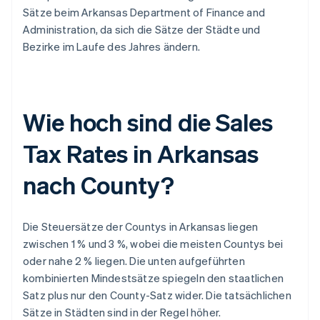
Sätze beim Arkansas Department of Finance and
Administration, da sich die Sätze der Städte und
Bezirke im Laufe des Jahres ändern.
Wie hoch sind die Sales
Tax Rates in Arkansas
nach County?
Die Steuersätze der Countys in Arkansas liegen
zwischen 1 % und 3 %, wobei die meisten Countys bei
oder nahe 2 % liegen. Die unten aufgeführten
kombinierten Mindestsätze spiegeln den staatlichen
Satz plus nur den County-Satz wider. Die tatsächlichen
Sätze in Städten sind in der Regel höher.