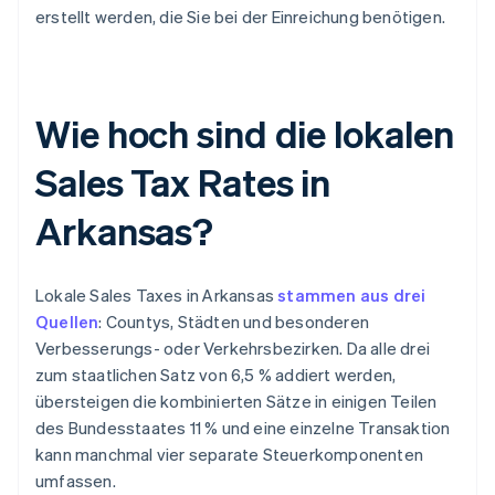
erstellt werden, die Sie bei der Einreichung benötigen.
Wie hoch sind die lokalen
Sales Tax Rates in
Arkansas?
Lokale Sales Taxes in Arkansas
stammen aus drei
Quellen
: Countys, Städten und besonderen
Verbesserungs- oder Verkehrsbezirken. Da alle drei
zum staatlichen Satz von 6,5 % addiert werden,
übersteigen die kombinierten Sätze in einigen Teilen
des Bundesstaates 11 % und eine einzelne Transaktion
kann manchmal vier separate Steuerkomponenten
umfassen.