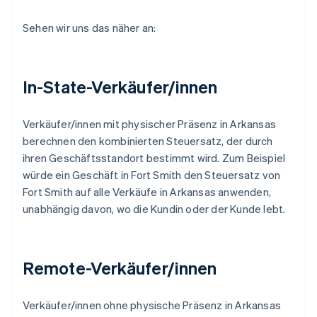
Sehen wir uns das näher an:
In-State-Verkäufer/innen
Verkäufer/innen mit physischer Präsenz in Arkansas
berechnen den kombinierten Steuersatz, der durch
ihren Geschäftsstandort bestimmt wird. Zum Beispiel
würde ein Geschäft in Fort Smith den Steuersatz von
Fort Smith auf alle Verkäufe in Arkansas anwenden,
unabhängig davon, wo die Kundin oder der Kunde lebt.
Remote-Verkäufer/innen
Verkäufer/innen ohne physische Präsenz in Arkansas