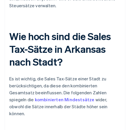
Steuersätze verwalten.
Wie hoch sind die Sales
Tax-Sätze in Arkansas
nach Stadt?
Es ist wichtig, die Sales Tax-Sätze einer Stadt zu
berücksichtigen, da diese den kombinierten
Gesamtsatz beeinflussen. Die folgenden Zahlen
spiegeln die
kombinierten Mindestsätze
wider,
obwohl die Sätze innerhalb der Städte höher sein
können.