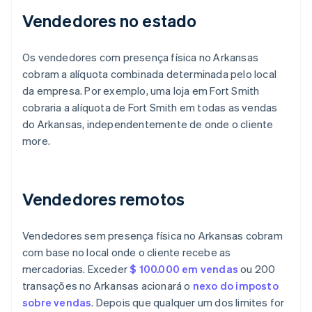
Vendedores no estado
Os vendedores com presença física no Arkansas
cobram a alíquota combinada determinada pelo local
da empresa. Por exemplo, uma loja em Fort Smith
cobraria a alíquota de Fort Smith em todas as vendas
do Arkansas, independentemente de onde o cliente
more.
Vendedores remotos
Vendedores sem presença física no Arkansas cobram
com base no local onde o cliente recebe as
mercadorias. Exceder
$ 100.000 em vendas
ou 200
transações no Arkansas acionará o
nexo do imposto
sobre vendas
. Depois que qualquer um dos limites for