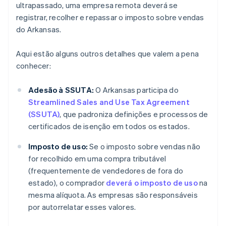
ultrapassado, uma empresa remota deverá se
registrar, recolher e repassar o imposto sobre vendas
do Arkansas.
Aqui estão alguns outros detalhes que valem a pena
conhecer:
Adesão à SSUTA:
O Arkansas participa do
Streamlined Sales and Use Tax Agreement
(SSUTA)
, que padroniza definições e processos de
certificados de isenção em todos os estados.
Imposto de uso:
Se o imposto sobre vendas não
for recolhido em uma compra tributável
(frequentemente de vendedores de fora do
estado), o comprador
deverá o imposto de uso
na
mesma alíquota. As empresas são responsáveis
por autorrelatar esses valores.