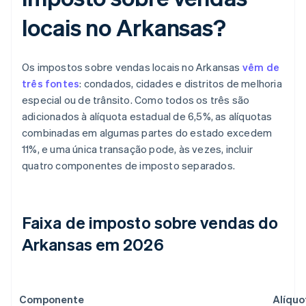
locais no Arkansas?
Os impostos sobre vendas locais no Arkansas
vêm de
três fontes
: condados, cidades e distritos de melhoria
especial ou de trânsito. Como todos os três são
adicionados à alíquota estadual de 6,5%, as alíquotas
combinadas em algumas partes do estado excedem
11%, e uma única transação pode, às vezes, incluir
quatro componentes de imposto separados.
Faixa de imposto sobre vendas do
Arkansas em 2026
Componente
Alíquo