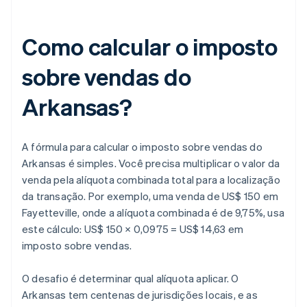
Como calcular o imposto
sobre vendas do
Arkansas?
A fórmula para calcular o imposto sobre vendas do
Arkansas é simples. Você precisa multiplicar o valor da
venda pela alíquota combinada total para a localização
da transação. Por exemplo, uma venda de US$ 150 em
Fayetteville, onde a alíquota combinada é de 9,75%, usa
este cálculo: US$ 150 × 0,0975 = US$ 14,63 em
imposto sobre vendas.
O desafio é determinar qual alíquota aplicar. O
Arkansas tem centenas de jurisdições locais, e as