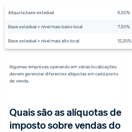
Alíquota base estadual
6,50%
Base estadual + nível mais baixo local
7,50%
Base estadual + nível mais alto local
12,25%
Algumas empresas operando em várias localizações
devem gerenciar diferentes alíquotas em cada ponto
de venda.
Quais são as alíquotas de
imposto sobre vendas do