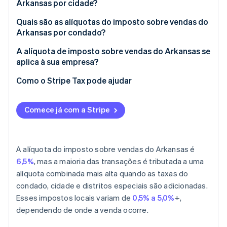
2026
Arkansas por cidade?
Quais são as alíquotas do imposto sobre vendas do
Arkansas por condado?
A alíquota de imposto sobre vendas do Arkansas se
aplica à sua empresa?
Como o Stripe Tax pode ajudar
Comece já com a Stripe
A alíquota do imposto sobre vendas do Arkansas é
6,5%
, mas a maioria das transações é tributada a uma
alíquota combinada mais alta quando as taxas do
condado, cidade e distritos especiais são adicionadas.
Esses impostos locais variam de
0,5% a 5,0%
+,
dependendo de onde a venda ocorre.