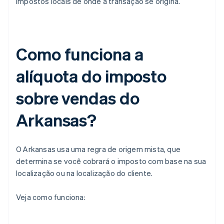
impostos locais de onde a transação se origina.
Como funciona a
alíquota do imposto
sobre vendas do
Arkansas?
O Arkansas usa uma regra de origem mista, que
determina se você cobrará o imposto com base na sua
localização ou na localização do cliente.
Veja como funciona: