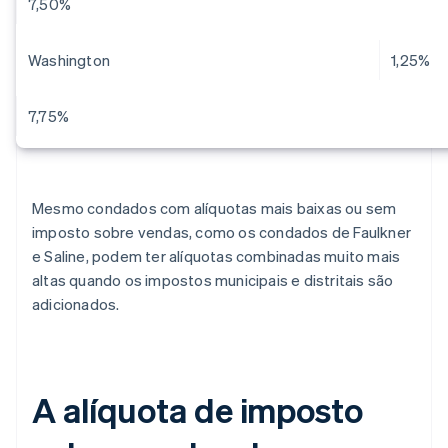
7,50%
Washington
1,25%
7,75%
Mesmo condados com alíquotas mais baixas ou sem
imposto sobre vendas, como os condados de Faulkner
e Saline, podem ter alíquotas combinadas muito mais
altas quando os impostos municipais e distritais são
adicionados.
A alíquota de imposto