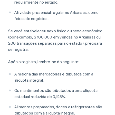
regularmente no estado.
Atividade presencial regular no Arkansas, como
feiras de negócios.
Se você estabeleceu nexo físico ou nexo econômico
(por exemplo, $ 100.000 em vendas no Arkansas ou
200 transações separadas para o estado), precisará
se registrar.
Após o registro, lembre-se do seguinte:
A maioria das mercadorias é tributada com a
alíquota integral.
Os mantimentos são tributados a uma alíquota
estadual reduzida de 0,125%.
Alimentos preparados, doces e refrigerantes são
tributados com a alíquota integral.