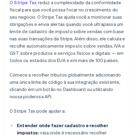
O
Stripe Tax
reduz a complexidade da conformidade
fiscal para que você possa focar no crescimento do
seu negócio. O Stripe Tax ajuda você a monitorar suas
obrigações e envia alertas quando você ultrapassa um
limite de cadastro de imposto sobre vendas com base
nas suas transações da Stripe. Além disso, ele calcula e
recolhe automaticamente imposto sobre vendas, IVA e
GST sobre produtos e serviços físicos e digitais — em
todos os estados dos EUA e em mais de 100 países.
Comece a recolher tributos globalmente adicionando
uma única linha de código à sua integração existente,
clicando em um botão no Dashboard ou utilizando
nossa poderosa API.
O Stripe Tax pode ajudar a:
Entender onde fazer cadastro e recolher
impostos:
veja onde é necessário recolher