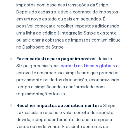
impostos com base nas transações da Stripe.
Depois do cadastro, ative a cobrança de impostos
em um novo estado ou país em segundos. É
possível começar a recolher impostos adicionando
uma linha de código à integração Stripe existente
ou adicionar a cobrança de impostos com um clique
no Dashboard da Stripe.
Fazer cadastro para pagar impostos:
deixe a
Stripe gerenciar seus
cadastros fiscais globais
e
aproveite um processo simplificado que preenche
previamente os dados da inscrição, economizando
tempo e simplificando a conformidade com
regulamentações locais.
Recolher impostos automaticamente:
o Stripe
Tax calcula e recolhe o valor correto do imposto
devido, independentemente do que a empresa
vende ou onde vende. Ele aceita centenas de