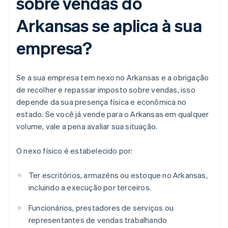
sobre vendas do
Arkansas se aplica à sua
empresa?
Se a sua empresa tem nexo no Arkansas e a obrigação
de recolher e repassar imposto sobre vendas, isso
depende da sua presença física e econômica no
estado. Se você já vende para o Arkansas em qualquer
volume, vale a pena avaliar sua situação.
O nexo físico é estabelecido por:
Ter escritórios, armazéns ou estoque no Arkansas,
incluindo a execução por terceiros.
Funcionários, prestadores de serviços ou
representantes de vendas trabalhando