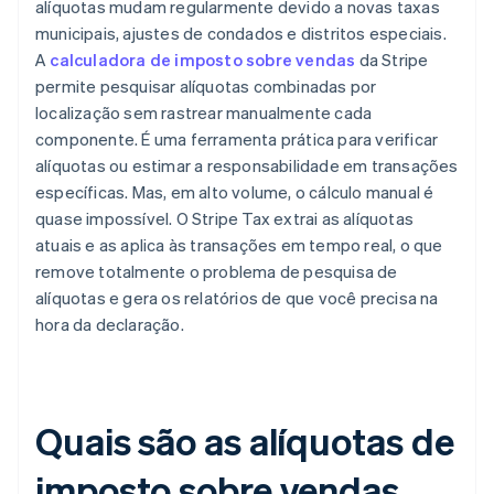
alíquotas mudam regularmente devido a novas taxas
municipais, ajustes de condados e distritos especiais.
A
calculadora de imposto sobre vendas
da Stripe
permite pesquisar alíquotas combinadas por
localização sem rastrear manualmente cada
componente. É uma ferramenta prática para verificar
alíquotas ou estimar a responsabilidade em transações
específicas. Mas, em alto volume, o cálculo manual é
quase impossível. O Stripe Tax extrai as alíquotas
atuais e as aplica às transações em tempo real, o que
remove totalmente o problema de pesquisa de
alíquotas e gera os relatórios de que você precisa na
hora da declaração.
Quais são as alíquotas de
imposto sobre vendas