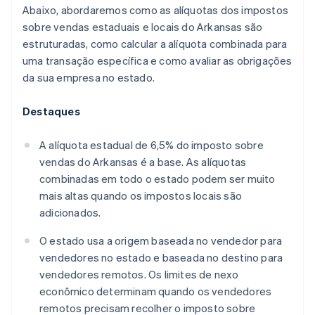
Abaixo, abordaremos como as alíquotas dos impostos
sobre vendas estaduais e locais do Arkansas são
estruturadas, como calcular a alíquota combinada para
uma transação específica e como avaliar as obrigações
da sua empresa no estado.
Destaques
A alíquota estadual de 6,5% do imposto sobre
vendas do Arkansas é a base. As alíquotas
combinadas em todo o estado podem ser muito
mais altas quando os impostos locais são
adicionados.
O estado usa a origem baseada no vendedor para
vendedores no estado e baseada no destino para
vendedores remotos. Os limites de nexo
econômico determinam quando os vendedores
remotos precisam recolher o imposto sobre