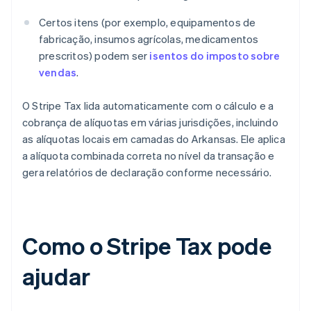
Certos itens (por exemplo, equipamentos de
fabricação, insumos agrícolas, medicamentos
prescritos) podem ser
isentos do imposto sobre
vendas
.
O Stripe Tax lida automaticamente com o cálculo e a
cobrança de alíquotas em várias jurisdições, incluindo
as alíquotas locais em camadas do Arkansas. Ele aplica
a alíquota combinada correta no nível da transação e
gera relatórios de declaração conforme necessário.
Como o Stripe Tax pode
ajudar