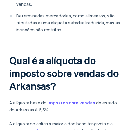
vendas.
Determinadas mercadorias, como alimentos, são
tributadas a uma alíquota estadual reduzida, mas as
isenções são restritas.
Qual é a alíquota do
imposto sobre vendas do
Arkansas?
A alíquota base do
imposto sobre vendas
do estado
do Arkansas é 6,5%.
A alíquota se aplica à maioria dos bens tangíveis e a