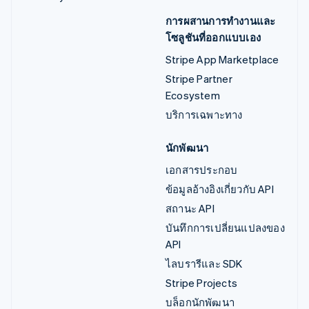
การผสานการทำงานและ
โซลูชันที่ออกแบบเอง
Stripe App Marketplace
Stripe Partner
Ecosystem
บริการเฉพาะทาง
นักพัฒนา
เอกสารประกอบ
ข้อมูลอ้างอิงเกี่ยวกับ API
สถานะ API
บันทึกการเปลี่ยนแปลงของ
API
ไลบรารีและ SDK
Stripe Projects
บล็อกนักพัฒนา