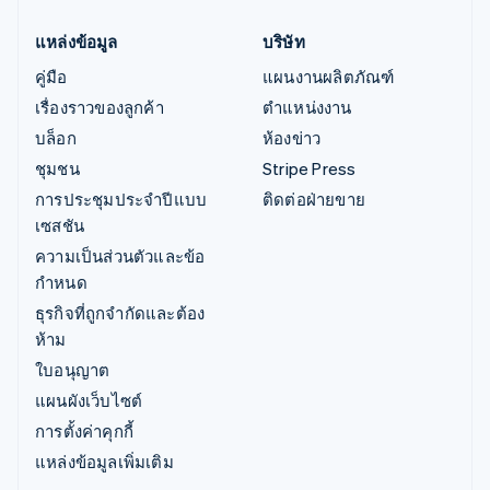
แหล่งข้อมูล
บริษัท
คู่มือ
แผนงานผลิตภัณฑ์
เรื่องราวของลูกค้า
ตำแหน่งงาน
บล็อก
ห้องข่าว
ชุมชน
Stripe Press
การประชุมประจำปีแบบ
ติดต่อฝ่ายขาย
เซสชัน
ความเป็นส่วนตัวและข้อ
กำหนด
ธุรกิจที่ถูกจำกัดและต้อง
ห้าม
ใบอนุญาต
แผนผังเว็บไซต์
การตั้งค่าคุกกี้
แหล่งข้อมูลเพิ่มเติม