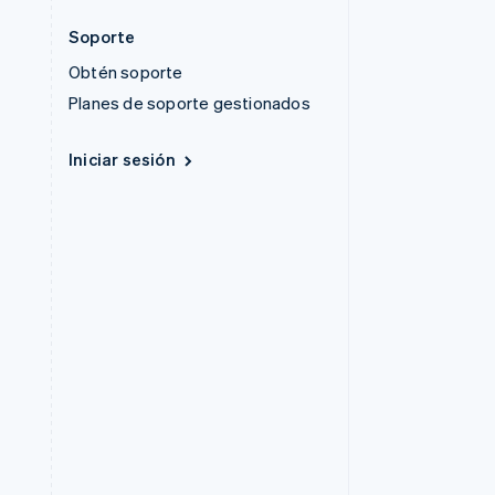
Soporte
Obtén soporte
Planes de soporte gestionados
Iniciar sesión