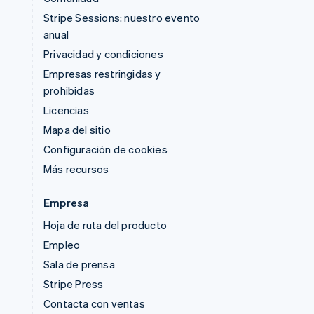
Stripe Sessions: nuestro evento
anual
Privacidad y condiciones
Empresas restringidas y
prohibidas
Licencias
Mapa del sitio
Configuración de cookies
Más recursos
Empresa
Hoja de ruta del producto
Empleo
Sala de prensa
Stripe Press
Contacta con ventas