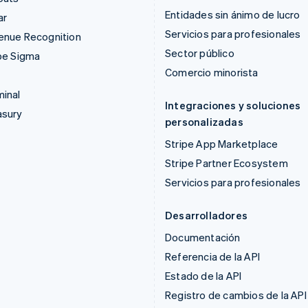
Entidades sin ánimo de lucro
ar
Servicios para profesionales
enue Recognition
Sector público
pe Sigma
Comercio minorista
inal
Integraciones y soluciones
asury
personalizadas
Stripe App Marketplace
Stripe Partner Ecosystem
Servicios para profesionales
Desarrolladores
Documentación
Referencia de la API
Estado de la API
Registro de cambios de la API