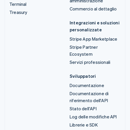
amministrazione
Terminal
Commercio al dettaglio
Treasury
Integrazioni e soluzioni
personalizzate
Stripe App Marketplace
Stripe Partner
Ecosystem
Servizi professionali
Sviluppatori
Documentazione
Documentazione di
riferimento dell'API
Stato dell'API
Log delle modifiche API
Librerie e SDK