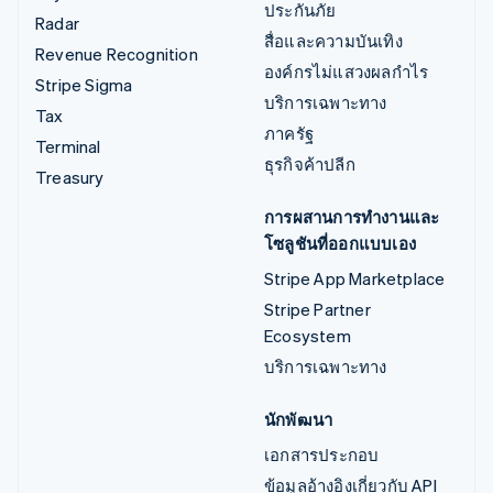
ประกันภัย
Radar
สื่อและความบันเทิง
Revenue Recognition
องค์กรไม่แสวงผลกำไร
Stripe Sigma
บริการเฉพาะทาง
Tax
ภาครัฐ
Terminal
ธุรกิจค้าปลีก
Treasury
การผสานการทำงานและ
โซลูชันที่ออกแบบเอง
Stripe App Marketplace
Stripe Partner
Ecosystem
บริการเฉพาะทาง
นักพัฒนา
เอกสารประกอบ
ข้อมูลอ้างอิงเกี่ยวกับ API