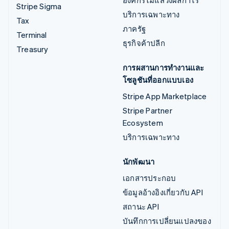
องค์กรไม่แสวงผลกำไร
Stripe Sigma
บริการเฉพาะทาง
Tax
ภาครัฐ
Terminal
ธุรกิจค้าปลีก
Treasury
การผสานการทำงานและ
โซลูชันที่ออกแบบเอง
Stripe App Marketplace
Stripe Partner
Ecosystem
บริการเฉพาะทาง
นักพัฒนา
เอกสารประกอบ
ข้อมูลอ้างอิงเกี่ยวกับ API
สถานะ API
บันทึกการเปลี่ยนแปลงของ