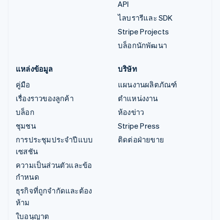
API
ไลบรารีและ SDK
Stripe Projects
บล็อกนักพัฒนา
แหล่งข้อมูล
บริษัท
คู่มือ
แผนงานผลิตภัณฑ์
เรื่องราวของลูกค้า
ตำแหน่งงาน
บล็อก
ห้องข่าว
ชุมชน
Stripe Press
การประชุมประจำปีแบบ
ติดต่อฝ่ายขาย
เซสชัน
ความเป็นส่วนตัวและข้อ
กำหนด
ธุรกิจที่ถูกจำกัดและต้อง
ห้าม
ใบอนุญาต