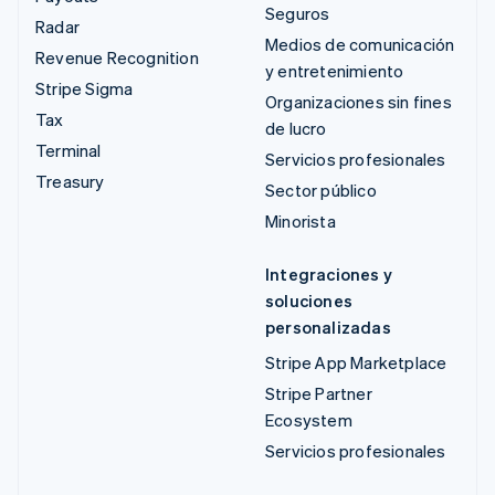
Seguros
Radar
Medios de comunicación
Revenue Recognition
y entretenimiento
Stripe Sigma
Organizaciones sin fines
Tax
de lucro
Terminal
Servicios profesionales
Treasury
Sector público
Minorista
Integraciones y
soluciones
personalizadas
Stripe App Marketplace
Stripe Partner
Ecosystem
Servicios profesionales