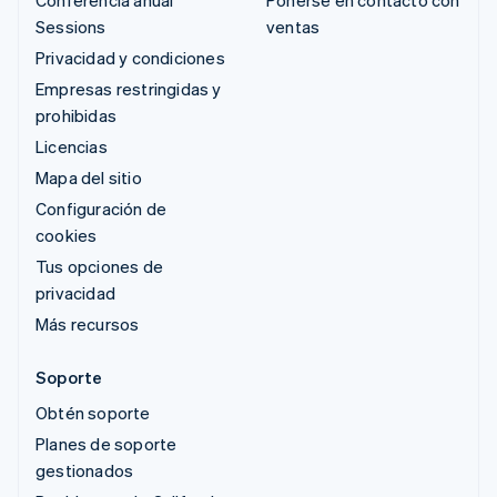
Conferencia anual
Ponerse en contacto con
Sessions
ventas
Privacidad y condiciones
Empresas restringidas y
prohibidas
Licencias
Mapa del sitio
Configuración de
cookies
Tus opciones de
privacidad
Más recursos
Soporte
Obtén soporte
Planes de soporte
gestionados