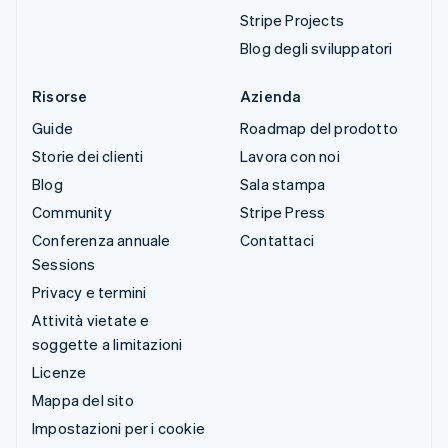
Stripe Projects
Blog degli sviluppatori
Risorse
Azienda
Guide
Roadmap del prodotto
Storie dei clienti
Lavora con noi
Blog
Sala stampa
Community
Stripe Press
Conferenza annuale
Contattaci
Sessions
Privacy e termini
Attività vietate e
soggette a limitazioni
Licenze
Mappa del sito
Impostazioni per i cookie