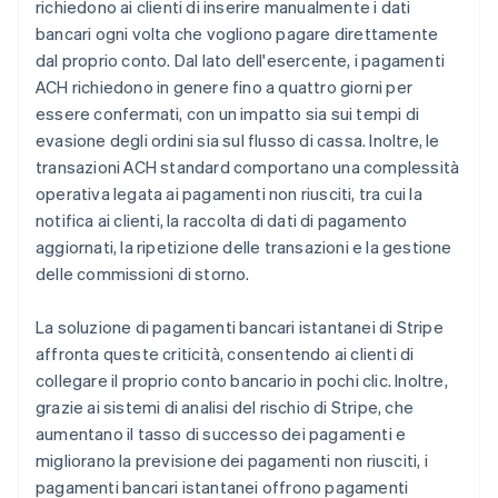
richiedono ai clienti di inserire manualmente i dati
bancari ogni volta che vogliono pagare direttamente
dal proprio conto. Dal lato dell'esercente, i pagamenti
ACH richiedono in genere fino a quattro giorni per
essere confermati, con un impatto sia sui tempi di
evasione degli ordini sia sul flusso di cassa. Inoltre, le
transazioni ACH standard comportano una complessità
operativa legata ai pagamenti non riusciti, tra cui la
notifica ai clienti, la raccolta di dati di pagamento
aggiornati, la ripetizione delle transazioni e la gestione
delle commissioni di storno.
La soluzione di pagamenti bancari istantanei di Stripe
affronta queste criticità, consentendo ai clienti di
collegare il proprio conto bancario in pochi clic. Inoltre,
grazie ai sistemi di analisi del rischio di Stripe, che
aumentano il tasso di successo dei pagamenti e
migliorano la previsione dei pagamenti non riusciti, i
pagamenti bancari istantanei offrono pagamenti