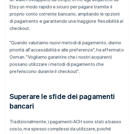
Etsy un modo rapido e sicuro per pagare tramite il
proprio conto corrente bancario, ampliando le opzioni
di pagamento e garantendo una maggiore flessibilità al
checkout.
"Quando valutiamo nuovi metodi di pagamento, diamo
priorità all'accessibilità e alle preferenze", ha affermato
Oxman. "Vogliamo garantire che i nostri acquirenti
possano utilizzare i metodi di pagamento che
preferiscono durante il checkout".
Superare le sfide dei pagamenti
bancari
Tradizionalmente, i pagamenti ACH sono stati a basso
costo, ma spesso complessi da utilizzare, poiché