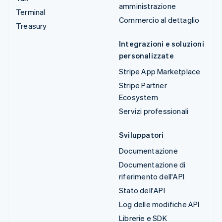
amministrazione
Terminal
Commercio al dettaglio
Treasury
Integrazioni e soluzioni
personalizzate
Stripe App Marketplace
Stripe Partner
Ecosystem
Servizi professionali
Sviluppatori
Documentazione
Documentazione di
riferimento dell'API
Stato dell'API
Log delle modifiche API
Librerie e SDK