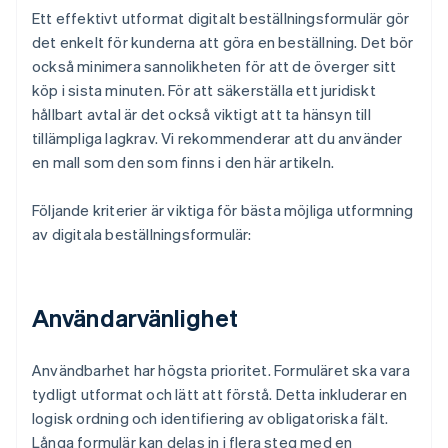
Ett effektivt utformat digitalt beställningsformulär gör
det enkelt för kunderna att göra en beställning. Det bör
också minimera sannolikheten för att de överger sitt
köp i sista minuten. För att säkerställa ett juridiskt
hållbart avtal är det också viktigt att ta hänsyn till
tillämpliga lagkrav. Vi rekommenderar att du använder
en mall som den som finns i den här artikeln.
Följande kriterier är viktiga för bästa möjliga utformning
av digitala beställningsformulär:
Användarvänlighet
Användbarhet har högsta prioritet. Formuläret ska vara
tydligt utformat och lätt att förstå. Detta inkluderar en
logisk ordning och identifiering av obligatoriska fält.
Långa formulär kan delas in i flera steg med en