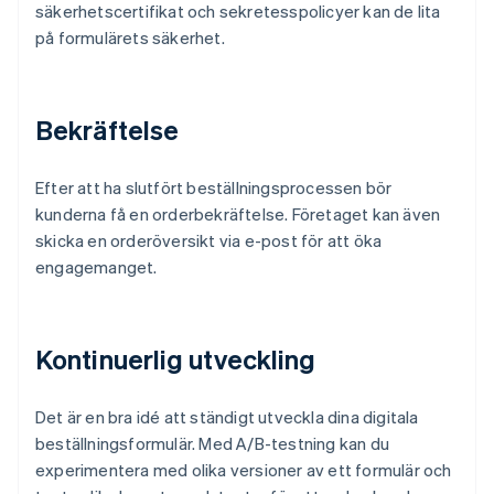
säkerhetscertifikat och sekretesspolicyer kan de lita
på formulärets säkerhet.
Bekräftelse
Efter att ha slutfört beställningsprocessen bör
kunderna få en orderbekräftelse. Företaget kan även
skicka en orderöversikt via e-post för att öka
engagemanget.
Kontinuerlig utveckling
Det är en bra idé att ständigt utveckla dina digitala
beställningsformulär. Med A/B-testning kan du
experimentera med olika versioner av ett formulär och