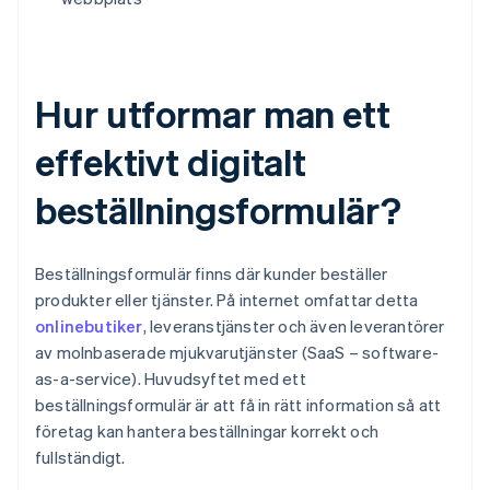
Hur utformar man ett
effektivt digitalt
beställningsformulär?
Beställningsformulär finns där kunder beställer
produkter eller tjänster. På internet omfattar detta
onlinebutiker
, leveranstjänster och även leverantörer
av molnbaserade mjukvarutjänster (SaaS – software-
as-a-service). Huvudsyftet med ett
beställningsformulär är att få in rätt information så att
företag kan hantera beställningar korrekt och
fullständigt.