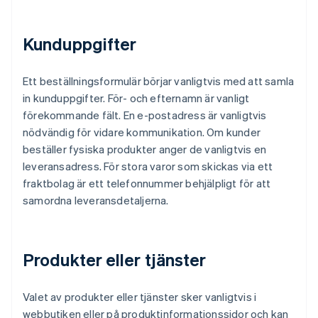
Kunduppgifter
Ett beställningsformulär börjar vanligtvis med att samla
in kunduppgifter. För- och efternamn är vanligt
förekommande fält. En e-postadress är vanligtvis
nödvändig för vidare kommunikation. Om kunder
beställer fysiska produkter anger de vanligtvis en
leveransadress. För stora varor som skickas via ett
fraktbolag är ett telefonnummer behjälpligt för att
samordna leveransdetaljerna.
Produkter eller tjänster
Valet av produkter eller tjänster sker vanligtvis i
webbutiken eller på produktinformationssidor och kan