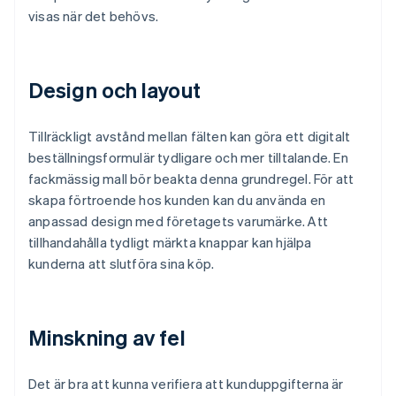
visas när det behövs.
Design och layout
Tillräckligt avstånd mellan fälten kan göra ett digitalt
beställningsformulär tydligare och mer tilltalande. En
fackmässig mall bör beakta denna grundregel. För att
skapa förtroende hos kunden kan du använda en
anpassad design med företagets varumärke. Att
tillhandahålla tydligt märkta knappar kan hjälpa
kunderna att slutföra sina köp.
Minskning av fel
Det är bra att kunna verifiera att kunduppgifterna är