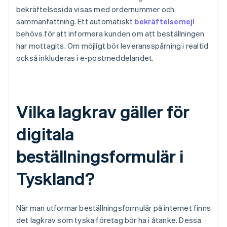
bekräftelsesida visas med ordernummer och
sammanfattning. Ett automatiskt
bekräftelsemejl
behövs för att informera kunden om att beställningen
har mottagits. Om möjligt bör leveransspårning i realtid
också inkluderas i e-postmeddelandet.
Vilka lagkrav gäller för
digitala
beställningsformulär i
Tyskland?
När man utformar beställningsformulär på internet finns
det lagkrav som tyska företag bör ha i åtanke. Dessa