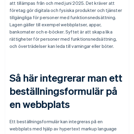
att tillämpas från och med juni 2025. Det kräver att
företag gör digitala och fysiska produkter och tjänster
tillgängliga för personer med funktionsnedsättning.
Lagen gäller till exempel webbplatser, appar,
bankomater och e-böcker. Syftet är att skapa lika
rättigheter för personer med funktionsnedsättning,
och överträdelser kan leda till varningar eller böter.
Så här integrerar man ett
beställningsformulär på
en webbplats
Ett beställningsformulär kan integreras på en
webbplats med hjälp av hypertext markup language