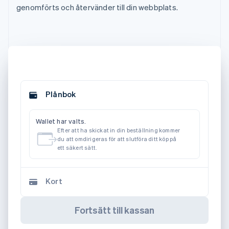
genomförts och återvänder till din webbplats.
Plånbok
Wallet har valts.
Efter att ha skickat in din beställning kommer
du att omdirigeras för att slutföra ditt köp på
ett säkert sätt.
Kort
Fortsätt till kassan