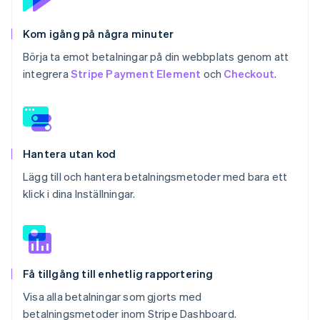
Kom igång på några minuter
Börja ta emot betalningar på din webbplats genom att
integrera
Stripe Payment Element
och
Checkout
.
Hantera utan kod
Lägg till och hantera betalningsmetoder med bara ett
klick i dina Inställningar.
Få tillgång till enhetlig rapportering
Visa alla betalningar som gjorts med
betalningsmetoder inom Stripe Dashboard.