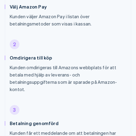
Välj Amazon Pay
Kunden väljer Amazon Pay i listan över
betalningsmetoder som visas i kassan.
2
Omdirigera till köp
Kunden omdirigeras till Amazons webbplats för att
betala med hjälp av leverans- och
betalningsuppgifterna som är sparade på Amazon-
kontot.
3
Betalning genomförd
Kunden får ett meddelande om att betalningen har