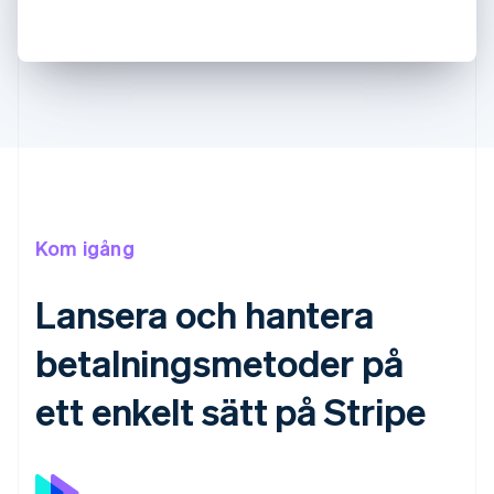
Kom igång
Lansera och hantera
betalningsmetoder på
ett enkelt sätt på Stripe