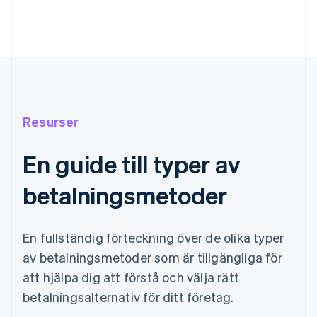
Resurser
En guide till typer av
betalningsmetoder
En fullständig förteckning över de olika typer
av betalningsmetoder som är tillgängliga för
att hjälpa dig att förstå och välja rätt
betalningsalternativ för ditt företag.