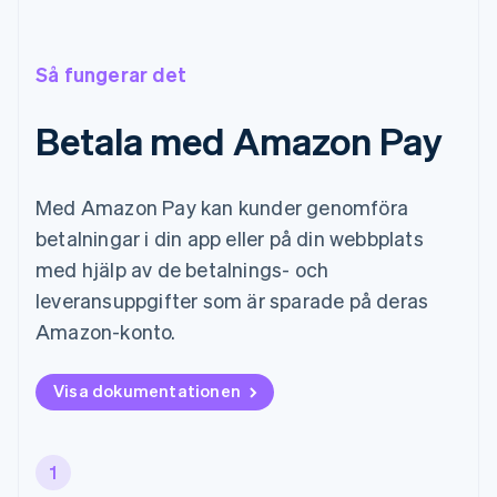
Så fungerar det
Betala med Amazon Pay
Med Amazon Pay kan kunder genomföra
betalningar i din app eller på din webbplats
med hjälp av de betalnings- och
leveransuppgifter som är sparade på deras
Amazon-konto.
Visa dokumentationen
1