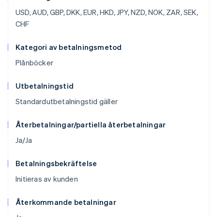
USD, AUD, GBP, DKK, EUR, HKD, JPY, NZD, NOK, ZAR, SEK,
CHF
Kategori av betalningsmetod
Plånböcker
Utbetalningstid
Standardutbetalningstid gäller
Återbetalningar/partiella återbetalningar
Ja/Ja
Betalningsbekräftelse
Initieras av kunden
Återkommande betalningar