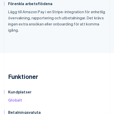
Förenkla arbetsflödena
Lägg till Amazon Pay i en Stripe-integration för enhetlig
övervakning, rapportering och utbetalningar. Det krävs
ingen extra ansökan eller onboarding för att komma
igång.
Funktioner
Kundplatser
Globalt
Betalningsvaluta