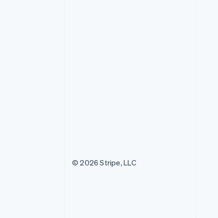
© 2026 Stripe, LLC