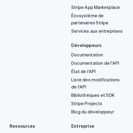
Stripe App Marketplace
Écosystème de
partenaires Stripe
Services aux entreprises
Développeurs
Documentation
Documentation de l'API
État de l'API
Liste des modifications
de l'API
Bibliothèques et SDK
Stripe Projects
Blog du développeur
Ressources
Entreprise