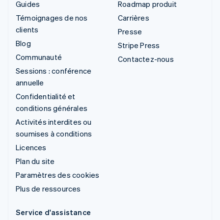
Guides
Roadmap produit
Témoignages de nos
Carrières
clients
Presse
Blog
Stripe Press
Communauté
Contactez-nous
Sessions : conférence
annuelle
Confidentialité et
conditions générales
Activités interdites ou
soumises à conditions
Licences
Plan du site
Paramètres des cookies
Plus de ressources
Service d'assistance