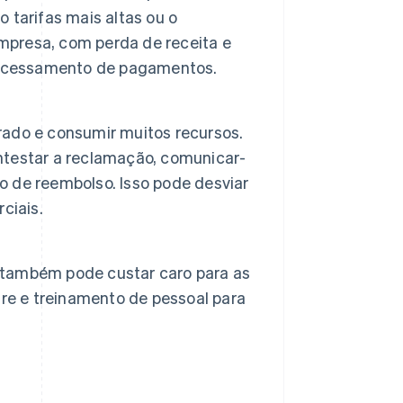
 tarifas mais altas ou o
empresa, com perda de receita e
processamento de pagamentos.
ado e consumir muitos recursos.
testar a reclamação, comunicar-
ão de reembolso. Isso pode desviar
ciais.
também pode custar caro para as
re e treinamento de pessoal para