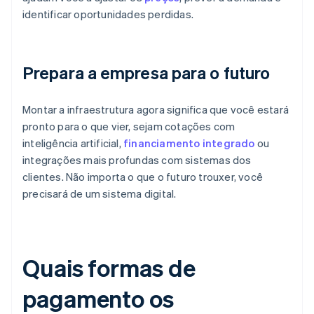
identificar oportunidades perdidas.
Prepara a empresa para o futuro
Montar a infraestrutura agora significa que você estará
pronto para o que vier, sejam cotações com
inteligência artificial,
financiamento integrado
ou
integrações mais profundas com sistemas dos
clientes. Não importa o que o futuro trouxer, você
precisará de um sistema digital.
Quais formas de
pagamento os