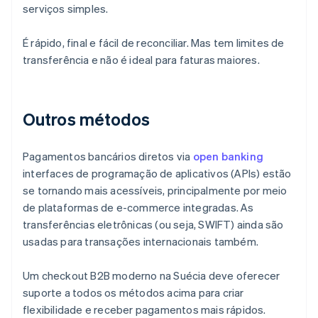
serviços simples.
É rápido, final e fácil de reconciliar. Mas tem limites de
transferência e não é ideal para faturas maiores.
Outros métodos
Pagamentos bancários diretos via
open banking
interfaces de programação de aplicativos (APIs) estão
se tornando mais acessíveis, principalmente por meio
de plataformas de e-commerce integradas. As
transferências eletrônicas (ou seja, SWIFT) ainda são
usadas para transações internacionais também.
Um checkout B2B moderno na Suécia deve oferecer
suporte a todos os métodos acima para criar
flexibilidade e receber pagamentos mais rápidos.