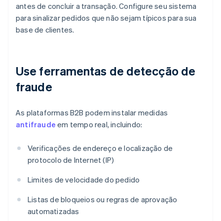
antes de concluir a transação. Configure seu sistema
para sinalizar pedidos que não sejam típicos para sua
base de clientes.
Use ferramentas de detecção de
fraude
As plataformas B2B podem instalar medidas
antifraude
em tempo real, incluindo:
Verificações de endereço e localização de
protocolo de Internet (IP)
Limites de velocidade do pedido
Listas de bloqueios ou regras de aprovação
automatizadas