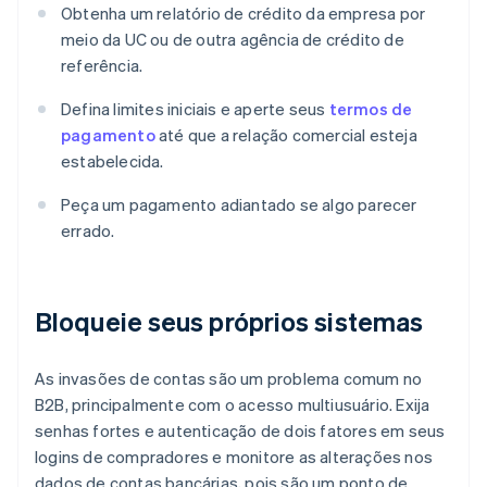
Obtenha um relatório de crédito da empresa por
meio da UC ou de outra agência de crédito de
referência.
Defina limites iniciais e aperte seus
termos de
pagamento
até que a relação comercial esteja
estabelecida.
Peça um pagamento adiantado se algo parecer
errado.
Bloqueie seus próprios sistemas
As invasões de contas são um problema comum no
B2B, principalmente com o acesso multiusuário. Exija
senhas fortes e autenticação de dois fatores em seus
logins de compradores e monitore as alterações nos
dados de contas bancárias, pois são um ponto de