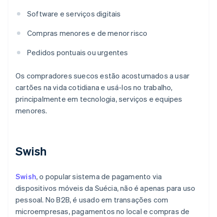
Software e serviços digitais
Compras menores e de menor risco
Pedidos pontuais ou urgentes
Os compradores suecos estão acostumados a usar
cartões na vida cotidiana e usá-los no trabalho,
principalmente em tecnologia, serviços e equipes
menores.
Swish
Swish
, o popular sistema de pagamento via
dispositivos móveis da Suécia, não é apenas para uso
pessoal. No B2B, é usado em transações com
microempresas, pagamentos no local e compras de