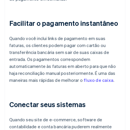
Facilitar o pagamento instantâneo
Quando você inclui links de pagamento em suas
faturas, os clientes podem pagar com cartão ou
transferência bancária sem sair de suas caixas de
entrada. Os pagamentos correspondem
automaticamente às faturas em aberto para que não
haja reconciliação manual posteriormente. É uma das
maneiras mais rápidas de melhorar o
fluxo de caixa
.
Conectar seus sistemas
Quando seu site de e-commerce, software de
contabilidade e conta bancária puderem realmente