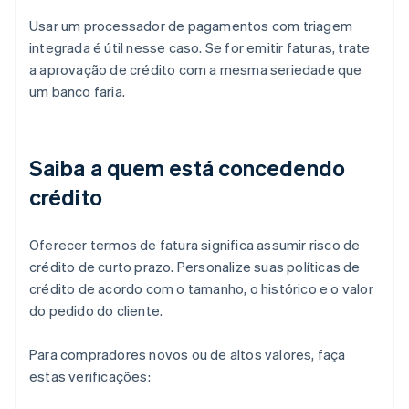
Usar um processador de pagamentos com triagem
integrada é útil nesse caso. Se for emitir faturas, trate
a aprovação de crédito com a mesma seriedade que
um banco faria.
Saiba a quem está concedendo
crédito
Oferecer termos de fatura significa assumir risco de
crédito de curto prazo. Personalize suas políticas de
crédito de acordo com o tamanho, o histórico e o valor
do pedido do cliente.
Para compradores novos ou de altos valores, faça
estas verificações: