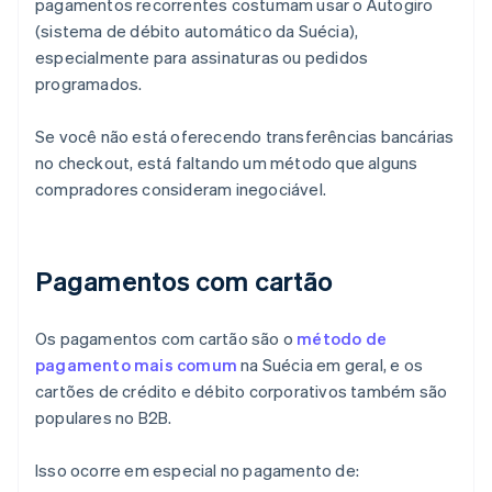
pagamentos recorrentes costumam usar o Autogiro
(sistema de débito automático da Suécia),
especialmente para assinaturas ou pedidos
programados.
Se você não está oferecendo transferências bancárias
no checkout, está faltando um método que alguns
compradores consideram inegociável.
Pagamentos com cartão
Os pagamentos com cartão são o
método de
pagamento mais comum
na Suécia em geral, e os
cartões de crédito e débito corporativos também são
populares no B2B.
Isso ocorre em especial no pagamento de: