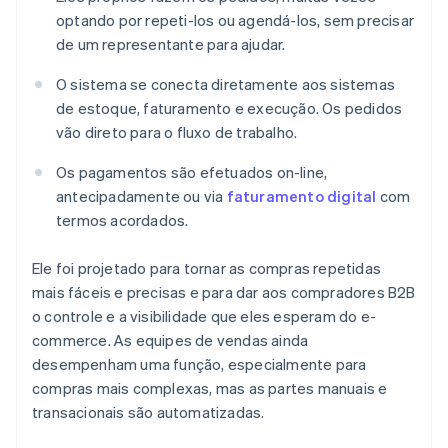
optando por repeti-los ou agendá-los, sem precisar
de um representante para ajudar.
O sistema se conecta diretamente aos sistemas
de estoque, faturamento e execução. Os pedidos
vão direto para o fluxo de trabalho.
Os pagamentos são efetuados on-line,
antecipadamente ou via
faturamento digital
com
termos acordados.
Ele foi projetado para tornar as compras repetidas
mais fáceis e precisas e para dar aos compradores B2B
o controle e a visibilidade que eles esperam do e-
commerce. As equipes de vendas ainda
desempenham uma função, especialmente para
compras mais complexas, mas as partes manuais e
transacionais são automatizadas.