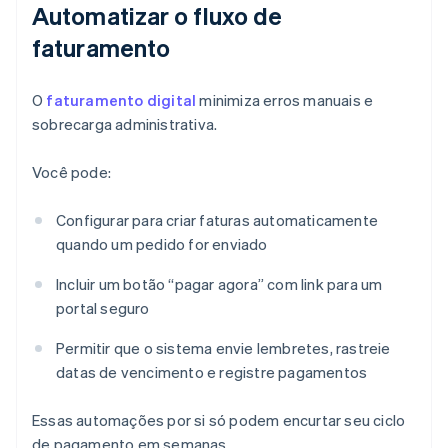
Automatizar o fluxo de
faturamento
O
faturamento digital
minimiza erros manuais e
sobrecarga administrativa.
Você pode:
Configurar para criar faturas automaticamente
quando um pedido for enviado
Incluir um botão “pagar agora” com link para um
portal seguro
Permitir que o sistema envie lembretes, rastreie
datas de vencimento e registre pagamentos
Essas automações por si só podem encurtar seu ciclo
de pagamento em semanas.