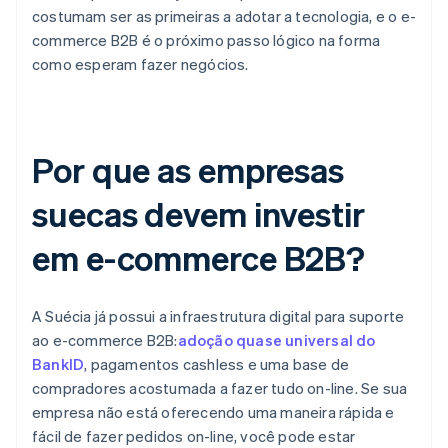
costumam ser as primeiras a adotar a tecnologia, e o e-
commerce B2B é o próximo passo lógico na forma
como esperam fazer negócios.
Por que as empresas
suecas devem investir
em e-commerce B2B?
A Suécia já possui a infraestrutura digital para suporte
ao e-commerce B2B:
adoção quase universal do
BankID
, pagamentos cashless e uma base de
compradores acostumada a fazer tudo on-line. Se sua
empresa não está oferecendo uma maneira rápida e
fácil de fazer pedidos on-line, você pode estar