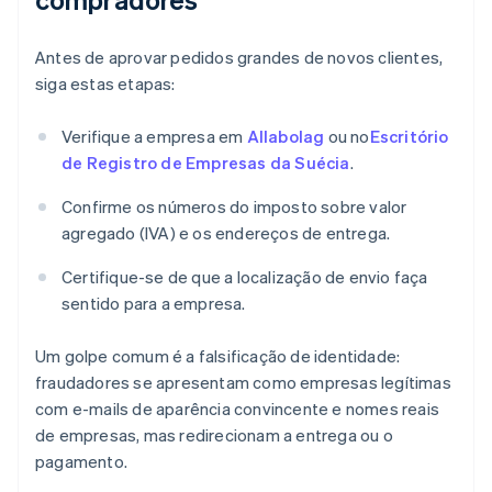
Antes de aprovar pedidos grandes de novos clientes,
siga estas etapas:
Verifique a empresa em
Allabolag
ou no
Escritório
de Registro de Empresas da Suécia
.
Confirme os números do imposto sobre valor
agregado (IVA) e os endereços de entrega.
Certifique-se de que a localização de envio faça
sentido para a empresa.
Um golpe comum é a falsificação de identidade:
fraudadores se apresentam como empresas legítimas
com e-mails de aparência convincente e nomes reais
de empresas, mas redirecionam a entrega ou o
pagamento.