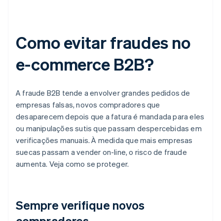
Como evitar fraudes no
e-commerce B2B?
A fraude B2B tende a envolver grandes pedidos de
empresas falsas, novos compradores que
desaparecem depois que a fatura é mandada para eles
ou manipulações sutis que passam despercebidas em
verificações manuais. À medida que mais empresas
suecas passam a vender on-line, o risco de fraude
aumenta. Veja como se proteger.
Sempre verifique novos
compradores