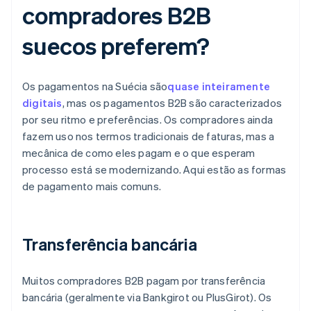
compradores B2B
suecos preferem?
Os pagamentos na Suécia são
quase inteiramente
digitais
, mas os pagamentos B2B são caracterizados
por seu ritmo e preferências. Os compradores ainda
fazem uso nos termos tradicionais de faturas, mas a
mecânica de como eles pagam e o que esperam
processo está se modernizando. Aqui estão as formas
de pagamento mais comuns.
Transferência bancária
Muitos compradores B2B pagam por transferência
bancária (geralmente via Bankgirot ou PlusGirot). Os