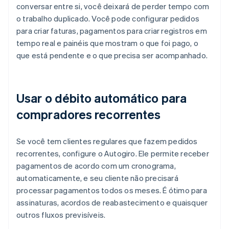
conversar entre si, você deixará de perder tempo com
o trabalho duplicado. Você pode configurar pedidos
para criar faturas, pagamentos para criar registros em
tempo real e painéis que mostram o que foi pago, o
que está pendente e o que precisa ser acompanhado.
Usar o débito automático para
compradores recorrentes
Se você tem clientes regulares que fazem pedidos
recorrentes, configure o Autogiro. Ele permite receber
pagamentos de acordo com um cronograma,
automaticamente, e seu cliente não precisará
processar pagamentos todos os meses. É ótimo para
assinaturas, acordos de reabastecimento e quaisquer
outros fluxos previsíveis.