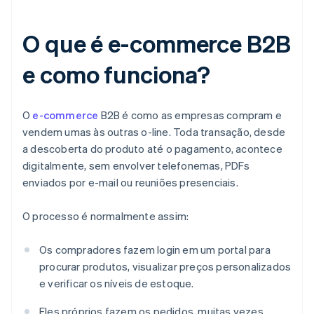
O que é e-commerce B2B
e como funciona?
O
e-commerce
B2B é como as empresas compram e
vendem umas às outras o-line. Toda transação, desde
a descoberta do produto até o pagamento, acontece
digitalmente, sem envolver telefonemas, PDFs
enviados por e-mail ou reuniões presenciais.
O processo é normalmente assim:
Os compradores fazem login em um portal para
procurar produtos, visualizar preços personalizados
e verificar os níveis de estoque.
Eles próprios fazem os pedidos, muitas vezes