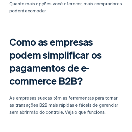
Quanto mais opções você oferecer, mais compradores
poderá acomodar.
Como as empresas
podem simplificar os
pagamentos de e-
commerce B2B?
As empresas suecas têm as ferramentas para tornar
as transações B2B mais rápidas e fáceis de gerenciar
sem abrir mão do controle. Veja o que funciona.