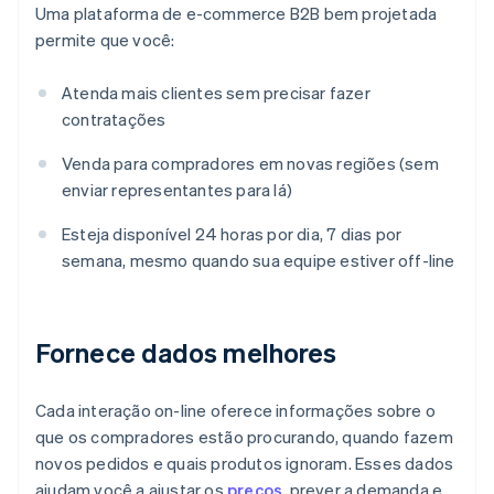
Uma plataforma de e-commerce B2B bem projetada
permite que você:
Atenda mais clientes sem precisar fazer
contratações
Venda para compradores em novas regiões (sem
enviar representantes para lá)
Esteja disponível 24 horas por dia, 7 dias por
semana, mesmo quando sua equipe estiver off-line
Fornece dados melhores
Cada interação on-line oferece informações sobre o
que os compradores estão procurando, quando fazem
novos pedidos e quais produtos ignoram. Esses dados
ajudam você a ajustar os
preços
, prever a demanda e