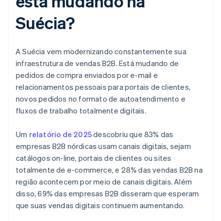
está mudando na
Suécia?
A Suécia vem modernizando constantemente sua
infraestrutura de vendas B2B. Está mudando de
pedidos de compra enviados por e-mail e
relacionamentos pessoais para portais de clientes,
novos pedidos no formato de autoatendimento e
fluxos de trabalho totalmente digitais.
Um
relatório de 2025
descobriu que 83% das
empresas B2B nórdicas usam canais digitais, sejam
catálogos on-line, portais de clientes ou sites
totalmente de e-commerce, e 28% das vendas B2B na
região acontecem por meio de canais digitais. Além
disso, 69% das empresas B2B disseram que esperam
que suas vendas digitais continuem aumentando.