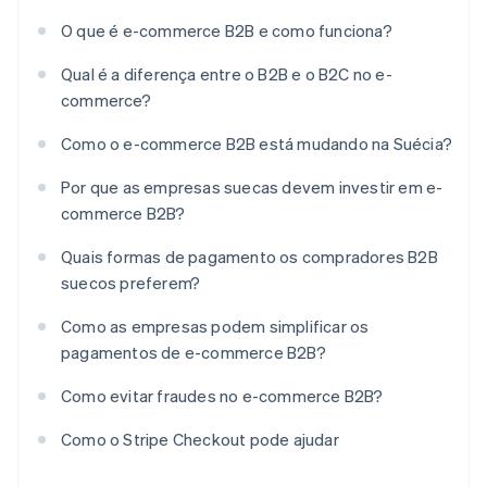
O que é e-commerce B2B e como funciona?
Qual é a diferença entre o B2B e o B2C no e-
commerce?
Como o e-commerce B2B está mudando na Suécia?
Por que as empresas suecas devem investir em e-
commerce B2B?
Quais formas de pagamento os compradores B2B
suecos preferem?
Como as empresas podem simplificar os
pagamentos de e-commerce B2B?
Como evitar fraudes no e-commerce B2B?
Como o Stripe Checkout pode ajudar