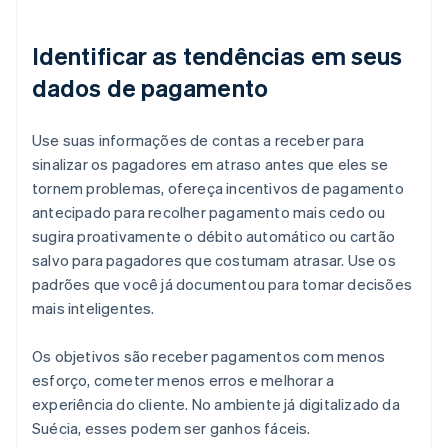
Identificar as tendências em seus
dados de pagamento
Use suas informações de contas a receber para
sinalizar os pagadores em atraso antes que eles se
tornem problemas, ofereça incentivos de pagamento
antecipado para recolher pagamento mais cedo ou
sugira proativamente o débito automático ou cartão
salvo para pagadores que costumam atrasar. Use os
padrões que você já documentou para tomar decisões
mais inteligentes.
Os objetivos são receber pagamentos com menos
esforço, cometer menos erros e melhorar a
experiência do cliente. No ambiente já digitalizado da
Suécia, esses podem ser ganhos fáceis.