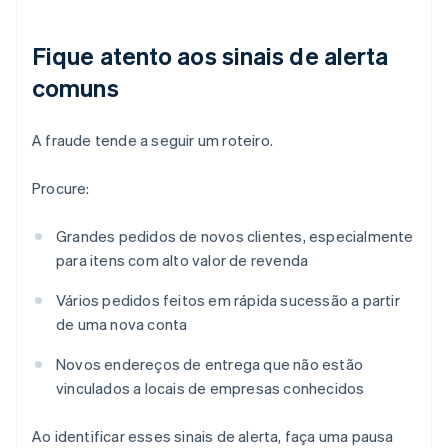
Fique atento aos sinais de alerta
comuns
A fraude tende a seguir um roteiro.
Procure:
Grandes pedidos de novos clientes, especialmente
para itens com alto valor de revenda
Vários pedidos feitos em rápida sucessão a partir
de uma nova conta
Novos endereços de entrega que não estão
vinculados a locais de empresas conhecidos
Ao identificar esses sinais de alerta, faça uma pausa