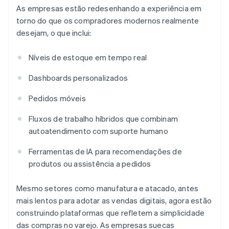
As empresas estão redesenhando a experiência em
torno do que os compradores modernos realmente
desejam, o que inclui:
Níveis de estoque em tempo real
Dashboards personalizados
Pedidos móveis
Fluxos de trabalho híbridos que combinam
autoatendimento com suporte humano
Ferramentas de IA para recomendações de
produtos ou assistência a pedidos
Mesmo setores como manufatura e atacado, antes
mais lentos para adotar as vendas digitais, agora estão
construindo plataformas que refletem a simplicidade
das compras no varejo. As empresas suecas