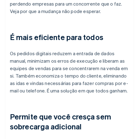
perdendo empresas para um concorrente que o faz.
Veja por que a mudança não pode esperar.
É mais eficiente para todos
Os pedidos digitais reduzem a entrada de dados
manual, minimizam os erros de execução e liberam as
equipes de vendas para se concentrarem na venda em
si. Também economiza o tempo do cliente, eliminando
as idas e vindas necessárias para fazer compras por e-
mail ou telefone. É uma solução em que todos ganham.
Permite que você cresça sem
sobrecarga adicional