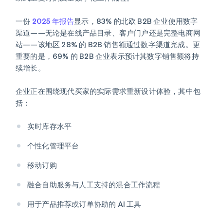
一份
2025 年报告
显示，83% 的北欧 B2B 企业使用数字
渠道——无论是在线产品目录、客户门户还是完整电商网
站——该地区 28% 的 B2B 销售额通过数字渠道完成。更
重要的是，69% 的 B2B 企业表示预计其数字销售额将持
续增长。
企业正在围绕现代买家的实际需求重新设计体验，其中包
括：
实时库存水平
个性化管理平台
移动订购
融合自助服务与人工支持的混合工作流程
用于产品推荐或订单协助的 AI 工具