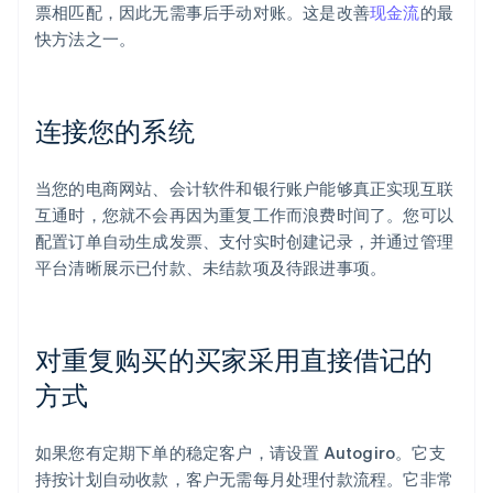
票相匹配，因此无需事后手动对账。这是改善
现金流
的最
快方法之一。
连接您的系统
当您的电商网站、会计软件和银行账户能够真正实现互联
互通时，您就不会再因为重复工作而浪费时间了。您可以
配置订单自动生成发票、支付实时创建记录，并通过管理
平台清晰展示已付款、未结款项及待跟进事项。
对重复购买的买家采用直接借记的
方式
如果您有定期下单的稳定客户，请设置 Autogiro。它支
持按计划自动收款，客户无需每月处理付款流程。它非常