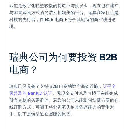
即使是数字化转型较慢的制造业与批发业，现在也在建立
与零售购物方式的简洁性相媲美的平台。瑞典商家往往是
科技的先行者，而 B2B 电商正符合其期待的商业演进逻
辑。
瑞典公司为何要投资 B2B
电商？
瑞典已经具备了支持 B2B 电商的数字基础设施：
近乎全
民普及的 BankID 认证
、无现金支付以及习惯于在线完成
所有交易的买家群体。若您的公司未能提供快捷方便的在
线订购方式，可能正将业务流失给具备该能力的竞争对
手。以下是转型迫在眉睫的原因。