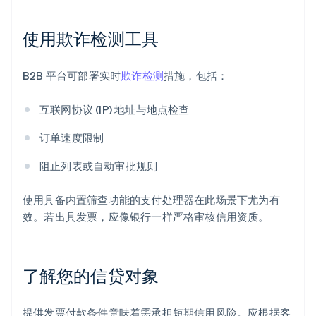
使用欺诈检测工具
B2B 平台可部署实时
欺诈检测
措施，包括：
互联网协议 (IP) 地址与地点检查
订单速度限制
阻止列表或自动审批规则
使用具备内置筛查功能的支付处理器在此场景下尤为有
效。若出具发票，应像银行一样严格审核信用资质。
了解您的信贷对象
提供发票付款条件意味着需承担短期信用风险。应根据客