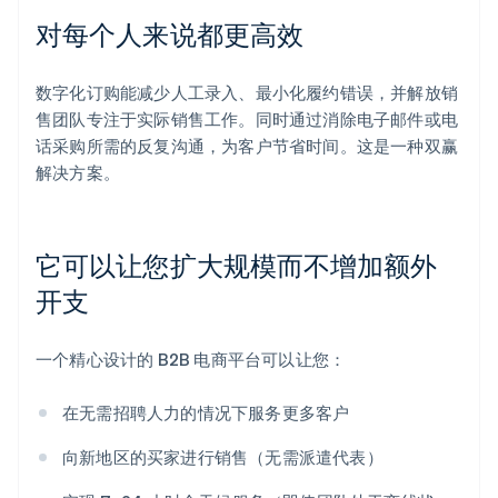
对每个人来说都更高效
数字化订购能减少人工录入、最小化履约错误，并解放销
售团队专注于实际销售工作。同时通过消除电子邮件或电
话采购所需的反复沟通，为客户节省时间。这是一种双赢
解决方案。
它可以让您扩大规模而不增加额外
开支
一个精心设计的 B2B 电商平台可以让您：
在无需招聘人力的情况下服务更多客户
向新地区的买家进行销售（无需派遣代表）