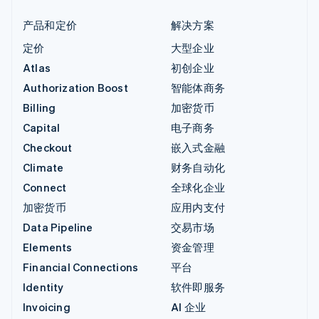
产品和定价
解决方案
定价
大型企业
Atlas
初创企业
Authorization Boost
智能体商务
Billing
加密货币
Capital
电子商务
Checkout
嵌入式金融
Climate
财务自动化
Connect
全球化企业
加密货币
应用内支付
Data Pipeline
交易市场
Elements
资金管理
Financial Connections
平台
Identity
软件即服务
Invoicing
AI 企业