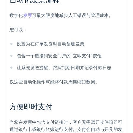
数字化
发票
可最大限度地减少人工错误与管理成本。
您可以：
设置为在订单发货时自动创建发票
包含一个链接到安全门户的“立即支付”按钮
让系统发送提醒、跟踪到期日期并记录付款日志
仅这些自动化操作就能将付款周期缩短数周。
方便即时支付
当您在发票中包含支付链接时，客户无需离开收件箱即可
通过银行卡或银行转账进行支付。支付会自动与开具的发