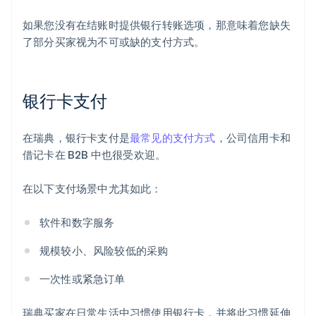
如果您没有在结账时提供银行转账选项，那意味着您缺失
了部分买家视为不可或缺的支付方式。
银行卡支付
在瑞典，银行卡支付是
最常见的支付方式
，公司信用卡和
借记卡在 B2B 中也很受欢迎。
在以下支付场景中尤其如此：
软件和数字服务
规模较小、风险较低的采购
一次性或紧急订单
瑞典买家在日常生活中习惯使用银行卡，并将此习惯延伸