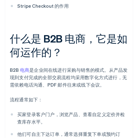
Stripe Checkout 的作用
什么是 B2B 电商，它是如
何运作的？
B2B
电商
是企业间在线进行采购与销售的模式。从产品发
现到支付完成的全部交易流程均采用数字化方式进行，无
需依赖电话沟通、PDF 邮件往来或线下会议。
流程通常如下：
买家登录客户门户，浏览产品、查看自定义定价并检
查库存水平。
他们可自主下达订单，通常选择重复下单或预约订