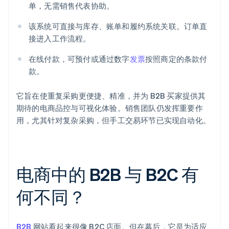
单，无需销售代表协助。
该系统可直接与库存、账单和履约系统关联。订单直
接进入工作流程。
在线付款，可预付或通过数字
发票
按照商定的条款付
款。
它旨在使重复采购更便捷、精准，并为 B2B 买家提供其
期待的电商品控与可视化体验。销售团队仍发挥重要作
用，尤其针对复杂采购，但手工交易环节已实现自动化。
电商中的 B2B 与 B2C 有
何不同？
B2B
网站看起来很像 B2C 店面。但在幕后，它是为适应