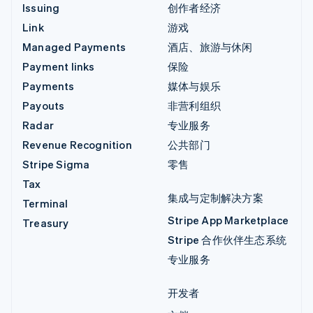
Issuing
创作者经济
Link
游戏
Managed Payments
酒店、旅游与休闲
Payment links
保险
Payments
媒体与娱乐
Payouts
非营利组织
Radar
专业服务
Revenue Recognition
公共部门
Stripe Sigma
零售
Tax
集成与定制解决方案
Terminal
Stripe App Marketplace
Treasury
Stripe 合作伙伴生态系统
专业服务
开发者