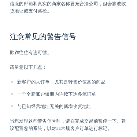
信服的邮箱和真实的商家名称冒充合法公司，但会篡改收
货地址或支付路径。
注意常见的警告信号
欺诈往往有迹可循。
请留意以下几点：
新客户的大订单，尤其是转售价值高的商品
一个全新账户短期内连续下达多笔订单
与已知经营地址无关的新增收货地址
当您发现这些警告信号时，请在完成交易前暂停一下。建
议配置您的系统，以对非常规客户订单进行标记。