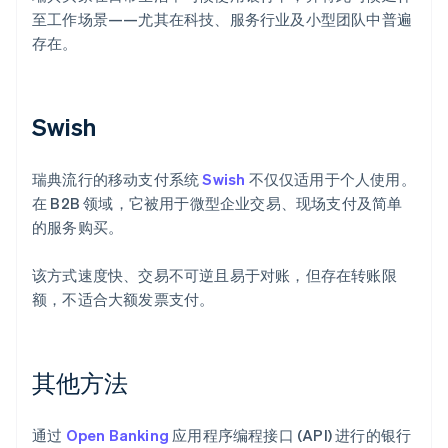
至工作场景——尤其在科技、服务行业及小型团队中普遍
存在。
Swish
瑞典流行的移动支付系统
Swish
不仅仅适用于个人使用。
在 B2B 领域，它被用于微型企业交易、现场支付及简单
的服务购买。
该方式速度快、交易不可逆且易于对账，但存在转账限
额，不适合大额发票支付。
其他方法
通过
Open Banking
应用程序编程接口 (API) 进行的银行