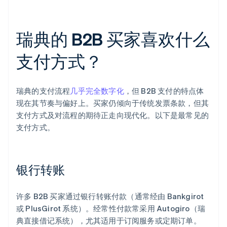
瑞典的 B2B 买家喜欢什么
支付方式？
瑞典的支付流程
几乎完全数字化
，但 B2B 支付的特点体
现在其节奏与偏好上。买家仍倾向于传统发票条款，但其
支付方式及对流程的期待正走向现代化。以下是最常见的
支付方式。
银行转账
许多 B2B 买家通过银行转账付款（通常经由 Bankgirot
或 PlusGirot 系统）。经常性付款常采用 Autogiro（瑞
典直接借记系统），尤其适用于订阅服务或定期订单。