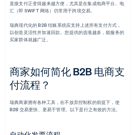
直接支付正变得越来越方便，尤其是在集成电商平台。电
汇（即 SWIFT 网络）仍常用于跨境交易。
瑞典现代化的 B2B 结账系统应支持上述所有支付方式，
以创造灵活性并加速回款。您提供的选项越多，能服务的
买家群体就越广泛。
商家如何简化 B2B 电商支
付流程？
瑞典商家拥有各种工具，在不放弃控制权的前提下，使
B2B 交易更快、更易于管理。以下是行之有效的方法。
自动化发票流程