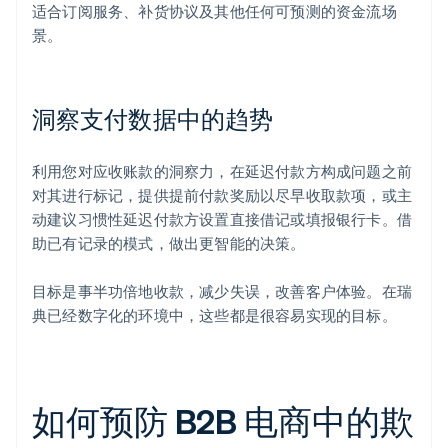
适合订阅服务、补货协议及其他任何可预测的资金流场
景。
洞察支付数据中的趋势
利用您对应收账款的洞察力，在延迟付款方构成问题之前
对其进行标记，提供提前付款奖励以尽早收取款项，或主
动建议习惯性延迟付款方设置直接借记或填报银行卡。借
助已有记录的模式，做出更智能的决策。
目标是事半功倍地收款，减少失误，改善客户体验。在瑞
典已经数字化的环境中，这些都是很容易实现的目标。
如何预防 B2B 电商中的欺