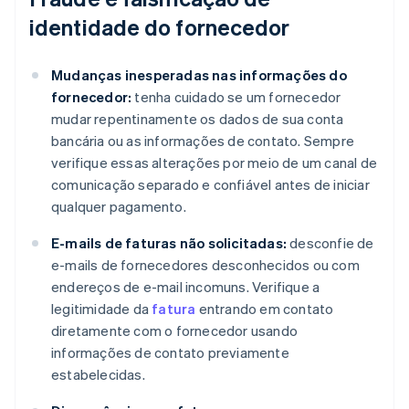
identidade do fornecedor
Mudanças inesperadas nas informações do
fornecedor:
tenha cuidado se um fornecedor
mudar repentinamente os dados de sua conta
bancária ou as informações de contato. Sempre
verifique essas alterações por meio de um canal de
comunicação separado e confiável antes de iniciar
qualquer pagamento.
E-mails de faturas não solicitadas:
desconfie de
e-mails de fornecedores desconhecidos ou com
endereços de e-mail incomuns. Verifique a
legitimidade da
fatura
entrando em contato
diretamente com o fornecedor usando
informações de contato previamente
estabelecidas.