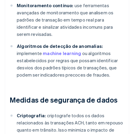
Monitoramento contínuo:
use ferramentas
avançadas de monitoramento que analisem os
padrões de transação em tempo real para
identificar e sinalizar atividades incomuns para
serem revisadas.
Algoritmos de detecção de anomalias:
implemente
machine learning
ou algoritmos
estabelecidos por regras que possam identificar
desvios dos padrões típicos de transações, que
podem ser indicadores precoces de fraudes.
Medidas de segurança de dados
Criptografia:
criptografe todos os dados
relacionados às transações ACH, tanto em repouso
quanto em trânsito. Isso minimiza o impacto de