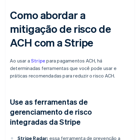
Como abordar a
mitigação de risco de
ACH com a Stripe
Ao usar a
Stripe
para pagamentos ACH, há
determinadas ferramentas que você pode usar e
práticas recomendadas para reduzir o risco ACH.
Use as ferramentas de
gerenciamento de risco
integradas da Stripe
Stripe Radar:
essa ferramenta de prevenção a