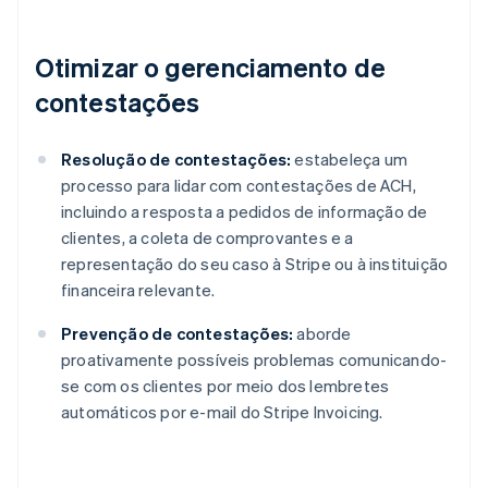
Otimizar o gerenciamento de
contestações
Resolução de contestações:
estabeleça um
processo para lidar com contestações de ACH,
incluindo a resposta a pedidos de informação de
clientes, a coleta de comprovantes e a
representação do seu caso à Stripe ou à instituição
financeira relevante.
Prevenção de contestações:
aborde
proativamente possíveis problemas comunicando-
se com os clientes por meio dos lembretes
automáticos por e-mail do Stripe Invoicing.