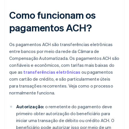
Como funcionam os
pagamentos ACH?
Os pagamentos ACH são transferências eletrônicas
entre bancos por meio da rede da Câmara de
Compensação Automatizada. Os pagamentos ACH são
confiáveis e econômicos, com tarifas mais baixas do
que as
transferências eletrônicas
ou pagamentos
com cartão de crédito, e são particularmente úteis
para transações recorrentes. Veja como o processo
normalmente funciona.
Autorização:
o remetente do pagamento deve
primeiro obter autorização do beneficiário para
iniciar uma transação de débito ou crédito ACH. O
beneficiário pode autorizar isso por meio de um