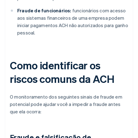
Fraude de funcionários:
funcionários com acesso
aos sistemas financeiros de uma empresa podem
iniciar pagamentos ACH não autorizados para ganho
pessoal.
Como identificar os
riscos comuns da ACH
O monitoramento dos seguintes sinais de fraude em
potencial pode ajudar você a impedir a fraude antes
que ela ocorra:
Fraude e falsificação de