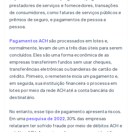
prestadores de serviços e fornecedores, transações
de consumidores, como faturas de serviços públicos e
prêmios de seguro, e pagamentos de pessoa a
pessoa.
Pagamentos ACH
são processados em lotes e,
normalmente, levam de um a três dias úteis para serem
concluídos. Eles são uma forma econômica de as
empresas transferirem fundos sem usar cheques,
transferências eletrônicas ou bandeiras de cartão de
crédito. Primeiro, o remetente inicia um pagamento e,
em seguida, sua instituição financeira o processa em
lotes por meio da rede ACH até a conta bancária do
destinatário.
No entanto, esse tipo de pagamento apresenta riscos.
Em uma
pesquisa de 2022
, 30% das empresas
relataram ter sofrido fraude por meio de débitos ACH e