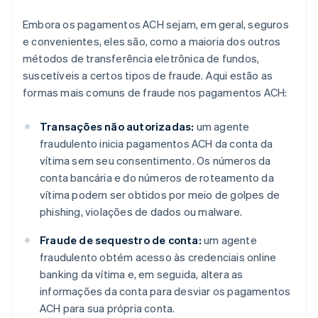
Embora os pagamentos ACH sejam, em geral, seguros
e convenientes, eles são, como a maioria dos outros
métodos de transferência eletrônica de fundos,
suscetíveis a certos tipos de fraude. Aqui estão as
formas mais comuns de fraude nos pagamentos ACH:
Transações não autorizadas:
um agente
fraudulento inicia pagamentos ACH da conta da
vítima sem seu consentimento. Os números da
conta bancária e do números de roteamento da
vítima podem ser obtidos por meio de golpes de
phishing, violações de dados ou malware.
Fraude de sequestro de conta:
um agente
fraudulento obtém acesso às credenciais online
banking da vítima e, em seguida, altera as
informações da conta para desviar os pagamentos
ACH para sua própria conta.