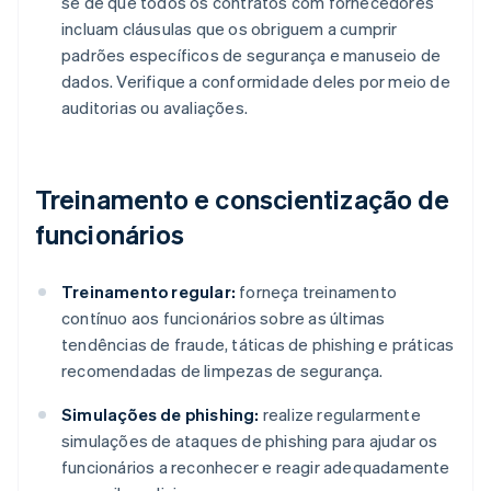
se de que todos os contratos com fornecedores
incluam cláusulas que os obriguem a cumprir
padrões específicos de segurança e manuseio de
dados. Verifique a conformidade deles por meio de
auditorias ou avaliações.
Treinamento e conscientização de
funcionários
Treinamento regular:
forneça treinamento
contínuo aos funcionários sobre as últimas
tendências de fraude, táticas de phishing e práticas
recomendadas de limpezas de segurança.
Simulações de phishing:
realize regularmente
simulações de ataques de phishing para ajudar os
funcionários a reconhecer e reagir adequadamente