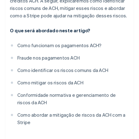
créditos ACH. A seguir, explicaremos como identificar
riscos comuns de ACH, mitigar esses riscos e abordar
como a Stripe pode ajudar na mitigação desses riscos.
O que será abordado neste artigo?
Como funcionam os pagamentos ACH?
Fraude nos pagamentos ACH
Como identificar os riscos comuns da ACH
Como mitigar os riscos da ACH
Conformidade normativa e gerenciamento de
riscos da ACH
Como abordar a mitigação de riscos da ACH com a
Stripe