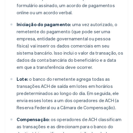
formulário assinado, um acordo de pagamentos
online ou um acordo verbal.
Iniciação do pagamento:
uma vez autorizado, o
remetente do pagamento (que pode ser uma
empresa, entidade governamental ou pessoa
física) vai inserir os dados comerciais em seu
sistema bancário. Isso inclui o valor da transação, os
dados da conta bancária do beneficiário e a data
em que a transferência deve ocorrer.
Lote:
o banco do remetente agrega todas as
transações ACH de saída em lotes em horários
predeterminados ao longo do dia. Em seguida, ele
envia esses lotes a um dos operadores de ACH (a
Reserva Federal ou a Câmara de Compensação).
Compensação:
os operadores de ACH classificam
as transações e as direcionam para o banco do