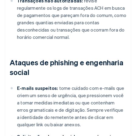
Transações não autorizadas:
revise
regularmente os logs de transações ACH em busca
de pagamentos que pareçam fora do comum, como
grandes quantias enviadas para contas
desconhecidas ou transações que ocorram fora do
horário comercial normal.
Ataques de phishing e engenharia
social
E-mails suspeitos:
tome cuidado com e-mails que
criem um senso de urgência, que pressionem você
a tomar medidas imediatas ou que contenham
erros gramaticais e de digitação. Sempre verifique
a identidade do remetente antes de clicar em
qualquer link ou baixar anexos.