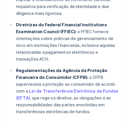
requisitos para verificação de identidade e due
diligence mais rigorosa.
Diretrizes do Federal Financial Institutions
Examination Council (FFIEC):
o FFIEC fornece
orientações sobre práticas de gerenciamento de
risco em instituições financeiras, inclusive aquelas
relacionadas a pagamentos eletrônicos e
transações ACH.
Regulamentações da Agência de Proteção
Financeira do Consumidor (CFPB):
o CFPB
supervisiona a proteção ao consumidor de acordo
com a
Lei de Transferência Eletrônica de Fundos
(EFTA)
, que rege os direitos, as obrigações e as
responsabilidades das partes envolvidas em
transferências eletrônicas de fundos.