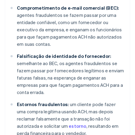
Comprometimento de e-mail comercial (BEC):
agentes fraudulentos se fazem passar por uma
entidade confiável, como um fornecedor ou
executivo da empresa, e enganam os funcionários
para que façam pagamentos ACH não autorizados
em suas contas.
Falsificação de identidade do fornecedor:
semelhante ao BEC, os agentes fraudulentos se
fazem passar por fornecedores legítimos e enviam
faturas falsas, na esperança de enganar as
empresas para que façam pagamentos ACH para a
conta errada.
Estornos fraudulentos:
um cliente pode fazer
uma compra legítima usando ACH, mas depois
reclamar falsamente que a transação não foi
autorizada e solicitar um
estorno
, resultando em
perda financeira para o vendedor.