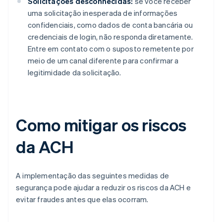
Solicitações desconhecidas:
se você receber
uma solicitação inesperada de informações
confidenciais, como dados de conta bancária ou
credenciais de login, não responda diretamente.
Entre em contato com o suposto remetente por
meio de um canal diferente para confirmar a
legitimidade da solicitação.
Como mitigar os riscos
da ACH
A implementação das seguintes medidas de
segurança pode ajudar a reduzir os riscos da ACH e
evitar fraudes antes que elas ocorram.