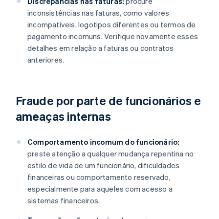
Discrepâncias nas faturas:
procure
inconsistências nas faturas, como valores
incompatíveis, logotipos diferentes ou termos de
pagamento incomuns. Verifique novamente esses
detalhes em relação a faturas ou contratos
anteriores.
Fraude por parte de funcionários e
ameaças internas
Comportamento incomum do funcionário:
preste atenção a qualquer mudança repentina no
estilo de vida de um funcionário, dificuldades
financeiras ou comportamento reservado,
especialmente para aqueles com acesso a
sistemas financeiros.