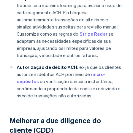
fraudes usa machine learning para avaliar o risco de
cada pagamento ACH. Ela bloqueia
automaticamente transações de alto risco e
sinaliza atividades suspeitas para revisão manual.
Customize como as regras do
Stripe Radar
se
adaptam às necessidades específicas de sua
empresa, ajustando os limites para valores de
transação, velocidade e outros fatores.
Autorização de débito ACH:
exija que os clientes
autorizem débitos ACH por meio de
micro-
depósitos
ou verificação bancária instantânea,
confirmando a propriedade da conta e reduzindo o
risco de transações não autorizadas.
Melhorar a due diligence do
cliente (CDD)