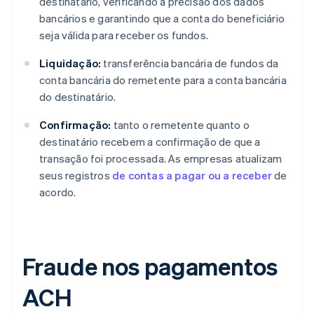
destinatário, verificando a precisão dos dados
bancários e garantindo que a conta do beneficiário
seja válida para receber os fundos.
Liquidação:
transferência bancária de fundos da
conta bancária do remetente para a conta bancária
do destinatário.
Confirmação:
tanto o remetente quanto o
destinatário recebem a confirmação de que a
transação foi processada. As empresas atualizam
seus registros
de contas a pagar ou a receber
de
acordo.
Fraude nos pagamentos
ACH