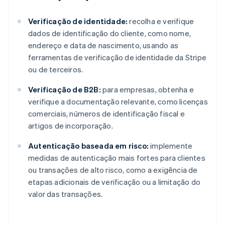
Verificação de identidade:
recolha e verifique
dados de identificação do cliente, como nome,
endereço e data de nascimento, usando as
ferramentas de verificação de identidade da Stripe
ou de terceiros.
Verificação de B2B:
para empresas, obtenha e
verifique a documentação relevante, como licenças
comerciais, números de identificação fiscal e
artigos de incorporação.
Autenticação baseada em risco:
implemente
medidas de autenticação mais fortes para clientes
ou transações de alto risco, como a exigência de
etapas adicionais de verificação ou a limitação do
valor das transações.