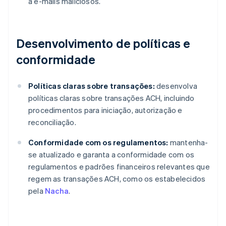
a e-mails maliciosos.
Desenvolvimento de políticas e
conformidade
Políticas claras sobre transações:
desenvolva
políticas claras sobre transações ACH, incluindo
procedimentos para iniciação, autorização e
reconciliação.
Conformidade com os regulamentos:
mantenha-
se atualizado e garanta a conformidade com os
regulamentos e padrões financeiros relevantes que
regem as transações ACH, como os estabelecidos
pela
Nacha
.