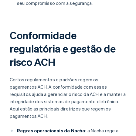
seu compromisso com a segurança.
Conformidade
regulatória e gestão de
risco ACH
Certos regulamentos e padrões regem os
pagamentos ACH. A conformidade com esses
requisitos ajuda a gerenciar o risco da ACH e a manter a
integridade dos sistemas de pagamento eletrônico.
Aqui estão as principais diretrizes que regem os
pagamentos ACH.
Regras operacionais da Nacha:
a Nacha rege a