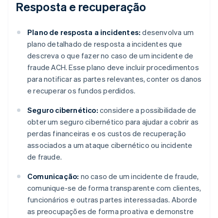
Resposta e recuperação
Plano de resposta a incidentes:
desenvolva um
plano detalhado de resposta a incidentes que
descreva o que fazer no caso de um incidente de
fraude ACH. Esse plano deve incluir procedimentos
para notificar as partes relevantes, conter os danos
e recuperar os fundos perdidos.
Seguro cibernético:
considere a possibilidade de
obter um seguro cibernético para ajudar a cobrir as
perdas financeiras e os custos de recuperação
associados a um ataque cibernético ou incidente
de fraude.
Comunicação:
no caso de um incidente de fraude,
comunique-se de forma transparente com clientes,
funcionários e outras partes interessadas. Aborde
as preocupações de forma proativa e demonstre