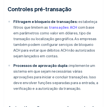
Controles pré-transação
Filtragem e bloqueio de transações:
estabeleça
filtros que limitem as
transações ACH
com base
em parâmetros como valor em dólares, tipo de
transação ou localização geográfica. As empresas
também podem configurar serviços de bloqueio
ACH para evitar que débitos ACH não autorizados
sejam lançados em contas.
Processos de aprovação dupla:
implemente um
sistema em que sejam necessárias várias
aprovações para iniciar e concluir transações. Isso
deve envolver funções separadas para a entrada, a
verificação e a autorização da transação.