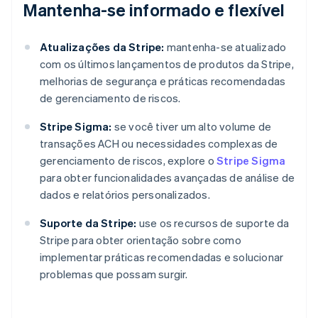
Mantenha-se informado e flexível
Atualizações da Stripe:
mantenha-se atualizado
com os últimos lançamentos de produtos da Stripe,
melhorias de segurança e práticas recomendadas
de gerenciamento de riscos.
Stripe Sigma:
se você tiver um alto volume de
transações ACH ou necessidades complexas de
gerenciamento de riscos, explore o
Stripe Sigma
para obter funcionalidades avançadas de análise de
dados e relatórios personalizados.
Suporte da Stripe:
use os recursos de suporte da
Stripe para obter orientação sobre como
implementar práticas recomendadas e solucionar
problemas que possam surgir.
Alemanha