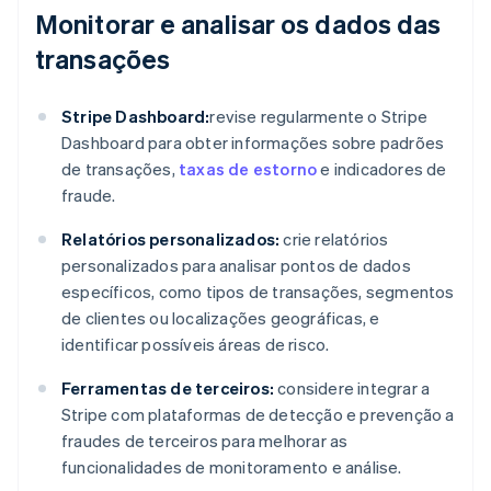
Monitorar e analisar os dados das
transações
Stripe Dashboard:
revise regularmente o Stripe
Dashboard para obter informações sobre padrões
de transações,
taxas de estorno
e indicadores de
fraude.
Relatórios personalizados:
crie relatórios
personalizados para analisar pontos de dados
específicos, como tipos de transações, segmentos
de clientes ou localizações geográficas, e
identificar possíveis áreas de risco.
Ferramentas de terceiros:
considere integrar a
Stripe com plataformas de detecção e prevenção a
fraudes de terceiros para melhorar as
funcionalidades de monitoramento e análise.