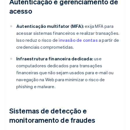
Autenticação e gerenciamento de
acesso
Autenticação multifator (MFA):
exija MFA para
acessar sistemas financeiros e realizar transações.
Isso reduz o risco de
invasão de contas
a partir de
credenciais comprometidas.
Infraestrutura financeira dedicada:
use
computadores dedicados para transações
financeiras que não sejam usados para e-mail ou
navegação na Web para minimizar o risco de
phishing e malware.
Sistemas de detecção e
monitoramento de fraudes