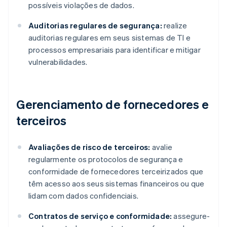
possíveis violações de dados.
Auditorias regulares de segurança:
realize
auditorias regulares em seus sistemas de TI e
processos empresariais para identificar e mitigar
vulnerabilidades.
Gerenciamento de fornecedores e
terceiros
Avaliações de risco de terceiros:
avalie
regularmente os protocolos de segurança e
conformidade de fornecedores terceirizados que
têm acesso aos seus sistemas financeiros ou que
lidam com dados confidenciais.
Contratos de serviço e conformidade:
assegure-