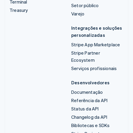
Terminal
Setor público
Treasury
Varejo
Integrações e soluções
personalizadas
Stripe App Marketplace
Stripe Partner
Ecosystem
Serviços profissionais
Desenvolvedores
Documentação
Referência da API
Status da API
Changelog da API
Bibliotecas e SDKs