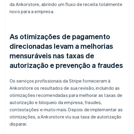
da Ankorstore, abrindo um fluxo de receita totalmente
novo para a empresa.
As otimizações de pagamento
direcionadas levam a melhorias
mensuráveis nas taxas de
autorização e prevenção a fraudes
Os serviços profissionais da Stripe forneceram à
Ankorstore os resultados de sua revisão, incluindo as
otimizações recomendadas para melhorar as taxas de
autorização e bloqueio da empresa, fraudes,
contestações e muito mais. Depois de implementar as
otimizações, a Ankorstore viu sua taxa de autorização
disparar.