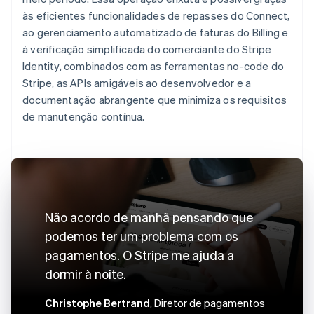
às eficientes funcionalidades de repasses do Connect,
ao gerenciamento automatizado de faturas do Billing e
à verificação simplificada do comerciante do Stripe
Identity, combinados com as ferramentas no-code do
Stripe, as APIs amigáveis ao desenvolvedor e a
documentação abrangente que minimiza os requisitos
de manutenção contínua.
Não acordo de manhã pensando que
podemos ter um problema com os
pagamentos. O Stripe me ajuda a
dormir à noite.
Christophe Bertrand
, Diretor de pagamentos