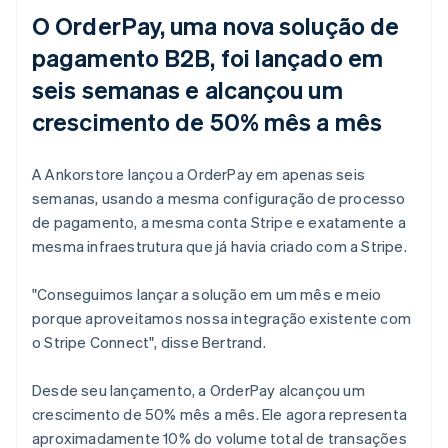
O OrderPay, uma nova solução de
pagamento B2B, foi lançado em
seis semanas e alcançou um
crescimento de 50% mês a mês
A Ankorstore lançou a OrderPay em apenas seis
semanas, usando a mesma configuração de processo
de pagamento, a mesma conta Stripe e exatamente a
mesma infraestrutura que já havia criado com a Stripe.
"Conseguimos lançar a solução em um mês e meio
porque aproveitamos nossa integração existente com
o Stripe Connect", disse Bertrand.
Desde seu lançamento, a OrderPay alcançou um
crescimento de 50% mês a mês. Ele agora representa
aproximadamente 10% do volume total de transações