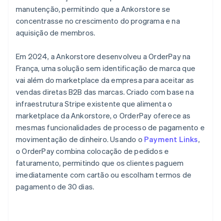
manutenção, permitindo que a Ankorstore se
concentrasse no crescimento do programa e na
aquisição de membros.
Em 2024, a Ankorstore desenvolveu a OrderPay na
França, uma solução sem identificação de marca que
vai além do marketplace da empresa para aceitar as
vendas diretas B2B das marcas. Criado com base na
infraestrutura Stripe existente que alimenta o
marketplace da Ankorstore, o OrderPay oferece as
mesmas funcionalidades de processo de pagamento e
movimentação de dinheiro. Usando o
Payment Links
,
o OrderPay combina colocação de pedidos e
faturamento, permitindo que os clientes paguem
imediatamente com cartão ou escolham termos de
pagamento de 30 dias.