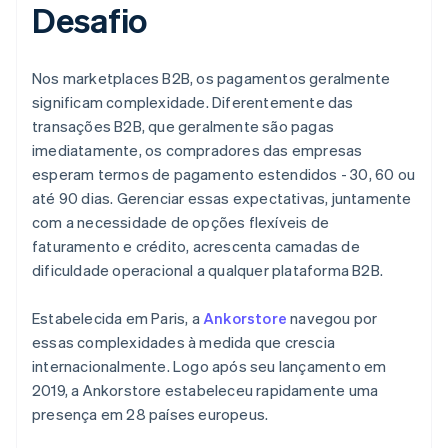
Desafio
Nos marketplaces B2B, os pagamentos geralmente
significam complexidade. Diferentemente das
transações B2B, que geralmente são pagas
imediatamente, os compradores das empresas
esperam termos de pagamento estendidos - 30, 60 ou
até 90 dias. Gerenciar essas expectativas, juntamente
com a necessidade de opções flexíveis de
faturamento e crédito, acrescenta camadas de
dificuldade operacional a qualquer plataforma B2B.
Estabelecida em Paris, a
Ankorstore
navegou por
essas complexidades à medida que crescia
internacionalmente. Logo após seu lançamento em
2019, a Ankorstore estabeleceu rapidamente uma
presença em 28 países europeus.