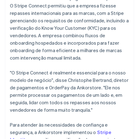
O Stripe Connect permitiu que a empresa fizesse
repasses internacionais para as marcas, com a Stripe
gerenciando os requisitos de conformidade, incluindo a
verificação do Know Your Customer (KYC) para os
vendedores. A empresa combinou fluxos de
onboarding hospedados e incorporados para fazer
onboarding de forma eficiente a milhares de marcas
com intervenção manual limitada.
"O Stripe Connect é realmente essencial para o nosso
modelo de negócio", disse Christophe Bertrand, diretor
de pagamentos e OrderPay da Ankorstore. "Ele nos
permite processar os pagamentos de um lado e, em
seguida, lidar com todos os repasses aos nossos
vendedores de forma muito tranquila."
Para atender às necessidades de confiança e
segurança, a Ankorstore implementou o
Stripe