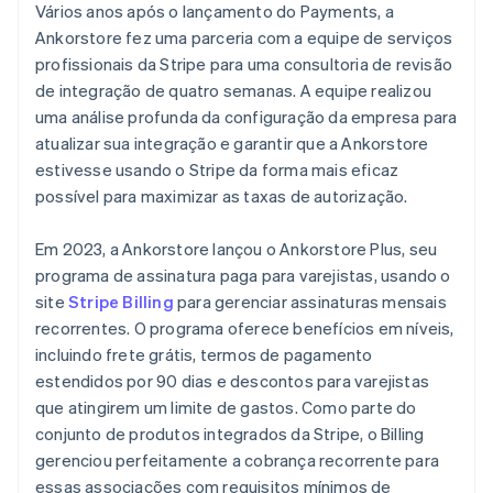
Vários anos após o lançamento do Payments, a
Ankorstore fez uma parceria com a equipe de serviços
profissionais da Stripe para uma consultoria de revisão
de integração de quatro semanas. A equipe realizou
uma análise profunda da configuração da empresa para
atualizar sua integração e garantir que a Ankorstore
estivesse usando o Stripe da forma mais eficaz
possível para maximizar as taxas de autorização.
Em 2023, a Ankorstore lançou o Ankorstore Plus, seu
programa de assinatura paga para varejistas, usando o
site
Stripe Billing
para gerenciar assinaturas mensais
recorrentes. O programa oferece benefícios em níveis,
incluindo frete grátis, termos de pagamento
estendidos por 90 dias e descontos para varejistas
que atingirem um limite de gastos. Como parte do
conjunto de produtos integrados da Stripe, o Billing
gerenciou perfeitamente a cobrança recorrente para
essas associações com requisitos mínimos de