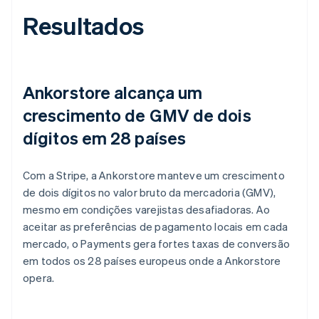
Resultados
Ankorstore alcança um
crescimento de GMV de dois
dígitos em 28 países
Com a Stripe, a Ankorstore manteve um crescimento
de dois dígitos no valor bruto da mercadoria (GMV),
mesmo em condições varejistas desafiadoras. Ao
aceitar as preferências de pagamento locais em cada
mercado, o Payments gera fortes taxas de conversão
em todos os 28 países europeus onde a Ankorstore
opera.