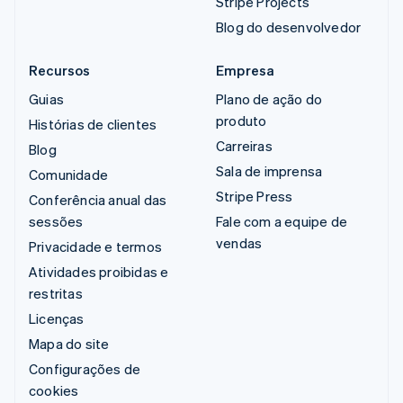
Stripe Projects
Blog do desenvolvedor
Recursos
Empresa
Guias
Plano de ação do
produto
Histórias de clientes
Carreiras
Blog
Sala de imprensa
Comunidade
Stripe Press
Conferência anual das
sessões
Fale com a equipe de
vendas
Privacidade e termos
Atividades proibidas e
restritas
Licenças
Mapa do site
Configurações de
cookies