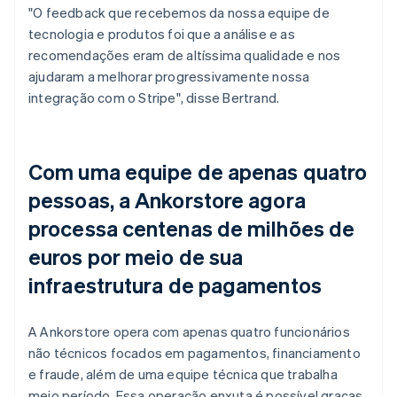
"O feedback que recebemos da nossa equipe de
tecnologia e produtos foi que a análise e as
recomendações eram de altíssima qualidade e nos
ajudaram a melhorar progressivamente nossa
integração com o Stripe", disse Bertrand.
Com uma equipe de apenas quatro
pessoas, a Ankorstore agora
processa centenas de milhões de
euros por meio de sua
infraestrutura de pagamentos
A Ankorstore opera com apenas quatro funcionários
não técnicos focados em pagamentos, financiamento
e fraude, além de uma equipe técnica que trabalha
meio período. Essa operação enxuta é possível graças