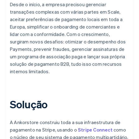
Desde o início, a empresa precisou gerenciar
transações complexas com várias partes em Scale,
aceitar preferências de pagamento locais em toda a
Europa, simplificar o onboarding de comerciantes e
lidar com a conformidade. Com o crescimento,
surgiram novos desafios: otimizar o desempenho dos
Payments, prevenir fraudes, gerenciar assinaturas de
um programa de associação paga e lançar sua própria
solução de pagamento B2B, tudo isso com recursos
internos limitados.
Solução
A Ankorstore construiu toda a sua infraestrutura de
pagamento na Stripe, usando o
Stripe Connect
como
o núcleo de seu sistema de pagamento multipartidário.