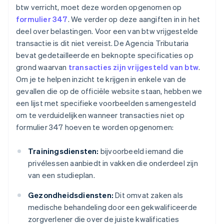
btw verricht, moet deze worden opgenomen op
formulier 347
. We verder op deze aangiften in in het
deel over belastingen. Voor een van btw vrijgestelde
transactie is dit niet vereist. De Agencia Tributaria
bevat gedetailleerde en beknopte specificaties op
grond waarvan
transacties zijn vrijgesteld van btw
.
Om je te helpen inzicht te krijgen in enkele van de
gevallen die op de officiële website staan, hebben we
een lijst met specifieke voorbeelden samengesteld
om te verduidelijken wanneer transacties niet op
formulier 347 hoeven te worden opgenomen:
Trainingsdiensten:
bijvoorbeeld iemand die
privélessen aanbiedt in vakken die onderdeel zijn
van een studieplan.
Gezondheidsdiensten:
Dit omvat zaken als
medische behandeling door een gekwalificeerde
zorgverlener die over de juiste kwalificaties