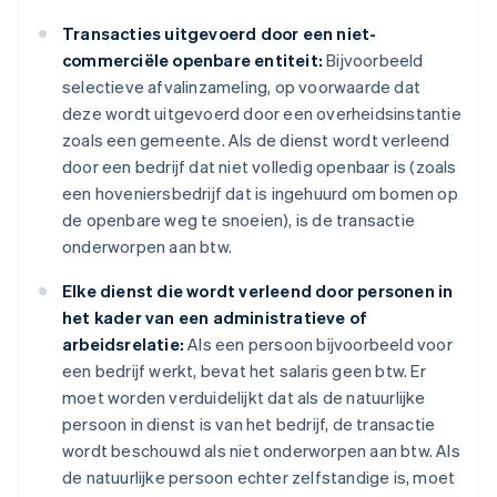
Transacties uitgevoerd door een niet-
commerciële openbare entiteit:
Bijvoorbeeld
selectieve afvalinzameling, op voorwaarde dat
deze wordt uitgevoerd door een overheidsinstantie
zoals een gemeente. Als de dienst wordt verleend
door een bedrijf dat niet volledig openbaar is (zoals
een hoveniersbedrijf dat is ingehuurd om bomen op
de openbare weg te snoeien), is de transactie
onderworpen aan btw.
Elke dienst die wordt verleend door personen in
het kader van een administratieve of
arbeidsrelatie:
Als een persoon bijvoorbeeld voor
een bedrijf werkt, bevat het salaris geen btw. Er
moet worden verduidelijkt dat als de natuurlijke
persoon in dienst is van het bedrijf, de transactie
wordt beschouwd als niet onderworpen aan btw. Als
de natuurlijke persoon echter zelfstandige is, moet