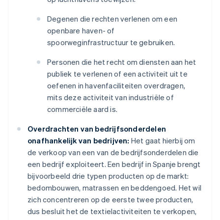
Degenen die rechten verlenen om een
openbare haven- of
spoorweginfrastructuur te gebruiken.
Personen die het recht om diensten aan het
publiek te verlenen of een activiteit uit te
oefenen in havenfaciliteiten overdragen,
mits deze activiteit van industriële of
commerciële aard is.
Overdrachten van bedrijfsonderdelen
onafhankelijk van bedrijven:
Het gaat hierbij om
de verkoop van een van de bedrijfsonderdelen die
een bedrijf exploiteert. Een bedrijf in Spanje brengt
bijvoorbeeld drie typen producten op de markt:
bedombouwen, matrassen en beddengoed. Het wil
zich concentreren op de eerste twee producten,
dus besluit het de textielactiviteiten te verkopen,