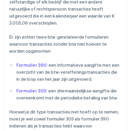
zelfstandige of elk bedrijf die met een andere
natuurlijke of rechtspersoon transacties heeft
uitgevoerd die in een kalenderjaar een waarde van €
3.005,06 overschrijden.
Er zijn echter twee btw-gerelateerde formulieren
waarvoor transacties zonder btw niet hoeven te
worden opgenomen:
Formulier 390
: een informatieve aangifte met een
overzicht van de btw-vereffeningstransacties die
in de loop van het jaar zijn uitgevoerd.
Formulier 303
: een driemaandelijkse aangifte die
overeenkomt met de periodieke betaling van btw.
Hoewel je dit type transacties niet hoeft op te nemen,
moet je wel zowel formulier 303 als formulier 390
indienen als je transacties hebt waarvoor