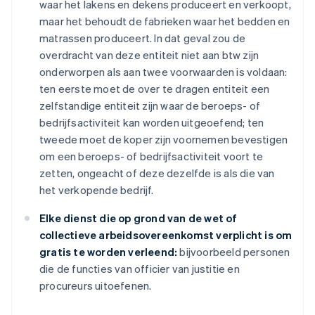
waar het lakens en dekens produceert en verkoopt,
maar het behoudt de fabrieken waar het bedden en
matrassen produceert. In dat geval zou de
overdracht van deze entiteit niet aan btw zijn
onderworpen als aan twee voorwaarden is voldaan:
ten eerste moet de over te dragen entiteit een
zelfstandige entiteit zijn waar de beroeps- of
bedrijfsactiviteit kan worden uitgeoefend; ten
tweede moet de koper zijn voornemen bevestigen
om een beroeps- of bedrijfsactiviteit voort te
zetten, ongeacht of deze dezelfde is als die van
het verkopende bedrijf.
Elke dienst die op grond van de wet of
collectieve arbeidsovereenkomst verplicht is om
gratis te worden verleend:
bijvoorbeeld personen
die de functies van officier van justitie en
procureurs uitoefenen.