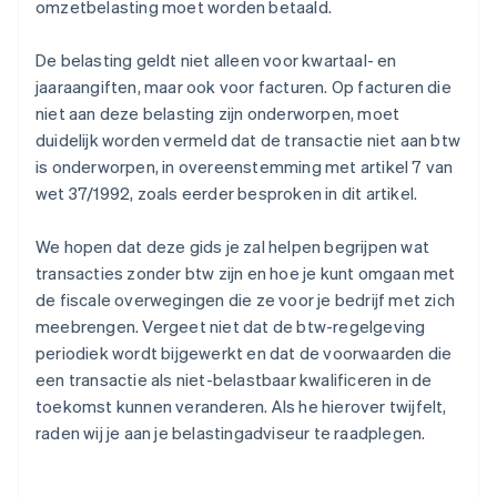
omzetbelasting moet worden betaald.
De belasting geldt niet alleen voor kwartaal- en
jaaraangiften, maar ook voor facturen. Op facturen die
niet aan deze belasting zijn onderworpen, moet
duidelijk worden vermeld dat de transactie niet aan btw
is onderworpen, in overeenstemming met artikel 7 van
wet 37/1992, zoals eerder besproken in dit artikel.
We hopen dat deze gids je zal helpen begrijpen wat
transacties zonder btw zijn en hoe je kunt omgaan met
de fiscale overwegingen die ze voor je bedrijf met zich
meebrengen. Vergeet niet dat de btw-regelgeving
periodiek wordt bijgewerkt en dat de voorwaarden die
een transactie als niet-belastbaar kwalificeren in de
toekomst kunnen veranderen. Als he hierover twijfelt,
raden wij je aan je belastingadviseur te raadplegen.