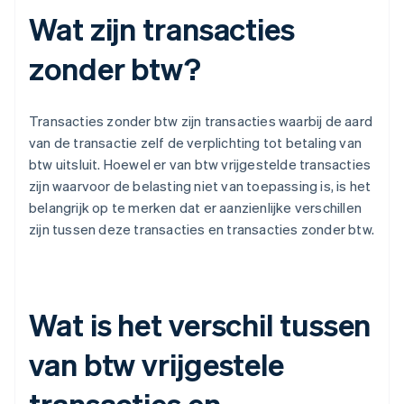
Wat zijn transacties
zonder btw?
Transacties zonder btw zijn transacties waarbij de aard
van de transactie zelf de verplichting tot betaling van
btw uitsluit. Hoewel er van btw vrijgestelde transacties
zijn waarvoor de belasting niet van toepassing is, is het
belangrijk op te merken dat er aanzienlijke verschillen
zijn tussen deze transacties en transacties zonder btw.
Wat is het verschil tussen
van btw vrijgestele
transacties en