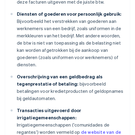
deze facturen uitgeven met de juiste btw.
Diensten of goederen voor persoonlijk gebruik:
Bijvoorbeeld het verstrekken van goederen aan
werknemers van een bedrijf, zoals uniformen in de
merkkleuren van het bedrijf. Met andere woorden,
de btw is niet van toepassing als de belasting niet
kan worden afgetrokken bij de aankoop van
goederen (zoals uniformen voor werknemers) of
diensten.
Overschrijving van een geldbedrag als
tegenprestatie of betaling:
bijvoorbeeld
betalingen voor kredietproducten of geldopnames
bij geldautomaten.
Transacties uitgevoerd door
irrigatiegemeenschappen:
Irrigatiegemeenschappen ('comunidades de
regantes') worden vermeld op
de website van de