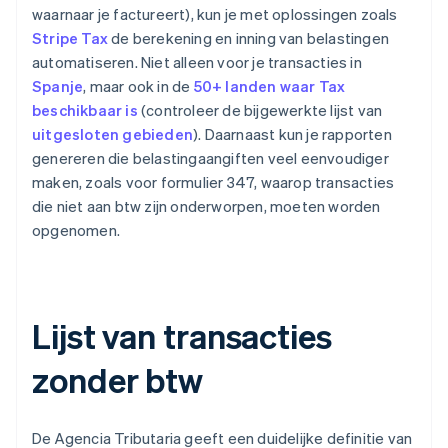
waarnaar je factureert), kun je met oplossingen zoals
Stripe Tax
de berekening en inning van belastingen
automatiseren. Niet alleen voor je transacties in
Spanje
, maar ook in de
50+ landen waar Tax
beschikbaar is
(controleer de bijgewerkte lijst van
uitgesloten gebieden
). Daarnaast kun je rapporten
genereren die belastingaangiften veel eenvoudiger
maken, zoals voor formulier 347, waarop transacties
die niet aan btw zijn onderworpen, moeten worden
opgenomen.
Lijst van transacties
zonder btw
De Agencia Tributaria geeft een duidelijke definitie van