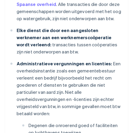
Spaanse overheid
. Alle transacties die door deze
gemeenschappen worden uitgevoerd met het oog
op watergebruik, zijn niet onderworpen aan btw.
Elke dienst die door een aangesloten
werknemer aan een werknemerscoöperatie
wordt verleend:
transacties tussen coöperaties
zijn niet onderworpen aan btw.
Administratieve vergunningen en licenties:
Een
overheidsinstantie zoals een gemeentebestuur
verleent een bedrijf bijvoorbeeld het recht om
goederen of diensten te gebruiken die niet
particulier van aard zijn. Niet alle
overheidsvergunningen en -licenties zijn echter
vrijgesteld van btw, in sommige gevallen moet btw
betaald worden:
Degenen die onroerend goed of faciliteiten
op luchthavens toewijzen.