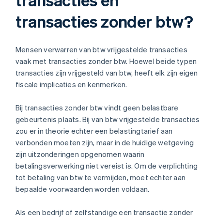
transacties zonder btw?
Mensen verwarren van btw vrijgestelde transacties
vaak met transacties zonder btw. Hoewel beide typen
transacties zijn vrijgesteld van btw, heeft elk zijn eigen
fiscale implicaties en kenmerken.
Bij transacties zonder btw vindt geen belastbare
gebeurtenis plaats. Bij van btw vrijgestelde transacties
zou er in theorie echter een belastingtarief aan
verbonden moeten zijn, maar in de huidige wetgeving
zijn uitzonderingen opgenomen waarin
betalingsverwerking niet vereist is. Om de verplichting
tot betaling van btw te vermijden, moet echter aan
bepaalde voorwaarden worden voldaan.
Als een bedrijf of zelfstandige een transactie zonder