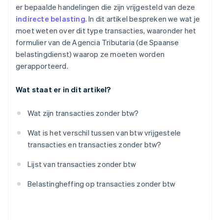
er bepaalde handelingen die zijn vrijgesteld van deze
indirecte belasting
. In dit artikel bespreken we wat je
moet weten over dit type transacties, waaronder het
formulier van de Agencia Tributaria (de Spaanse
belastingdienst) waarop ze moeten worden
gerapporteerd.
Wat staat er in dit artikel?
Wat zijn transacties zonder btw?
Wat is het verschil tussen van btw vrijgestele
transacties en transacties zonder btw?
Lijst van transacties zonder btw
Belastingheffing op transacties zonder btw