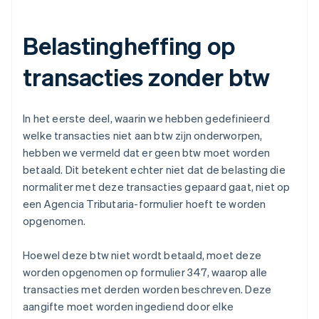
Belastingheffing op
transacties zonder btw
In het eerste deel, waarin we hebben gedefinieerd
welke transacties niet aan btw zijn onderworpen,
hebben we vermeld dat er geen btw moet worden
betaald. Dit betekent echter niet dat de belasting die
normaliter met deze transacties gepaard gaat, niet op
een Agencia Tributaria-formulier hoeft te worden
opgenomen.
Hoewel deze btw niet wordt betaald, moet deze
worden opgenomen op formulier 347, waarop alle
transacties met derden worden beschreven. Deze
aangifte moet worden ingediend door elke