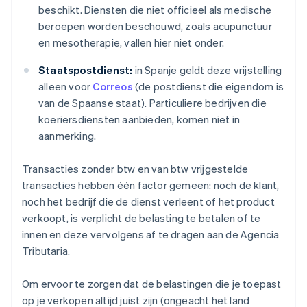
beschikt. Diensten die niet officieel als medische
beroepen worden beschouwd, zoals acupunctuur
en mesotherapie, vallen hier niet onder.
Staatspostdienst:
in Spanje geldt deze vrijstelling
alleen voor
Correos
(de postdienst die eigendom is
van de Spaanse staat). Particuliere bedrijven die
koeriersdiensten aanbieden, komen niet in
aanmerking.
Transacties zonder btw en van btw vrijgestelde
transacties hebben één factor gemeen: noch de klant,
noch het bedrijf die de dienst verleent of het product
verkoopt, is verplicht de belasting te betalen of te
innen en deze vervolgens af te dragen aan de Agencia
Tributaria.
Om ervoor te zorgen dat de belastingen die je toepast
op je verkopen altijd juist zijn (ongeacht het land