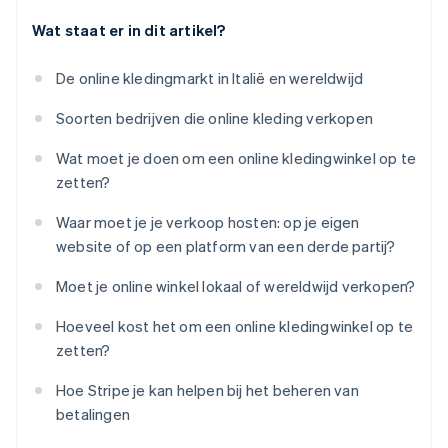
Wat staat er in dit artikel?
De online kledingmarkt in Italië en wereldwijd
Soorten bedrijven die online kleding verkopen
Wat moet je doen om een online kledingwinkel op te
zetten?
Waar moet je je verkoop hosten: op je eigen
website of op een platform van een derde partij?
Moet je online winkel lokaal of wereldwijd verkopen?
Hoeveel kost het om een online kledingwinkel op te
zetten?
Hoe Stripe je kan helpen bij het beheren van
betalingen