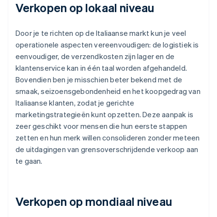
Verkopen op lokaal niveau
Door je te richten op de Italiaanse markt kun je veel
operationele aspecten vereenvoudigen: de logistiek is
eenvoudiger, de verzendkosten zijn lager en de
klantenservice kan in één taal worden afgehandeld.
Bovendien ben je misschien beter bekend met de
smaak, seizoensgebondenheid en het koopgedrag van
Italiaanse klanten, zodat je gerichte
marketingstrategieën kunt opzetten. Deze aanpak is
zeer geschikt voor mensen die hun eerste stappen
zetten en hun merk willen consolideren zonder meteen
de uitdagingen van grensoverschrijdende verkoop aan
te gaan.
Verkopen op mondiaal niveau