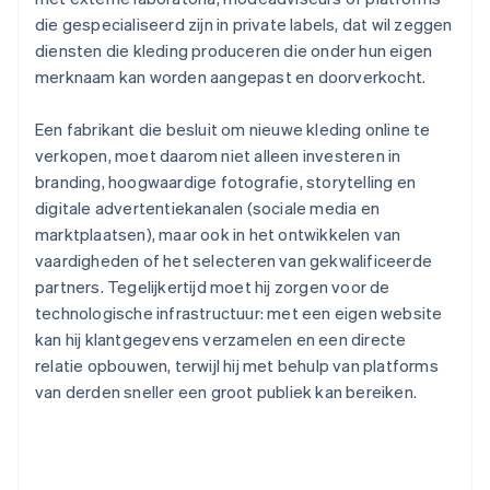
die gespecialiseerd zijn in private labels, dat wil zeggen
diensten die kleding produceren die onder hun eigen
merknaam kan worden aangepast en doorverkocht.
Een fabrikant die besluit om nieuwe kleding online te
verkopen, moet daarom niet alleen investeren in
branding, hoogwaardige fotografie, storytelling en
digitale advertentiekanalen (sociale media en
marktplaatsen), maar ook in het ontwikkelen van
vaardigheden of het selecteren van gekwalificeerde
partners. Tegelijkertijd moet hij zorgen voor de
technologische infrastructuur: met een eigen website
kan hij klantgegevens verzamelen en een directe
relatie opbouwen, terwijl hij met behulp van platforms
van derden sneller een groot publiek kan bereiken.