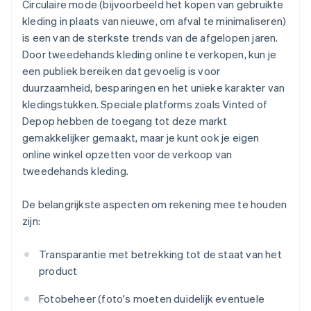
Circulaire mode (bijvoorbeeld het kopen van gebruikte
kleding in plaats van nieuwe, om afval te minimaliseren)
is een van de sterkste trends van de afgelopen jaren.
Door tweedehands kleding online te verkopen, kun je
een publiek bereiken dat gevoelig is voor
duurzaamheid, besparingen en het unieke karakter van
kledingstukken. Speciale platforms zoals Vinted of
Depop hebben de toegang tot deze markt
gemakkelijker gemaakt, maar je kunt ook je eigen
online winkel opzetten voor de verkoop van
tweedehands kleding.
De belangrijkste aspecten om rekening mee te houden
zijn:
Transparantie met betrekking tot de staat van het
product
Fotobeheer (foto's moeten duidelijk eventuele