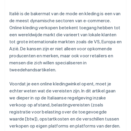
Italië is de bakermat van de mode en kleding is een van
de meest dynamische sectoren van e-commerce.
Online kleding verkopen betekent toegang hebben tot
een wereldwijde markt die varieert van lokale klanten
tot grote internationale markten zoals de VS, Europa en
Azië. De kansen zijn er niet alleen voor opkomende
producenten en merken, maar ook voor retailers en
mensen die zich willen specialiseren in
tweedehandsartikelen.
Voordat je een online kledingwinkel opent, moet je
echter weten wat de vereisten zijn. In dit artikel gaan
we dieper in op de Italiaanse regelgeving inzake
verkoop op afstand, belastingvereisten (zoals
registratie voor belasting over de toegevoegde
waarde [btw]), opstartkosten en de verschillen tussen
verkopen op eigen platforms en platforms van derden.