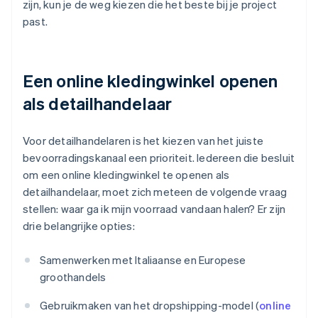
zijn, kun je de weg kiezen die het beste bij je project
past.
Een online kledingwinkel openen
als detailhandelaar
Voor detailhandelaren is het kiezen van het juiste
bevoorradingskanaal een prioriteit. Iedereen die besluit
om een online kledingwinkel te openen als
detailhandelaar, moet zich meteen de volgende vraag
stellen: waar ga ik mijn voorraad vandaan halen? Er zijn
drie belangrijke opties:
Samenwerken met Italiaanse en Europese
groothandels
Gebruikmaken van het dropshipping-model (
online