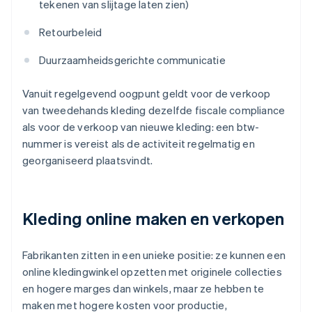
tekenen van slijtage laten zien)
Retourbeleid
Duurzaamheidsgerichte communicatie
Vanuit regelgevend oogpunt geldt voor de verkoop
van tweedehands kleding dezelfde fiscale compliance
als voor de verkoop van nieuwe kleding: een btw-
nummer is vereist als de activiteit regelmatig en
georganiseerd plaatsvindt.
Kleding online maken en verkopen
Fabrikanten zitten in een unieke positie: ze kunnen een
online kledingwinkel opzetten met originele collecties
en hogere marges dan winkels, maar ze hebben te
maken met hogere kosten voor productie,