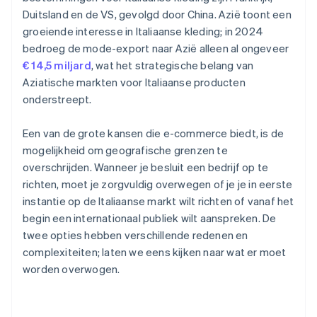
Duitsland en de VS, gevolgd door China. Azië toont een
groeiende interesse in Italiaanse kleding; in 2024
bedroeg de mode-export naar Azië alleen al ongeveer
€ 14,5 miljard
, wat het strategische belang van
Aziatische markten voor Italiaanse producten
onderstreept.
Een van de grote kansen die e-commerce biedt, is de
mogelijkheid om geografische grenzen te
overschrijden. Wanneer je besluit een bedrijf op te
richten, moet je zorgvuldig overwegen of je je in eerste
instantie op de Italiaanse markt wilt richten of vanaf het
begin een internationaal publiek wilt aanspreken. De
twee opties hebben verschillende redenen en
complexiteiten; laten we eens kijken naar wat er moet
worden overwogen.