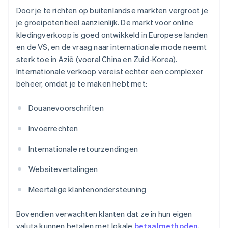
Door je te richten op buitenlandse markten vergroot je
je groeipotentieel aanzienlijk. De markt voor online
kledingverkoop is goed ontwikkeld in Europese landen
en de VS, en de vraag naar internationale mode neemt
sterk toe in Azië (vooral China en Zuid-Korea).
Internationale verkoop vereist echter een complexer
beheer, omdat je te maken hebt met:
Douanevoorschriften
Invoerrechten
Internationale retourzendingen
Websitevertalingen
Meertalige klantenondersteuning
Bovendien verwachten klanten dat ze in hun eigen
valuta kunnen betalen met lokale
betaalmethoden
,