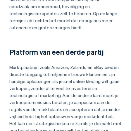
noodzaak om onderhoud, beveiliging en
technologische updates zelf te beheren. Op de lange
termijn is dit echter het model dat doorgaans meer
autonomie en grotere marges biedt.
Platform van een derde partij
Marktplaatsen zoals Amazon, Zalando en eBay bieden
directe toegang tot miljoenen trouwe klanten en zijn
handige oplossingen als je snel online kleding wilt gaan
verkopen, zonder al te veel te investeren in
technologie of marketing. Aan de andere kant moet je
verkoopcommissies betalen, je aanpassen aan de
regels van de marktplaats en accepteren dat je minder
vrijheid hebt bij het opbouwen van je merkidentiteit.
Het kan een strategische keuze zijn als je de markt met
een bescheiden investering wilt testen of als je je