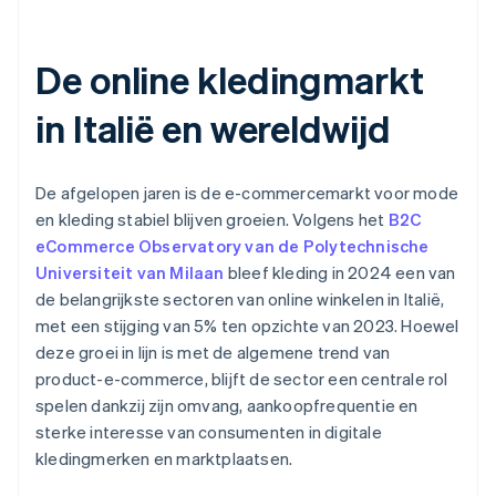
De online kledingmarkt
in Italië en wereldwijd
De afgelopen jaren is de e-commercemarkt voor mode
en kleding stabiel blijven groeien. Volgens het
B2C
eCommerce Observatory van de Polytechnische
Universiteit van Milaan
bleef kleding in 2024 een van
de belangrijkste sectoren van online winkelen in Italië,
met een stijging van 5% ten opzichte van 2023. Hoewel
deze groei in lijn is met de algemene trend van
product-e-commerce, blijft de sector een centrale rol
spelen dankzij zijn omvang, aankoopfrequentie en
sterke interesse van consumenten in digitale
kledingmerken en marktplaatsen.