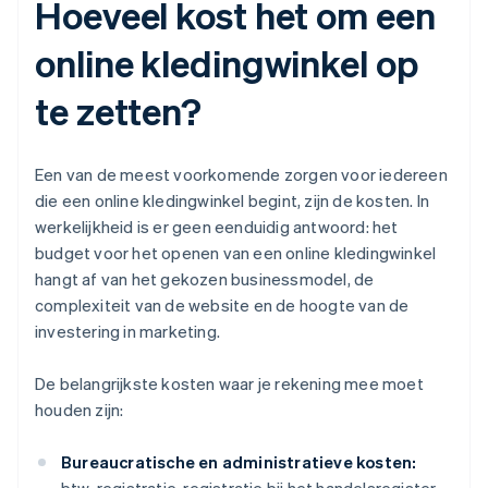
Hoeveel kost het om een
online kledingwinkel op
te zetten?
Een van de meest voorkomende zorgen voor iedereen
die een online kledingwinkel begint, zijn de kosten. In
werkelijkheid is er geen eenduidig antwoord: het
budget voor het openen van een online kledingwinkel
hangt af van het gekozen businessmodel, de
complexiteit van de website en de hoogte van de
investering in marketing.
De belangrijkste kosten waar je rekening mee moet
houden zijn:
Bureaucratische en administratieve kosten: