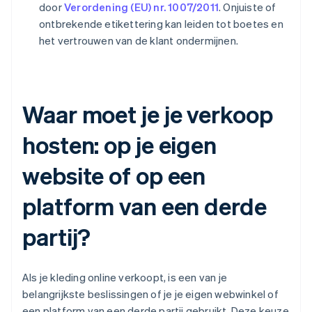
door
Verordening (EU) nr. 1007/2011
. Onjuiste of
ontbrekende etikettering kan leiden tot boetes en
het vertrouwen van de klant ondermijnen.
Waar moet je je verkoop
hosten: op je eigen
website of op een
platform van een derde
partij?
Als je kleding online verkoopt, is een van je
belangrijkste beslissingen of je je eigen webwinkel of
een platform van een derde partij gebruikt. Deze keuze