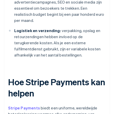
advertentiecampagnes, SEO en sociale media zijn
essentieel om bezoekers te trekken. Een
realistisch budget begint bij een paar honderd euro
per maand.
Logistiek en verzending:
verpakking, opslag en
retourzendingen hebben invloed op de
terugkerende kosten. Als je een externe
fulfilmentdienst gebruikt, zijn er variabele kosten
afhankelijk van het aantal bestellingen.
Hoe Stripe Payments kan
helpen
Stripe Payments
biedt een uniforme, wereldwijde