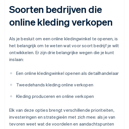
Soorten bedrijven die
online kleding verkopen
Als je besluit om een online kledingwinkel te openen, is
het belangrijk om te weten wat voor soort bedrijf je wilt
ontwikkelen. Er zijn drie belangrijke wegen die je kunt
inslaan:
Een online kledingwinkel openen als detailhandelaar
Tweedehands kleding online verkopen
Kleding produceren en online verkopen
Elk van deze opties brengt verschillende prioriteiten,
investeringen en strategieën met zich mee: als je van
tevoren weet wat de voordelen en aandachtspunten