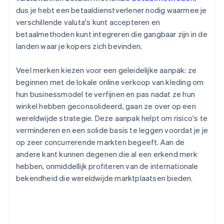
dus je hebt een betaaldienstverlener nodig waarmee je
verschillende valuta's kunt accepteren en
betaalmethoden kunt integreren die gangbaar zijn in de
landen waar je kopers zich bevinden.
Veel merken kiezen voor een geleidelijke aanpak: ze
beginnen met de lokale online verkoop van kleding om
hun businessmodel te verfijnen en pas nadat ze hun
winkel hebben geconsolideerd, gaan ze over op een
wereldwijde strategie. Deze aanpak helpt om risico's te
verminderen en een solide basis te leggen voordat je je
op zeer concurrerende markten begeeft. Aan de
andere kant kunnen degenen die al een erkend merk
hebben, onmiddellijk profiteren van de internationale
bekendheid die wereldwijde marktplaatsen bieden.