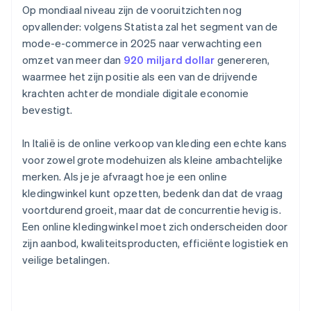
Op mondiaal niveau zijn de vooruitzichten nog
opvallender: volgens Statista zal het segment van de
mode-e-commerce in 2025 naar verwachting een
omzet van meer dan
920 miljard dollar
genereren,
waarmee het zijn positie als een van de drijvende
krachten achter de mondiale digitale economie
bevestigt.
In Italië is de online verkoop van kleding een echte kans
voor zowel grote modehuizen als kleine ambachtelijke
merken. Als je je afvraagt hoe je een online
kledingwinkel kunt opzetten, bedenk dan dat de vraag
voortdurend groeit, maar dat de concurrentie hevig is.
Een online kledingwinkel moet zich onderscheiden door
zijn aanbod, kwaliteitsproducten, efficiënte logistiek en
veilige betalingen.