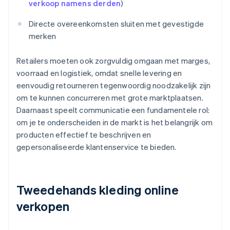
verkoop namens derden
)
Directe overeenkomsten sluiten met gevestigde
merken
Retailers moeten ook zorgvuldig omgaan met marges,
voorraad en logistiek, omdat snelle levering en
eenvoudig retourneren tegenwoordig noodzakelijk zijn
om te kunnen concurreren met grote marktplaatsen.
Daarnaast speelt communicatie een fundamentele rol:
om je te onderscheiden in de markt is het belangrijk om
producten effectief te beschrijven en
gepersonaliseerde klantenservice te bieden.
Tweedehands kleding online
verkopen