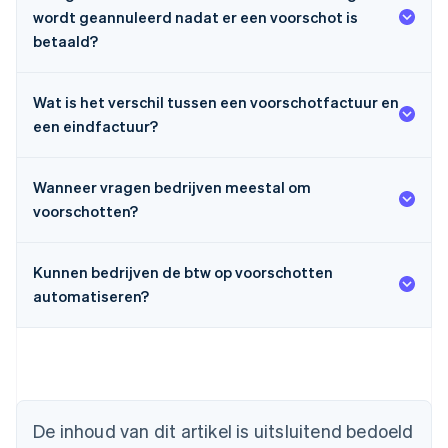
wordt geannuleerd nadat er een voorschot is
betaald?
Wat is het verschil tussen een voorschotfactuur en
een eindfactuur?
Wanneer vragen bedrijven meestal om
voorschotten?
Kunnen bedrijven de btw op voorschotten
automatiseren?
De inhoud van dit artikel is uitsluitend bedoeld