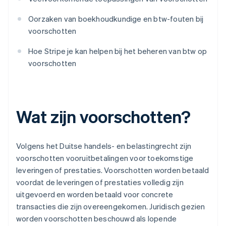
Oorzaken van boekhoudkundige en btw-fouten bij
voorschotten
Hoe Stripe je kan helpen bij het beheren van btw op
voorschotten
Wat zijn voorschotten?
Volgens het Duitse handels- en belastingrecht zijn
voorschotten vooruitbetalingen voor toekomstige
leveringen of prestaties. Voorschotten worden betaald
voordat de leveringen of prestaties volledig zijn
uitgevoerd en worden betaald voor concrete
transacties die zijn overeengekomen. Juridisch gezien
worden voorschotten beschouwd als lopende