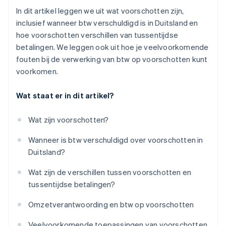
In dit artikel leggen we uit wat voorschotten zijn,
inclusief wanneer btw verschuldigd is in Duitsland en
hoe voorschotten verschillen van tussentijdse
betalingen. We leggen ook uit hoe je veelvoorkomende
fouten bij de verwerking van btw op voorschotten kunt
voorkomen.
Wat staat er in dit artikel?
Wat zijn voorschotten?
Wanneer is btw verschuldigd over voorschotten in
Duitsland?
Wat zijn de verschillen tussen voorschotten en
tussentijdse betalingen?
Omzetverantwoording en btw op voorschotten
Veelvoorkomende toepassingen van voorschotten