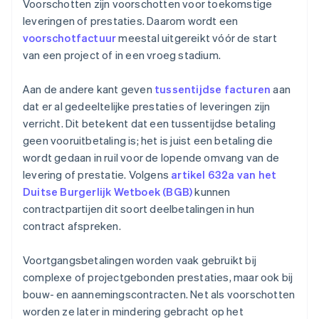
Voorschotten zijn voorschotten voor toekomstige
leveringen of prestaties. Daarom wordt een
voorschotfactuur
meestal uitgereikt vóór de start
van een project of in een vroeg stadium.
Aan de andere kant geven
tussentijdse facturen
aan
dat er al gedeeltelijke prestaties of leveringen zijn
verricht. Dit betekent dat een tussentijdse betaling
geen vooruitbetaling is; het is juist een betaling die
wordt gedaan in ruil voor de lopende omvang van de
levering of prestatie. Volgens
artikel 632a van het
Duitse Burgerlijk Wetboek (BGB)
kunnen
contractpartijen dit soort deelbetalingen in hun
contract afspreken.
Voortgangsbetalingen worden vaak gebruikt bij
complexe of projectgebonden prestaties, maar ook bij
bouw- en aannemingscontracten. Net als voorschotten
worden ze later in mindering gebracht op het