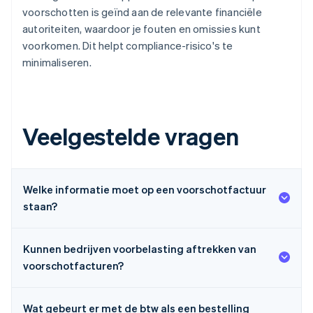
voorschotten is geïnd aan de relevante financiële
autoriteiten, waardoor je fouten en omissies kunt
voorkomen. Dit helpt compliance-risico's te
minimaliseren.
Veelgestelde vragen
Welke informatie moet op een voorschotfactuur
staan?
Kunnen bedrijven voorbelasting aftrekken van
voorschotfacturen?
Wat gebeurt er met de btw als een bestelling