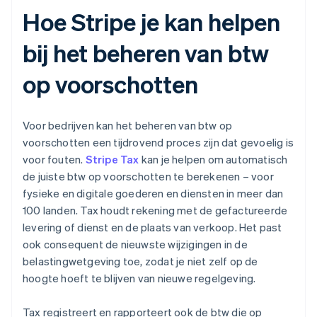
Hoe Stripe je kan helpen
bij het beheren van btw
op voorschotten
Voor bedrijven kan het beheren van btw op
voorschotten een tijdrovend proces zijn dat gevoelig is
voor fouten.
Stripe Tax
kan je helpen om automatisch
de juiste btw op voorschotten te berekenen – voor
fysieke en digitale goederen en diensten in meer dan
100 landen. Tax houdt rekening met de gefactureerde
levering of dienst en de plaats van verkoop. Het past
ook consequent de nieuwste wijzigingen in de
belastingwetgeving toe, zodat je niet zelf op de
hoogte hoeft te blijven van nieuwe regelgeving.
Tax registreert en rapporteert ook de btw die op