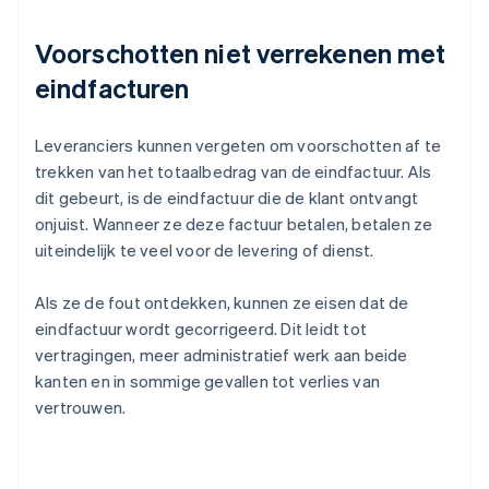
Voorschotten niet verrekenen met
eindfacturen
Leveranciers kunnen vergeten om voorschotten af te
trekken van het totaalbedrag van de eindfactuur. Als
dit gebeurt, is de eindfactuur die de klant ontvangt
onjuist. Wanneer ze deze factuur betalen, betalen ze
uiteindelijk te veel voor de levering of dienst.
Als ze de fout ontdekken, kunnen ze eisen dat de
eindfactuur wordt gecorrigeerd. Dit leidt tot
vertragingen, meer administratief werk aan beide
kanten en in sommige gevallen tot verlies van
vertrouwen.