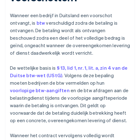
Wanneer een bedrijf in Duitsland een voorschot
ontvangt, is
btw
verschuldigd zodra de betaling is
ontvangen. De betaling wordt als ontvangen
beschouwd zodra een deel of het volledige bedrag is
geïnd, ongeacht wanneer de overeengekomen levering
of dienst daadwerkelijk wordt verricht.
De wettelijke basis is
§ 13, lid 1, nr. 1, lit. a, zin 4 van de
Duitse btw-wet (UStG)
. Volgens deze bepaling
moeten bedrijven de btw vermelden op hun
voorlopige btw-aangiften
en de btw afdragen aan de
belastingdienst tijdens de voorlopige aangifteperiode
waarin de betaling is ontvangen. Dit geldt op
voorwaarde dat de betaling duidelijk betrekking heeft
op een concrete, overeengekomen levering of dienst.
Wanneer het contract vervolgens volledig wordt