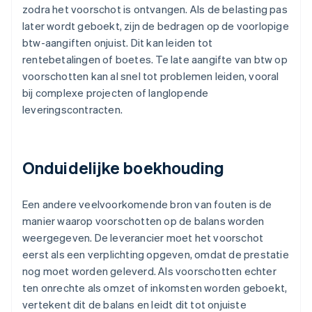
zodra het voorschot is ontvangen. Als de belasting pas
later wordt geboekt, zijn de bedragen op de voorlopige
btw-aangiften onjuist. Dit kan leiden tot
rentebetalingen of boetes. Te late aangifte van btw op
voorschotten kan al snel tot problemen leiden, vooral
bij complexe projecten of langlopende
leveringscontracten.
Onduidelijke boekhouding
Een andere veelvoorkomende bron van fouten is de
manier waarop voorschotten op de balans worden
weergegeven. De leverancier moet het voorschot
eerst als een verplichting opgeven, omdat de prestatie
nog moet worden geleverd. Als voorschotten echter
ten onrechte als omzet of inkomsten worden geboekt,
vertekent dit de balans en leidt dit tot onjuiste