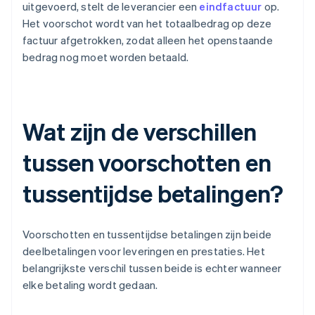
uitgevoerd, stelt de leverancier een
eindfactuur
op.
Het voorschot wordt van het totaalbedrag op deze
factuur afgetrokken, zodat alleen het openstaande
bedrag nog moet worden betaald.
Wat zijn de verschillen
tussen voorschotten en
tussentijdse betalingen?
Voorschotten en tussentijdse betalingen zijn beide
deelbetalingen voor leveringen en prestaties. Het
belangrijkste verschil tussen beide is echter wanneer
elke betaling wordt gedaan.