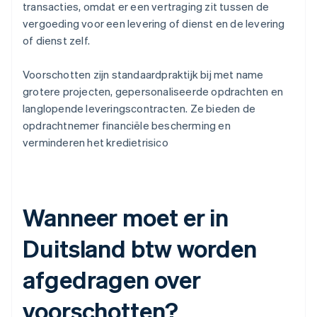
transacties, omdat er een vertraging zit tussen de
vergoeding voor een levering of dienst en de levering
of dienst zelf.
Voorschotten zijn standaardpraktijk bij met name
grotere projecten, gepersonaliseerde opdrachten en
langlopende leveringscontracten. Ze bieden de
opdrachtnemer financiële bescherming en
verminderen het kredietrisico
Wanneer moet er in
Duitsland btw worden
afgedragen over
voorschotten?