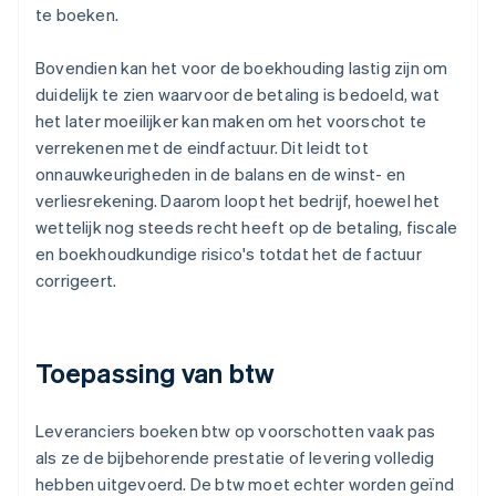
te boeken.
Bovendien kan het voor de boekhouding lastig zijn om
duidelijk te zien waarvoor de betaling is bedoeld, wat
het later moeilijker kan maken om het voorschot te
verrekenen met de eindfactuur. Dit leidt tot
onnauwkeurigheden in de balans en de winst- en
verliesrekening. Daarom loopt het bedrijf, hoewel het
wettelijk nog steeds recht heeft op de betaling, fiscale
en boekhoudkundige risico's totdat het de factuur
corrigeert.
Toepassing van btw
Leveranciers boeken btw op voorschotten vaak pas
als ze de bijbehorende prestatie of levering volledig
hebben uitgevoerd. De btw moet echter worden geïnd