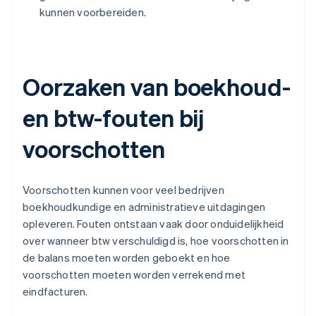
kunnen voorbereiden.
Oorzaken van boekhoud-
en btw-fouten bij
voorschotten
Voorschotten kunnen voor veel bedrijven
boekhoudkundige en administratieve uitdagingen
opleveren. Fouten ontstaan vaak door onduidelijkheid
over wanneer btw verschuldigd is, hoe voorschotten in
de balans moeten worden geboekt en hoe
voorschotten moeten worden verrekend met
eindfacturen.