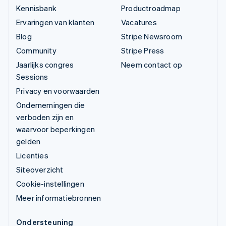
Kennisbank
Productroadmap
Ervaringen van klanten
Vacatures
Blog
Stripe Newsroom
Community
Stripe Press
Jaarlijks congres
Neem contact op
Sessions
Privacy en voorwaarden
Ondernemingen die
verboden zijn en
waarvoor beperkingen
gelden
Licenties
Siteoverzicht
Cookie-instellingen
Meer informatiebronnen
Ondersteuning