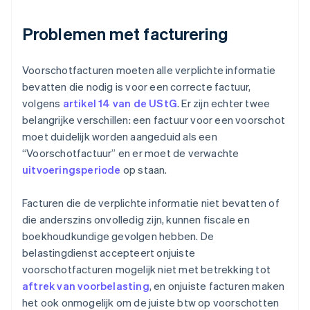
Problemen met facturering
Voorschotfacturen moeten alle verplichte informatie
bevatten die nodig is voor een correcte factuur,
volgens
artikel 14 van de UStG
. Er zijn echter twee
belangrijke verschillen: een factuur voor een voorschot
moet duidelijk worden aangeduid als een
“Voorschotfactuur” en er moet de verwachte
uitvoeringsperiode
op staan.
Facturen die de verplichte informatie niet bevatten of
die anderszins onvolledig zijn, kunnen fiscale en
boekhoudkundige gevolgen hebben. De
belastingdienst accepteert onjuiste
voorschotfacturen mogelijk niet met betrekking tot
aftrek van voorbelasting
, en onjuiste facturen maken
het ook onmogelijk om de juiste btw op voorschotten