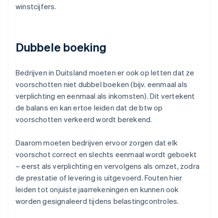
winstcijfers.
Dubbele boeking
Bedrijven in Duitsland moeten er ook op letten dat ze
voorschotten niet dubbel boeken (bijv. eenmaal als
verplichting en eenmaal als inkomsten). Dit vertekent
de balans en kan ertoe leiden dat de btw op
voorschotten verkeerd wordt berekend.
Daarom moeten bedrijven ervoor zorgen dat elk
voorschot correct en slechts eenmaal wordt geboekt
– eerst als verplichting en vervolgens als omzet, zodra
de prestatie of levering is uitgevoerd. Fouten hier
leiden tot onjuiste jaarrekeningen en kunnen ook
worden gesignaleerd tijdens belastingcontroles.