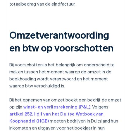
totaalbedrag van de eindfactuur.
Omzetverantwoording
en btw op voorschotten
Bij voorschotten is het belangrijk om onderscheid te
maken tussen het moment waarop de omzet in de
boekhouding wordt verantwoord en het moment
waarop btw verschuldigd is.
Bij het opnemen van omzet boekt een bedrijf de omzet
op zijn
winst- en verliesrekening (P&L)
. Volgens
artikel 252, lid 1 van het Duitse Wetboek van
Koophandel (HGB)
moeten bedrijven in Duitsland hun
inkomsten en uitgaven voor het boekjaar in hun