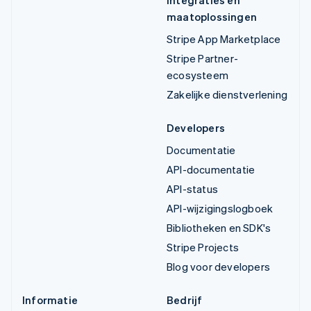
maatoplossingen
Stripe App Marketplace
Stripe Partner-
ecosysteem
Zakelijke dienstverlening
Developers
Documentatie
API-documentatie
API-status
API-wijzigingslogboek
Bibliotheken en SDK's
Stripe Projects
Blog voor developers
Informatie
Bedrijf