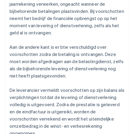
jaarrekening verwerken, ongeacht wanneer de
bijbehorende betalingen plaatsvinden. Bij voorschotten
neemt het bedrijf de financiële opbrengst op op het
moment van levering of dienstverlening, zelfs als het
geld al is ontvangen.
Aan de andere kant is er btw verschuldigd over
voorschotten zodra de betaling is ontvangen. Deze
moet worden afgedragen aan de belastingdienst, zelfs
als de bijbehorende levering of dienstverlening nog
niet heeft plaatsgevonden.
De leverancier vermeldt voorschotten op zijn balans als
verplichtingen totdat de levering of dienstverlening
volledig is uitgevoerd. Zodra de prestatie is geleverd
en de eindfactuur is uitgereikt, worden de
voorschotten verrekend en wordt het uiteindelijke
omzetbedrag in de winst- en verliesrekening
opgenomen.