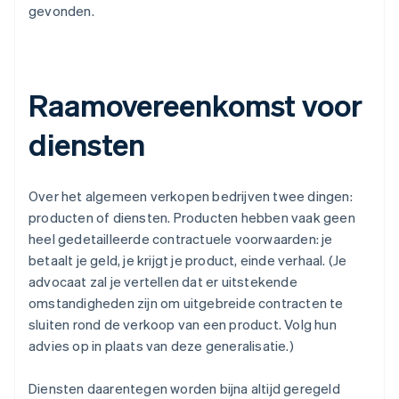
gevonden.
Raamovereenkomst voor
diensten
Over het algemeen verkopen bedrijven twee dingen:
producten of diensten. Producten hebben vaak geen
heel gedetailleerde contractuele voorwaarden: je
betaalt je geld, je krijgt je product, einde verhaal. (Je
advocaat zal je vertellen dat er uitstekende
omstandigheden zijn om uitgebreide contracten te
sluiten rond de verkoop van een product. Volg hun
advies op in plaats van deze generalisatie.)
Diensten daarentegen worden bijna altijd geregeld