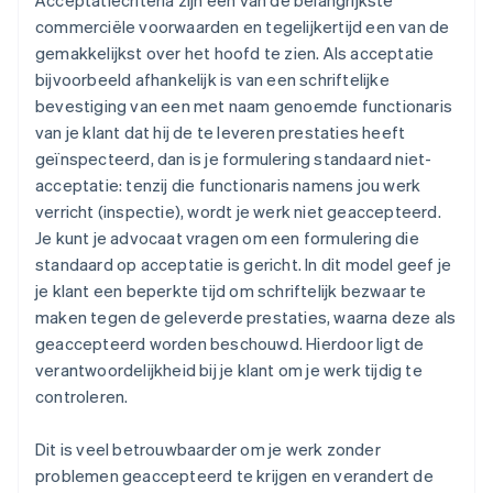
commerciële voorwaarden en tegelijkertijd een van de
gemakkelijkst over het hoofd te zien. Als acceptatie
bijvoorbeeld afhankelijk is van een schriftelijke
bevestiging van een met naam genoemde functionaris
van je klant dat hij de te leveren prestaties heeft
geïnspecteerd, dan is je formulering standaard niet-
acceptatie: tenzij die functionaris namens jou werk
verricht (inspectie), wordt je werk niet geaccepteerd.
Je kunt je advocaat vragen om een formulering die
standaard op acceptatie is gericht
. In dit model geef je
je klant
een beperkte tijd om schriftelijk bezwaar te
maken
tegen de geleverde prestaties,
waarna deze als
geaccepteerd worden beschouwd
. Hierdoor ligt de
verantwoordelijkheid bij je klant om je werk tijdig te
controleren.
Dit is veel betrouwbaarder om je werk zonder
problemen geaccepteerd te krijgen en verandert de