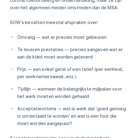
over het algemeen minder omstreden dan de MSA.
SOW's bevatten meestal afspraken over:
Omvang — wat er precies moet gebeuren
Te leveren prestaties — precies aangeven wat er
aan de klant moet worden geleverd
Prijs — een enkel getal of een tarief (per eenheid,
per werknemersweek, enz.)
Tijdlijn — wanneer de belangrijkste mijlpalen voor
het werk moeten worden gehaald
Acceptatiecriteria — wat is werk dat 'goed genoeg
is om betaald te worden' en wat is een fout die
moet worden aangepast?
Acceptatiecriteria zijn een van de belangrijkste