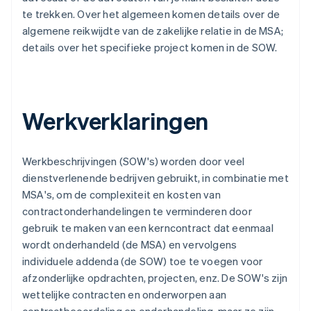
te trekken. Over het algemeen komen details over de
algemene reikwijdte van de zakelijke relatie in de MSA;
details over het specifieke project komen in de SOW.
Werkverklaringen
Werkbeschrijvingen (SOW's) worden door veel
dienstverlenende bedrijven gebruikt, in combinatie met
MSA's, om de complexiteit en kosten van
contractonderhandelingen te verminderen door
gebruik te maken van een kerncontract dat eenmaal
wordt onderhandeld (de MSA) en vervolgens
individuele addenda (de SOW) toe te voegen voor
afzonderlijke opdrachten, projecten, enz. De SOW's zijn
wettelijke contracten en onderworpen aan
contractbeoordeling en onderhandeling, maar ze zijn