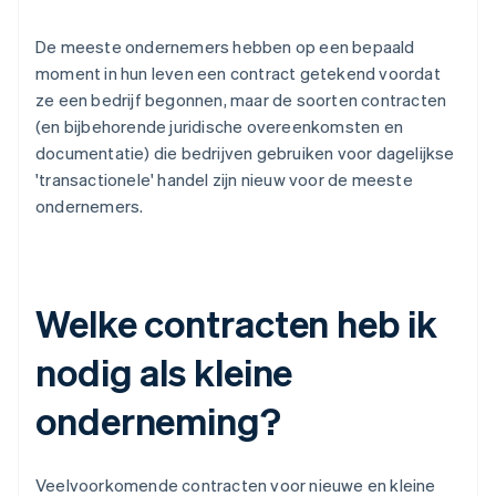
De meeste ondernemers hebben op een bepaald
moment in hun leven een contract getekend voordat
ze een bedrijf begonnen, maar de soorten contracten
(en bijbehorende juridische overeenkomsten en
documentatie) die bedrijven gebruiken voor dagelijkse
'transactionele' handel zijn nieuw voor de meeste
ondernemers.
Welke contracten heb ik
nodig als kleine
onderneming?
Veelvoorkomende contracten voor nieuwe en kleine