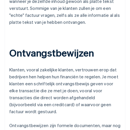
wanneer je dezelfde inhoud gewoon als platte tekst
verstuurt. Sommige van je klanten zullen je om een
"echte" factuur vragen, zelfs als ze alle informatie al als
platte tekst van je hebben ontvangen.
Ontvangstbewijzen
Klanten, vooral zakelijke klanten, vertrouwen erop dat
bedrijven hen helpen hun financiën te regelen. Je moet
klanten een schriftelijk ontvangstbewijs geven voor
elke transactie die ze met je doen, vooral voor
transacties die direct worden afgehandeld
(bijvoorbeeld via een creditcard) of waarvoor geen
factuur wordt gestuurd.
Ontvangstbewijzen zijn formele documenten, maar nog