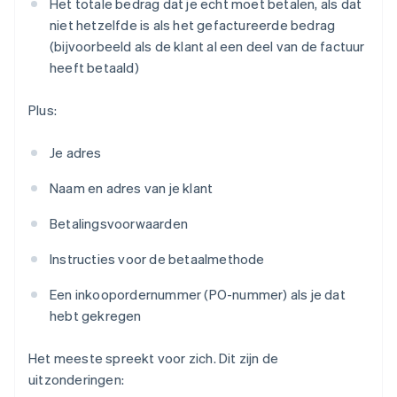
Het totale bedrag dat je echt moet betalen, als dat
niet hetzelfde is als het gefactureerde bedrag
(bijvoorbeeld als de klant al een deel van de factuur
heeft betaald)
Plus:
Je adres
Naam en adres van je klant
Betalingsvoorwaarden
Instructies voor de betaalmethode
Een inkoopordernummer (PO-nummer) als je dat
hebt gekregen
Het meeste spreekt voor zich. Dit zijn de
uitzonderingen: