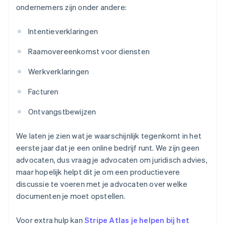
ondernemers zijn onder andere:
Intentieverklaringen
Raamovereenkomst voor diensten
Werkverklaringen
Facturen
Ontvangstbewijzen
We laten je zien wat je waarschijnlijk tegenkomt in het
eerste jaar dat je een online bedrijf runt. We zijn geen
advocaten, dus vraag je advocaten om juridisch advies,
maar hopelijk helpt dit je om een productievere
discussie te voeren met je advocaten over welke
documenten je moet opstellen.
Voor extra hulp kan
Stripe Atlas je helpen bij het