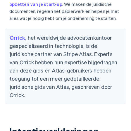
opzetten van je start-up
. We maken de juridische
documenten, regelen het papierwerk en helpen je met
alles wat je nodig hebt om je onderneming te starten.
Orrick
, het wereldwijde advocatenkantoor
gespecialiseerd in technologie, is de
juridische partner van Stripe Atlas. Experts
van Orrick hebben hun expertise bijgedragen
aan deze gids en Atlas-gebruikers hebben
toegang tot een meer gedetailleerde
juridische gids van Atlas, geschreven door
Orrick.