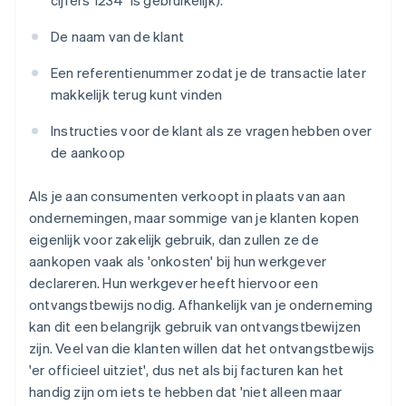
De naam van de klant
Een referentienummer zodat je de transactie later
makkelijk terug kunt vinden
Instructies voor de klant als ze vragen hebben over
de aankoop
Als je aan consumenten verkoopt in plaats van aan
ondernemingen, maar sommige van je klanten kopen
eigenlijk voor zakelijk gebruik, dan zullen ze de
aankopen vaak als 'onkosten' bij hun werkgever
declareren. Hun werkgever heeft hiervoor een
ontvangstbewijs nodig. Afhankelijk van je onderneming
kan dit een belangrijk gebruik van ontvangstbewijzen
zijn. Veel van die klanten willen dat het ontvangstbewijs
'er officieel uitziet', dus net als bij facturen kan het
handig zijn om iets te hebben dat 'niet alleen maar