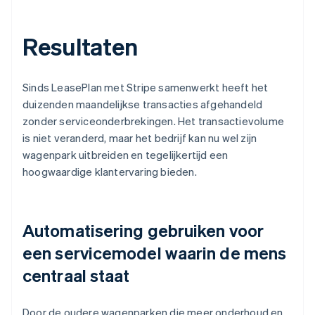
Resultaten
Sinds LeasePlan met Stripe samenwerkt heeft het
duizenden maandelijkse transacties afgehandeld
zonder serviceonderbrekingen. Het transactievolume
is niet veranderd, maar het bedrijf kan nu wel zijn
wagenpark uitbreiden en tegelijkertijd een
hoogwaardige klantervaring bieden.
Automatisering gebruiken voor
een servicemodel waarin de mens
centraal staat
Door de oudere wagenparken die meer onderhoud en