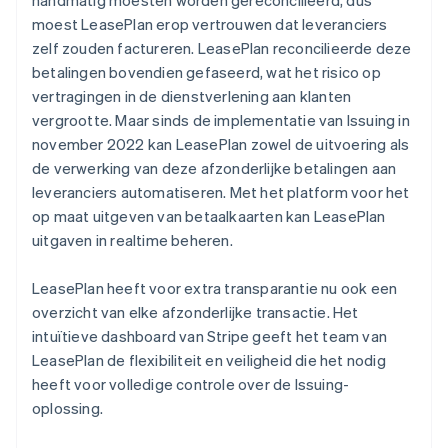
moest LeasePlan erop vertrouwen dat leveranciers
zelf zouden factureren. LeasePlan reconcilieerde deze
betalingen bovendien gefaseerd, wat het risico op
vertragingen in de dienstverlening aan klanten
vergrootte. Maar sinds de implementatie van Issuing in
november 2022 kan LeasePlan zowel de uitvoering als
de verwerking van deze afzonderlijke betalingen aan
leveranciers automatiseren. Met het platform voor het
op maat uitgeven van betaalkaarten kan LeasePlan
uitgaven in realtime beheren.
LeasePlan heeft voor extra transparantie nu ook een
overzicht van elke afzonderlijke transactie. Het
intuïtieve dashboard van Stripe geeft het team van
LeasePlan de flexibiliteit en veiligheid die het nodig
heeft voor volledige controle over de Issuing-
oplossing.