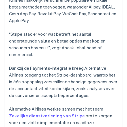
betaalmethoden toevoegen, waaronder Alipay, iDEAL,
Cash App Pay, Revolut Pay, WeChat Pay, Bancontact en
Apple Pay.
"Stripe stak er voor wat betreft het aantal
ondersteunde valuta en betaalopties met kop en
schouders bovenuit", zegt Anaak Johal, head of
commercial.
Dankzij de Payments-integratie kreeg Alternative
Airlines toegang tot het Stripe-dashboard, waarop het
in één oogopslag verschillende handige gegevens over
de accountactiviteit kan bekijken, zoals analyses over
de conversie en acceptatiepercentages.
Alternative Airlines werkte samen met het team
Zakelijke dienstverlening van Stripe
om te zorgen
voor een vlotte implementatie en naadloze