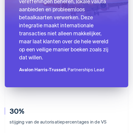
vereffeningen beheren, lokale valuta
aanbieden en probleemloos
betaalkaarten verwerken. Deze
integratie maakt internationale
transacties niet alleen makkelijker,
maar laat klanten over de hele wereld
op een veilige manier boeken zoals zij
dat willen.
Avalon Harris-Trussell
, Partnerships Lead
30%
stijging van de autorisatiepercentages in de VS