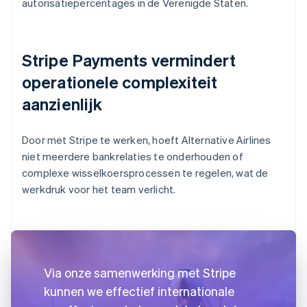
autorisatiepercentages in de Verenigde Staten.
Stripe Payments vermindert
operationele complexiteit
aanzienlijk
Door met Stripe te werken, hoeft Alternative Airlines
niet meerdere bankrelaties te onderhouden of
complexe wisselkoersprocessen te regelen, wat de
werkdruk voor het team verlicht.
Via onze samenwerking met Stripe
kunnen we effectief internationale