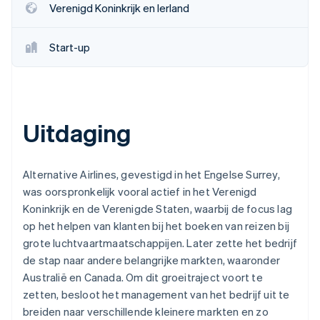
Verenigd Koninkrijk en Ierland
Start-up
Uitdaging
Alternative Airlines, gevestigd in het Engelse Surrey,
was oorspronkelijk vooral actief in het Verenigd
Koninkrijk en de Verenigde Staten, waarbij de focus lag
op het helpen van klanten bij het boeken van reizen bij
grote luchtvaartmaatschappijen. Later zette het bedrijf
de stap naar andere belangrijke markten, waaronder
Australië en Canada. Om dit groeitraject voort te
zetten, besloot het management van het bedrijf uit te
breiden naar verschillende kleinere markten en zo