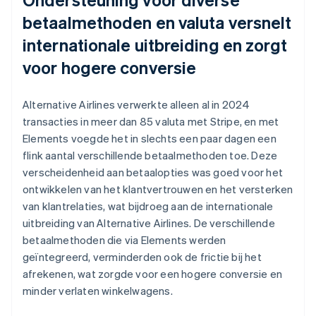
betaalmethoden en valuta versnelt
internationale uitbreiding en zorgt
voor hogere conversie
Alternative Airlines verwerkte alleen al in 2024
transacties in meer dan 85 valuta met Stripe, en met
Elements voegde het in slechts een paar dagen een
flink aantal verschillende betaalmethoden toe. Deze
verscheidenheid aan betaalopties was goed voor het
ontwikkelen van het klantvertrouwen en het versterken
van klantrelaties, wat bijdroeg aan de internationale
uitbreiding van Alternative Airlines. De verschillende
betaalmethoden die via Elements werden
geïntegreerd, verminderden ook de frictie bij het
afrekenen, wat zorgde voor een hogere conversie en
minder verlaten winkelwagens.