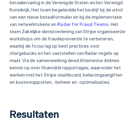
betaalervaring in de Verenigde Staten en het Verenigd
Koninkrijk. Het team begeleidde het bedrijf bij de uitrol
van een nieuw betaalformulier en bij de implementatie
van netwerktokens en
Radar for Fraud Teams
. Het
team Zakelijke dienstverlening van Stripe organiseerde
workshops om de fraudepreventie te verbeteren,
waarbij de focus lag op best practices voor
chargebacks en het vaststellen van Radar-regels op
maat. Via de samenwerking deed Alternative Airlines
kennis op over financiële rapportages, waaronder het
werken met het Stripe-dashboard, belastingaangiften
en kostenrapporten, -beheer en -optimalisaties.
Resultaten