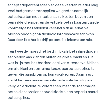
acceptatiepercentages van deze kaarten relatief laag.
Veel budgetmaatschappijen weigerden namelijk
betaalkaarten met interbancaire kosten boven een
bepaalde drempel, en de virtuele betaalkaarten van de
voormalige betaaldienstverlener van Alternative
Airlines boden geen flexibele interbancaire tarieven.
Daardoor liep het bedrijf potentiële inkomsten mis.
Ten tweede moest het bedrijf lokale betaalmethoden
aanbieden aan klanten buiten de grote markten. Dit
was in lijn met het bredere doel van Alternative Airlines
om alle klanten een ruime keuze aan betaalopties te
geven die aansluiten op hun voorkeuren. Daarnaast
zocht het een manier om internationale betalingen
veilig en efficiënt te vereffenen, maar de toenmalige
betaaldienstverlener bood slechts een beperkt aantal
betaalopties.