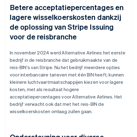
Betere acceptatiepercentages en
lagere wisselkoerskosten dankzij
de oplossing van Stripe Issuing
voor de reisbranche
In november 2024 werd Alternative Airlines het eerste
bedrijf in de reisbranche dat gebruikmaakte van de
reis-BIN's van Stripe. Nu het bedrijf meerdere opties
voor interbancaire tarieven met één BIN heeft, kunnen
kleinere luchtvaartmaatschappijen kiezen voor lagere
kosten, met als resultaat hogere
acceptatiepercentages voor Alternative Airlines. Het
bedrijf verwacht ook dat met het reis-BIN de
wisselkoerskosten omlaag zullen gaan.
Ondersteuning voor diverse