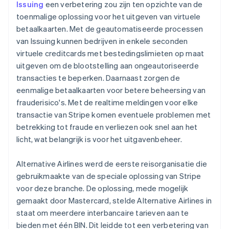
Issuing
een verbetering zou zijn ten opzichte van de
toenmalige oplossing voor het uitgeven van virtuele
betaalkaarten. Met de geautomatiseerde processen
van Issuing kunnen bedrijven in enkele seconden
virtuele creditcards met bestedingslimieten op maat
uitgeven om de blootstelling aan ongeautoriseerde
transacties te beperken. Daarnaast zorgen de
eenmalige betaalkaarten voor betere beheersing van
frauderisico's. Met de realtime meldingen voor elke
transactie van Stripe komen eventuele problemen met
betrekking tot fraude en verliezen ook snel aan het
licht, wat belangrijk is voor het uitgavenbeheer.
Alternative Airlines werd de eerste reisorganisatie die
gebruikmaakte van de speciale oplossing van Stripe
voor deze branche. De oplossing, mede mogelijk
gemaakt door Mastercard, stelde Alternative Airlines in
staat om meerdere interbancaire tarieven aan te
bieden met één BIN. Dit leidde tot een verbetering van