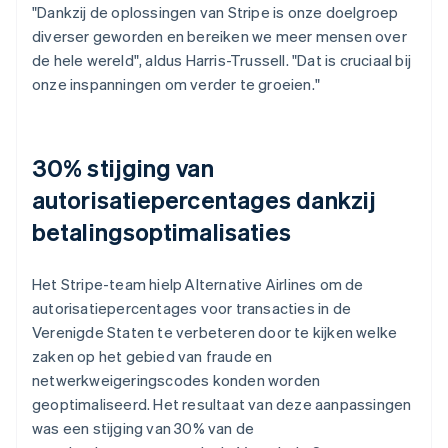
"Dankzij de oplossingen van Stripe is onze doelgroep
diverser geworden en bereiken we meer mensen over
de hele wereld", aldus Harris-Trussell. "Dat is cruciaal bij
onze inspanningen om verder te groeien."
30% stijging van
autorisatiepercentages dankzij
betalingsoptimalisaties
Het Stripe-team hielp Alternative Airlines om de
autorisatiepercentages voor transacties in de
Verenigde Staten te verbeteren door te kijken welke
zaken op het gebied van fraude en
netwerkweigeringscodes konden worden
geoptimaliseerd. Het resultaat van deze aanpassingen
was een stijging van 30% van de