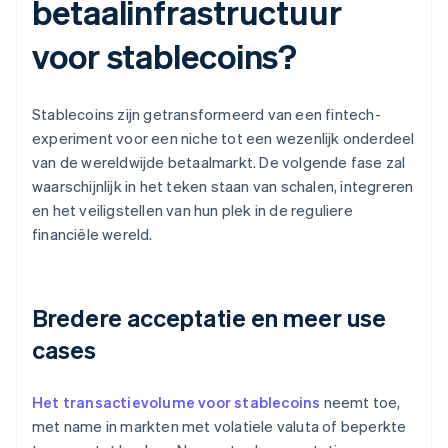
betaalinfrastructuur
voor stablecoins?
Stablecoins zijn getransformeerd van een fintech-
experiment voor een niche tot een wezenlijk onderdeel
van de wereldwijde betaalmarkt. De volgende fase zal
waarschijnlijk in het teken staan van schalen, integreren
en het veiligstellen van hun plek in de reguliere
financiële wereld.
Bredere acceptatie en meer use
cases
Het transactievolume voor stablecoins
neemt toe,
met name in markten met volatiele valuta of beperkte