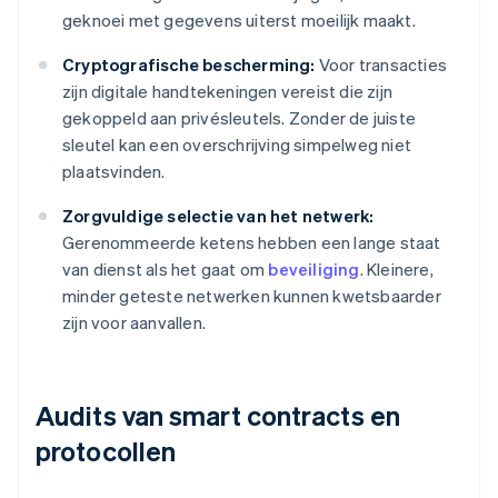
geknoei met gegevens uiterst moeilijk maakt.
Cryptografische bescherming:
Voor transacties
zijn digitale handtekeningen vereist die zijn
gekoppeld aan privésleutels. Zonder de juiste
sleutel kan een overschrijving simpelweg niet
plaatsvinden.
Zorgvuldige selectie van het netwerk:
Gerenommeerde ketens hebben een lange staat
van dienst als het gaat om
beveiliging
. Kleinere,
minder geteste netwerken kunnen kwetsbaarder
zijn voor aanvallen.
Audits van smart contracts en
protocollen