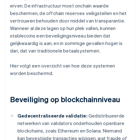
erven. De infrastructuur moet onchain waarde
beschermen, de offchain reserves veiligstellen en het
vertrouwen behouden door middel van transparantie.
Wanneer al deze lagen op hun plek vallen, kunnen
stablecoins een beveiligingsniveau bieden dat
gelijkwaardig is aan, en in sommige gevallen hoger is
dan, dat van traditionele betaalsystemen.
Hier volgt een overzicht van hoe deze systemen
worden beschermd.
Beveiliging op blockchainniveau
Gedecentraliseerde validatie:
Gedistribueerde
netwerken van validators onderhouden openbare
blockchains, zoals Ethereum en Solana. Niemand
kan bevestigde transacties wijzigen, wat fraude of