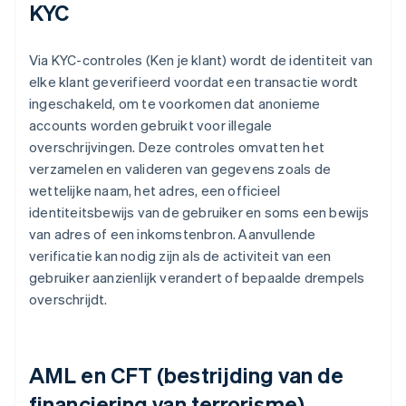
KYC
Via KYC-controles (Ken je klant) wordt de identiteit van
elke klant geverifieerd voordat een transactie wordt
ingeschakeld, om te voorkomen dat anonieme
accounts worden gebruikt voor illegale
overschrijvingen. Deze controles omvatten het
verzamelen en valideren van gegevens zoals de
wettelijke naam, het adres, een officieel
identiteitsbewijs van de gebruiker en soms een bewijs
van adres of een inkomstenbron. Aanvullende
verificatie kan nodig zijn als de activiteit van een
gebruiker aanzienlijk verandert of bepaalde drempels
overschrijdt.
AML en CFT (bestrijding van de
financiering van terrorisme)