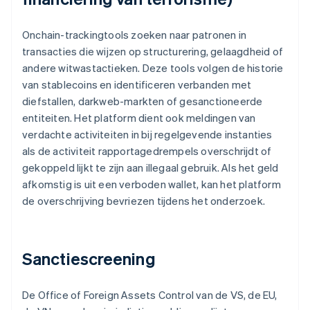
Onchain-trackingtools zoeken naar patronen in
transacties die wijzen op structurering, gelaagdheid of
andere witwastactieken. Deze tools volgen de historie
van stablecoins en identificeren verbanden met
diefstallen, darkweb-markten of gesanctioneerde
entiteiten. Het platform dient ook meldingen van
verdachte activiteiten in bij regelgevende instanties
als de activiteit rapportagedrempels overschrijdt of
gekoppeld lijkt te zijn aan illegaal gebruik. Als het geld
afkomstig is uit een verboden wallet, kan het platform
de overschrijving bevriezen tijdens het onderzoek.
Sanctiescreening
De Office of Foreign Assets Control van de VS, de EU,