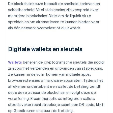
De blockchainkeuze bepaalt de snelheid, tarieven en
schaalbaarheid. Veel stablecoins zijn verspreid over
meerdere blockchains. Dit is om de liquiditeit te
spreiden en om alternatieven te kunnen bieden voor
als één netwerk overbelast of duur wordt.
Digitale wallets en sleutels
Wallets
beheren de cryptografische sleutels die nodig
zijn voor het verzenden en ontvangen van stablecoins.
Ze kunnen in de vorm komen van mobiele apps,
browserextensies of hardware-apparaten. Tijdens het
afrekenen ondertekent een wallet de betaling, zendt
deze deze uit naar de blockchain en volgt deze de
vereffening. E-commerceflows integreren wallets
steeds vaker rechtstreeks: je scant een QR-code, klikt
op Goedkeuren en stuurt de betaling.