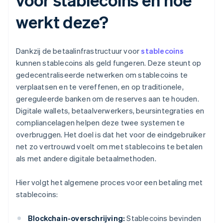
werkt deze?
Dankzij de betaalinfrastructuur voor
stablecoins
kunnen stablecoins als geld fungeren. Deze steunt op
gedecentraliseerde netwerken om stablecoins te
verplaatsen en te vereffenen, en op traditionele,
gereguleerde banken om de reserves aan te houden.
Digitale wallets, betaalverwerkers, beursintegraties en
compliancelagen helpen deze twee systemen te
overbruggen. Het doel is dat het voor de eindgebruiker
net zo vertrouwd voelt om met stablecoins te betalen
als met andere digitale betaalmethoden.
Hier volgt het algemene proces voor een betaling met
stablecoins:
Blockchain-overschrijving:
Stablecoins bevinden