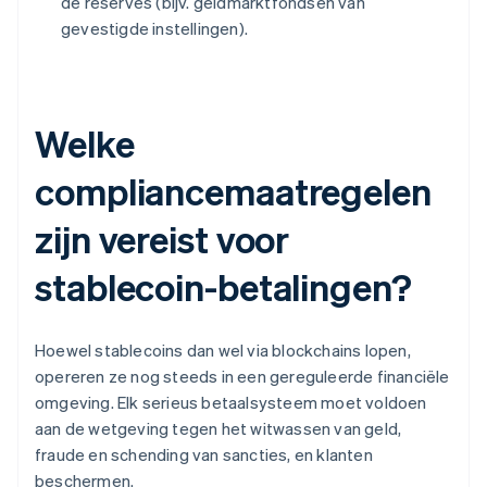
de reserves (bijv. geldmarktfondsen van
gevestigde instellingen).
Welke
compliancemaatregelen
zijn vereist voor
stablecoin-betalingen?
Hoewel stablecoins dan wel via blockchains lopen,
opereren ze nog steeds in een gereguleerde financiële
omgeving. Elk serieus betaalsysteem moet voldoen
aan de wetgeving tegen het witwassen van geld,
fraude en schending van sancties, en klanten
beschermen.