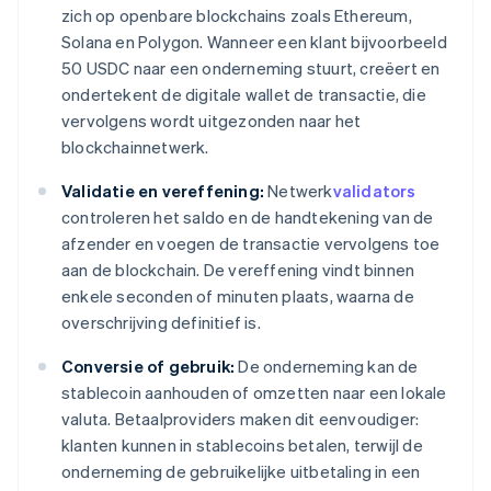
zich op openbare blockchains zoals Ethereum,
Solana en Polygon. Wanneer een klant bijvoorbeeld
50 USDC naar een onderneming stuurt, creëert en
ondertekent de digitale wallet de transactie, die
vervolgens wordt uitgezonden naar het
blockchainnetwerk.
Validatie en vereffening:
Netwerk
validators
controleren het saldo en de handtekening van de
afzender en voegen de transactie vervolgens toe
aan de blockchain. De vereffening vindt binnen
enkele seconden of minuten plaats, waarna de
overschrijving definitief is.
Conversie of gebruik:
De onderneming kan de
stablecoin aanhouden of omzetten naar een lokale
valuta. Betaalproviders maken dit eenvoudiger:
klanten kunnen in stablecoins betalen, terwijl de
onderneming de gebruikelijke uitbetaling in een