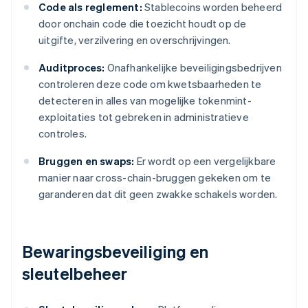
Code als reglement:
Stablecoins worden beheerd
door onchain code die toezicht houdt op de
uitgifte, verzilvering en overschrijvingen.
Auditproces:
Onafhankelijke beveiligingsbedrijven
controleren deze code om kwetsbaarheden te
detecteren in alles van mogelijke tokenmint-
exploitaties tot gebreken in administratieve
controles.
Bruggen en swaps:
Er wordt op een vergelijkbare
manier naar cross-chain-bruggen gekeken om te
garanderen dat dit geen zwakke schakels worden.
Bewaringsbeveiliging en
sleutelbeheer