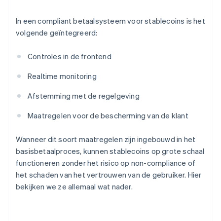
In een compliant betaalsysteem voor stablecoins is het
volgende geïntegreerd:
Controles in de frontend
Realtime monitoring
Afstemming met de regelgeving
Maatregelen voor de bescherming van de klant
Wanneer dit soort maatregelen zijn ingebouwd in het
basisbetaalproces, kunnen stablecoins op grote schaal
functioneren zonder het risico op non-compliance of
het schaden van het vertrouwen van de gebruiker. Hier
bekijken we ze allemaal wat nader.