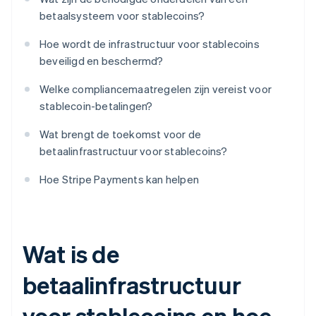
betaalsysteem voor stablecoins?
Hoe wordt de infrastructuur voor stablecoins
beveiligd en beschermd?
Welke compliancemaatregelen zijn vereist voor
stablecoin-betalingen?
Wat brengt de toekomst voor de
betaalinfrastructuur voor stablecoins?
Hoe Stripe Payments kan helpen
Wat is de
betaalinfrastructuur
voor stablecoins en hoe