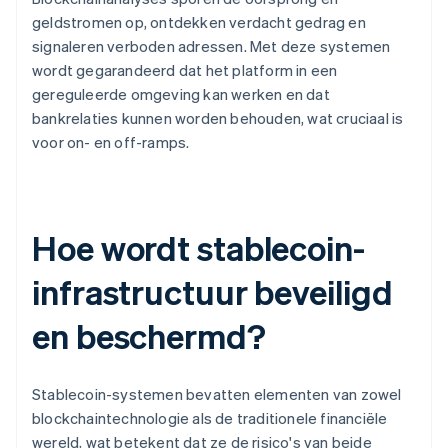
geldstromen op, ontdekken verdacht gedrag en
signaleren verboden adressen. Met deze systemen
wordt gegarandeerd dat het platform in een
gereguleerde omgeving kan werken en dat
bankrelaties kunnen worden behouden, wat cruciaal is
voor on- en off-ramps.
Hoe wordt stablecoin-
infrastructuur beveiligd
en beschermd?
Stablecoin-systemen bevatten elementen van zowel
blockchaintechnologie als de traditionele financiële
wereld, wat betekent dat ze de risico's van beide