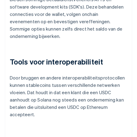
software development kits (SDK's). Deze behandelen
connecties voor de wallet, volgen onchain
evenementen op en bevestigen vereffeningen.
Sommige opties kunnen zelfs direct het saldo van de
onderneming bijwerken.
Tools voor interoperabiliteit
Door bruggen en andere interoperabiliteitsprotocollen
kunnen stablecoins tussen verschillende netwerken
vloeien. Dat houdt in dat een klant die een USDC
aanhoudt op Solana nog steeds een onderneming kan
betalen die uitsluitend een USDC op Ethereum
accepteert.