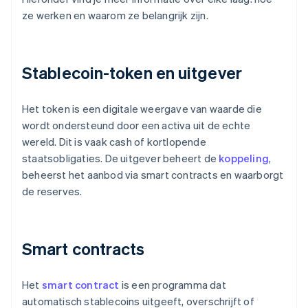
ze werken en waarom ze belangrijk zijn.
Stablecoin-token en uitgever
Het token is een digitale weergave van waarde die
wordt ondersteund door een activa uit de echte
wereld. Dit is vaak cash of kortlopende
staatsobligaties. De uitgever beheert de
koppeling
,
beheerst het aanbod via smart contracts en waarborgt
de reserves.
Smart contracts
Het
smart contract
is een programma dat
automatisch stablecoins uitgeeft, overschrijft of