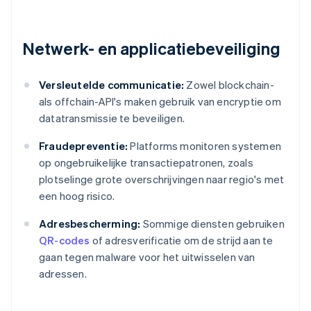
Netwerk- en applicatiebeveiliging
Versleutelde communicatie:
Zowel blockchain-
als offchain-API's maken gebruik van encryptie om
datatransmissie te beveiligen.
Fraudepreventie:
Platforms monitoren systemen
op ongebruikelijke transactiepatronen, zoals
plotselinge grote overschrijvingen naar regio's met
een hoog risico.
Adresbescherming:
Sommige diensten gebruiken
QR-codes
of adresverificatie om de strijd aan te
gaan tegen malware voor het uitwisselen van
adressen.