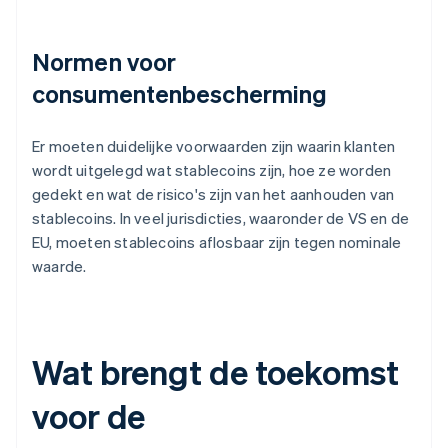
Normen voor
consumentenbescherming
Er moeten duidelijke voorwaarden zijn waarin klanten
wordt uitgelegd wat stablecoins zijn, hoe ze worden
gedekt en wat de risico's zijn van het aanhouden van
stablecoins. In veel jurisdicties, waaronder de VS en de
EU, moeten stablecoins aflosbaar zijn tegen nominale
waarde.
Wat brengt de toekomst
voor de