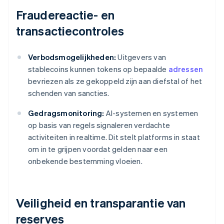
Fraudereactie- en
transactiecontroles
Verbodsmogelijkheden:
Uitgevers van
stablecoins kunnen tokens op bepaalde
adressen
bevriezen als ze gekoppeld zijn aan diefstal of het
schenden van sancties.
Gedragsmonitoring:
AI-systemen en systemen
op basis van regels signaleren verdachte
activiteiten in realtime. Dit stelt platforms in staat
om in te grijpen voordat gelden naar een
onbekende bestemming vloeien.
Veiligheid en transparantie van
reserves