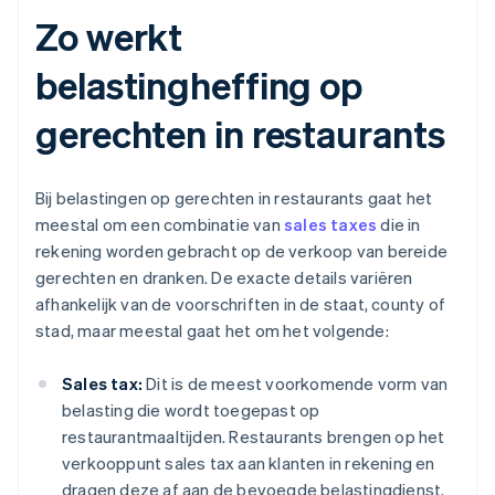
Zo werkt
belastingheffing op
gerechten in restaurants
Bij belastingen op gerechten in restaurants gaat het
meestal om een combinatie van
sales taxes
die in
rekening worden gebracht op de verkoop van bereide
gerechten en dranken. De exacte details variëren
afhankelijk van de voorschriften in de staat, county of
stad, maar meestal gaat het om het volgende:
Sales tax:
Dit is de meest voorkomende vorm van
belasting die wordt toegepast op
restaurantmaaltijden. Restaurants brengen op het
verkooppunt sales tax aan klanten in rekening en
dragen deze af aan de bevoegde belastingdienst.