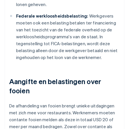
lonen geheven.
Federale werkloosheidsbelasting:
Werkgevers
moeten ook een belasting betalen ter financiering
van het toezicht van de federale overheid op de
werkloosheidsprogramma's van de staat. In
tegenstelling tot FICA-belastingen, wordt deze
belasting alleen door de werkgever betaald en niet
ingehouden op het loon van de werknemer.
Aangifte en belastingen over
fooien
De afhandeling van fooien brengt unieke uitdagingen
met zich mee voor restaurants. Werknemers moeten
contante fooien melden als deze in totaal USD 20 of
meer per maand bedragen. Zowel over contante als