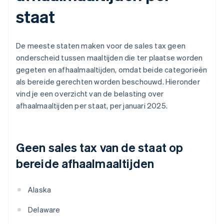
staat
De meeste staten maken voor de sales tax geen
onderscheid tussen maaltijden die ter plaatse worden
gegeten en afhaalmaaltijden, omdat beide categorieën
als bereide gerechten worden beschouwd. Hieronder
vind je een overzicht van de belasting over
afhaalmaaltijden per staat, per januari 2025.
Geen sales tax van de staat op
bereide afhaalmaaltijden
Alaska
Delaware