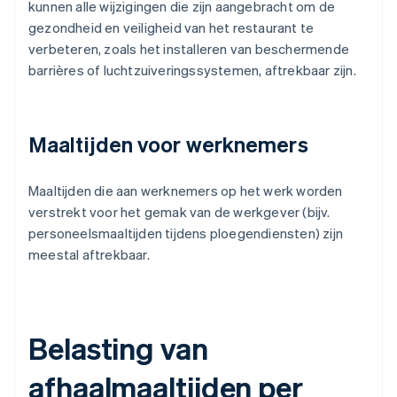
kunnen alle wijzigingen die zijn aangebracht om de
gezondheid en veiligheid van het restaurant te
verbeteren, zoals het installeren van beschermende
barrières of luchtzuiveringssystemen, aftrekbaar zijn.
Maaltijden voor werknemers
Maaltijden die aan werknemers op het werk worden
verstrekt voor het gemak van de werkgever (bijv.
personeelsmaaltijden tijdens ploegendiensten) zijn
meestal aftrekbaar.
Belasting van
afhaalmaaltijden per