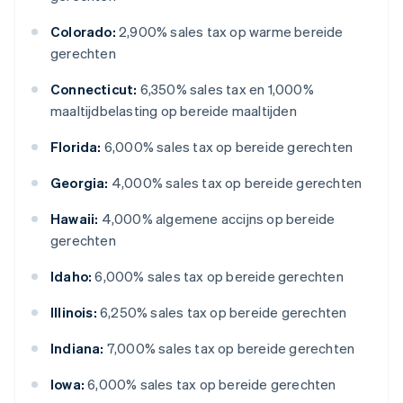
Colorado:
2,900% sales tax op warme bereide
gerechten
Connecticut:
6,350% sales tax en 1,000%
maaltijdbelasting op bereide maaltijden
Florida:
6,000% sales tax op bereide gerechten
Georgia:
4,000% sales tax op bereide gerechten
Hawaii:
4,000% algemene accijns op bereide
gerechten
Idaho:
6,000% sales tax op bereide gerechten
Illinois:
6,250% sales tax op bereide gerechten
Indiana:
7,000% sales tax op bereide gerechten
Iowa:
6,000% sales tax op bereide gerechten