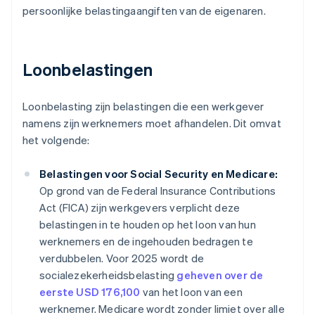
persoonlijke belastingaangiften van de eigenaren.
Loonbelastingen
Loonbelasting zijn belastingen die een werkgever
namens zijn werknemers moet afhandelen. Dit omvat
het volgende:
Belastingen voor Social Security en Medicare:
Op grond van de Federal Insurance Contributions
Act (FICA) zijn werkgevers verplicht deze
belastingen in te houden op het loon van hun
werknemers en de ingehouden bedragen te
verdubbelen. Voor 2025 wordt de
socialezekerheidsbelasting
geheven over de
eerste USD 176,100
van het loon van een
werknemer. Medicare wordt zonder limiet over alle