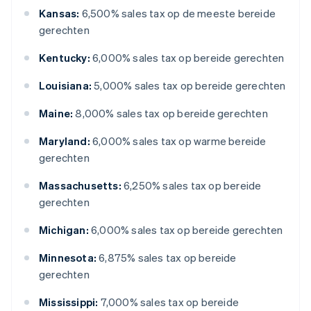
Kansas:
6,500% sales tax op de meeste bereide
gerechten
Kentucky:
6,000% sales tax op bereide gerechten
Louisiana:
5,000% sales tax op bereide gerechten
Maine:
8,000% sales tax op bereide gerechten
Maryland:
6,000% sales tax op warme bereide
gerechten
Massachusetts:
6,250% sales tax op bereide
gerechten
Michigan:
6,000% sales tax op bereide gerechten
Minnesota:
6,875% sales tax op bereide
gerechten
Mississippi:
7,000% sales tax op bereide