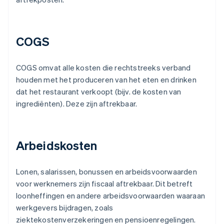
COGS
COGS omvat alle kosten die rechtstreeks verband
houden met het produceren van het eten en drinken
dat het restaurant verkoopt (bijv. de kosten van
ingrediënten). Deze zijn aftrekbaar.
Arbeidskosten
Lonen, salarissen, bonussen en arbeidsvoorwaarden
voor werknemers zijn fiscaal aftrekbaar. Dit betreft
loonheffingen en andere arbeidsvoorwaarden waaraan
werkgevers bijdragen, zoals
ziektekostenverzekeringen en pensioenregelingen.