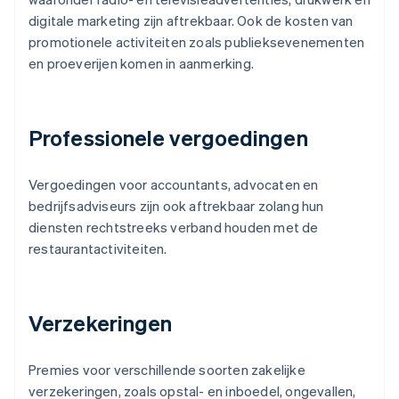
digitale marketing zijn aftrekbaar. Ook de kosten van
promotionele activiteiten zoals publieksevenementen
en proeverijen komen in aanmerking.
Professionele vergoedingen
Vergoedingen voor accountants, advocaten en
bedrijfsadviseurs zijn ook aftrekbaar zolang hun
diensten rechtstreeks verband houden met de
restaurantactiviteiten.
Verzekeringen
Premies voor verschillende soorten zakelijke
verzekeringen, zoals opstal- en inboedel, ongevallen,