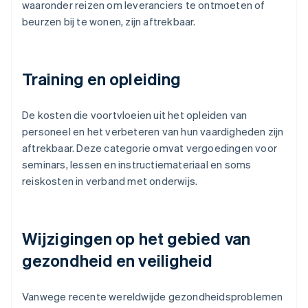
waaronder reizen om leveranciers te ontmoeten of
beurzen bij te wonen, zijn aftrekbaar.
Training en opleiding
De kosten die voortvloeien uit het opleiden van
personeel en het verbeteren van hun vaardigheden zijn
aftrekbaar. Deze categorie omvat vergoedingen voor
seminars, lessen en instructiemateriaal en soms
reiskosten in verband met onderwijs.
Wijzigingen op het gebied van
gezondheid en veiligheid
Vanwege recente wereldwijde gezondheidsproblemen