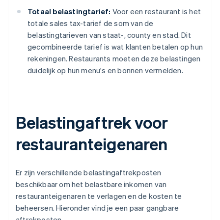
Totaal belastingtarief:
Voor een restaurant is het
totale sales tax-tarief de som van de
belastingtarieven van staat-, county en stad. Dit
gecombineerde tarief is wat klanten betalen op hun
rekeningen. Restaurants moeten deze belastingen
duidelijk op hun menu's en bonnen vermelden.
Belastingaftrek voor
restauranteigenaren
Er zijn verschillende belastingaftrekposten
beschikbaar om het belastbare inkomen van
restauranteigenaren te verlagen en de kosten te
beheersen. Hieronder vind je een paar gangbare
aftrekposten.