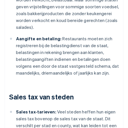
geven vrijstellingen voor sommige soorten voedsel,
zoals bakkerijproducten die zonder keukengerei
worden verkocht en koud bereide gerechten (zoals
salades).
Aangifte en betaling:
Restaurants moeten zich
registreren bij de belastingdienst van de staat,
belastingen in rekening brengen aan klanten,
belastingaangiften indienen en betalingen doen
volgens een door de staat vastgesteld schema, dat
maandelijks, driemaandelijks of jaarlijks kan zijn.
Sales tax van steden
Sales tax-tarieven:
Veel steden heffen hun eigen
sales tax bovenop de sales tax van de staat. Dit
verschilt per stad en county, wat kan leiden tot een