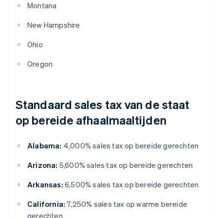
Montana
New Hampshire
Ohio
Oregon
Standaard sales tax van de staat
op bereide afhaalmaaltijden
Alabama:
4,000% sales tax op bereide gerechten
Arizona:
5,600% sales tax op bereide gerechten
Arkansas:
6,500% sales tax op bereide gerechten
California:
7,250% sales tax op warme bereide
gerechten