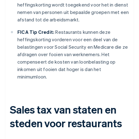
heffingskorting wordt toegekend voor het in dienst
nemen van personen uit bepaalde groepen met een
afstand tot de arbeidsmarkt.
FICA Tip Credit:
Restaurants kunnen deze
heffingskorting vorderen voor een deel van de
belastingen voor Social Security en Medicare die ze
afdragen over fooien van werknemers. Het
compenseert de kosten van loonbelasting op
inkomen uit fooien dat hoger is dan het
minimumloon.
Sales tax van staten en
steden voor restaurants