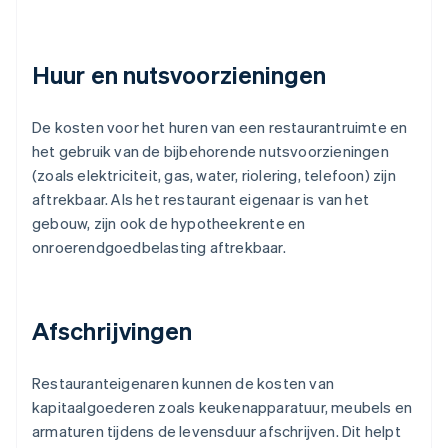
Huur en nutsvoorzieningen
De kosten voor het huren van een restaurantruimte en
het gebruik van de bijbehorende nutsvoorzieningen
(zoals elektriciteit, gas, water, riolering, telefoon) zijn
aftrekbaar. Als het restaurant eigenaar is van het
gebouw, zijn ook de hypotheekrente en
onroerendgoedbelasting aftrekbaar.
Afschrijvingen
Restauranteigenaren kunnen de kosten van
kapitaalgoederen zoals keukenapparatuur, meubels en
armaturen tijdens de levensduur afschrijven. Dit helpt