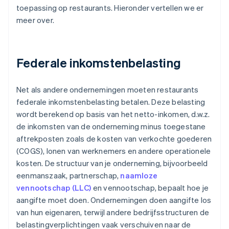
toepassing op restaurants. Hieronder vertellen we er
meer over.
Federale inkomstenbelasting
Net als andere ondernemingen moeten restaurants
federale inkomstenbelasting betalen. Deze belasting
wordt berekend op basis van het netto-inkomen, d.w.z.
de inkomsten van de onderneming minus toegestane
aftrekposten zoals de kosten van verkochte goederen
(COGS), lonen van werknemers en andere operationele
kosten. De structuur van je onderneming, bijvoorbeeld
eenmanszaak, partnerschap,
naamloze
vennootschap (LLC)
en vennootschap, bepaalt hoe je
aangifte moet doen. Ondernemingen doen aangifte los
van hun eigenaren, terwijl andere bedrijfsstructuren de
belastingverplichtingen vaak verschuiven naar de