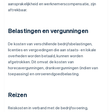
aansprakelijkheid en werknemerscompensatie, zijn
aftrekbaar.
Belastingen en vergunningen
De kosten van verschillende bedrijfsbelastingen,
licenties en vergoedingen die aan staats- en lokale
overheden worden betaald, kunnen worden
afgetrokken. Dit omvat de kosten van
horecavergunningen, drankvergunningen (indien van
toepassing) en onroerendgoedbelasting.
Reizen
Reiskosten in verband met de bedrijfsvoering,