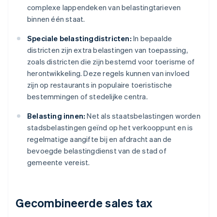
complexe lappendeken van belastingtarieven
binnen één staat.
Speciale belastingdistricten:
In bepaalde
districten zijn extra belastingen van toepassing,
zoals districten die zijn bestemd voor toerisme of
herontwikkeling. Deze regels kunnen van invloed
zijn op restaurants in populaire toeristische
bestemmingen of stedelijke centra.
Belasting innen:
Net als staatsbelastingen worden
stadsbelastingen geïnd op het verkooppunt en is
regelmatige aangifte bij en afdracht aan de
bevoegde belastingdienst van de stad of
gemeente vereist.
Gecombineerde sales tax