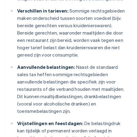
Verschillen in tarieven:
Sommige rechtsgebieden
maken onderscheid tussen soorten voedsel (bijv.
bereide gerechten versus kruidenierswaren).
Bereide gerechten, waaronder maaltijden die door
een restaurant zijn bereid, worden vaak tegen een
hoger tarief belast dan kruidenierswaren die niet
gereed zijn voor consumptie.
Aanvullende belastingen:
Naast de standaard
sales tax heffen sommige rechtsgebieden
aanvullende belastingen die specifiek zijn voor
restaurants of die verband houden met maaltijden.
Dit kunnen maaltijdbelastingen, drankbelastingen
(vooral voor alcoholische dranken) en
toerismebelastingen zijn.
Vrijstellingen en feestdagen:
De belastingdruk
kan tijdelijk of permanent worden verlaagd in