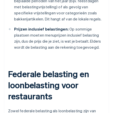
bepaalde perioden van het jaar (bijv. feestdagen
met belastingvrijstelling) of als gevolg van
specifieke vrijstellingen voor categorieën zoals
bakkerijartikelen. Dit hangt af van de lokale regels.
Prijzen inclusief belastingen:
Op sommige
plaatsen moeten menuprijzen inclusief belasting
zijn, dus de prijs die je ziet, is wat je betaalt. Elders
wordt de belasting aan de rekening toegevoegd.
Federale belasting en
loonbelasting voor
restaurants
Zowel federale belasting als loonbelasting zijn van