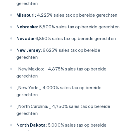
gerechten
Missouri:
4,225% sales tax op bereide gerechten
Nebraska:
5,500% sales tax op bereide gerechten
Nevada:
6,850% sales tax op bereide gerechten
New Jersey:
6,625% sales tax op bereide
gerechten
_
New Mexico: _
4,875% sales tax op bereide
gerechten
_
New York: _
4,000% sales tax op bereide
gerechten
_
North Carolina: _
4,750% sales tax op bereide
gerechten
North Dakota:
5,000% sales tax op bereide