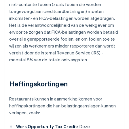
niet-contante fooien (zoals fooien die worden
toegevoegd aan creditcardbetalingen) moeten
inkomsten- en FICA-belastingen worden afgedragen.
Het is de verantwoordelijkheid van de werkgever om
ervoor te zorgen dat FICA-belastingen worden betaald
over alle gerapporteerde fooien, en om fooien toe te
wijzen als werknemers minder rapporteren dan wordt
vereist door de Internal Revenue Service (IRS) -
meestal 8% van de totale ontvangsten.
Heffingskortingen
Restaurants kunnen in aanmerking komen voor
heffingskortingen die hun belastingaanslagen kunnen
verlagen, zoals:
Work Opportunity Tax Credit:
Deze