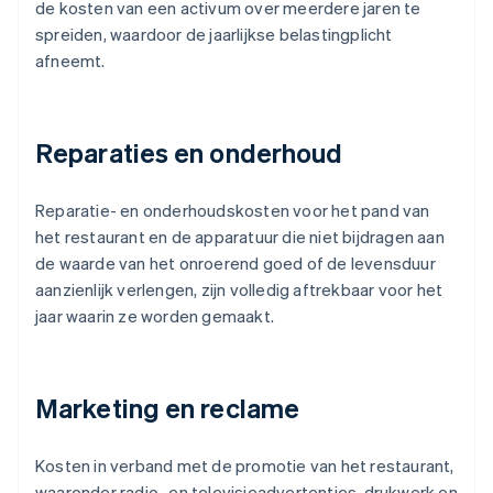
de kosten van een activum over meerdere jaren te
spreiden, waardoor de jaarlijkse belastingplicht
afneemt.
Reparaties en onderhoud
Reparatie- en onderhoudskosten voor het pand van
het restaurant en de apparatuur die niet bijdragen aan
de waarde van het onroerend goed of de levensduur
aanzienlijk verlengen, zijn volledig aftrekbaar voor het
jaar waarin ze worden gemaakt.
Marketing en reclame
Kosten in verband met de promotie van het restaurant,
waaronder radio- en televisieadvertenties, drukwerk en