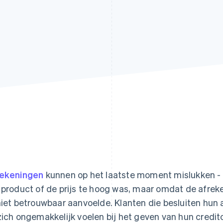
ekeningen
kunnen op het laatste moment mislukken - 
 product of de prijs te hoog was, maar omdat de afrek
niet betrouwbaar aanvoelde. Klanten die besluiten hun
zich ongemakkelijk voelen bij het geven van hun creditc