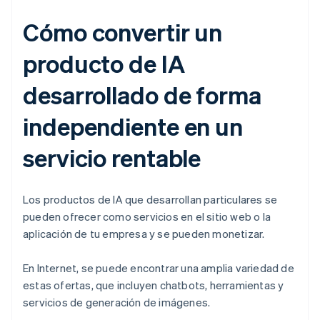
Cómo convertir un
producto de IA
desarrollado de forma
independiente en un
servicio rentable
Los productos de IA que desarrollan particulares se
pueden ofrecer como servicios en el sitio web o la
aplicación de tu empresa y se pueden monetizar.
En Internet, se puede encontrar una amplia variedad de
estas ofertas, que incluyen chatbots, herramientas y
servicios de generación de imágenes.