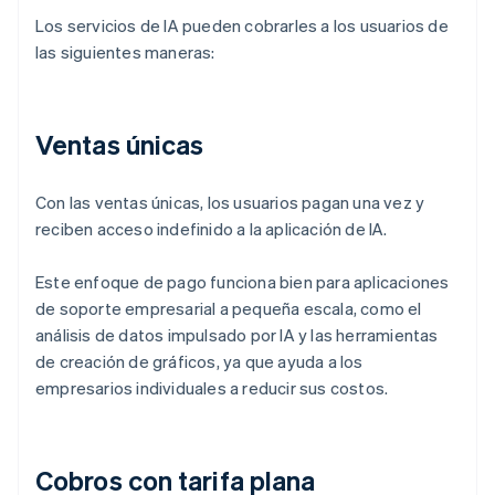
Los servicios de IA pueden cobrarles a los usuarios de
las siguientes maneras:
Ventas únicas
Con las ventas únicas, los usuarios pagan una vez y
reciben acceso indefinido a la aplicación de IA.
Este enfoque de pago funciona bien para aplicaciones
de soporte empresarial a pequeña escala, como el
análisis de datos impulsado por IA y las herramientas
de creación de gráficos, ya que ayuda a los
empresarios individuales a reducir sus costos.
Cobros con tarifa plana