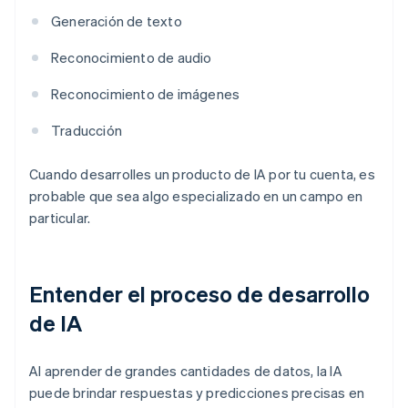
Generación de texto
Reconocimiento de audio
Reconocimiento de imágenes
Traducción
Cuando desarrolles un producto de IA por tu cuenta, es
probable que sea algo especializado en un campo en
particular.
Entender el proceso de desarrollo
de IA
Al aprender de grandes cantidades de datos, la IA
puede brindar respuestas y predicciones precisas en