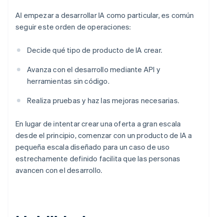
Al empezar a desarrollar IA como particular, es común
seguir este orden de operaciones:
Decide qué tipo de producto de IA crear.
Avanza con el desarrollo mediante API y
herramientas sin código.
Realiza pruebas y haz las mejoras necesarias.
En lugar de intentar crear una oferta a gran escala
desde el principio, comenzar con un producto de IA a
pequeña escala diseñado para un caso de uso
estrechamente definido facilita que las personas
avancen con el desarrollo.