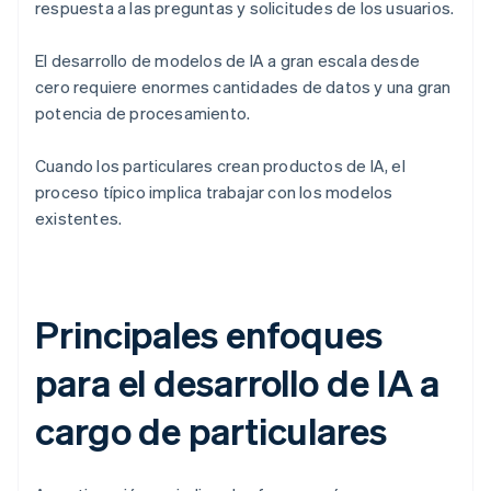
respuesta a las preguntas y solicitudes de los usuarios.
El desarrollo de modelos de IA a gran escala desde
cero requiere enormes cantidades de datos y una gran
potencia de procesamiento.
Cuando los particulares crean productos de IA, el
proceso típico implica trabajar con los modelos
existentes.
Principales enfoques
para el desarrollo de IA a
cargo de particulares