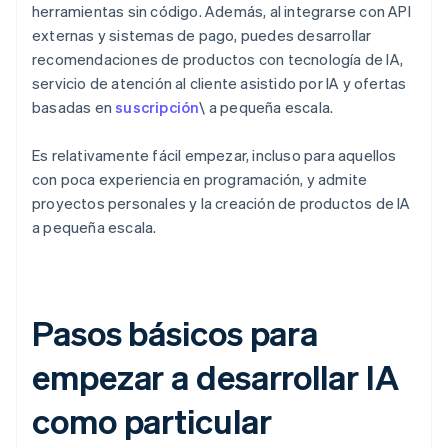
herramientas sin código. Además, al integrarse con API
externas y sistemas de pago, puedes desarrollar
recomendaciones de productos con tecnología de IA,
servicio de atención al cliente asistido por IA y ofertas
basadas en
suscripción
\ a pequeña escala.
Es relativamente fácil empezar, incluso para aquellos
con poca experiencia en programación, y admite
proyectos personales y la creación de productos de IA
a pequeña escala.
Pasos básicos para
empezar a desarrollar IA
como particular