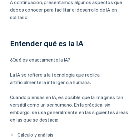
A continuación, presentamos algunos aspectos que
debes conocer para facilitar el desarrollo de IA en
solitario:
Entender qué es la IA
¿Qué es exactamente la IA?
La IA se refiere a la tecnología que replica
artificialmente la inteligencia humana.
Cuando piensas en IA, es posible que la imagines tan
versátil como un ser humano. En la práctica, sin
embargo, se usa generalmente en las siguientes áreas
en las que se destaca:
Cálculo y análisis