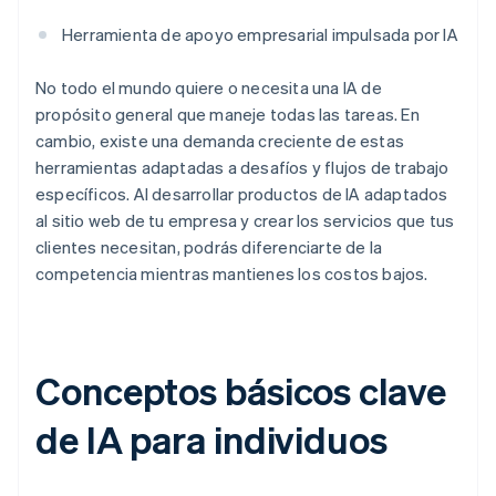
Herramienta de apoyo empresarial impulsada por IA
No todo el mundo quiere o necesita una IA de
propósito general que maneje todas las tareas. En
cambio, existe una demanda creciente de estas
herramientas adaptadas a desafíos y flujos de trabajo
específicos. Al desarrollar productos de IA adaptados
al sitio web de tu empresa y crear los servicios que tus
clientes necesitan, podrás diferenciarte de la
competencia mientras mantienes los costos bajos.
Conceptos básicos clave
de IA para individuos