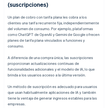
(suscripciones)
Un plan de cobro con tarifa plana les cobra a los
clientes una tarifa recurrente fija, independientemente
del volumen de consumo. Por ejemplo, plataformas
como ChatGPT de OpenAI y Gemini de Google ofrecen
planes de tarifa plana vinculados a funciones y
consumo.
A diferencia de una compra única, las suscripciones
proporcionan actualizaciones continuas de
funcionalidades adicionales y el modelo de IA, lo que
brinda a los usuarios acceso a la última versión.
Un método de suscripción es adecuado para usuarios
que usan habitualmente aplicaciones de IA y también
tiene la ventaja de generar ingresos estables para las
empresas.