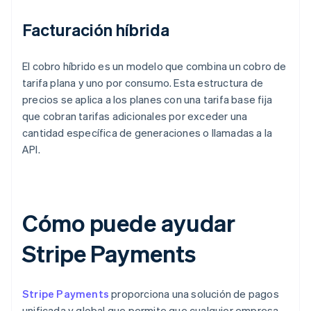
Facturación híbrida
El cobro híbrido es un modelo que combina un cobro de
tarifa plana y uno por consumo. Esta estructura de
precios se aplica a los planes con una tarifa base fija
que cobran tarifas adicionales por exceder una
cantidad específica de generaciones o llamadas a la
API.
Cómo puede ayudar
Stripe Payments
Stripe Payments
proporciona una solución de pagos
unificada y global que permite que cualquier empresa,