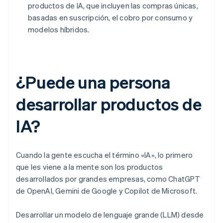
productos de IA, que incluyen las compras únicas,
basadas en suscripción, el cobro por consumo y
modelos híbridos.
¿Puede una persona
desarrollar productos de
IA?
Cuando la gente escucha el término «IA», lo primero
que les viene a la mente son los productos
desarrollados por grandes empresas, como ChatGPT
de OpenAI, Gemini de Google y Copilot de Microsoft.
Desarrollar un modelo de lenguaje grande (LLM) desde