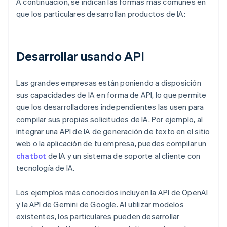
A continuación, se indican las formas más comunes en
que los particulares desarrollan productos de IA:
Desarrollar usando API
Las grandes empresas están poniendo a disposición
sus capacidades de IA en forma de API, lo que permite
que los desarrolladores independientes las usen para
compilar sus propias solicitudes de IA. Por ejemplo, al
integrar una API de IA de generación de texto en el sitio
web o la aplicación de tu empresa, puedes compilar un
chatbot
de IA y un sistema de soporte al cliente con
tecnología de IA.
Los ejemplos más conocidos incluyen la API de OpenAI
y la API de Gemini de Google. Al utilizar modelos
existentes, los particulares pueden desarrollar