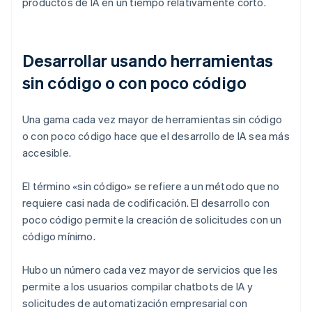
productos de IA en un tiempo relativamente corto.
Desarrollar usando herramientas
sin código o con poco código
Una gama cada vez mayor de herramientas sin código
o con poco código hace que el desarrollo de IA sea más
accesible.
El término «sin código» se refiere a un método que no
requiere casi nada de codificación. El desarrollo con
poco código permite la creación de solicitudes con un
código mínimo.
Hubo un número cada vez mayor de servicios que les
permite a los usuarios compilar chatbots de IA y
solicitudes de automatización empresarial con