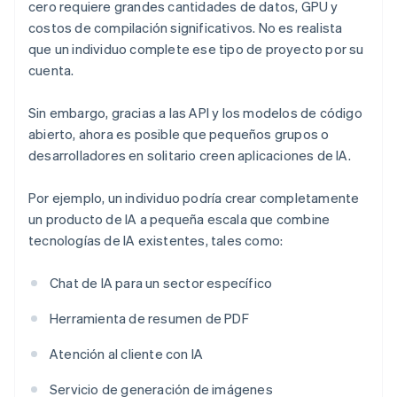
cero requiere grandes cantidades de datos, GPU y
costos de compilación significativos. No es realista
que un individuo complete ese tipo de proyecto por su
cuenta.
Sin embargo, gracias a las API y los modelos de código
abierto, ahora es posible que pequeños grupos o
desarrolladores en solitario creen aplicaciones de IA.
Por ejemplo, un individuo podría crear completamente
un producto de IA a pequeña escala que combine
tecnologías de IA existentes, tales como:
Chat de IA para un sector específico
Herramienta de resumen de PDF
Atención al cliente con IA
Servicio de generación de imágenes