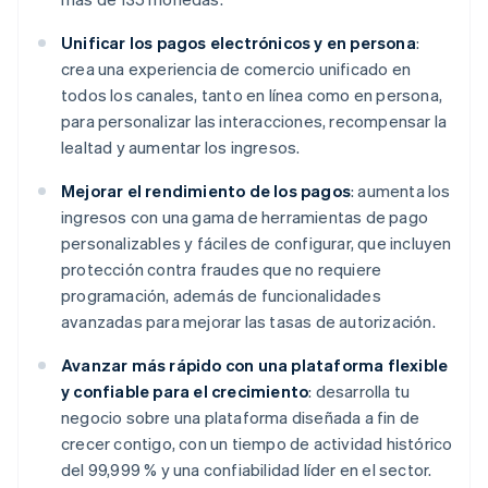
Unificar los pagos electrónicos y en persona
:
crea una experiencia de comercio unificado en
todos los canales, tanto en línea como en persona,
para personalizar las interacciones, recompensar la
lealtad y aumentar los ingresos.
Mejorar el rendimiento de los pagos
: aumenta los
ingresos con una gama de herramientas de pago
personalizables y fáciles de configurar, que incluyen
protección contra fraudes que no requiere
programación, además de funcionalidades
avanzadas para mejorar las tasas de autorización.
Avanzar más rápido con una plataforma flexible
y confiable para el crecimiento
: desarrolla tu
negocio sobre una plataforma diseñada a fin de
crecer contigo, con un tiempo de actividad histórico
del 99,999 % y una confiabilidad líder en el sector.