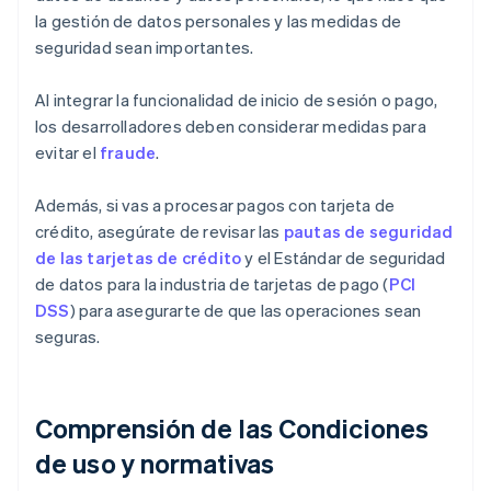
la gestión de datos personales y las medidas de
seguridad sean importantes.
Al integrar la funcionalidad de inicio de sesión o pago,
los desarrolladores deben considerar medidas para
evitar el
fraude
.
Además, si vas a procesar pagos con tarjeta de
crédito, asegúrate de revisar las
pautas de seguridad
de las tarjetas de crédito
y el Estándar de seguridad
de datos para la industria de tarjetas de pago (
PCI
DSS
) para asegurarte de que las operaciones sean
seguras.
Comprensión de las Condiciones
de uso y normativas