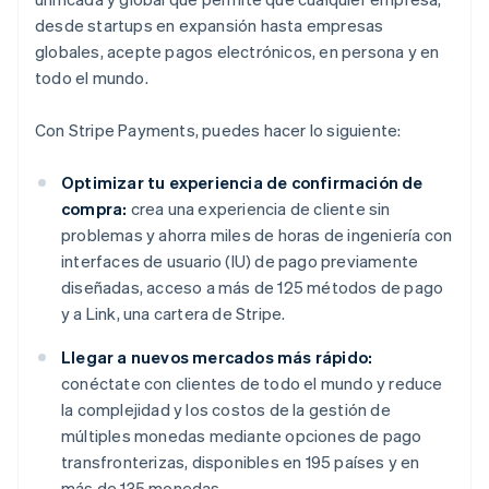
desde startups en expansión hasta empresas
globales, acepte pagos electrónicos, en persona y en
todo el mundo.
Con Stripe Payments, puedes hacer lo siguiente:
Optimizar tu experiencia de confirmación de
compra:
crea una experiencia de cliente sin
problemas y ahorra miles de horas de ingeniería con
interfaces de usuario (IU) de pago previamente
diseñadas, acceso a más de 125 métodos de pago
y a Link, una cartera de Stripe.
Llegar a nuevos mercados más rápido:
conéctate con clientes de todo el mundo y reduce
la complejidad y los costos de la gestión de
múltiples monedas mediante opciones de pago
transfronterizas, disponibles en 195 países y en
más de 135 monedas.