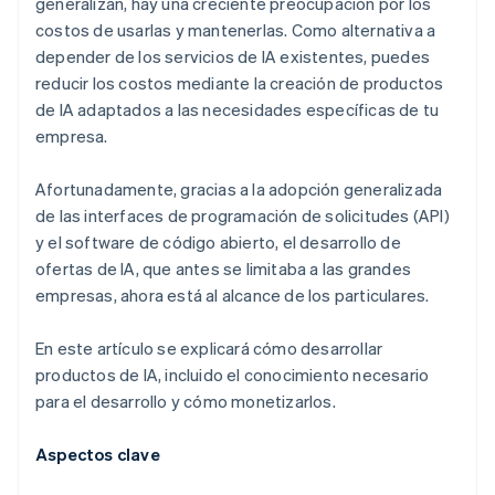
generalizan, hay una creciente preocupación por los
costos de usarlas y mantenerlas. Como alternativa a
depender de los servicios de IA existentes, puedes
reducir los costos mediante la creación de productos
de IA adaptados a las necesidades específicas de tu
empresa.
Afortunadamente, gracias a la adopción generalizada
de las interfaces de programación de solicitudes (API)
y el software de código abierto, el desarrollo de
ofertas de IA, que antes se limitaba a las grandes
empresas, ahora está al alcance de los particulares.
En este artículo se explicará cómo desarrollar
productos de IA, incluido el conocimiento necesario
para el desarrollo y cómo monetizarlos.
Aspectos clave