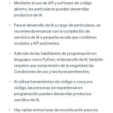
Mediante el uso de API y software de código
abierto, los particulares pueden desarrollar
productos de IA.
Para el desarrollo de IA a cargo de particulares, se
recomienda empezar con la compilación de
servicios de IA a pequeña escala que combinen
modelos y API existentes.
Además de las habilidades de programación en
lenguajes como Python, el desarrollo de IA también
requiere una comprensión de la seguridad, las
Condiciones de uso y las leyes pertinentes.
Al utilizar herramientas sin código o con poco
código, las personas sin experiencia en
programación pueden desarrollar productos
sencillos de IA.
Hay varias estructuras de monetización para los