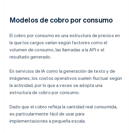
Modelos de cobro por consumo
El cobro por consumo es una estructura de precios en
la que los cargos varían según factores como el
volumen de consumo, las llamadas a la API o el
resultado generado.
En servicios de IA como la generación de texto y de
imágenes, los costos operativos suelen fluctuar según
la actividad, por lo que a veces se adopta una
estructura de cobro por consumo.
Dado que el cobro refleja la cantidad real consumida,
es particularmente fácil de usar para
implementaciones a pequeña escala.