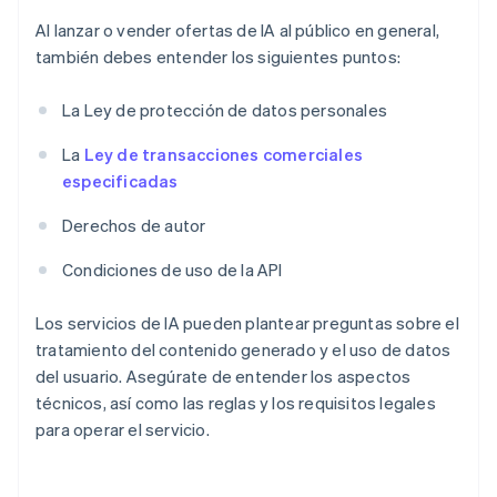
Al lanzar o vender ofertas de IA al público en general,
también debes entender los siguientes puntos:
La Ley de protección de datos personales
La
Ley de transacciones comerciales
especificadas
Derechos de autor
Condiciones de uso de la API
Los servicios de IA pueden plantear preguntas sobre el
tratamiento del contenido generado y el uso de datos
del usuario. Asegúrate de entender los aspectos
técnicos, así como las reglas y los requisitos legales
para operar el servicio.