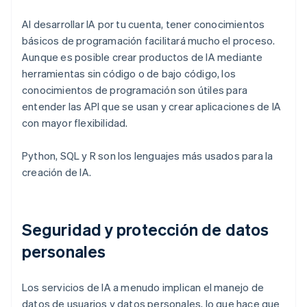
Al desarrollar IA por tu cuenta, tener conocimientos
básicos de programación facilitará mucho el proceso.
Aunque es posible crear productos de IA mediante
herramientas sin código o de bajo código, los
conocimientos de programación son útiles para
entender las API que se usan y crear aplicaciones de IA
con mayor flexibilidad.
Python, SQL y R son los lenguajes más usados para la
creación de IA.
Seguridad y protección de datos
personales
Los servicios de IA a menudo implican el manejo de
datos de usuarios y datos personales, lo que hace que