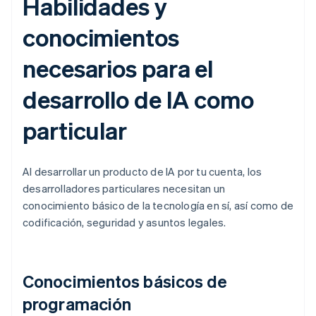
Habilidades y
conocimientos
necesarios para el
desarrollo de IA como
particular
Al desarrollar un producto de IA por tu cuenta, los
desarrolladores particulares necesitan un
conocimiento básico de la tecnología en sí, así como de
codificación, seguridad y asuntos legales.
Conocimientos básicos de
programación