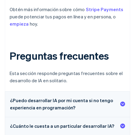
Obtén más información sobre cómo
Stripe Payments
puede potenciar tus pagos en línea y en persona, o
empieza
hoy.
Preguntas frecuentes
Esta sección responde preguntas frecuentes sobre el
desarrollo de IA en solitario.
¿Puedo desarrollar IA por mi cuenta si no tengo
experiencia en programación?
¿Cuánto le cuesta a un particular desarrollar IA?