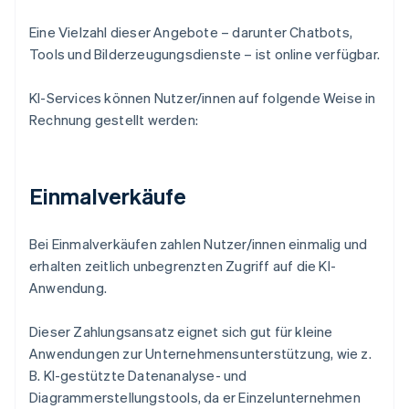
Eine Vielzahl dieser Angebote – darunter Chatbots,
Tools und Bilderzeugungsdienste – ist online verfügbar.
KI-Services können Nutzer/innen auf folgende Weise in
Rechnung gestellt werden:
Einmalverkäufe
Bei Einmalverkäufen zahlen Nutzer/innen einmalig und
erhalten zeitlich unbegrenzten Zugriff auf die KI-
Anwendung.
Dieser Zahlungsansatz eignet sich gut für kleine
Anwendungen zur Unternehmensunterstützung, wie z.
B. KI-gestützte Datenanalyse- und
Diagrammerstellungstools, da er Einzelunternehmen