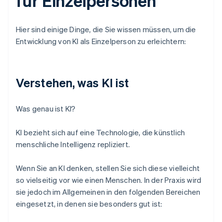
für Einzelpersonen
Hier sind einige Dinge, die Sie wissen müssen, um die
Entwicklung von KI als Einzelperson zu erleichtern:
Verstehen, was KI ist
Was genau ist KI?
KI bezieht sich auf eine Technologie, die künstlich
menschliche Intelligenz repliziert.
Wenn Sie an KI denken, stellen Sie sich diese vielleicht
so vielseitig vor wie einen Menschen. In der Praxis wird
sie jedoch im Allgemeinen in den folgenden Bereichen
eingesetzt, in denen sie besonders gut ist: