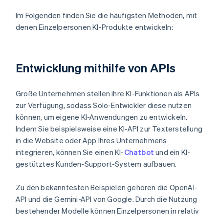
Im Folgenden finden Sie die häufigsten Methoden, mit
denen Einzelpersonen KI-Produkte entwickeln:
Entwicklung mithilfe von APIs
Große Unternehmen stellen ihre KI-Funktionen als APIs
zur Verfügung, sodass Solo-Entwickler diese nutzen
können, um eigene KI-Anwendungen zu entwickeln.
Indem Sie beispielsweise eine KI-API zur Texterstellung
in die Website oder App Ihres Unternehmens
integrieren, können Sie einen KI-
Chatbot
und ein KI-
gestütztes Kunden-Support-System aufbauen.
Zu den bekanntesten Beispielen gehören die OpenAI-
API und die Gemini-API von Google. Durch die Nutzung
bestehender Modelle können Einzelpersonen in relativ