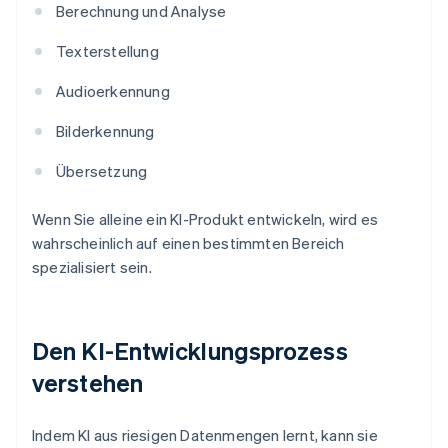
Berechnung und Analyse
Texterstellung
Audioerkennung
Bilderkennung
Übersetzung
Wenn Sie alleine ein KI-Produkt entwickeln, wird es
wahrscheinlich auf einen bestimmten Bereich
spezialisiert sein.
Den KI-Entwicklungsprozess
verstehen
Indem KI aus riesigen Datenmengen lernt, kann sie