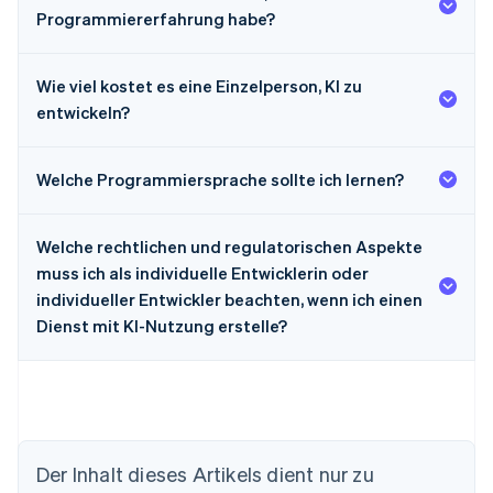
Programmiererfahrung habe?
Wie viel kostet es eine Einzelperson, KI zu
entwickeln?
Welche Programmiersprache sollte ich lernen?
Welche rechtlichen und regulatorischen Aspekte
muss ich als individuelle Entwicklerin oder
individueller Entwickler beachten, wenn ich einen
Dienst mit KI-Nutzung erstelle?
Der Inhalt dieses Artikels dient nur zu