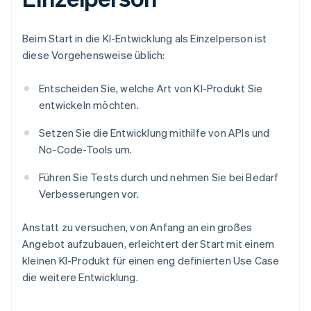
Beim Start in die KI-Entwicklung als Einzelperson ist
diese Vorgehensweise üblich:
Entscheiden Sie, welche Art von KI-Produkt Sie
entwickeln möchten.
Setzen Sie die Entwicklung mithilfe von APIs und
No-Code-Tools um.
Führen Sie Tests durch und nehmen Sie bei Bedarf
Verbesserungen vor.
Anstatt zu versuchen, von Anfang an ein großes
Angebot aufzubauen, erleichtert der Start mit einem
kleinen KI-Produkt für einen eng definierten Use Case
die weitere Entwicklung.