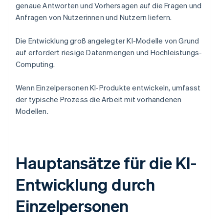
genaue Antworten und Vorhersagen auf die Fragen und
Anfragen von Nutzerinnen und Nutzern liefern.
Die Entwicklung groß angelegter KI-Modelle von Grund
auf erfordert riesige Datenmengen und Hochleistungs-
Computing.
Wenn Einzelpersonen KI-Produkte entwickeln, umfasst
der typische Prozess die Arbeit mit vorhandenen
Modellen.
Hauptansätze für die KI-
Entwicklung durch
Einzelpersonen