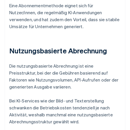
Eine Abonnementmethode eignet sich für
Nutzer/innen, die regelmäßig KI-Anwendungen
verwenden, und hat zudem den Vorteil, dass sie stabile
Umsätze für Unternehmen generiert.
Nutzungsbasierte Abrechnung
Die nutzungsbasierte Abrechnung ist eine
Preisstruktur, bei der die Gebühren basierend auf
Faktoren wie Nutzungsvolumen, API-Aufrufen oder der
generierten Ausgabe variieren.
Bei KI-Services wie der Bild- und Texterstellung
schwanken die Betriebskosten tendenziell je nach
Aktivität, weshalb manchmal eine nutzungsbasierte
Abrechnungsstruktur gewählt wird.