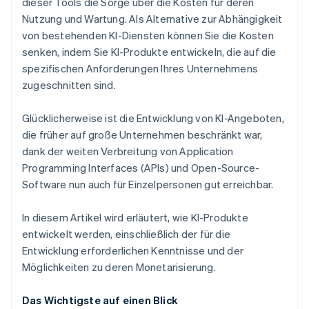
dieser Tools die Sorge über die Kosten für deren
Nutzung und Wartung. Als Alternative zur Abhängigkeit
von bestehenden KI-Diensten können Sie die Kosten
senken, indem Sie KI-Produkte entwickeln, die auf die
spezifischen Anforderungen Ihres Unternehmens
zugeschnitten sind.
Glücklicherweise ist die Entwicklung von KI-Angeboten,
die früher auf große Unternehmen beschränkt war,
dank der weiten Verbreitung von Application
Programming Interfaces (APIs) und Open-Source-
Software nun auch für Einzelpersonen gut erreichbar.
In diesem Artikel wird erläutert, wie KI-Produkte
entwickelt werden, einschließlich der für die
Entwicklung erforderlichen Kenntnisse und der
Möglichkeiten zu deren Monetarisierung.
Das Wichtigste auf einen Blick