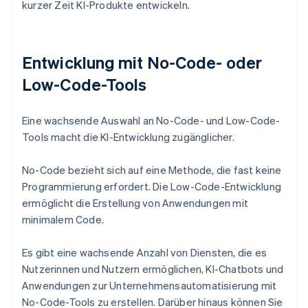
kurzer Zeit KI-Produkte entwickeln.
Entwicklung mit No-Code- oder
Low-Code-Tools
Eine wachsende Auswahl an No-Code- und Low-Code-
Tools macht die KI-Entwicklung zugänglicher.
No-Code bezieht sich auf eine Methode, die fast keine
Programmierung erfordert. Die Low-Code-Entwicklung
ermöglicht die Erstellung von Anwendungen mit
minimalem Code.
Es gibt eine wachsende Anzahl von Diensten, die es
Nutzerinnen und Nutzern ermöglichen, KI-Chatbots und
Anwendungen zur Unternehmensautomatisierung mit
No-Code-Tools zu erstellen. Darüber hinaus können Sie