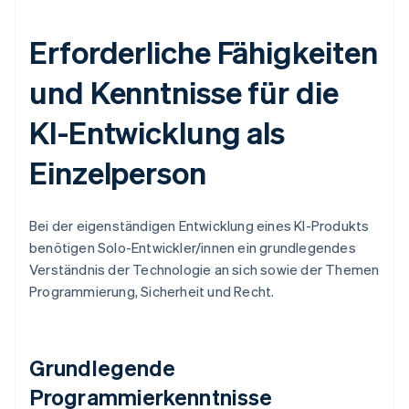
Erforderliche Fähigkeiten
und Kenntnisse für die
KI-Entwicklung als
Einzelperson
Bei der eigenständigen Entwicklung eines KI-Produkts
benötigen Solo-Entwickler/innen ein grundlegendes
Verständnis der Technologie an sich sowie der Themen
Programmierung, Sicherheit und Recht.
Grundlegende
Programmierkenntnisse