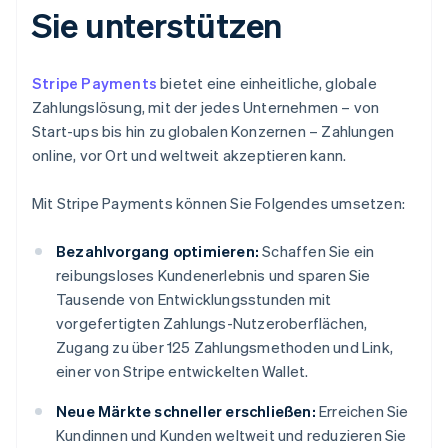
Sie unterstützen
Stripe Payments
bietet eine einheitliche, globale
Zahlungslösung, mit der jedes Unternehmen – von
Start-ups bis hin zu globalen Konzernen – Zahlungen
online, vor Ort und weltweit akzeptieren kann.
Mit Stripe Payments können Sie Folgendes umsetzen:
Bezahlvorgang optimieren:
Schaffen Sie ein
reibungsloses Kundenerlebnis und sparen Sie
Tausende von Entwicklungsstunden mit
vorgefertigten Zahlungs-Nutzeroberflächen,
Zugang zu über 125 Zahlungsmethoden und Link,
einer von Stripe entwickelten Wallet.
Neue Märkte schneller erschließen:
Erreichen Sie
Kundinnen und Kunden weltweit und reduzieren Sie