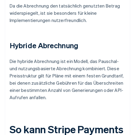
Da die Abrechnung den tatsächlich genutzten Betrag
widerspiegelt, ist sie besonders für kleine
Implementierungen nutzerfreundlich.
Hybride Abrechnung
Die hybride Abrechnung ist ein Modell, das Pauschal-
und nutzungsbasierte Abrechnung kombiniert. Diese
Preisstruktur gilt für Pläne mit einem festen Grundtarif,
bei denen zusätzliche Gebühren für das Überschreiten
einer bestimmten Anzahl von Generierungen oder API-
Aufrufen anfallen.
So kann Stripe Payments