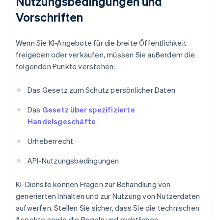
Nutzungsbedingungen und
Vorschriften
Wenn Sie KI-Angebote für die breite Öffentlichkeit
freigeben oder verkaufen, müssen Sie außerdem die
folgenden Punkte verstehen:
Das Gesetz zum Schutz persönlicher Daten
Das
Gesetz über spezifizierte
Handelsgeschäfte
Urheberrecht
API-Nutzungsbedingungen
KI-Dienste können Fragen zur Behandlung von
generierten Inhalten und zur Nutzung von Nutzerdaten
aufwerfen. Stellen Sie sicher, dass Sie die technischen
Aspekte sowie die Regeln und rechtlichen