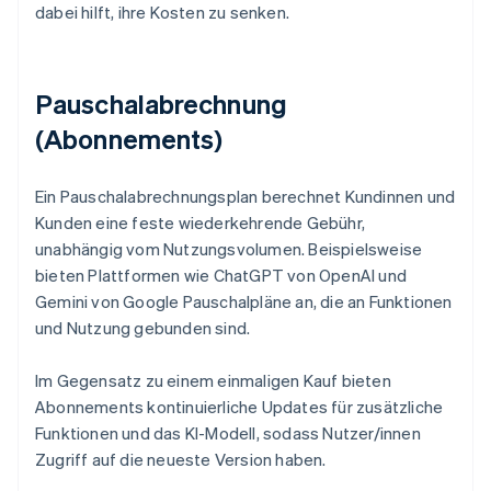
dabei hilft, ihre Kosten zu senken.
Pauschalabrechnung
(Abonnements)
Ein Pauschalabrechnungsplan berechnet Kundinnen und
Kunden eine feste wiederkehrende Gebühr,
unabhängig vom Nutzungsvolumen. Beispielsweise
bieten Plattformen wie ChatGPT von OpenAI und
Gemini von Google Pauschalpläne an, die an Funktionen
und Nutzung gebunden sind.
Im Gegensatz zu einem einmaligen Kauf bieten
Abonnements kontinuierliche Updates für zusätzliche
Funktionen und das KI-Modell, sodass Nutzer/innen
Zugriff auf die neueste Version haben.