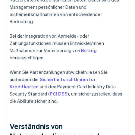
Management persönlicher Daten und
Sicherheitsmaßnahmen von entscheidender
Bedeutung.
Bei der Integration von Anmelde- oder
Zahlungsfunktionen müssen Entwickler/innen
Maßnahmen zur Verhinderung von
Betrug
berücksichtigen.
Wenn Sie Kartenzahlungen abwickeln, lesen Sie
außerdem die
Sicherheitsrichtlinien für
Kreditkarten
und den Payment Card Industry Data
Security Standard (
PCI DSS
), um sicherzustellen, dass
die Abläufe sicher sind.
Verständnis von