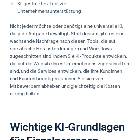
KI-gestütztes Tool zur
Unternehmensunterstützung
Nicht jeder möchte oder benötigt eine universelle KI,
die jede Aufgabe bewältigt. Stattdessen gibt es eine
wachsende Nachfrage nach diesen Tools, die auf
spezifische Herausforderungen und Workflows
zugeschnitten sind. Indem Sie KI-Produkte entwickeln,
die auf die Website Ihres Unternehmens zugeschnitten
sind, und die Services entwickeln, die Ihre Kundinnen
und Kunden benötigen, können Sie sich von
Mitbewerbern abheben und gleichzeitig die Kosten
niedrig halten.
Wichtige KI-Grundlagen