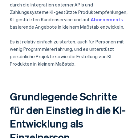
durch die Integration externer APIs und
Zahlungssysteme KI-gestützte Produktempfehlungen,
KI-gestützten Kundenservice und auf
Abonnements
basierende Angebote in kleinem Maßstab entwickeln.
Es ist relativ einfach zu starten, auch für Personen mit
wenig Programmiererfahrung, und es unterstützt
persönliche Projekte sowie die Erstellung von KI-
Produkten in kleinem Maßstab.
Grundlegende Schritte
für den Einstieg in die KI-
Entwicklung als
Einzelperson