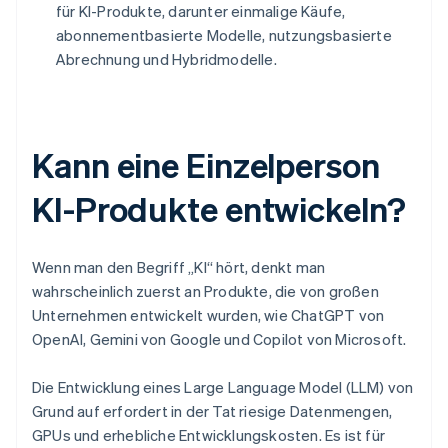
für KI-Produkte, darunter einmalige Käufe,
abonnementbasierte Modelle, nutzungsbasierte
Abrechnung und Hybridmodelle.
Kann eine Einzelperson
KI-Produkte entwickeln?
Wenn man den Begriff „KI“ hört, denkt man
wahrscheinlich zuerst an Produkte, die von großen
Unternehmen entwickelt wurden, wie ChatGPT von
OpenAI, Gemini von Google und Copilot von Microsoft.
Die Entwicklung eines Large Language Model (LLM) von
Grund auf erfordert in der Tat riesige Datenmengen,
GPUs und erhebliche Entwicklungskosten. Es ist für