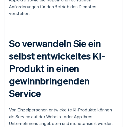
Anforderungen für den Betrieb des Dienstes
verstehen.
So verwandeln Sie ein
selbst entwickeltes KI-
Produkt in einen
gewinnbringenden
Service
Von Einzelpersonen entwickelte KI-Produkte können
als Service auf der Website oder App Ihres
Unternehmens angeboten und monetarisiert werden.