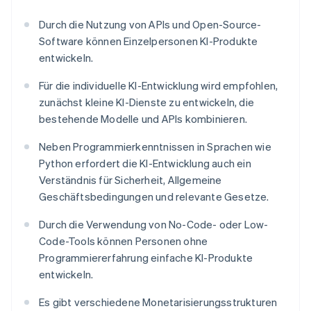
Durch die Nutzung von APIs und Open-Source-
Software können Einzelpersonen KI-Produkte
entwickeln.
Für die individuelle KI-Entwicklung wird empfohlen,
zunächst kleine KI-Dienste zu entwickeln, die
bestehende Modelle und APIs kombinieren.
Neben Programmierkenntnissen in Sprachen wie
Python erfordert die KI-Entwicklung auch ein
Verständnis für Sicherheit, Allgemeine
Geschäftsbedingungen und relevante Gesetze.
Durch die Verwendung von No-Code- oder Low-
Code-Tools können Personen ohne
Programmiererfahrung einfache KI-Produkte
entwickeln.
Es gibt verschiedene Monetarisierungsstrukturen