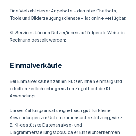
Eine Vielzahl dieser Angebote – darunter Chatbots,
Tools und Bilderzeugungsdienste – ist online verfügbar.
KI-Services können Nutzer/innen auf folgende Weise in
Rechnung gestellt werden:
Einmalverkäufe
Bei Einmalverkäufen zahlen Nutzer/innen einmalig und
erhalten zeitlich unbegrenzten Zugriff auf die KI-
Anwendung.
Dieser Zahlungsansatz eignet sich gut für kleine
Anwendungen zur Unternehmensunterstützung, wie z.
B. KI-gestützte Datenanalyse- und
Diagrammerstellungstools, da er Einzelunternehmen