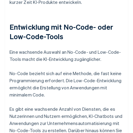
kurzer Zeit KI-Produkte entwickeln.
Entwicklung mit No-Code- oder
Low-Code-Tools
Eine wachsende Auswahl an No-Code- und Low-Code-
Tools macht die KI-Entwicklung zugänglicher.
No-Code bezieht sich auf eine Methode, die fast keine
Programmierung erfordert. Die Low-Code-Entwicklung
ermöglicht die Erstellung von Anwendungen mit
minimalem Code.
Es gibt eine wachsende Anzahl von Diensten, die es
Nutzerinnen und Nutzern ermöglichen, KI-Chatbots und
Anwendungen zur Unternehmensautomatisierung mit
No-Code-Tools zu erstellen. Darüber hinaus können Sie