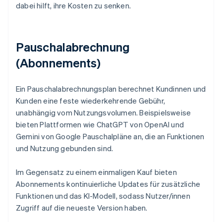
dabei hilft, ihre Kosten zu senken.
Pauschalabrechnung
(Abonnements)
Ein Pauschalabrechnungsplan berechnet Kundinnen und
Kunden eine feste wiederkehrende Gebühr,
unabhängig vom Nutzungsvolumen. Beispielsweise
bieten Plattformen wie ChatGPT von OpenAI und
Gemini von Google Pauschalpläne an, die an Funktionen
und Nutzung gebunden sind.
Im Gegensatz zu einem einmaligen Kauf bieten
Abonnements kontinuierliche Updates für zusätzliche
Funktionen und das KI-Modell, sodass Nutzer/innen
Zugriff auf die neueste Version haben.