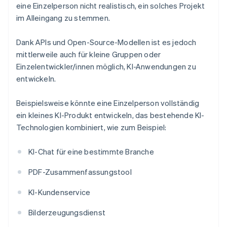
eine Einzelperson nicht realistisch, ein solches Projekt
im Alleingang zu stemmen.
Dank APIs und Open-Source-Modellen ist es jedoch
mittlerweile auch für kleine Gruppen oder
Einzelentwickler/innen möglich, KI-Anwendungen zu
entwickeln.
Beispielsweise könnte eine Einzelperson vollständig
ein kleines KI-Produkt entwickeln, das bestehende KI-
Technologien kombiniert, wie zum Beispiel:
KI-Chat für eine bestimmte Branche
PDF-Zusammenfassungstool
KI-Kundenservice
Bilderzeugungsdienst