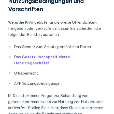
Nutzungsbedingungen und
Vorschriften
Wenn Sie KI-Angebote für die breite Öffentlichkeit
freigeben oder verkaufen, müssen Sie außerdem die
folgenden Punkte verstehen:
Das Gesetz zum Schutz persönlicher Daten
Das
Gesetz über spezifizierte
Handelsgeschäfte
Urheberrecht
API-Nutzungsbedingungen
KI-Dienste können Fragen zur Behandlung von
generierten Inhalten und zur Nutzung von Nutzerdaten
aufwerfen. Stellen Sie sicher, dass Sie die technischen
Aspekte sowie die Regeln und rechtlichen