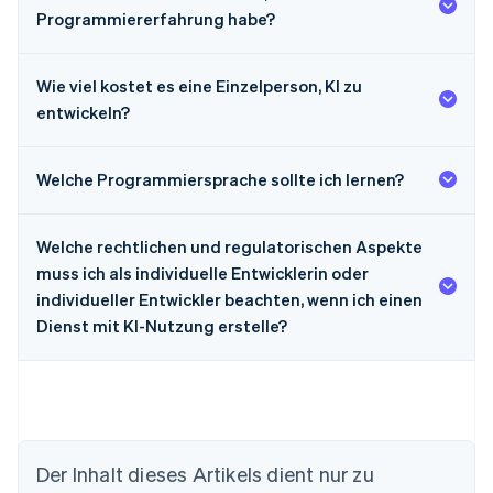
Programmiererfahrung habe?
Wie viel kostet es eine Einzelperson, KI zu
entwickeln?
Welche Programmiersprache sollte ich lernen?
Welche rechtlichen und regulatorischen Aspekte
muss ich als individuelle Entwicklerin oder
individueller Entwickler beachten, wenn ich einen
Dienst mit KI-Nutzung erstelle?
Der Inhalt dieses Artikels dient nur zu