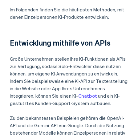
Im Folgenden finden Sie die häufigsten Methoden, mit
denen Einzelpersonen KI-Produkte entwickeln:
Entwicklung mithilfe von APIs
Große Unternehmen stellen ihre KI-Funktionen als APIs
zur Verfügung, sodass Solo-Entwickler diese nutzen
können, um eigene KI-Anwendungen zu entwickeln.
Indem Sie beispielsweise eine KI-API zur Texterstellung
in die Website oder App Ihres Unternehmens
integrieren, können Sie einen KI-
Chatbot
und ein KI-
gestütztes Kunden-Support-System aufbauen.
Zu den bekanntesten Beispielen gehören die OpenAI-
API und die Gemini-API von Google. Durch die Nutzung
bestehender Modelle können Einzelpersonen in relativ