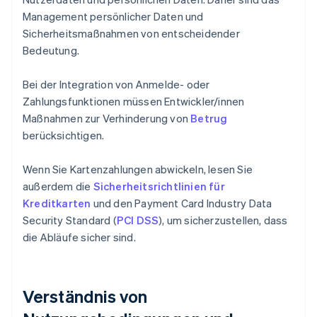
Management persönlicher Daten und
Sicherheitsmaßnahmen von entscheidender
Bedeutung.
Bei der Integration von Anmelde- oder
Zahlungsfunktionen müssen Entwickler/innen
Maßnahmen zur Verhinderung von
Betrug
berücksichtigen.
Wenn Sie Kartenzahlungen abwickeln, lesen Sie
außerdem die
Sicherheitsrichtlinien für
Kreditkarten
und den Payment Card Industry Data
Security Standard (
PCI DSS
), um sicherzustellen, dass
die Abläufe sicher sind.
Verständnis von