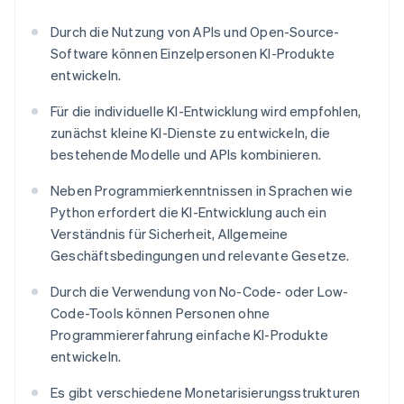
Durch die Nutzung von APIs und Open-Source-
Software können Einzelpersonen KI-Produkte
entwickeln.
Für die individuelle KI-Entwicklung wird empfohlen,
zunächst kleine KI-Dienste zu entwickeln, die
bestehende Modelle und APIs kombinieren.
Neben Programmierkenntnissen in Sprachen wie
Python erfordert die KI-Entwicklung auch ein
Verständnis für Sicherheit, Allgemeine
Geschäftsbedingungen und relevante Gesetze.
Durch die Verwendung von No-Code- oder Low-
Code-Tools können Personen ohne
Programmiererfahrung einfache KI-Produkte
entwickeln.
Es gibt verschiedene Monetarisierungsstrukturen