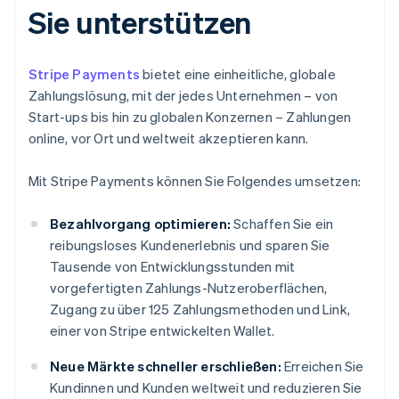
Sie unterstützen
Stripe Payments
bietet eine einheitliche, globale
Zahlungslösung, mit der jedes Unternehmen – von
Start-ups bis hin zu globalen Konzernen – Zahlungen
online, vor Ort und weltweit akzeptieren kann.
Mit Stripe Payments können Sie Folgendes umsetzen:
Bezahlvorgang optimieren:
Schaffen Sie ein
reibungsloses Kundenerlebnis und sparen Sie
Tausende von Entwicklungsstunden mit
vorgefertigten Zahlungs-Nutzeroberflächen,
Zugang zu über 125 Zahlungsmethoden und Link,
einer von Stripe entwickelten Wallet.
Neue Märkte schneller erschließen:
Erreichen Sie
Kundinnen und Kunden weltweit und reduzieren Sie