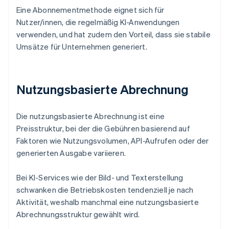
Eine Abonnementmethode eignet sich für
Nutzer/innen, die regelmäßig KI-Anwendungen
verwenden, und hat zudem den Vorteil, dass sie stabile
Umsätze für Unternehmen generiert.
Nutzungsbasierte Abrechnung
Die nutzungsbasierte Abrechnung ist eine
Preisstruktur, bei der die Gebühren basierend auf
Faktoren wie Nutzungsvolumen, API-Aufrufen oder der
generierten Ausgabe variieren.
Bei KI-Services wie der Bild- und Texterstellung
schwanken die Betriebskosten tendenziell je nach
Aktivität, weshalb manchmal eine nutzungsbasierte
Abrechnungsstruktur gewählt wird.