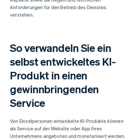
Anforderungen für den Betrieb des Dienstes
verstehen.
So verwandeln Sie ein
selbst entwickeltes KI-
Produkt in einen
gewinnbringenden
Service
Von Einzelpersonen entwickelte KI-Produkte können
als Service auf der Website oder App Ihres
Unternehmens angeboten und monetarisiert werden.