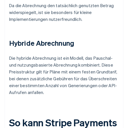
Da die Abrechnung den tatsächlich genutzten Betrag
widerspiegelt, ist sie besonders für kleine
Implementierungen nutzerfreundlich.
Hybride Abrechnung
Die hybride Abrechnung ist ein Modell, das Pauschal-
und nutzungsbasierte Abrechnung kombiniert. Diese
Preisstruktur gilt für Pläne mit einem festen Grundtarif,
bei denen zusätzliche Gebühren für das Überschreiten
einer bestimmten Anzahl von Generierungen oder API-
Aufrufen anfallen.
So kann Stripe Payments