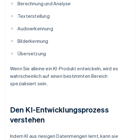
Berechnung und Analyse
Texterstellung
Audioerkennung
Bilderkennung
Übersetzung
Wenn Sie alleine ein KI-Produkt entwickeln, wird es
wahrscheinlich auf einen bestimmten Bereich
spezialisiert sein.
Den KI-Entwicklungsprozess
verstehen
Indem KI aus riesigen Datenmengen lernt, kann sie