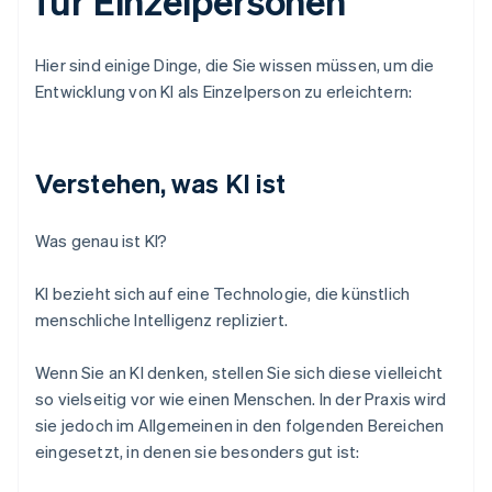
für Einzelpersonen
Hier sind einige Dinge, die Sie wissen müssen, um die
Entwicklung von KI als Einzelperson zu erleichtern:
Verstehen, was KI ist
Was genau ist KI?
KI bezieht sich auf eine Technologie, die künstlich
menschliche Intelligenz repliziert.
Wenn Sie an KI denken, stellen Sie sich diese vielleicht
so vielseitig vor wie einen Menschen. In der Praxis wird
sie jedoch im Allgemeinen in den folgenden Bereichen
eingesetzt, in denen sie besonders gut ist: