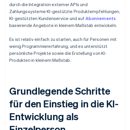
durch die Integration externer APIs und
Zahlungssysteme KI-gestützte Produktempfehlungen,
KI-gestützten Kundenservice und auf
Abonnements
basierende Angebote in kleinem Maßstab entwickeln.
Es ist relativ einfach zu starten, auch für Personen mit
wenig Programmiererfahrung, und es unterstützt
persönliche Projekte sowie die Erstellung von KI-
Produkten in kleinem Maßstab.
Grundlegende Schritte
für den Einstieg in die KI-
Entwicklung als
Einzelperson