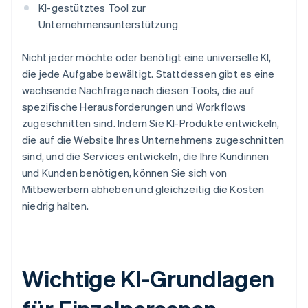
KI-gestütztes Tool zur
Unternehmensunterstützung
Nicht jeder möchte oder benötigt eine universelle KI,
die jede Aufgabe bewältigt. Stattdessen gibt es eine
wachsende Nachfrage nach diesen Tools, die auf
spezifische Herausforderungen und Workflows
zugeschnitten sind. Indem Sie KI-Produkte entwickeln,
die auf die Website Ihres Unternehmens zugeschnitten
sind, und die Services entwickeln, die Ihre Kundinnen
und Kunden benötigen, können Sie sich von
Mitbewerbern abheben und gleichzeitig die Kosten
niedrig halten.
Wichtige KI-Grundlagen