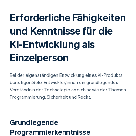
Erforderliche Fähigkeiten
und Kenntnisse für die
KI-Entwicklung als
Einzelperson
Bei der eigenständigen Entwicklung eines KI-Produkts
benötigen Solo-Entwickler/innen ein grundlegendes
Verständnis der Technologie an sich sowie der Themen
Programmierung, Sicherheit und Recht.
Grundlegende
Programmierkenntnisse