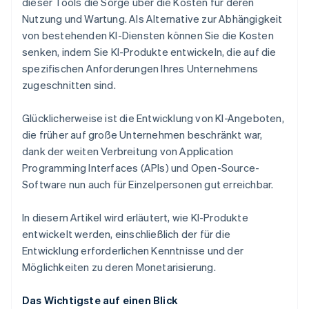
dieser Tools die Sorge über die Kosten für deren
Nutzung und Wartung. Als Alternative zur Abhängigkeit
von bestehenden KI-Diensten können Sie die Kosten
senken, indem Sie KI-Produkte entwickeln, die auf die
spezifischen Anforderungen Ihres Unternehmens
zugeschnitten sind.
Glücklicherweise ist die Entwicklung von KI-Angeboten,
die früher auf große Unternehmen beschränkt war,
dank der weiten Verbreitung von Application
Programming Interfaces (APIs) und Open-Source-
Software nun auch für Einzelpersonen gut erreichbar.
In diesem Artikel wird erläutert, wie KI-Produkte
entwickelt werden, einschließlich der für die
Entwicklung erforderlichen Kenntnisse und der
Möglichkeiten zu deren Monetarisierung.
Das Wichtigste auf einen Blick