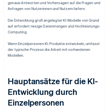
genaue Antworten und Vorhersagen auf die Fragen und
Anfragen von Nutzerinnen und Nutzern liefern.
Die Entwicklung groß angelegter KI-Modelle von Grund
auf erfordert riesige Datenmengen und Hochleistungs-
Computing.
Wenn Einzelpersonen KI-Produkte entwickeln, umfasst
der typische Prozess die Arbeit mit vorhandenen
Modellen.
Hauptansätze für die KI-
Entwicklung durch
Einzelpersonen