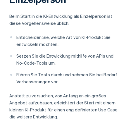
Beim Start in die KI-Entwicklung als Einzelperson ist
diese Vorgehensweise üblich:
Entscheiden Sie, welche Art von KI-Produkt Sie
entwickeln möchten.
Setzen Sie die Entwicklung mithilfe von APIs und
No-Code-Tools um.
Führen Sie Tests durch und nehmen Sie bei Bedarf
Verbesserungen vor.
Anstatt zu versuchen, von Anfang an ein großes
Angebot aufzubauen, erleichtert der Start mit einem
kleinen KI-Produkt für einen eng definierten Use Case
die weitere Entwicklung.