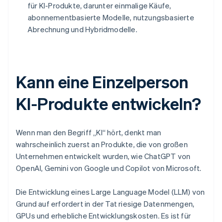
für KI-Produkte, darunter einmalige Käufe,
abonnementbasierte Modelle, nutzungsbasierte
Abrechnung und Hybridmodelle.
Kann eine Einzelperson
KI-Produkte entwickeln?
Wenn man den Begriff „KI“ hört, denkt man
wahrscheinlich zuerst an Produkte, die von großen
Unternehmen entwickelt wurden, wie ChatGPT von
OpenAI, Gemini von Google und Copilot von Microsoft.
Die Entwicklung eines Large Language Model (LLM) von
Grund auf erfordert in der Tat riesige Datenmengen,
GPUs und erhebliche Entwicklungskosten. Es ist für