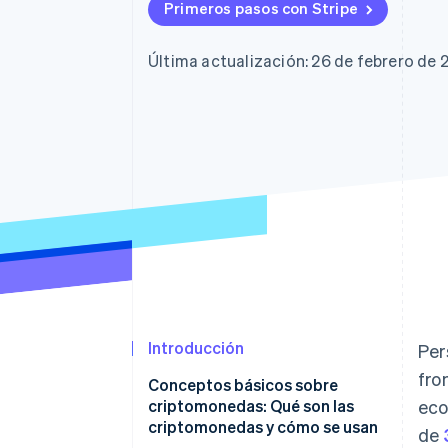
Primeros pasos con Stripe
Última actualización: 26 de febrero de 
Introducción
Per
fro
Conceptos básicos sobre
criptomonedas: Qué son las
eco
criptomonedas y cómo se usan
de