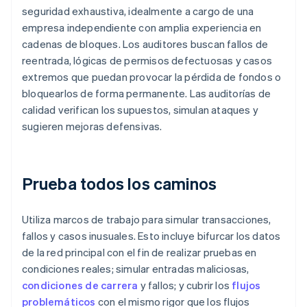
seguridad exhaustiva, idealmente a cargo de una
empresa independiente con amplia experiencia en
cadenas de bloques. Los auditores buscan fallos de
reentrada, lógicas de permisos defectuosas y casos
extremos que puedan provocar la pérdida de fondos o
bloquearlos de forma permanente. Las auditorías de
calidad verifican los supuestos, simulan ataques y
sugieren mejoras defensivas.
Prueba todos los caminos
Utiliza marcos de trabajo para simular transacciones,
fallos y casos inusuales. Esto incluye bifurcar los datos
de la red principal con el fin de realizar pruebas en
condiciones reales; simular entradas maliciosas,
condiciones de carrera
y fallos; y cubrir los
flujos
problemáticos
con el mismo rigor que los flujos