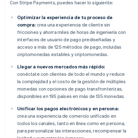
Con Stripe Payments, puedes hacer lo siguiente:
Optimizar la experiencia de tu proceso de
compra:
crea una experiencia de cliente sin
fricciones y ahorra miles de horas de ingeniería con
interfaces de usuario de pago prediseñadas y
acceso a más de 125 métodos de pago, incluidas
criptomonedas estables y criptomonedas.
Llegar a nuevos mercados más rápido:
conéctate con clientes de todo el mundo y reduce
la complejidad y el costo de la gestión de múltiples
monedas con opciones de pago transfronterizas,
disponibles en 195 países en más de 135 monedas.
Unificar los pagos electrónicos y en persona:
crea una experiencia de comercio unificado en
todos los canales, tanto en línea como en persona,
para personalizar las interacciones, recompensar la