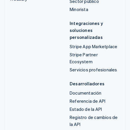
Sector público
Minorista
Integraciones y
soluciones
personalizadas
Stripe App Marketplace
Stripe Partner
Ecosystem
Servicios profesionales
Desarrolladores
Documentación
Referencia de API
Estado de la API
Registro de cambios de
la API