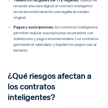
Tokens no fungibles (NFT) y regalías:
cuando se
revende una obra digital, el contrato inteligente
envía automáticamente una regalía al creador
original.
Pagos y suscripciones:
los contratos inteligentes
permiten realizar suscripciones recurrentes con
stablecoins y pagos internacionales. Los contratos
gestionan el calendario y liquidan los pagos casi al
instante.
¿Qué riesgos afectan a
los contratos
inteligentes?