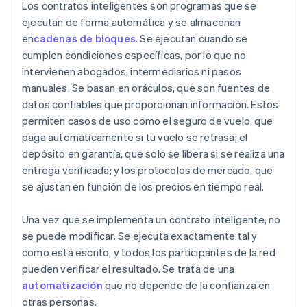
Los contratos inteligentes son programas que se
ejecutan de forma automática y se almacenan
en
cadenas de bloques
. Se ejecutan cuando se
cumplen condiciones específicas, por lo que no
intervienen abogados, intermediarios ni pasos
manuales. Se basan en oráculos, que son fuentes de
datos confiables que proporcionan información. Estos
permiten casos de uso como el seguro de vuelo, que
paga automáticamente si tu vuelo se retrasa; el
depósito en garantía, que solo se libera si se realiza una
entrega verificada; y los protocolos de mercado, que
se ajustan en función de los precios en tiempo real.
Una vez que se implementa un contrato inteligente, no
se puede modificar. Se ejecuta exactamente tal y
como está escrito, y todos los participantes de la red
pueden verificar el resultado. Se trata de una
automatización
que no depende de la confianza en
otras personas.