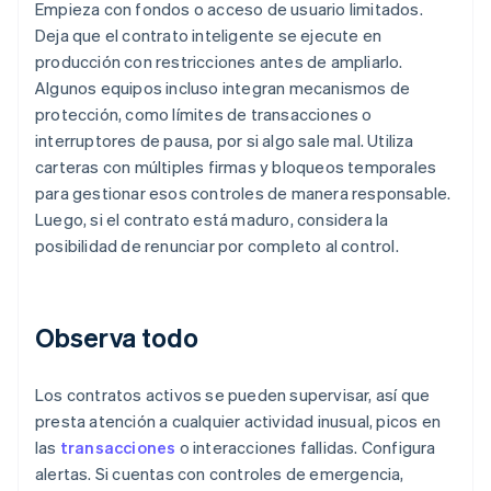
Empieza con fondos o acceso de usuario limitados.
Deja que el contrato inteligente se ejecute en
producción con restricciones antes de ampliarlo.
Algunos equipos incluso integran mecanismos de
protección, como límites de transacciones o
interruptores de pausa, por si algo sale mal. Utiliza
carteras con múltiples firmas y bloqueos temporales
para gestionar esos controles de manera responsable.
Luego, si el contrato está maduro, considera la
posibilidad de renunciar por completo al control.
Observa todo
Los contratos activos se pueden supervisar, así que
presta atención a cualquier actividad inusual, picos en
las
transacciones
o interacciones fallidas. Configura
alertas. Si cuentas con controles de emergencia,