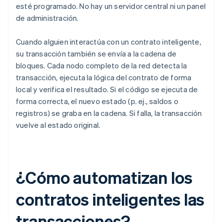
esté programado. No hay un servidor central ni un panel
de administración.
Cuando alguien interactúa con un contrato inteligente,
su transacción también se envía a la cadena de
bloques. Cada nodo completo de la red detecta la
transacción, ejecuta la lógica del contrato de forma
local y verifica el resultado. Si el código se ejecuta de
forma correcta, el nuevo estado (p. ej., saldos o
registros) se graba en la cadena. Si falla, la transacción
vuelve al estado original.
¿Cómo automatizan los
contratos inteligentes las
transacciones?