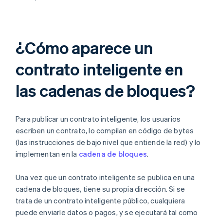
¿Cómo aparece un
contrato inteligente en
las cadenas de bloques?
Para publicar un contrato inteligente, los usuarios
escriben un contrato, lo compilan en código de bytes
(las instrucciones de bajo nivel que entiende la red) y lo
implementan en la
cadena de bloques
.
Una vez que un contrato inteligente se publica en una
cadena de bloques, tiene su propia dirección. Si se
trata de un contrato inteligente público, cualquiera
puede enviarle datos o pagos, y se ejecutará tal como