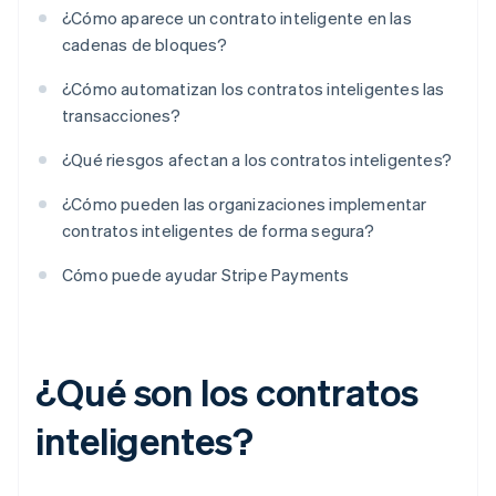
¿Cómo aparece un contrato inteligente en las
cadenas de bloques?
¿Cómo automatizan los contratos inteligentes las
transacciones?
¿Qué riesgos afectan a los contratos inteligentes?
¿Cómo pueden las organizaciones implementar
contratos inteligentes de forma segura?
Cómo puede ayudar Stripe Payments
¿Qué son los contratos
inteligentes?