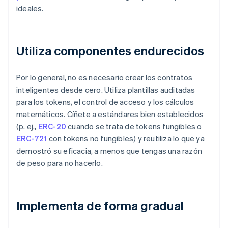
ideales.
Utiliza componentes endurecidos
Por lo general, no es necesario crear los contratos
inteligentes desde cero. Utiliza plantillas auditadas
para los tokens, el control de acceso y los cálculos
matemáticos. Cíñete a estándares bien establecidos
(p. ej.,
ERC-20
cuando se trata de tokens fungibles o
ERC-721
con tokens no fungibles) y reutiliza lo que ya
demostró su eficacia, a menos que tengas una razón
de peso para no hacerlo.
Implementa de forma gradual