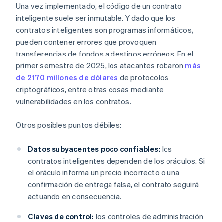
Una vez implementado, el código de un contrato
inteligente suele ser inmutable. Y dado que los
contratos inteligentes son programas informáticos,
pueden contener errores que provoquen
transferencias de fondos a destinos erróneos. En el
primer semestre de 2025, los atacantes robaron
más
de 2170 millones de dólares
de protocolos
criptográficos, entre otras cosas mediante
vulnerabilidades en los contratos.
Otros posibles puntos débiles:
Datos subyacentes poco confiables:
los
contratos inteligentes dependen de los oráculos. Si
el oráculo informa un precio incorrecto o una
confirmación de entrega falsa, el contrato seguirá
actuando en consecuencia.
Claves de control:
los controles de administración