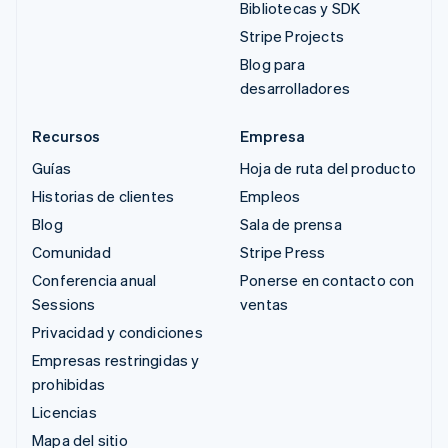
Bibliotecas y SDK
Stripe Projects
Blog para
desarrolladores
Recursos
Empresa
Guías
Hoja de ruta del producto
Historias de clientes
Empleos
Blog
Sala de prensa
Comunidad
Stripe Press
Conferencia anual
Ponerse en contacto con
Sessions
ventas
Privacidad y condiciones
Empresas restringidas y
prohibidas
Licencias
Mapa del sitio