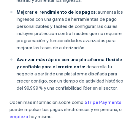
lealtad y aumentar los ingresos.
Mejorar el rendimiento de los pagos:
aumenta los
ingresos con una gama de herramientas de pago
personalizables y fáciles de configurar, las cuales
incluyen protección contra fraudes que no requiere
programación y funcionalidades avanzadas para
mejorar las tasas de autorización.
Avanzar más rápido con una plataforma flexible
y confiable para el crecimiento:
desarrolla tu
negocio a partir de una plataforma diseñada para
crecer contigo, con un tiempo de actividad histórico
del 99.999 % y una confiabilidad líder en el sector.
Obtén más información sobre cómo
Stripe Payments
puede impulsar tus pagos electrónicos y en persona, o
empieza
hoy mismo.