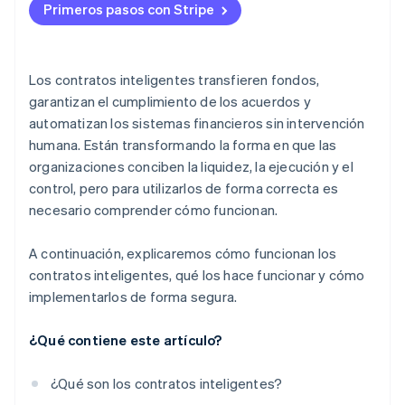
Primeros pasos con Stripe
Utiliza componentes endurecidos
Implementa de forma gradual
Los contratos inteligentes transfieren fondos,
Observa todo
garantizan el cumplimiento de los acuerdos y
automatizan los sistemas financieros sin intervención
humana. Están transformando la forma en que las
organizaciones conciben la liquidez, la ejecución y el
control, pero para utilizarlos de forma correcta es
necesario comprender cómo funcionan.
A continuación, explicaremos cómo funcionan los
contratos inteligentes, qué los hace funcionar y cómo
implementarlos de forma segura.
¿Qué contiene este artículo?
¿Qué son los contratos inteligentes?