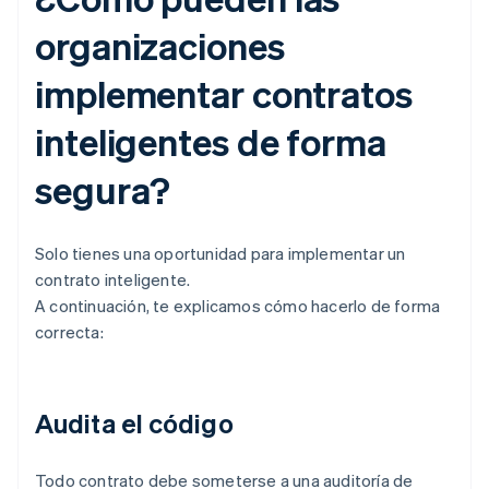
organizaciones
implementar contratos
inteligentes de forma
segura?
Solo tienes una oportunidad para implementar un
contrato inteligente.
A continuación, te explicamos cómo hacerlo de forma
correcta:
Audita el código
Todo contrato debe someterse a una auditoría de