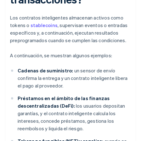
Los contratos inteligentes almacenan activos como
tokens o
stablecoins
, supervisan eventos o entradas
específicos y, a continuación, ejecutan resultados
preprogramados cuando se cumplen las condiciones.
A continuación, se muestran algunos ejemplos:
Cadenas de suministro:
un sensor de envío
confirma la entrega y un contrato inteligente libera
el pago al proveedor.
Préstamos en el ámbito de las finanzas
descentralizadas (DeFi):
los usuarios depositan
garantías, y el contrato inteligente calcula los
intereses, concede préstamos, gestiona los
reembolsos y liquida el riesgo.