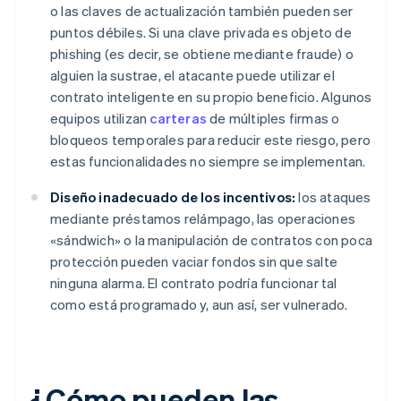
o las claves de actualización también pueden ser
puntos débiles. Si una clave privada es objeto de
phishing (es decir, se obtiene mediante fraude) o
alguien la sustrae, el atacante puede utilizar el
contrato inteligente en su propio beneficio. Algunos
equipos utilizan
carteras
de múltiples firmas o
bloqueos temporales para reducir este riesgo, pero
estas funcionalidades no siempre se implementan.
Diseño inadecuado de los incentivos:
los ataques
mediante préstamos relámpago, las operaciones
«sándwich» o la manipulación de contratos con poca
protección pueden vaciar fondos sin que salte
ninguna alarma. El contrato podría funcionar tal
como está programado y, aun así, ser vulnerado.
¿Cómo pueden las