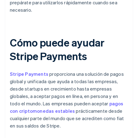
prepárate para utilizarlos rápidamente cuando sea
necesario.
Cómo puede ayudar
Stripe Payments
Stripe Payments
proporciona una solución de pagos
global y unificada que ayuda a todas las empresas,
desde startups en crecimiento hasta empresas
globales, a aceptar pagos en línea, en persona y en
todo el mundo. Las empresas pueden aceptar
pagos
con criptomonedas estables
prácticamente desde
cualquier parte del mundo que se acrediten como fiat
en sus saldos de Stripe.