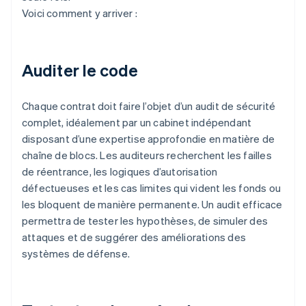
Voici comment y arriver :
Auditer le code
Chaque contrat doit faire l’objet d’un audit de sécurité
complet, idéalement par un cabinet indépendant
disposant d’une expertise approfondie en matière de
chaîne de blocs. Les auditeurs recherchent les failles
de réentrance, les logiques d’autorisation
défectueuses et les cas limites qui vident les fonds ou
les bloquent de manière permanente. Un audit efficace
permettra de tester les hypothèses, de simuler des
attaques et de suggérer des améliorations des
systèmes de défense.