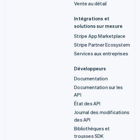
Vente au détail
Intégrations et
solutions sur mesure
Stripe App Marketplace
Stripe Partner Ecosystem
Services aux entreprises
Développeurs
Documentation
Documentation sur les
API
État des API
Journal des modifications
des API
Bibliothèques et
trousses SDK