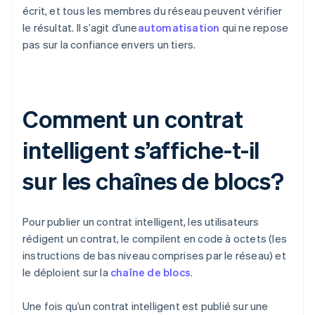
écrit, et tous les membres du réseau peuvent vérifier
le résultat. Il s’agit d’une
automatisation
qui ne repose
pas sur la confiance envers un tiers.
Comment un contrat
intelligent s’affiche-t-il
sur les chaînes de blocs?
Pour publier un contrat intelligent, les utilisateurs
rédigent un contrat, le compilent en code à octets (les
instructions de bas niveau comprises par le réseau) et
le déploient sur la
chaîne de blocs
.
Une fois qu’un contrat intelligent est publié sur une