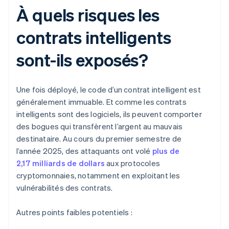
À quels risques les
contrats intelligents
sont-ils exposés?
Une fois déployé, le code d’un contrat intelligent est
généralement immuable. Et comme les contrats
intelligents sont des logiciels, ils peuvent comporter
des bogues qui transfèrent l’argent au mauvais
destinataire. Au cours du premier semestre de
l’année 2025, des attaquants ont volé
plus de
2,17 milliards de dollars
aux protocoles
cryptomonnaies, notamment en exploitant les
vulnérabilités des contrats.
Autres points faibles potentiels :