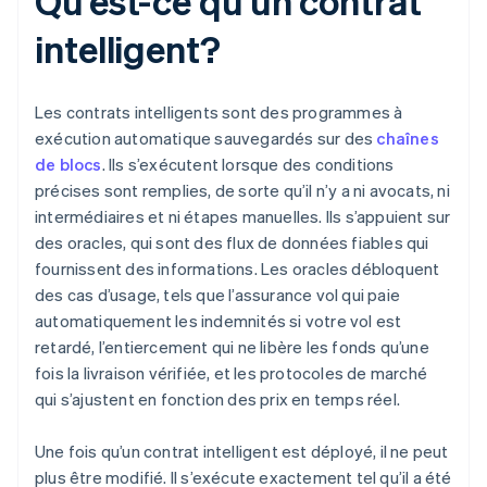
Qu’est-ce qu’un contrat
intelligent?
Les contrats intelligents sont des programmes à
exécution automatique sauvegardés sur des
chaînes
de blocs
. Ils s’exécutent lorsque des conditions
précises sont remplies, de sorte qu’il n’y a ni avocats, ni
intermédiaires et ni étapes manuelles. Ils s’appuient sur
des oracles, qui sont des flux de données fiables qui
fournissent des informations. Les oracles débloquent
des cas d’usage, tels que l’assurance vol qui paie
automatiquement les indemnités si votre vol est
retardé, l’entiercement qui ne libère les fonds qu’une
fois la livraison vérifiée, et les protocoles de marché
qui s’ajustent en fonction des prix en temps réel.
Une fois qu’un contrat intelligent est déployé, il ne peut
plus être modifié. Il s’exécute exactement tel qu’il a été