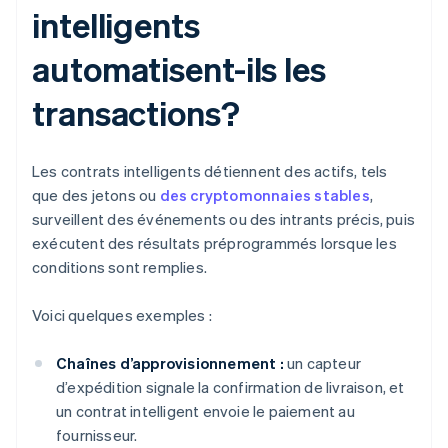
intelligents
automatisent-ils les
transactions?
Les contrats intelligents détiennent des actifs, tels
que des jetons ou
des cryptomonnaies stables
,
surveillent des événements ou des intrants précis, puis
exécutent des résultats préprogrammés lorsque les
conditions sont remplies.
Voici quelques exemples :
Chaînes d’approvisionnement :
un capteur
d’expédition signale la confirmation de livraison, et
un contrat intelligent envoie le paiement au
fournisseur.