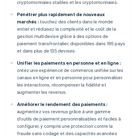
cryptomonnaies stables et les cryptomonnaies.
Pénétrer plus rapidement de nouveaux
marchés :
touchez des clients dans le monde
entier et réduisez la complexité et le coût de la
gestion multidevise grâce à des options de
paiement transfrontalier, disponibles dans 195 pays
et dans plus de 135 devises.
Unifier les paiements en personne et en ligne :
créez une expérience de commerce unifiée sur les
canaux en ligne et en personne pour personnaliser
les interactions, récompenser la fidélité et
augmenter les revenus.
Améliorer le rendement des paiements :
augmentez vos revenus grâce à une gamme
d’outils de paiement personnalisables et faciles à
configurer, y compris une protection contre la
fraude sans codage et des capacités avancées