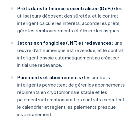
Prêts dans la finance décentralisée (DeFi) :
les
utilisateurs déposent des sûretés, et le contrat
intelligent calcule les intérêts, accorde les prêts,
gère les remboursements et élimine les risques.
Jetons non fongibles (JNF) et redevances :
une
œuvre d’art numérique est revendue, et le contrat
intelligent envoie automatiquement au créateur
initial une redevance.
Paiements et abonnements :
les contrats
intelligents permettent de gérer les abonnements
récurrents en cryptomonnaie stable et les
paiements internationaux. Les contrats exécutent
le calendrier et règlent les paiements presque
instantanément.