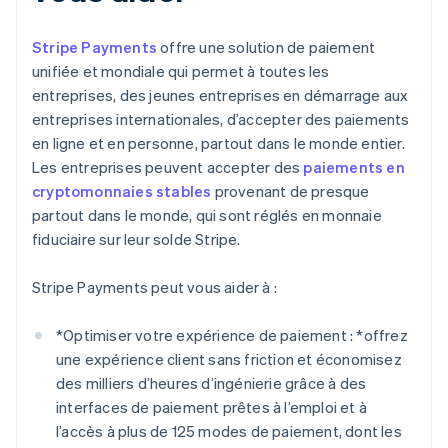
Stripe Payments
offre une solution de paiement
unifiée et mondiale qui permet à toutes les
entreprises, des jeunes entreprises en démarrage aux
entreprises internationales, d’accepter des paiements
en ligne et en personne, partout dans le monde entier.
Les entreprises peuvent accepter des
paiements en
cryptomonnaies stables
provenant de presque
partout dans le monde, qui sont réglés en monnaie
fiduciaire sur leur solde Stripe.
Stripe Payments peut vous aider à :
*
Optimiser votre expérience de paiement : *
offrez
une expérience client sans friction et économisez
des milliers d’heures d’ingénierie grâce à des
interfaces de paiement prêtes à l’emploi et à
l’accès à plus de 125 modes de paiement, dont les