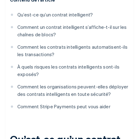
Qu’est-ce qu’un contrat intelligent?
Comment un contrat intelligent s’affiche-t-il sur les
chaînes de blocs?
Comment les contrats intelligents automatisent-ils
les transactions?
À quels risques les contrats intelligents sont-ils
exposés?
Comment les organisations peuvent-elles déployer
des contrats intelligents en toute sécurité?
Comment Stripe Payments peut vous aider