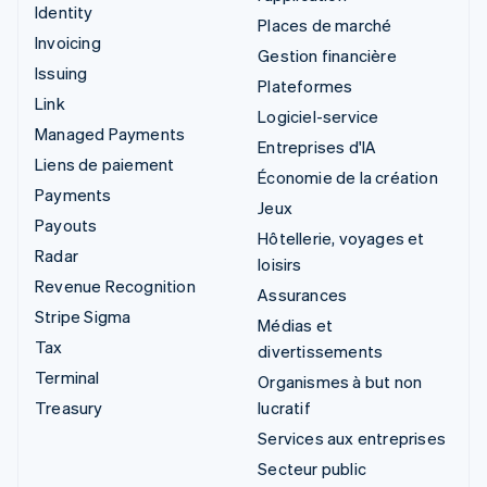
Identity
Places de marché
Invoicing
Gestion financière
Issuing
Plateformes
Link
Logiciel-service
Managed Payments
Entreprises d'IA
Liens de paiement
Économie de la création
Payments
Jeux
Payouts
Hôtellerie, voyages et
Radar
loisirs
Revenue Recognition
Assurances
Stripe Sigma
Médias et
Tax
divertissements
Terminal
Organismes à but non
Treasury
lucratif
Services aux entreprises
Secteur public