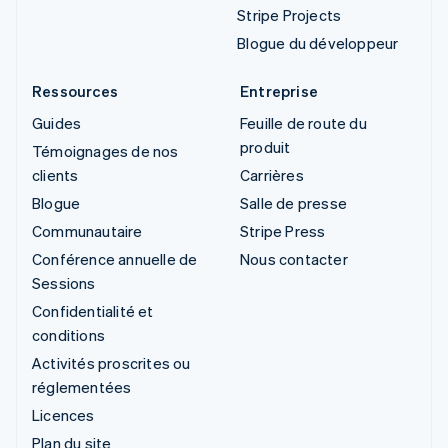
Stripe Projects
Blogue du développeur
Ressources
Entreprise
Guides
Feuille de route du
produit
Témoignages de nos
clients
Carrières
Blogue
Salle de presse
Communautaire
Stripe Press
Conférence annuelle de
Nous contacter
Sessions
Confidentialité et
conditions
Activités proscrites ou
réglementées
Licences
Plan du site