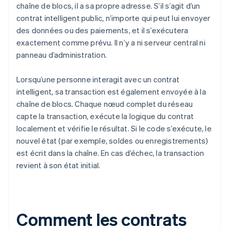
chaîne de blocs, il a sa propre adresse. S’il s’agit d’un
contrat intelligent public, n’importe qui peut lui envoyer
des données ou des paiements, et il s’exécutera
exactement comme prévu. Il n’y a ni serveur central ni
panneau d’administration.
Lorsqu’une personne interagit avec un contrat
intelligent, sa transaction est également envoyée à la
chaîne de blocs. Chaque nœud complet du réseau
capte la transaction, exécute la logique du contrat
localement et vérifie le résultat. Si le code s’exécute, le
nouvel état (par exemple, soldes ou enregistrements)
est écrit dans la chaîne. En cas d’échec, la transaction
revient à son état initial.
Comment les contrats