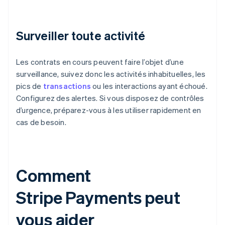
Surveiller toute activité
Les contrats en cours peuvent faire l’objet d’une
surveillance, suivez donc les activités inhabituelles, les
pics de
transactions
ou les interactions ayant échoué.
Configurez des alertes. Si vous disposez de contrôles
d’urgence, préparez-vous à les utiliser rapidement en
cas de besoin.
Comment
Stripe Payments peut
vous aider