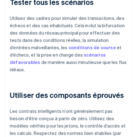
Tester tous les scénarios
Utilisez des cadres pour simuler des transactions, des
échecs et des cas inhabituels. Cela inclut la bifurcation
des données du réseau principal pour effectuer des
tests dans des conditions réelles, la simulation
d’entrées malveillantes, les
conditions de course
et
d’échecs, et la prise en charge des
scénarios
défavorables
de manière aussi minutieuse que les flux
idéaux.
Utiliser des composants éprouvés
Les contrats intelligents n’ont généralement pas
besoin d’être conçus à partir de zéro. Utilisez des
modèles vérifiés pour les jetons, le contrôle d’accès et
les calculs. Respectez des normes bien établies (par