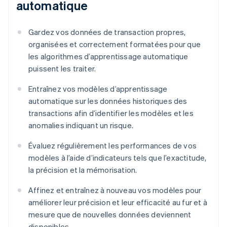
automatique
Gardez vos données de transaction propres,
organisées et correctement formatées pour que
les algorithmes d’apprentissage automatique
puissent les traiter.
Entraînez vos modèles d’apprentissage
automatique sur les données historiques des
transactions afin d’identifier les modèles et les
anomalies indiquant un risque.
Évaluez régulièrement les performances de vos
modèles à l’aide d’indicateurs tels que l’exactitude,
la précision et la mémorisation.
Affinez et entraînez à nouveau vos modèles pour
améliorer leur précision et leur efficacité au fur et à
mesure que de nouvelles données deviennent
disponibles.