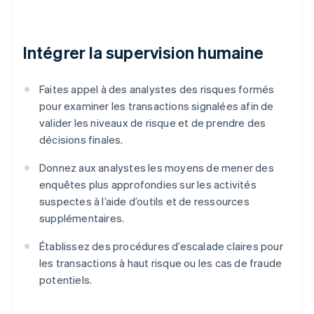
Intégrer la supervision humaine
Faites appel à des analystes des risques formés
pour examiner les transactions signalées afin de
valider les niveaux de risque et de prendre des
décisions finales.
Donnez aux analystes les moyens de mener des
enquêtes plus approfondies sur les activités
suspectes à l’aide d’outils et de ressources
supplémentaires.
Établissez des procédures d’escalade claires pour
les transactions à haut risque ou les cas de fraude
potentiels.