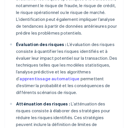
notamment le risque de fraude, le risque de crédit,
le risque opérationnel ou le risque de marché.
L’identification peut également impliquer l’analyse
de tendances à partir de données antérieures pour
prédire les problèmes potentiels.
Évaluation des risques :
L’évaluation des risques
consiste à quantifier les risques identifiés et à
évaluer leur impact potentiel sur la transaction. Des
techniques telles que les modèles statistiques,
l’analyse prédictive et les algorithmes
d’
apprentissage automatique
permettent
d’estimer la probabilité et les conséquences de
différents scénarios de risque.
Atténuation des risques :
L’atténuation des
risques consiste à élaborer des stratégies pour
réduire les risques identifiés. Ces stratégies
peuvent inclure la définition de limites de