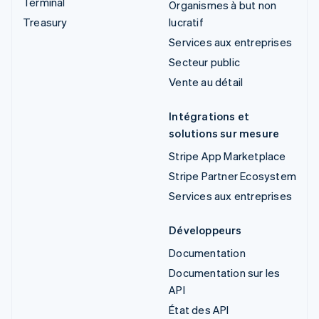
Terminal
Organismes à but non
Treasury
lucratif
Services aux entreprises
Secteur public
Vente au détail
Intégrations et
solutions sur mesure
Stripe App Marketplace
Stripe Partner Ecosystem
Services aux entreprises
Développeurs
Documentation
Documentation sur les
API
État des API