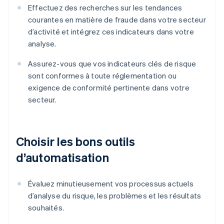
Effectuez des recherches sur les tendances
courantes en matière de fraude dans votre secteur
d’activité et intégrez ces indicateurs dans votre
analyse.
Assurez-vous que vos indicateurs clés de risque
sont conformes à toute réglementation ou
exigence de conformité pertinente dans votre
secteur.
Choisir les bons outils
d’automatisation
Évaluez minutieusement vos processus actuels
d’analyse du risque, les problèmes et les résultats
souhaités.