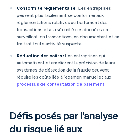
Conformité réglementaire :
Les entreprises
peuvent plus facilement se conformer aux
réglementations relatives au traitement des
transactions et à la sécurité des données en
surveillant les transactions, en documentant et en
traitant toute activité suspecte.
Réduction des coûts :
Les entreprises qui
automatisent et améliorent la précision de leurs
systèmes de détection de la fraude peuvent
réduire les coûts liés à l’examen manuel et aux
processus de contestation de paiement
.
Défis posés par l’analyse
du risque lié aux