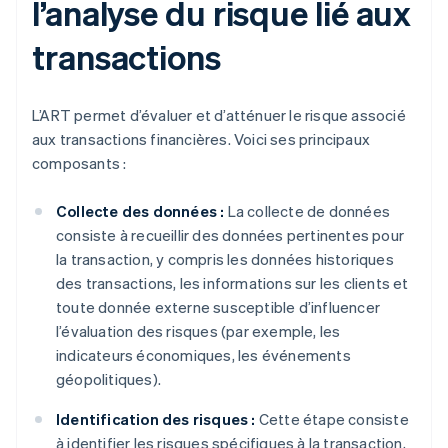
l’analyse du risque lié aux
transactions
L’ART permet d’évaluer et d’atténuer le risque associé
aux transactions financières. Voici ses principaux
composants :
Collecte des données :
La collecte de données
consiste à recueillir des données pertinentes pour
la transaction, y compris les données historiques
des transactions, les informations sur les clients et
toute donnée externe susceptible d’influencer
l’évaluation des risques (par exemple, les
indicateurs économiques, les événements
géopolitiques).
Identification des risques :
Cette étape consiste
à identifier les risques spécifiques à la transaction,