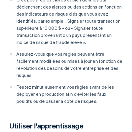
déclenchent des alertes ou des actions en fonction
des indicateurs de risque clés que vous avez
identifiés, par exemple « Signaler toute transaction
supérieure à 10 000 $ » ou « Signaler toute
transaction provenant d’un pays présentant un
indice de risque de fraude élevé ».
Assurez-vous que vos règles peuvent être
facilement modifiées ou mises à jour en fonction de
l’évolution des besoins de votre entreprise et des
risques.
Testez minutieusement vos règles avant de les
déployer en production afin d’éviter les faux
positifs ou de passer à côté de risques.
Utiliser l’apprentissage