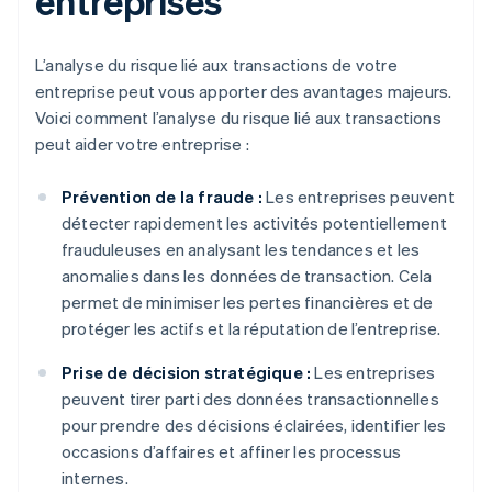
entreprises
L’analyse du risque lié aux transactions de votre
entreprise peut vous apporter des avantages majeurs.
Voici comment l’analyse du risque lié aux transactions
peut aider votre entreprise :
Prévention de la fraude :
Les entreprises peuvent
détecter rapidement les activités potentiellement
frauduleuses en analysant les tendances et les
anomalies dans les données de transaction. Cela
permet de minimiser les pertes financières et de
protéger les actifs et la réputation de l’entreprise.
Prise de décision stratégique :
Les entreprises
peuvent tirer parti des données transactionnelles
pour prendre des décisions éclairées, identifier les
occasions d’affaires et affiner les processus
internes.