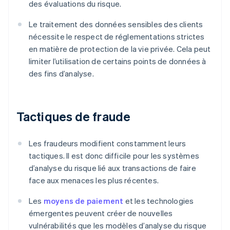
des évaluations du risque.
Le traitement des données sensibles des clients
nécessite le respect de réglementations strictes
en matière de protection de la vie privée. Cela peut
limiter l’utilisation de certains points de données à
des fins d’analyse.
Tactiques de fraude
Les fraudeurs modifient constamment leurs
tactiques. Il est donc difficile pour les systèmes
d’analyse du risque lié aux transactions de faire
face aux menaces les plus récentes.
Les
moyens de paiement
et les technologies
émergentes peuvent créer de nouvelles
vulnérabilités que les modèles d’analyse du risque