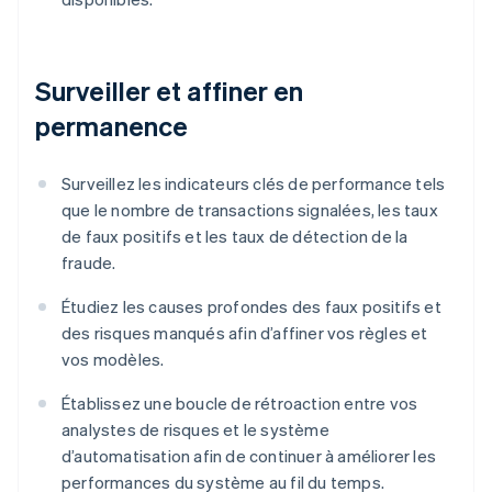
Surveiller et affiner en
permanence
Surveillez les indicateurs clés de performance tels
que le nombre de transactions signalées, les taux
de faux positifs et les taux de détection de la
fraude.
Étudiez les causes profondes des faux positifs et
des risques manqués afin d’affiner vos règles et
vos modèles.
Établissez une boucle de rétroaction entre vos
analystes de risques et le système
d’automatisation afin de continuer à améliorer les
performances du système au fil du temps.