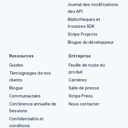
Journal des modifications
des API
Bibliothèques et
trousses SDK
Stripe Projects
Blogue du développeur
Ressources
Entreprise
Guides
Feuille de route du
produit
Témoignages de nos
clients
Carrières
Blogue
Salle de presse
Communautaire
Stripe Press
Conférence annuelle de
Nous contacter
Sessions
Confidentialité et
conditions