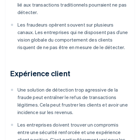
lié aux transactions traditionnels pourraient ne pas
détecter.
Les fraudeurs opèrent souvent sur plusieurs
canaux. Les entreprises qui ne disposent pas d’une
vision globale du comportement des clients
risquent de ne pas être en mesure de le détecter.
Expérience client
Une solution de détection trop agressive de la
fraude peut entraîner le refus de transactions
légitimes. Cela peut frustrer les clients et avoir une
incidence sur les revenus.
Les entreprises doivent trouver un compromis
entre une sécurité renforcée et une expérience
client positive. C’est particulièrement vrai pour les