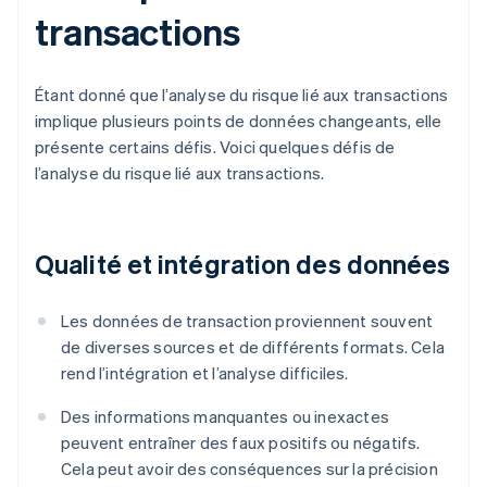
transactions
Étant donné que l’analyse du risque lié aux transactions
implique plusieurs points de données changeants, elle
présente certains défis. Voici quelques défis de
l’analyse du risque lié aux transactions.
Qualité et intégration des données
Les données de transaction proviennent souvent
de diverses sources et de différents formats. Cela
rend l’intégration et l’analyse difficiles.
Des informations manquantes ou inexactes
peuvent entraîner des faux positifs ou négatifs.
Cela peut avoir des conséquences sur la précision