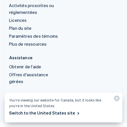
Activités proscrites ou
réglementées
Licences
Plan du site
Paramètres des témoins
Plus de ressources
Assistance
Obtenir de l'aide
Offres d'assistance
gérées
© 2026 Stripe, LLC
You’re viewing our website for Canada, but it looks like
you’re in the United States.
Switch to the United States site