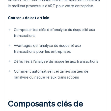
le meilleur processus d’ART pour votre entreprise.
Contenu de cet article
Composantes clés de l’analyse du risque lié aux
transactions
Avantages de l’analyse du risque lié aux
transactions pour les entreprises
Défis liés à l’analyse du risque lié aux transactions
Comment automatiser certaines parties de
l’analyse du risque lié aux transactions
Composants clés de