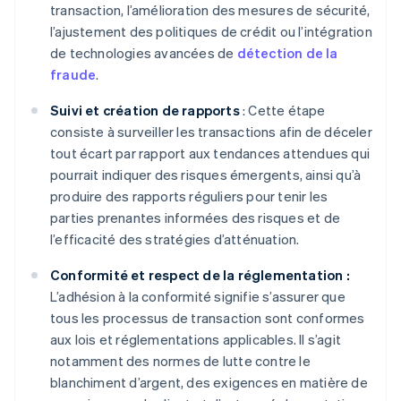
transaction, l’amélioration des mesures de sécurité,
l’ajustement des politiques de crédit ou l’intégration
de technologies avancées de
détection de la
fraude
.
Suivi et création de rapports
: Cette étape
consiste à surveiller les transactions afin de déceler
tout écart par rapport aux tendances attendues qui
pourrait indiquer des risques émergents, ainsi qu’à
produire des rapports réguliers pour tenir les
parties prenantes informées des risques et de
l’efficacité des stratégies d’atténuation.
Conformité et respect de la réglementation :
L’adhésion à la conformité signifie s’assurer que
tous les processus de transaction sont conformes
aux lois et réglementations applicables. Il s’agit
notamment des normes de lutte contre le
blanchiment d’argent, des exigences en matière de