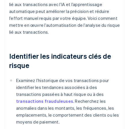
lié aux transactions avec l’IA et l’apprentissage
automatique peut améliorer la précision et réduire
l’effort manuel requis par votre équipe. Voici comment
mettre en œuvre l’automatisation de l’analyse du risque
lié aux transactions.
Identifier les indicateurs clés de
risque
Examinez l’historique de vos transactions pour
identifier les tendances associées à des
transactions passées à haut risque ou à des
transactions frauduleuses
. Recherchez les
anomalies dans les montants, les fréquences, les
emplacements, le comportement des clients ou les
moyens de paiement.