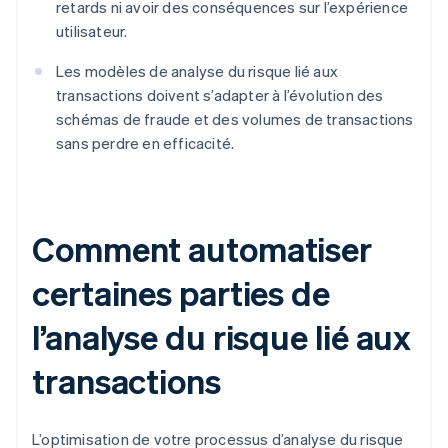
retards ni avoir des conséquences sur l’expérience
utilisateur.
Les modèles de analyse du risque lié aux
transactions doivent s’adapter à l’évolution des
schémas de fraude et des volumes de transactions
sans perdre en efficacité.
Comment automatiser
certaines parties de
l’analyse du risque lié aux
transactions
L’optimisation de votre processus d’analyse du risque