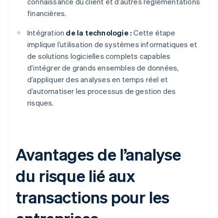
connaissance du client et d’autres réglementations
financières.
Intégration
de la technologie :
Cette étape
implique l’utilisation de systèmes informatiques et
de solutions logicielles complets capables
d’intégrer de grands ensembles de données,
d’appliquer des analyses en temps réel et
d’automatiser les processus de gestion des
risques.
Avantages de l’analyse
du risque lié aux
transactions pour les