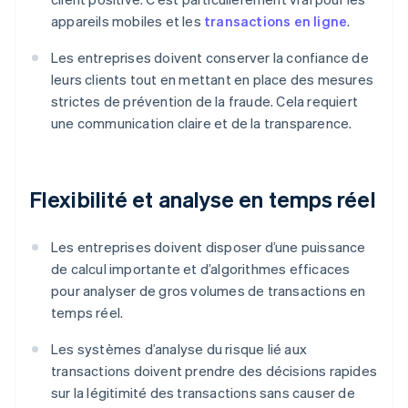
appareils mobiles et les
transactions en ligne
.
Les entreprises doivent conserver la confiance de
leurs clients tout en mettant en place des mesures
strictes de prévention de la fraude. Cela requiert
une communication claire et de la transparence.
Flexibilité et analyse en temps réel
Les entreprises doivent disposer d’une puissance
de calcul importante et d’algorithmes efficaces
pour analyser de gros volumes de transactions en
temps réel.
Les systèmes d’analyse du risque lié aux
transactions doivent prendre des décisions rapides
sur la légitimité des transactions sans causer de