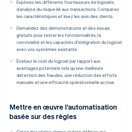
Explorez les différents fournisseurs de logiciels
d’analyse du risque lié aux transactions. Comparez
les caractéristiques et lisez les avis des clients.
Demandez des démonstrations et des essais
gratuits pour tester les fonctionnalités, la
convivialité et les capacités d’intégration du logiciel
avec vos systèmes existants.
Évaluez le coût du logiciel par rapport aux
avantages potentiels tels qu’une meilleure
détection des fraudes, une réduction des efforts
manuels et une efficacité opérationnelle accrue.
Mettre en œuvre l’automatisation
basée sur des règles
Créez des règles claires et bien définies qui