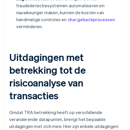
fraudedetectiesystemen automatiseren en
nauwkeuriger maken, kunnen de kosten van
handmatige controles en
chargebackprocessen
verminderen.
Uitdagingen met
betrekking tot de
risicoanalyse van
transacties
Omdat TRA betrekking heeft op verschillende
veranderende datapunten, brengt het bepaalde
uitdagingen met zich mee. Hier zijn enkele uitdagingen