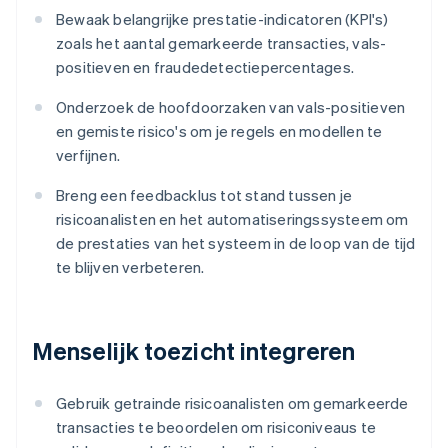
Bewaak belangrijke prestatie-indicatoren (KPI's)
zoals het aantal gemarkeerde transacties, vals-
positieven en fraudedetectiepercentages.
Onderzoek de hoofdoorzaken van vals-positieven
en gemiste risico's om je regels en modellen te
verfijnen.
Breng een feedbacklus tot stand tussen je
risicoanalisten en het automatiseringssysteem om
de prestaties van het systeem in de loop van de tijd
te blijven verbeteren.
Menselijk toezicht integreren
Gebruik getrainde risicoanalisten om gemarkeerde
transacties te beoordelen om risiconiveaus te