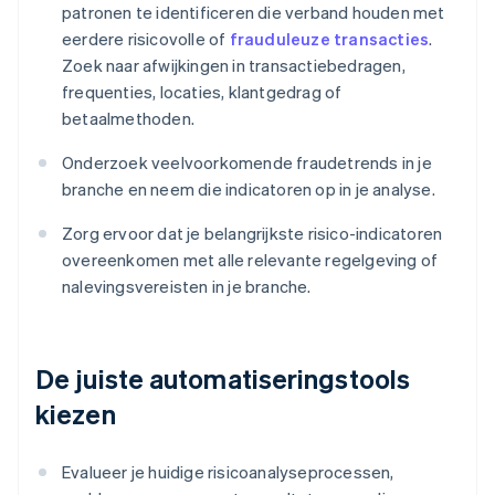
patronen te identificeren die verband houden met
eerdere risicovolle of
frauduleuze transacties
.
Zoek naar afwijkingen in transactiebedragen,
frequenties, locaties, klantgedrag of
betaalmethoden.
Onderzoek veelvoorkomende fraudetrends in je
branche en neem die indicatoren op in je analyse.
Zorg ervoor dat je belangrijkste risico-indicatoren
overeenkomen met alle relevante regelgeving of
nalevingsvereisten in je branche.
De juiste automatiseringstools
kiezen
Evalueer je huidige risicoanalyseprocessen,