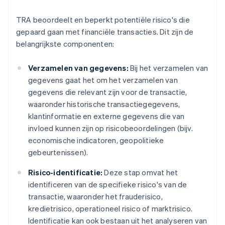
TRA beoordeelt en beperkt potentiële risico's die
gepaard gaan met financiële transacties. Dit zijn de
belangrijkste componenten:
Verzamelen van gegevens:
Bij het verzamelen van
gegevens gaat het om het verzamelen van
gegevens die relevant zijn voor de transactie,
waaronder historische transactiegegevens,
klantinformatie en externe gegevens die van
invloed kunnen zijn op risicobeoordelingen (bijv.
economische indicatoren, geopolitieke
gebeurtenissen).
Risico-identificatie:
Deze stap omvat het
identificeren van de specifieke risico's van de
transactie, waaronder het frauderisico,
kredietrisico, operationeel risico of marktrisico.
Identificatie kan ook bestaan uit het analyseren van