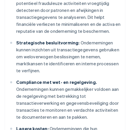
potentieel frauduleuze activiteiten vroegtijdig
detecteren door patronen en afwijkingen in
transactiegegevens te analyseren. Dit helpt
financiële verliezen te minimaliseren en de activa en
reputatie van de onderneming te beschermen.
Strategische besluitvorming:
Ondernemingen
kunnen inzichten uit transactiegegevens gebruiken
om weloverwogen beslissingen te nemen,
marktkansen te identificeren en interne processen
te verfijnen.
Compliance met wet- en regelgeving.
Ondernemingen kunnen gemakkelijker voldoen aan
de regelgeving met betrekking tot
transactieverwerking en gegevensbeveiliging door
transacties te monitoren en verdachte activiteiten
te documenteren en aan te pakken.
Lagere kosten:
Ondernemingen die hun