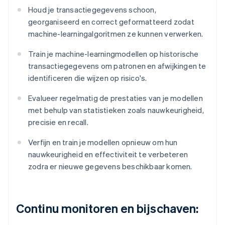
Houd je transactiegegevens schoon,
georganiseerd en correct geformatteerd zodat
machine-learningalgoritmen ze kunnen verwerken.
Train je machine-learningmodellen op historische
transactiegegevens om patronen en afwijkingen te
identificeren die wijzen op risico's.
Evalueer regelmatig de prestaties van je modellen
met behulp van statistieken zoals nauwkeurigheid,
precisie en recall.
Verfijn en train je modellen opnieuw om hun
nauwkeurigheid en effectiviteit te verbeteren
zodra er nieuwe gegevens beschikbaar komen.
Continu monitoren en bijschaven: