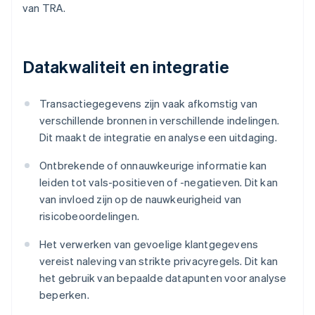
van TRA.
Datakwaliteit en integratie
Transactiegegevens zijn vaak afkomstig van
verschillende bronnen in verschillende indelingen.
Dit maakt de integratie en analyse een uitdaging.
Ontbrekende of onnauwkeurige informatie kan
leiden tot vals-positieven of -negatieven. Dit kan
van invloed zijn op de nauwkeurigheid van
risicobeoordelingen.
Het verwerken van gevoelige klantgegevens
vereist naleving van strikte privacyregels. Dit kan
het gebruik van bepaalde datapunten voor analyse
beperken.