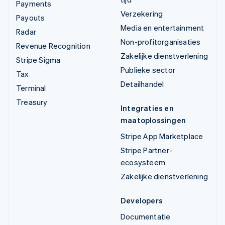
Payments
Verzekering
Payouts
Media en entertainment
Radar
Non-profitorganisaties
Revenue Recognition
Zakelijke dienstverlening
Stripe Sigma
Publieke sector
Tax
Detailhandel
Terminal
Treasury
Integraties en
maatoplossingen
Stripe App Marketplace
Stripe Partner-
ecosysteem
Zakelijke dienstverlening
Developers
Documentatie