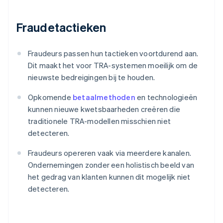
Fraudetactieken
Fraudeurs passen hun tactieken voortdurend aan.
Dit maakt het voor TRA-systemen moeilijk om de
nieuwste bedreigingen bij te houden.
Opkomende
betaalmethoden
en technologieën
kunnen nieuwe kwetsbaarheden creëren die
traditionele TRA-modellen misschien niet
detecteren.
Fraudeurs opereren vaak via meerdere kanalen.
Ondernemingen zonder een holistisch beeld van
het gedrag van klanten kunnen dit mogelijk niet
detecteren.