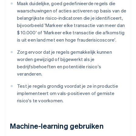
Maak duidelijke, goed gedefinieerde regels die
waarschuwingen of acties activeren op basis van de
belangrijkste risico-indicatoren die je identificeert,
bijvoorbeeld 'Markeer elke transactie van meer dan
$ 10.000' of 'Markeer elke transactie die afkomstig
is uit een land met een hoge frauderisicoscore'.
Zorg ervoor dat je regels gemakkelijk kunnen
worden gewijzigd of bijgewerkt als je
bedrijfsbehoeften en potentiële risico's
veranderen.
Test je regels grondig voordat je ze in productie
implementeert om vals-positieven of gemiste
risico's te voorkomen.
Machine-learning gebruiken