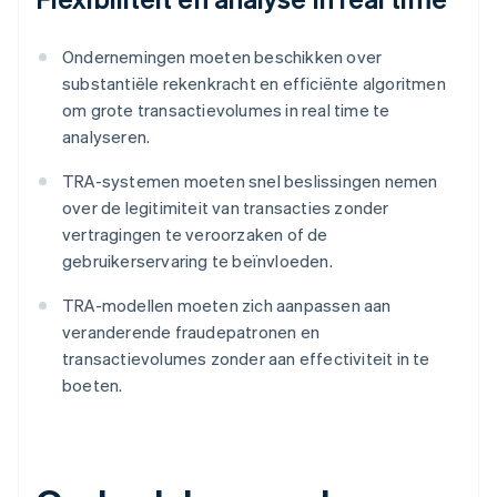
Ondernemingen moeten beschikken over
substantiële rekenkracht en efficiënte algoritmen
om grote transactievolumes in real time te
analyseren.
TRA-systemen moeten snel beslissingen nemen
over de legitimiteit van transacties zonder
vertragingen te veroorzaken of de
gebruikerservaring te beïnvloeden.
TRA-modellen moeten zich aanpassen aan
veranderende fraudepatronen en
transactievolumes zonder aan effectiviteit in te
boeten.