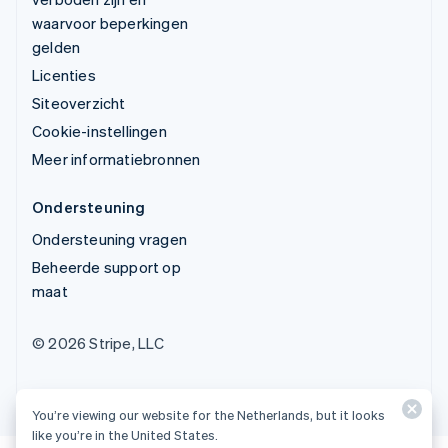
waarvoor beperkingen
gelden
Licenties
Siteoverzicht
Cookie-instellingen
Meer informatiebronnen
Ondersteuning
Ondersteuning vragen
Beheerde support op
maat
© 2026 Stripe, LLC
You’re viewing our website for the Netherlands, but it looks
like you’re in the United States.