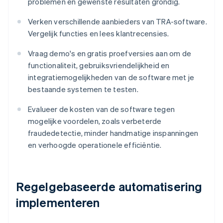
problemen en gewenste resultaten grondig.
Verken verschillende aanbieders van TRA-software.
Vergelijk functies en lees klantrecensies.
Vraag demo's en gratis proefversies aan om de
functionaliteit, gebruiksvriendelijkheid en
integratiemogelijkheden van de software met je
bestaande systemen te testen.
Evalueer de kosten van de software tegen
mogelijke voordelen, zoals verbeterde
fraudedetectie, minder handmatige inspanningen
en verhoogde operationele efficiëntie.
Regelgebaseerde automatisering
implementeren