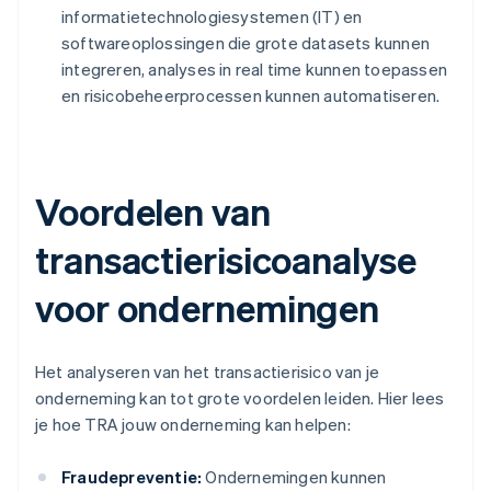
informatietechnologiesystemen (IT) en
softwareoplossingen die grote datasets kunnen
integreren, analyses in real time kunnen toepassen
en risicobeheerprocessen kunnen automatiseren.
Voordelen van
transactierisicoanalyse
voor ondernemingen
Het analyseren van het transactierisico van je
onderneming kan tot grote voordelen leiden. Hier lees
je hoe TRA jouw onderneming kan helpen:
Fraudepreventie:
Ondernemingen kunnen