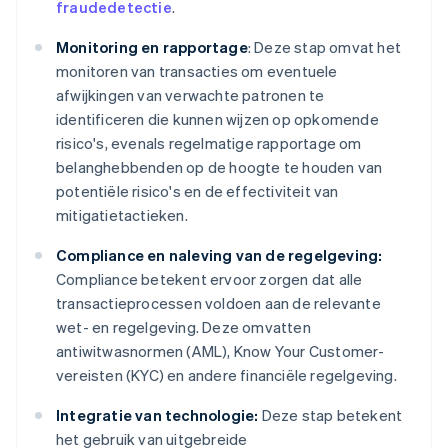
fraudedetectie
.
Monitoring en rapportage
: Deze stap omvat het
monitoren van transacties om eventuele
afwijkingen van verwachte patronen te
identificeren die kunnen wijzen op opkomende
risico's, evenals regelmatige rapportage om
belanghebbenden op de hoogte te houden van
potentiële risico's en de effectiviteit van
mitigatietactieken.
Compliance en naleving van de regelgeving:
Compliance betekent ervoor zorgen dat alle
transactieprocessen voldoen aan de relevante
wet- en regelgeving. Deze omvatten
antiwitwasnormen (AML), Know Your Customer-
vereisten (KYC) en andere financiële regelgeving.
Integratie van technologie:
Deze stap betekent
het gebruik van uitgebreide