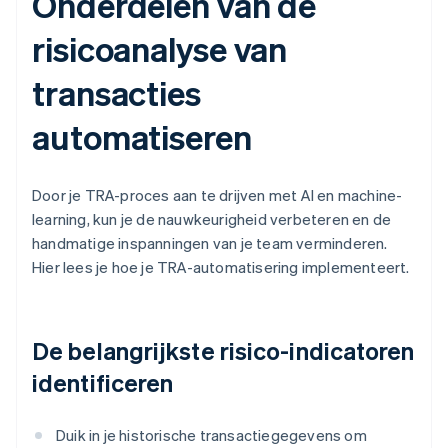
Onderdelen van de
risicoanalyse van
transacties
automatiseren
Door je TRA-proces aan te drijven met AI en machine-
learning, kun je de nauwkeurigheid verbeteren en de
handmatige inspanningen van je team verminderen.
Hier lees je hoe je TRA-automatisering implementeert.
De belangrijkste risico-indicatoren
identificeren
Duik in je historische transactiegegevens om