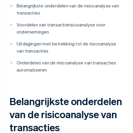
Belangrijkste onderdelen van de risicoanalyse van
transacties
Voordelen van transactierisicoanalyse voor
ondernemingen
Uitdagingen met betrekking tot de risicoanalyse
van transacties
Onderdelen van de risicoanalyse van transacties
automatiseren
Belangrijkste onderdelen
van de risicoanalyse van
transacties