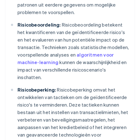
patronen uit eerdere gegevens om mogelijke
problemen te voorspellen.
Risicobeoordeling:
Risicobeoordeling betekent
het kwantificeren van de geïdentificeerde risico's
en het evalueren van hun potentiële impact op de
transactie. Technieken zoals statistische modellen,
voorspellende analyses en
algoritmen voor
machine-learning
kunnen de waarschijnlijkheid en
impact van verschillende risicoscenario's
inschatten.
Risicobeperking:
Risicobeperking omvat het
ontwikkelen van tactieken om de geïdentificeerde
risico's te verminderen. Deze tactieken kunnen
bestaan uit het instellen van transactielimieten, het
verbeteren van beveiligingsmaatregelen, het
aanpassen van het kredietbeleid of het integreren
van geavanceerde technologieën voor