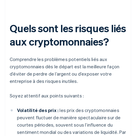
Quels sont les risques liés
aux cryptomonnaies?
Comprendre les problèmes potentiels liés aux
cryptomonnaies dès le départ est la meilleure façon
d’éviter de perdre de l’argent ou d’exposer votre
entreprise à des risques inutiles.
Soyez attentif aux points suivants :
Volatilité des prix :
les prix des cryptomonnaies
peuvent fluctuer de manière spectaculaire sur de
courtes périodes, souvent sous l’influence du
sentiment mondial ou des variations de liquidité. Par