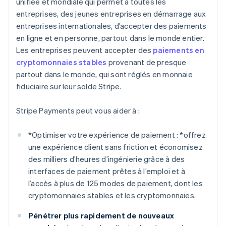
unifiée et mondiale qui permet à toutes les
entreprises, des jeunes entreprises en démarrage aux
entreprises internationales, d’accepter des paiements
en ligne et en personne, partout dans le monde entier.
Les entreprises peuvent accepter des
paiements en
cryptomonnaies stables
provenant de presque
partout dans le monde, qui sont réglés en monnaie
fiduciaire sur leur solde Stripe.
Stripe Payments peut vous aider à :
*
Optimiser votre expérience de paiement : *
offrez
une expérience client sans friction et économisez
des milliers d’heures d’ingénierie grâce à des
interfaces de paiement prêtes à l’emploi et à
l’accès à plus de 125 modes de paiement, dont les
cryptomonnaies stables et les cryptomonnaies.
Pénétrer plus rapidement de nouveaux