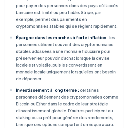
pour payer des personnes dans des pays où l’accès
bancaire est limité ou peu fiable. Stripe, par
exemple, permet des paiements en
cryptomonnaies stables qui se règlent rapidement.
Épargne dans les marchés à forte inflation :
les
personnes utilisent souvent des cryptomonnaies
stables adossées à une monnaie fiduciaire pour
préserver leur pouvoir d’achat lorsque la devise
locale est volatile, puis les convertissent en
monnaie locale uniquement lorsqu’elles ont besoin
de dépenser.
Investissement à long terme :
certaines
personnes détiennent des cryptomonnaies comme
Bitcoin ou Ether dans le cadre de leur stratégie
d’investissement globale. D’autres participent au
staking ou au prêt pour générer des rendements,
bien que ces options comportent un risque accru.