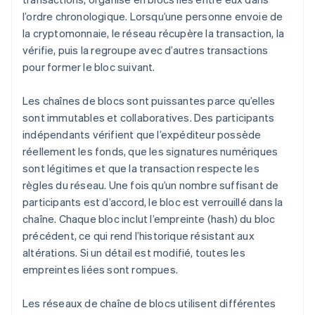
l’ordre chronologique. Lorsqu’une personne envoie de
la cryptomonnaie, le réseau récupère la transaction, la
vérifie, puis la regroupe avec d’autres transactions
pour former le bloc suivant.
Les chaînes de blocs sont puissantes parce qu’elles
sont immutables et collaboratives. Des participants
indépendants vérifient que l’expéditeur possède
réellement les fonds, que les signatures numériques
sont légitimes et que la transaction respecte les
règles du réseau. Une fois qu’un nombre suffisant de
participants est d’accord, le bloc est verrouillé dans la
chaîne. Chaque bloc inclut l’empreinte (hash) du bloc
précédent, ce qui rend l’historique résistant aux
altérations. Si un détail est modifié, toutes les
empreintes liées sont rompues.
Les réseaux de chaîne de blocs utilisent différentes