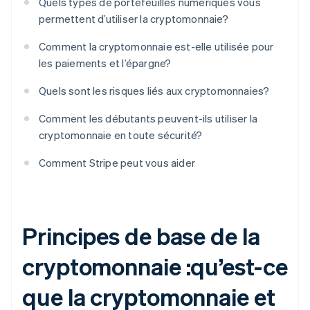
Quels types de portefeuilles numériques vous
permettent d’utiliser la cryptomonnaie?
Comment la cryptomonnaie est-elle utilisée pour
les paiements et l’épargne?
Quels sont les risques liés aux cryptomonnaies?
Comment les débutants peuvent-ils utiliser la
cryptomonnaie en toute sécurité?
Comment Stripe peut vous aider
Principes de base de la
cryptomonnaie :qu’est-ce
que la cryptomonnaie et