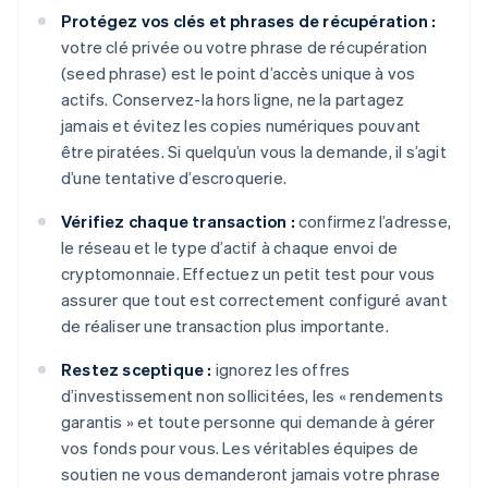
Protégez vos clés et phrases de récupération :
votre clé privée ou votre phrase de récupération
(seed phrase) est le point d’accès unique à vos
actifs. Conservez-la hors ligne, ne la partagez
jamais et évitez les copies numériques pouvant
être piratées. Si quelqu’un vous la demande, il s’agit
d’une tentative d’escroquerie.
Vérifiez chaque transaction :
confirmez l’adresse,
le réseau et le type d’actif à chaque envoi de
cryptomonnaie. Effectuez un petit test pour vous
assurer que tout est correctement configuré avant
de réaliser une transaction plus importante.
Restez sceptique :
ignorez les offres
d’investissement non sollicitées, les « rendements
garantis » et toute personne qui demande à gérer
vos fonds pour vous. Les véritables équipes de
soutien ne vous demanderont jamais votre phrase