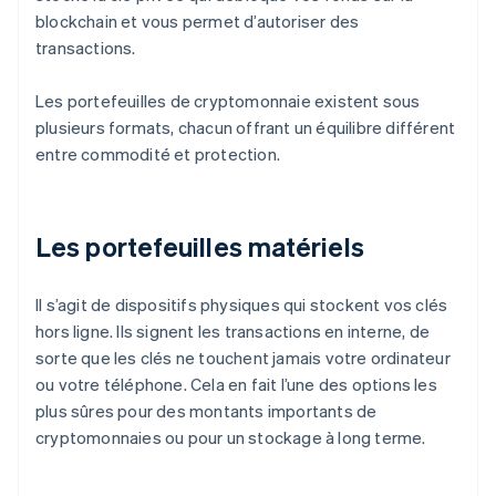
blockchain et vous permet d’autoriser des
transactions.
Les portefeuilles de cryptomonnaie existent sous
plusieurs formats, chacun offrant un équilibre différent
entre commodité et protection.
Les portefeuilles matériels
Il s’agit de dispositifs physiques qui stockent vos clés
hors ligne. Ils signent les transactions en interne, de
sorte que les clés ne touchent jamais votre ordinateur
ou votre téléphone. Cela en fait l’une des options les
plus sûres pour des montants importants de
cryptomonnaies ou pour un stockage à long terme.