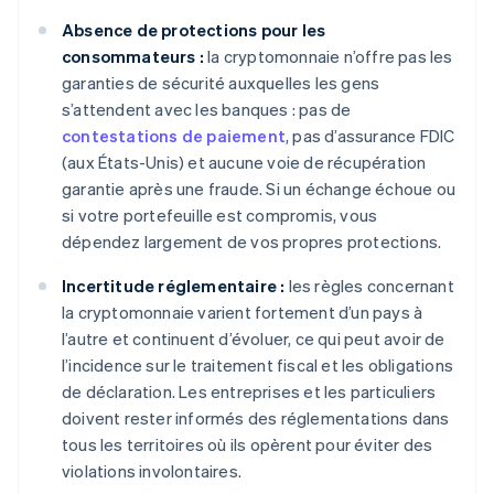
Absence de protections pour les
consommateurs :
la cryptomonnaie n’offre pas les
garanties de sécurité auxquelles les gens
s’attendent avec les banques : pas de
contestations de paiement
, pas d’assurance FDIC
(aux États-Unis) et aucune voie de récupération
garantie après une fraude. Si un échange échoue ou
si votre portefeuille est compromis, vous
dépendez largement de vos propres protections.
Incertitude réglementaire :
les règles concernant
la cryptomonnaie varient fortement d’un pays à
l’autre et continuent d’évoluer, ce qui peut avoir de
l’incidence sur le traitement fiscal et les obligations
de déclaration. Les entreprises et les particuliers
doivent rester informés des réglementations dans
tous les territoires où ils opèrent pour éviter des
violations involontaires.