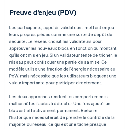
Preuve d’enjeu (PDV)
Les participants, appelés validateurs, mettent en jeu
leurs propres pièces comme une sorte de dépôt de
sécurité. Le réseau choisit les validateurs pour
approuver les nouveaux blocs en fonction du montant
qu’ils ont mis en jeu. Si un validateur tente de tricher, le
réseau peut confisquer une partie de sa mise. Ce
modèle utilise une fraction de l’énergie nécessaire au
PoW, mais nécessite que les utilisateurs bloquent une
valeur importante pour participer directement.
Les deux approches rendent les comportements
malhonnêtes faciles à détecter. Une fois ajouté, un
bloc est effectivement permanent. Réécrire
l’historique nécessiterait de prendre le contrôle de la
majorité du réseau, ce qui est une tâche presque