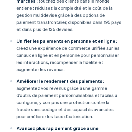
marchés :
touchez des clients dans le monde
entier et réduisez la complexité et le coût de la
gestion multidevise grâce à des options de
paiement transfrontalier, disponibles dans 195 pays
et dans plus de 135 devises.
Unifier les paiements en personne et en ligne :
créez une expérience de commerce unifiée sur les
canaux en ligne et en personne pour personnaliser
les interactions, récompenser la fidélité et
augmenter les revenus.
Améliorer le rendement des paiements :
augmentez vos revenus grâce à une gamme
d’outils de paiement personnalisables et faciles à
configurer, y compris une protection contre la
fraude sans codage et des capacités avancées
pour améliorer les taux d’autorisation.
Avancez plus rapidement grâce à une