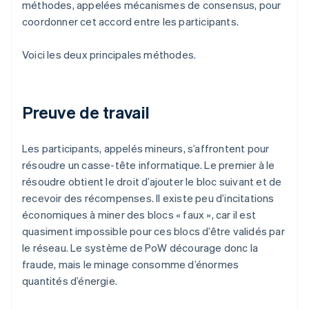
méthodes, appelées mécanismes de consensus, pour
coordonner cet accord entre les participants.
Voici les deux principales méthodes.
Preuve de travail
Les participants, appelés mineurs, s’affrontent pour
résoudre un casse-tête informatique. Le premier à le
résoudre obtient le droit d’ajouter le bloc suivant et de
recevoir des récompenses. Il existe peu d’incitations
économiques à miner des blocs « faux », car il est
quasiment impossible pour ces blocs d’être validés par
le réseau. Le système de PoW décourage donc la
fraude, mais le minage consomme d’énormes
quantités d’énergie.