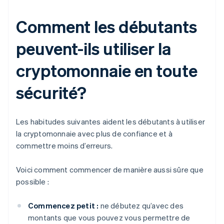
Comment les débutants
peuvent-ils utiliser la
cryptomonnaie en toute
sécurité?
Les habitudes suivantes aident les débutants à utiliser
la cryptomonnaie avec plus de confiance et à
commettre moins d’erreurs.
Voici comment commencer de manière aussi sûre que
possible :
Commencez petit :
ne débutez qu’avec des
montants que vous pouvez vous permettre de