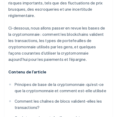
risques importants, tels que des fluctuations de prix
brusques, des escroqueries et une incertitude
réglementaire.
Ci-dessous, nous allons passer en revue les bases de
la cryptomonnaie : comment les blockchains valident
les transactions, les types de portefeuilles de
cryptomonnaie utilisés par les gens, et quelques
façons courantes d’utiliser la cryptomonnaie
aujourd’hui pour les paiements et l’épargne.
Contenu de l’article
Principes de base de la cryptomonnaie :qu’est-ce
que la cryptomonnaie et comment est-elle utilisée
Comment les chaînes de blocs valident-elles les
transactions?