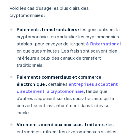
Voici les cas d’usage les plus clairs des
cryptomonnaies :
Paiements transfrontaliers :
les gens utilisent la
cryptomonnaie–en particulier les cryptomonnaies
stables–pour envoyer de l’argent
à l’international
en quelques minutes. Les frais sont souvent bien
inférieurs à ceux des canaux de transfert
traditionnels.
Paiements commerciaux et commerce
électronique :
certaines
entreprises acceptent
directement la cryptomonnaie
, tandis que
d’autres s’appuient sur des sous-traitants qui la
convertissent instantanément dans la devise
locale.
Virements mondiaux aux sous-traitants :
les
entreprises utilisent les cryptomonnaies stables