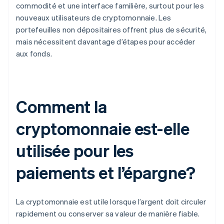
commodité et une interface familière, surtout pour les
nouveaux utilisateurs de cryptomonnaie. Les
portefeuilles non dépositaires offrent plus de sécurité,
mais nécessitent davantage d’étapes pour accéder
aux fonds.
Comment la
cryptomonnaie est-elle
utilisée pour les
paiements et l’épargne?
La cryptomonnaie est utile lorsque l’argent doit circuler
rapidement ou conserver sa valeur de manière fiable.