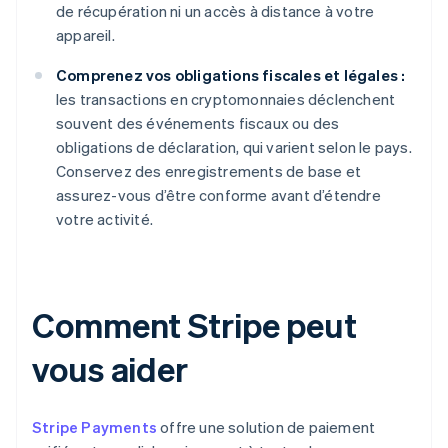
de récupération ni un accès à distance à votre
appareil.
Comprenez vos obligations fiscales et légales :
les transactions en cryptomonnaies déclenchent
souvent des événements fiscaux ou des
obligations de déclaration, qui varient selon le pays.
Conservez des enregistrements de base et
assurez-vous d’être conforme avant d’étendre
votre activité.
Comment Stripe peut
vous aider
Stripe Payments
offre une solution de paiement