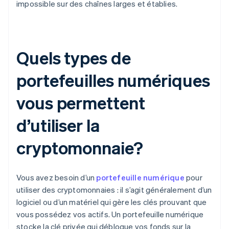
impossible sur des chaînes larges et établies.
Quels types de
portefeuilles numériques
vous permettent
d’utiliser la
cryptomonnaie?
Vous avez besoin d’un
portefeuille numérique
pour
utiliser des cryptomonnaies : il s’agit généralement d’un
logiciel ou d’un matériel qui gère les clés prouvant que
vous possédez vos actifs. Un portefeuille numérique
stocke la clé privée qui débloque vos fonds sur la