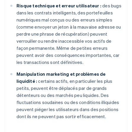
Risque technique et erreur utilisateur :
des bugs
dans les contrats intelligents, des portefeuilles
numériques mal conçus ou des erreurs simples
(comme envoyer un jeton à la mauvaise adresse ou
perdre une phrase de récupération) peuvent
verrouiller ou rendre inaccessible vos actifs de
façon permanente. Même de petites erreurs
peuvent avoir des conséquences importantes, car
les transactions sont définitives.
Manipulation marketing et problèmes de
liquidité :
certains actifs, en particulier les plus
petits, peuvent être déplacés par de grands
détenteurs ou des marchés peu liquides. Des
fluctuations soudaines ou des conditions illiquides
peuvent piéger les utilisateurs dans des positions
dont ils ne peuvent pas sortir efficacement.