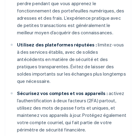
perdre pendant que vous apprenez le
fonctionnement des portefeuilles numériques, des
adresses et des frais. L’expérience pratique avec
de petites transactions est généralement le
meilleur moyen d’acquérir des connaissances.
Utilisez des plateformes réputées :
limitez-vous
à des services établis, avec de solides
antécédents en matière de sécurité et des
pratiques transparentes. Évitez de laisser des
soldes importants sur les échanges plus longtemps
que nécessaire.
Sécurisez vos comptes et vos appareils :
activez
l’authentification à deux facteurs (2FA) partout,
utilisez des mots de passe forts et uniques, et
maintenez vos appareils à jour. Protégez également
votre compte courriel, qui fait partie de votre
périmètre de sécurité financière.