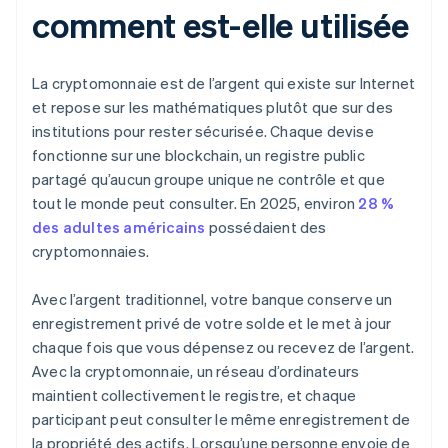
comment est-elle utilisée
La cryptomonnaie est de l’argent qui existe sur Internet
et repose sur les mathématiques plutôt que sur des
institutions pour rester sécurisée. Chaque devise
fonctionne sur une blockchain, un registre public
partagé qu’aucun groupe unique ne contrôle et que
tout le monde peut consulter. En 2025, environ
28 %
des adultes américains
possédaient des
cryptomonnaies.
Avec l’argent traditionnel, votre banque conserve un
enregistrement privé de votre solde et le met à jour
chaque fois que vous dépensez ou recevez de l’argent.
Avec la cryptomonnaie, un réseau d’ordinateurs
maintient collectivement le registre, et chaque
participant peut consulter le même enregistrement de
la propriété des actifs. Lorsqu’une personne envoie de