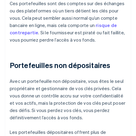
Ces portefeuilles sont des comptes sur des échanges
ou des plateformes où un tiers détient les clés pour
vous. Cela peut sembler aussi normal qu’un compte
bancaire en ligne, mais cela comporte un
risque de
contrepartie
. Si le fournisseur est piraté ou fait faillite,
vous pourriez perdre l’accès à vos fonds.
Portefeuilles non dépositaires
Avec un portefeuille non dépositaire, vous êtes le seul
propriétaire et gestionnaire de vos clés privées. Cela
vous donne un contrôle accru sur votre confidentialité
et vos actifs, mais la protection de vos clés peut poser
des défis. Si vous perdez vos clés, vous perdez
définitivement l’accès à vos fonds.
Les portefeuilles dépositaires offrent plus de