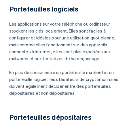
Portefeuilles logiciels
Les applications sur votre téléphone ou ordinateur
stockent les clés localement. Elles sont faciles à
configurer et idéales pour une utilisation quotidienne,
mais comme elles fonctionnent sur des appareils
connectés à Internet, elles sont plus exposées aux
malwares et aux tentatives de hameçonnage.
En plus de choisir entre un portefeuille matériel et un
portefeuille logiciel, les utilisateurs de cryptomonnaies
doivent également décider entre des portefeuilles
dépositaires et non dépositaires.
Portefeuilles dépositaires