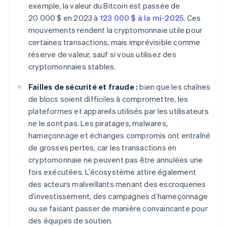
exemple, la valeur du Bitcoin est passée de
20 000 $ en 2023 à
123 000 $ à la mi-2025
. Ces
mouvements rendent la cryptomonnaie utile pour
certaines transactions, mais imprévisible comme
réserve de valeur, sauf si vous utilisez des
cryptomonnaies stables.
Failles de sécurité et fraude :
bien que les chaînes
de blocs soient difficiles à compromettre, les
plateformes et appareils utilisés par les utilisateurs
ne le sont pas. Les piratages, malwares,
hameçonnage et échanges compromis ont entraîné
de grosses pertes, car les transactions en
cryptomonnaie ne peuvent pas être annulées une
fois exécutées. L’écosystème attire également
des acteurs malveillants menant des escroqueries
d’investissement, des campagnes d’hameçonnage
ou se faisant passer de manière convaincante pour
des équipes de soutien.