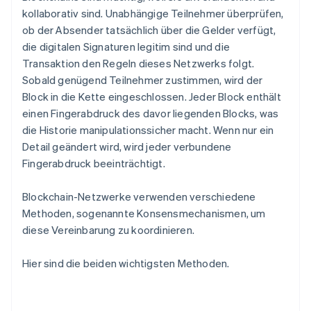
kollaborativ sind. Unabhängige Teilnehmer überprüfen,
ob der Absender tatsächlich über die Gelder verfügt,
die digitalen Signaturen legitim sind und die
Transaktion den Regeln dieses Netzwerks folgt.
Sobald genügend Teilnehmer zustimmen, wird der
Block in die Kette eingeschlossen. Jeder Block enthält
einen Fingerabdruck des davor liegenden Blocks, was
die Historie manipulationssicher macht. Wenn nur ein
Detail geändert wird, wird jeder verbundene
Fingerabdruck beeinträchtigt.
Blockchain-Netzwerke verwenden verschiedene
Methoden, sogenannte Konsensmechanismen, um
diese Vereinbarung zu koordinieren.
Hier sind die beiden wichtigsten Methoden.