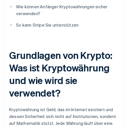
Wie können Anfänger Kryptowährungen sicher
verwenden?
So kann Stripe Sie unterstützen
Grundlagen von Krypto:
Was ist Kryptowährung
und wie wird sie
verwendet?
Kryptowährung ist Geld, das im Internet existiert und
dessen Sicherheit sich nicht auf Institutionen, sondern
auf Mathematik stützt. Jede Währung läuft über eine