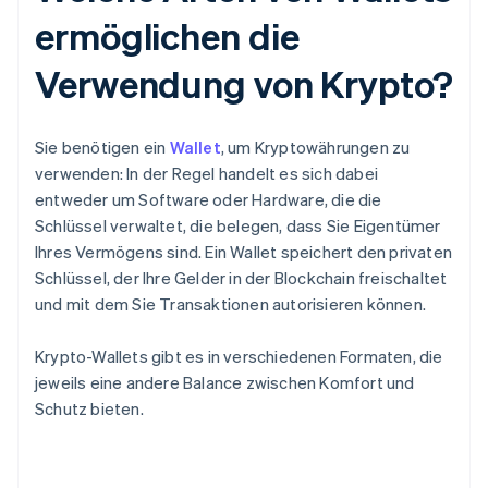
ermöglichen die
Verwendung von Krypto?
Sie benötigen ein
Wallet
, um Kryptowährungen zu
verwenden: In der Regel handelt es sich dabei
entweder um Software oder Hardware, die die
Schlüssel verwaltet, die belegen, dass Sie Eigentümer
Ihres Vermögens sind. Ein Wallet speichert den privaten
Schlüssel, der Ihre Gelder in der Blockchain freischaltet
und mit dem Sie Transaktionen autorisieren können.
Krypto-Wallets gibt es in verschiedenen Formaten, die
jeweils eine andere Balance zwischen Komfort und
Schutz bieten.