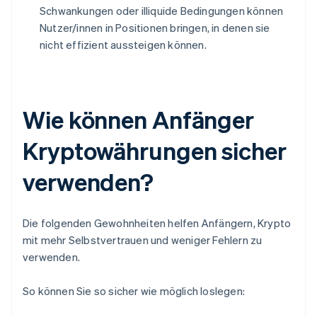
Schwankungen oder illiquide Bedingungen können
Nutzer/innen in Positionen bringen, in denen sie
nicht effizient aussteigen können.
Wie können Anfänger
Kryptowährungen sicher
verwenden?
Die folgenden Gewohnheiten helfen Anfängern, Krypto
mit mehr Selbstvertrauen und weniger Fehlern zu
verwenden.
So können Sie so sicher wie möglich loslegen: