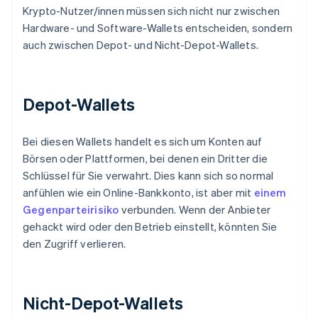
Krypto-Nutzer/innen müssen sich nicht nur zwischen
Hardware- und Software-Wallets entscheiden, sondern
auch zwischen Depot- und Nicht-Depot-Wallets.
Depot-Wallets
Bei diesen Wallets handelt es sich um Konten auf
Börsen oder Plattformen, bei denen ein Dritter die
Schlüssel für Sie verwahrt. Dies kann sich so normal
anfühlen wie ein Online-Bankkonto, ist aber mit
einem
Gegenparteirisiko
verbunden. Wenn der Anbieter
gehackt wird oder den Betrieb einstellt, könnten Sie
den Zugriff verlieren.
Nicht-Depot-Wallets