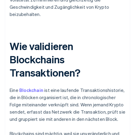
Geschwindigkeit und Zugänglichkeit von Krypto
beizubehalten.
Wie validieren
Blockchains
Transaktionen?
Eine
Blockchain
ist eine laufende Transaktionshistorie,
die in Blöcken organisiert ist, die in chronologischer
Folge miteinander verknüpft sind. Wenn jemand Krypto
sendet, erfasst das Netzwerk die Transaktion, prüft sie
und gruppiert sie mit anderen in den nächsten Block.
Blockchains sind mächtig, weil sie unveränderlich und