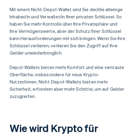
Mit einem Nicht-Depot-Wallet sind Sie der/die alleinige
Inhaber/in und Verwalter/in Ihrer privaten Schlüssel. So
haben Sie mehr Kontrolle über Ihre Privatsphäre und
Ihre Vermögenswerte, aber der Schutz Ihrer Schlüssel
kann Herausforderungen mit sich bringen. Wenn Sie Ihre
Schlüssel verlieren, verlieren Sie den Zugriff auf Ihre
Gelder unwiederbringlich.
Depot-Wallets bieten mehr Komfort und eine vertraute
Oberfläche, insbesondere für neue Krypto-
Nutzer/innen. Nicht-Depot-Wallets bieten mehr
Sicherheit, erfordern aber mehr Schritte, um auf Gelder
zuzugreifen.
Wie wird Krypto für