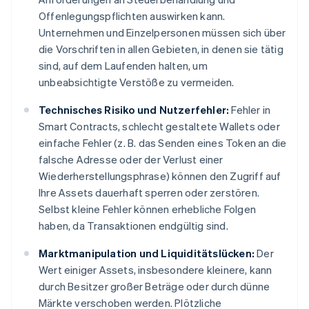
Offenlegungspflichten auswirken kann.
Unternehmen und Einzelpersonen müssen sich über
die Vorschriften in allen Gebieten, in denen sie tätig
sind, auf dem Laufenden halten, um
unbeabsichtigte Verstöße zu vermeiden.
Technisches Risiko und Nutzerfehler:
Fehler in
Smart Contracts, schlecht gestaltete Wallets oder
einfache Fehler (z. B. das Senden eines Token an die
falsche Adresse oder der Verlust einer
Wiederherstellungsphrase) können den Zugriff auf
Ihre Assets dauerhaft sperren oder zerstören.
Selbst kleine Fehler können erhebliche Folgen
haben, da Transaktionen endgültig sind.
Marktmanipulation und Liquiditätslücken:
Der
Wert einiger Assets, insbesondere kleinere, kann
durch Besitzer großer Beträge oder durch dünne
Märkte verschoben werden. Plötzliche