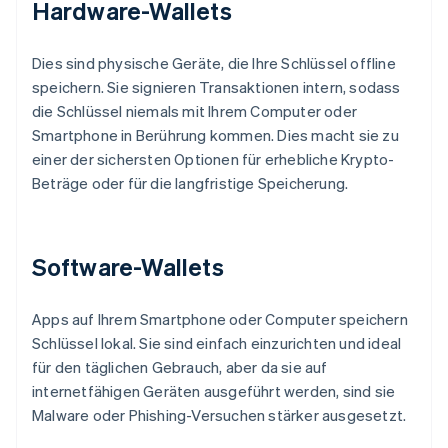
Hardware-Wallets
Dies sind physische Geräte, die Ihre Schlüssel offline
speichern. Sie signieren Transaktionen intern, sodass
die Schlüssel niemals mit Ihrem Computer oder
Smartphone in Berührung kommen. Dies macht sie zu
einer der sichersten Optionen für erhebliche Krypto-
Beträge oder für die langfristige Speicherung.
Software-Wallets
Apps auf Ihrem Smartphone oder Computer speichern
Schlüssel lokal. Sie sind einfach einzurichten und ideal
für den täglichen Gebrauch, aber da sie auf
internetfähigen Geräten ausgeführt werden, sind sie
Malware oder Phishing-Versuchen stärker ausgesetzt.