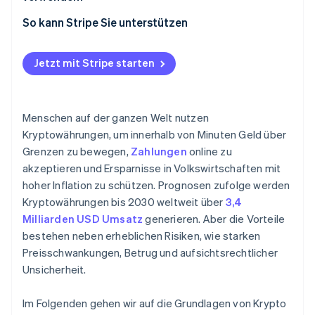
So kann Stripe Sie unterstützen
Jetzt mit Stripe starten
Menschen auf der ganzen Welt nutzen
Kryptowährungen, um innerhalb von Minuten Geld über
Grenzen zu bewegen,
Zahlungen
online zu
akzeptieren und Ersparnisse in Volkswirtschaften mit
hoher Inflation zu schützen. Prognosen zufolge werden
Kryptowährungen bis 2030 weltweit über
3,4
Milliarden USD Umsatz
generieren. Aber die Vorteile
bestehen neben erheblichen Risiken, wie starken
Preisschwankungen, Betrug und aufsichtsrechtlicher
Unsicherheit.
Im Folgenden gehen wir auf die Grundlagen von Krypto