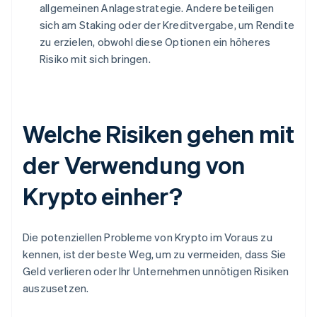
allgemeinen Anlagestrategie. Andere beteiligen
sich am Staking oder der Kreditvergabe, um Rendite
zu erzielen, obwohl diese Optionen ein höheres
Risiko mit sich bringen.
Welche Risiken gehen mit
der Verwendung von
Krypto einher?
Die potenziellen Probleme von Krypto im Voraus zu
kennen, ist der beste Weg, um zu vermeiden, dass Sie
Geld verlieren oder Ihr Unternehmen unnötigen Risiken
auszusetzen.