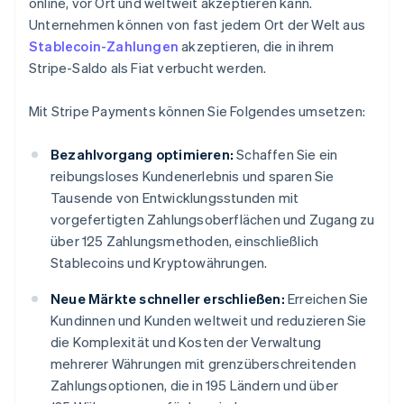
online, vor Ort und weltweit akzeptieren kann.
Unternehmen können von fast jedem Ort der Welt aus
Stablecoin-Zahlungen
akzeptieren, die in ihrem
Stripe-Saldo als Fiat verbucht werden.
Mit Stripe Payments können Sie Folgendes umsetzen:
Bezahlvorgang optimieren:
Schaffen Sie ein
reibungsloses Kundenerlebnis und sparen Sie
Tausende von Entwicklungsstunden mit
vorgefertigten Zahlungsoberflächen und Zugang zu
über 125 Zahlungsmethoden, einschließlich
Stablecoins und Kryptowährungen.
Neue Märkte schneller erschließen:
Erreichen Sie
Kundinnen und Kunden weltweit und reduzieren Sie
die Komplexität und Kosten der Verwaltung
mehrerer Währungen mit grenzüberschreitenden
Zahlungsoptionen, die in 195 Ländern und über