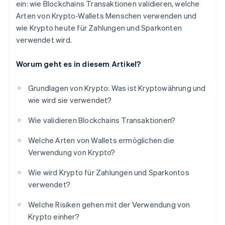
ein: wie Blockchains Transaktionen validieren, welche
Arten von Krypto-Wallets Menschen verwenden und
wie Krypto heute für Zahlungen und Sparkonten
verwendet wird.
Worum geht es in diesem Artikel?
Grundlagen von Krypto: Was ist Kryptowährung und
wie wird sie verwendet?
Wie validieren Blockchains Transaktionen?
Welche Arten von Wallets ermöglichen die
Verwendung von Krypto?
Wie wird Krypto für Zahlungen und Sparkontos
verwendet?
Welche Risiken gehen mit der Verwendung von
Krypto einher?