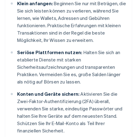
Klein anfangen:
Beginnen Sie nur mit Beträgen, die
Sie sich leisten können zu verlieren, während Sie
lernen, wie Wallets, Adressen und Gebühren
funktionieren. Praktische Erfahrungen mit kleinen
Transaktionen sind in der Regel die beste
Möglichkeit, Ihr Wissen zu erweitern.
Seriöse Plattformen nutzen:
Halten Sie sich an
etablierte Dienste mit starken
Sicherheitsaufzeichnungen und transparenten
Praktiken. Vermeiden Sie es, große Salden länger
als nötig auf Börsen zu lassen.
Konten und Geräte sichern:
Aktivieren Sie die
Zwei-Faktor-Authentifizierung (2FA) überall,
verwenden Sie starke, eindeutige Passwörter und
halten Sie Ihre Geräte auf dem neuesten Stand.
Schützen Sie Ihr E-Mail-Konto als Teil Ihrer
finanziellen Sicherheit.