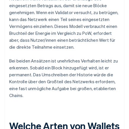
eingesetzten Betrags aus, damit sie neue Blöcke
genehmigen. Wenn ein Validator versucht, zu betrügen,
kann das Netzwerk einen Teil seines eingesetzten
Vermögens einziehen. Dieses Modell verbraucht einen
Bruchteil der Energie im Vergleich zu PoW, erfordert
aber, dass Nutzer/innen einen beträchtlichen Wert für
die direkte Teilnahme einsetzen.
Bei beiden Ansätzen ist unehrliches Verhalten leicht zu
erkennen. Sobald ein Block hinzugefügt wird, ist er
permanent. Das Umschreiben der Historie würde die
Kontrolle über den Großteil des Netzwerks erfordern,
eine fast unmögliche Aufgabe bei großen, etablierten
Chains.
Welche Arten von Wallets