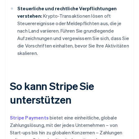
Steuerliche und rechtliche Verpflichtungen
verstehen:
Krypto-Transaktionen lösen oft
Steuerereignisse oder Meldepflichten aus, die je
nach Land variieren. Führen Sie grundlegende
Aufzeichnungen und vergewissern Sie sich, dass Sie
die Vorschriften einhalten, bevor Sie Ihre Aktivitäten
skalieren.
So kann Stripe Sie
unterstützen
Stripe Payments
bietet eine einheitliche, globale
Zahlungslösung, mit der jedes Unternehmen – von
Start-ups bis hin zu globalen Konzernen – Zahlungen