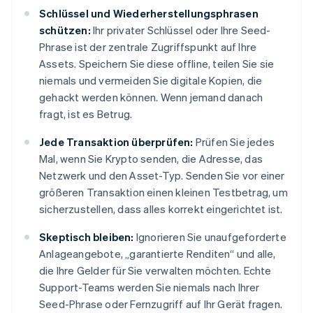
Schlüssel und Wiederherstellungsphrasen
schützen:
Ihr privater Schlüssel oder Ihre Seed-
Phrase ist der zentrale Zugriffspunkt auf Ihre
Assets. Speichern Sie diese offline, teilen Sie sie
niemals und vermeiden Sie digitale Kopien, die
gehackt werden können. Wenn jemand danach
fragt, ist es Betrug.
Jede Transaktion überprüfen:
Prüfen Sie jedes
Mal, wenn Sie Krypto senden, die Adresse, das
Netzwerk und den Asset-Typ. Senden Sie vor einer
größeren Transaktion einen kleinen Testbetrag, um
sicherzustellen, dass alles korrekt eingerichtet ist.
Skeptisch bleiben:
Ignorieren Sie unaufgeforderte
Anlageangebote, „garantierte Renditen“ und alle,
die Ihre Gelder für Sie verwalten möchten. Echte
Support-Teams werden Sie niemals nach Ihrer
Seed-Phrase oder Fernzugriff auf Ihr Gerät fragen.