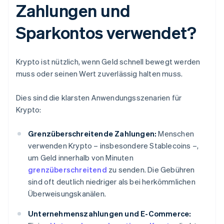
Zahlungen und
Sparkontos verwendet?
Krypto ist nützlich, wenn Geld schnell bewegt werden
muss oder seinen Wert zuverlässig halten muss.
Dies sind die klarsten Anwendungsszenarien für
Krypto:
Grenzüberschreitende Zahlungen:
Menschen
verwenden Krypto – insbesondere Stablecoins –,
um Geld innerhalb von Minuten
grenzüberschreitend
zu senden. Die Gebühren
sind oft deutlich niedriger als bei herkömmlichen
Überweisungskanälen.
Unternehmenszahlungen und E-Commerce: