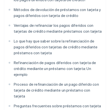
Métodos de devolución de préstamos con tarjeta y
pagos diferidos con tarjeta de crédito
Ventajas de refinanciar los pagos diferidos con
tarjetas de crédito mediante préstamos con tarjeta
Lo que hay que saber sobre la refinanciación de
pagos diferidos con tarjetas de crédito mediante
préstamos con tarjeta
Refinanciación de pagos diferidos con tarjeta de
crédito mediante un préstamo con tarjeta: Un
ejemplo
Proceso de refinanciación de un pago diferido con
tarjeta de crédito mediante un préstamo con
tarjeta
Preguntas frecuentes sobre préstamos con tarjeta