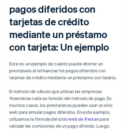
pagos diferidos con
tarjetas de crédito
mediante un préstamo
con tarjeta: Un ejemplo
Este es un ejemplo de cuánto puede ahorrar un
prestatario al refinanciar los pagos diferidos con
tarjetas de crédito mediante un préstamo con tarjeta.
El método de cálculo que utilizan las empresas
financieras varía en función del método de pago. En
muchos casos, los prestatarios pueden usar un sitio
web para simular pagos diferidos. En este ejemplo,
utilizamos la fórmula del
sitio web de Keisan
para
calcular las comisiones de un pago diferido. Luego,