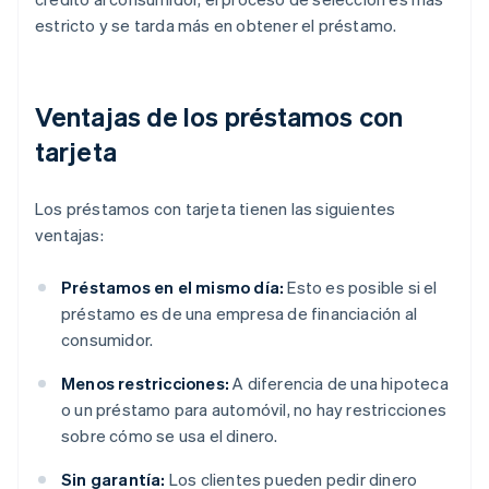
estricto y se tarda más en obtener el préstamo.
Ventajas de los préstamos con
tarjeta
Los préstamos con tarjeta tienen las siguientes
ventajas:
Préstamos en el mismo día:
Esto es posible si el
préstamo es de una empresa de financiación al
consumidor.
Menos restricciones:
A diferencia de una hipoteca
o un préstamo para automóvil, no hay restricciones
sobre cómo se usa el dinero.
Sin garantía:
Los clientes pueden pedir dinero