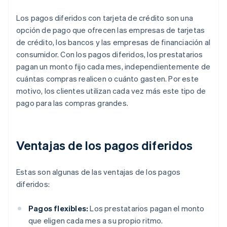
Los pagos diferidos con tarjeta de crédito son una
opción de pago que ofrecen las empresas de tarjetas
de crédito, los bancos y las empresas de financiación al
consumidor. Con los pagos diferidos, los prestatarios
pagan un monto fijo cada mes, independientemente de
cuántas compras realicen o cuánto gasten. Por este
motivo, los clientes utilizan cada vez más este tipo de
pago para las compras grandes.
Ventajas de los pagos diferidos
Estas son algunas de las ventajas de los pagos
diferidos:
Pagos flexibles:
Los prestatarios pagan el monto
que eligen cada mes a su propio ritmo.