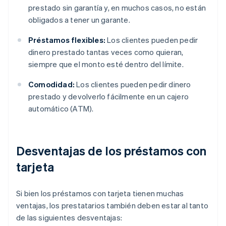
prestado sin garantía y, en muchos casos, no están
obligados a tener un garante.
Préstamos flexibles:
Los clientes pueden pedir
dinero prestado tantas veces como quieran,
siempre que el monto esté dentro del límite.
Comodidad:
Los clientes pueden pedir dinero
prestado y devolverlo fácilmente en un cajero
automático (ATM).
Desventajas de los préstamos con
tarjeta
Si bien los préstamos con tarjeta tienen muchas
ventajas, los prestatarios también deben estar al tanto
de las siguientes desventajas: