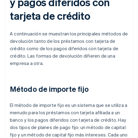
y pagos diferidos con
tarjeta de crédito
A continuación se muestran los principales métodos de
devolución tanto de los préstamos con tarjeta de
crédito como de los pagos diferidos con tarjeta de
crédito. Las formas de devolución difieren de una
empresa a otra.
Método de importe fijo
El método de importe fijo es un sistema que se utiliza a
menudo para los préstamos con tarjeta afiliada a un
banco y los pagos diferidos con tarjeta de crédito. Hay
dos tipos de planes de pago fijo: un método de capital
fijo y un método de capital fijo más intereses. Cada uno