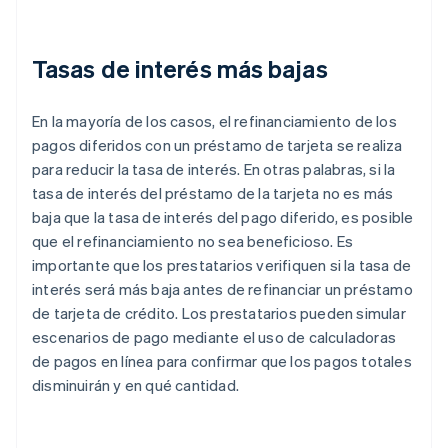
Tasas de interés más bajas
En la mayoría de los casos, el refinanciamiento de los
pagos diferidos con un préstamo de tarjeta se realiza
para reducir la tasa de interés. En otras palabras, si la
tasa de interés del préstamo de la tarjeta no es más
baja que la tasa de interés del pago diferido, es posible
que el refinanciamiento no sea beneficioso. Es
importante que los prestatarios verifiquen si la tasa de
interés será más baja antes de refinanciar un préstamo
de tarjeta de crédito. Los prestatarios pueden simular
escenarios de pago mediante el uso de calculadoras
de pagos en línea para confirmar que los pagos totales
disminuirán y en qué cantidad.