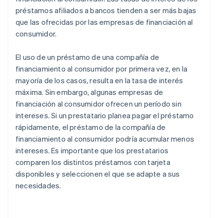
préstamos afiliados a bancos tienden a ser más bajas
que las ofrecidas por las empresas de financiación al
consumidor.
El uso de un préstamo de una compañía de
financiamiento al consumidor por primera vez, en la
mayoría de los casos, resulta en la tasa de interés
máxima. Sin embargo, algunas empresas de
financiación al consumidor ofrecen un período sin
intereses. Si un prestatario planea pagar el préstamo
rápidamente, el préstamo de la compañía de
financiamiento al consumidor podría acumular menos
intereses. Es importante que los prestatarios
comparen los distintos préstamos con tarjeta
disponibles y seleccionen el que se adapte a sus
necesidades.