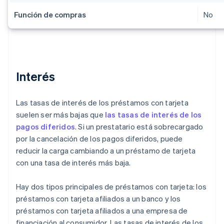
Función de compras
No
Interés
Las tasas de interés de los préstamos con tarjeta
suelen ser más bajas que
las tasas de interés de los
pagos diferidos
. Si un prestatario está sobrecargado
por la cancelación de los pagos diferidos, puede
reducir la carga cambiando a un préstamo de tarjeta
con una tasa de interés más baja.
Hay dos tipos principales de préstamos con tarjeta: los
préstamos con tarjeta afiliados a un banco y los
préstamos con tarjeta afiliados a una empresa de
financiación al consumidor. Las tasas de interés de los