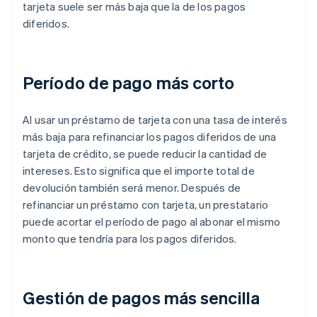
tarjeta suele ser más baja que la de los pagos
diferidos.
Período de pago más corto
Al usar un préstamo de tarjeta con una tasa de interés
más baja para refinanciar los pagos diferidos de una
tarjeta de crédito, se puede reducir la cantidad de
intereses. Esto significa que el importe total de
devolución también será menor. Después de
refinanciar un préstamo con tarjeta, un prestatario
puede acortar el período de pago al abonar el mismo
monto que tendría para los pagos diferidos.
Gestión de pagos más sencilla