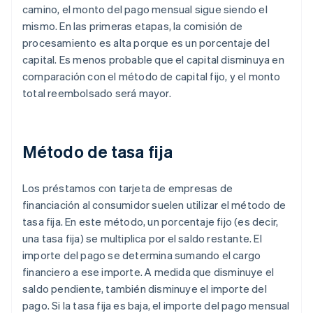
camino, el monto del pago mensual sigue siendo el
mismo. En las primeras etapas, la comisión de
procesamiento es alta porque es un porcentaje del
capital. Es menos probable que el capital disminuya en
comparación con el método de capital fijo, y el monto
total reembolsado será mayor.
Método de tasa fija
Los préstamos con tarjeta de empresas de
financiación al consumidor suelen utilizar el método de
tasa fija. En este método, un porcentaje fijo (es decir,
una tasa fija) se multiplica por el saldo restante. El
importe del pago se determina sumando el cargo
financiero a ese importe. A medida que disminuye el
saldo pendiente, también disminuye el importe del
pago. Si la tasa fija es baja, el importe del pago mensual