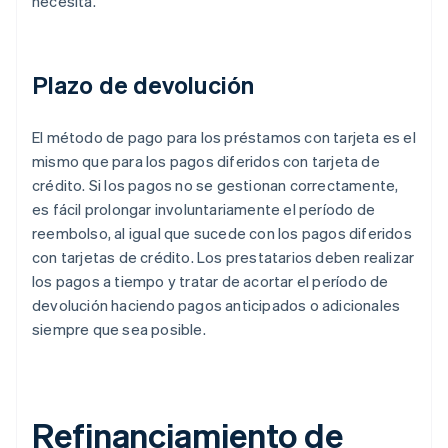
necesita.
Plazo de devolución
El método de pago para los préstamos con tarjeta es el
mismo que para los pagos diferidos con tarjeta de
crédito. Si los pagos no se gestionan correctamente,
es fácil prolongar involuntariamente el período de
reembolso, al igual que sucede con los pagos diferidos
con tarjetas de crédito. Los prestatarios deben realizar
los pagos a tiempo y tratar de acortar el período de
devolución haciendo pagos anticipados o adicionales
siempre que sea posible.
Refinanciamiento de