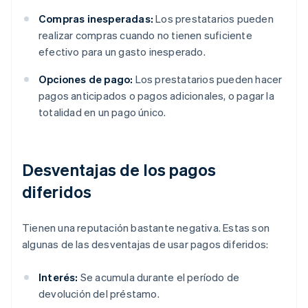
Compras inesperadas:
Los prestatarios pueden
realizar compras cuando no tienen suficiente
efectivo para un gasto inesperado.
Opciones de pago:
Los prestatarios pueden hacer
pagos anticipados o pagos adicionales, o pagar la
totalidad en un pago único.
Desventajas de los pagos
diferidos
Tienen una reputación bastante negativa. Estas son
algunas de las desventajas de usar pagos diferidos:
Interés:
Se acumula durante el período de
devolución del préstamo.