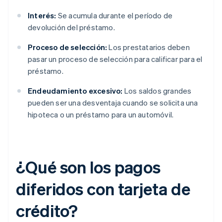
Interés:
Se acumula durante el período de
devolución del préstamo.
Proceso de selección:
Los prestatarios deben
pasar un proceso de selección para calificar para el
préstamo.
Endeudamiento excesivo:
Los saldos grandes
pueden ser una desventaja cuando se solicita una
hipoteca o un préstamo para un automóvil.
¿Qué son los pagos
diferidos con tarjeta de
crédito?