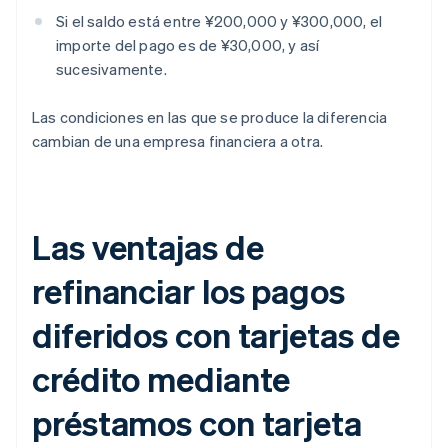
Si el saldo está entre ¥200,000 y ¥300,000, el
importe del pago es de ¥30,000, y así
sucesivamente.
Las condiciones en las que se produce la diferencia
cambian de una empresa financiera a otra.
Las ventajas de
refinanciar los pagos
diferidos con tarjetas de
crédito mediante
préstamos con tarjeta