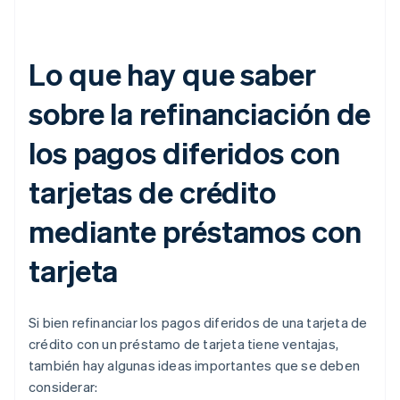
Lo que hay que saber
sobre la refinanciación de
los pagos diferidos con
tarjetas de crédito
mediante préstamos con
tarjeta
Si bien refinanciar los pagos diferidos de una tarjeta de
crédito con un préstamo de tarjeta tiene ventajas,
también hay algunas ideas importantes que se deben
considerar: