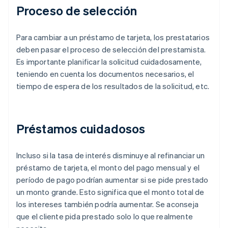
Proceso de selección
Para cambiar a un préstamo de tarjeta, los prestatarios
deben pasar el proceso de selección del prestamista.
Es importante planificar la solicitud cuidadosamente,
teniendo en cuenta los documentos necesarios, el
tiempo de espera de los resultados de la solicitud, etc.
Préstamos cuidadosos
Incluso si la tasa de interés disminuye al refinanciar un
préstamo de tarjeta, el monto del pago mensual y el
período de pago podrían aumentar si se pide prestado
un monto grande. Esto significa que el monto total de
los intereses también podría aumentar. Se aconseja
que el cliente pida prestado solo lo que realmente