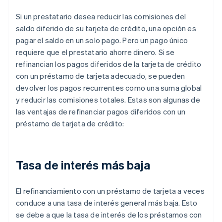
Si un prestatario desea reducir las comisiones del
saldo diferido de su tarjeta de crédito, una opción es
pagar el saldo en un solo pago. Pero un pago único
requiere que el prestatario ahorre dinero. Si se
refinancian los pagos diferidos de la tarjeta de crédito
con un préstamo de tarjeta adecuado, se pueden
devolver los pagos recurrentes como una suma global
y reducir las comisiones totales. Estas son algunas de
las ventajas de refinanciar pagos diferidos con un
préstamo de tarjeta de crédito:
Tasa de interés más baja
El refinanciamiento con un préstamo de tarjeta a veces
conduce a una tasa de interés general más baja. Esto
se debe a que la tasa de interés de los préstamos con