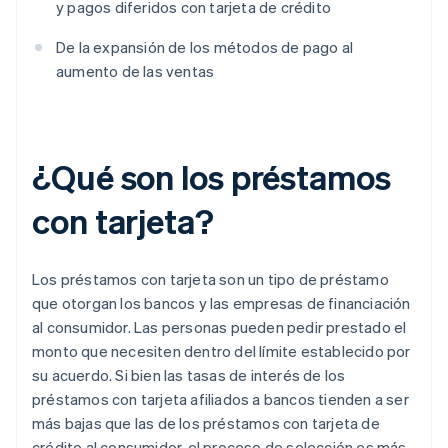
y pagos diferidos con tarjeta de crédito
De la expansión de los métodos de pago al
aumento de las ventas
¿Qué son los préstamos
con tarjeta?
Los préstamos con tarjeta son un tipo de préstamo
que otorgan los bancos y las empresas de financiación
al consumidor. Las personas pueden pedir prestado el
monto que necesiten dentro del límite establecido por
su acuerdo. Si bien las tasas de interés de los
préstamos con tarjeta afiliados a bancos tienden a ser
más bajas que las de los préstamos con tarjeta de
crédito al consumidor, el proceso de selección es más