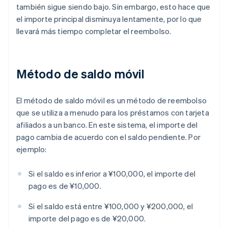
también sigue siendo bajo. Sin embargo, esto hace que
el importe principal disminuya lentamente, por lo que
llevará más tiempo completar el reembolso.
Método de saldo móvil
El método de saldo móvil es un método de reembolso
que se utiliza a menudo para los préstamos con tarjeta
afiliados a un banco. En este sistema, el importe del
pago cambia de acuerdo con el saldo pendiente. Por
ejemplo:
Si el saldo es inferior a ¥100,000, el importe del
pago es de ¥10,000.
Si el saldo está entre ¥100,000 y ¥200,000, el
importe del pago es de ¥20,000.