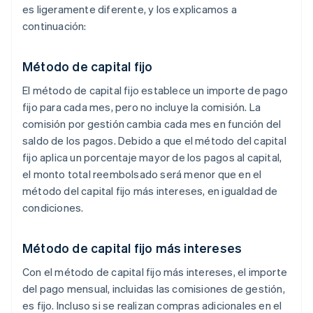
es ligeramente diferente, y los explicamos a
continuación:
Método de capital fijo
El método de capital fijo establece un importe de pago
fijo para cada mes, pero no incluye la comisión. La
comisión por gestión cambia cada mes en función del
saldo de los pagos. Debido a que el método del capital
fijo aplica un porcentaje mayor de los pagos al capital,
el monto total reembolsado será menor que en el
método del capital fijo más intereses, en igualdad de
condiciones.
Método de capital fijo más intereses
Con el método de capital fijo más intereses, el importe
del pago mensual, incluidas las comisiones de gestión,
es fijo. Incluso si se realizan compras adicionales en el