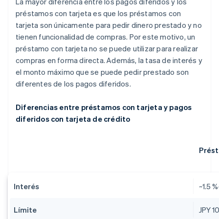
La mayor diferencia entre los pagos diferidos y los
préstamos con tarjeta es que los préstamos con
tarjeta son únicamente para pedir dinero prestado y no
tienen funcionalidad de compras. Por este motivo, un
préstamo con tarjeta no se puede utilizar para realizar
compras en forma directa. Además, la tasa de interés y
el monto máximo que se puede pedir prestado son
diferentes de los pagos diferidos.
Diferencias entre préstamos con tarjeta y pagos
diferidos con tarjeta de crédito
Prést
Interés
~1.5 
Límite
JPY 1