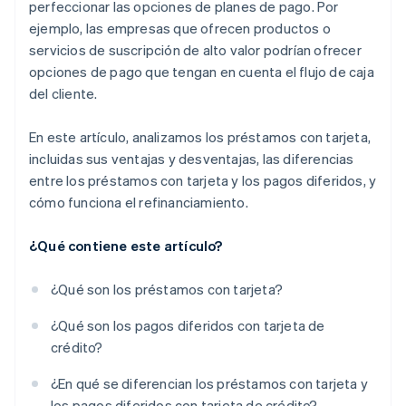
perfeccionar las opciones de planes de pago. Por
ejemplo, las empresas que ofrecen productos o
servicios de suscripción de alto valor podrían ofrecer
opciones de pago que tengan en cuenta el flujo de caja
del cliente.
En este artículo, analizamos los préstamos con tarjeta,
incluidas sus ventajas y desventajas, las diferencias
entre los préstamos con tarjeta y los pagos diferidos, y
cómo funciona el refinanciamiento.
¿Qué contiene este artículo?
¿Qué son los préstamos con tarjeta?
¿Qué son los pagos diferidos con tarjeta de
crédito?
¿En qué se diferencian los préstamos con tarjeta y
los pagos diferidos con tarjeta de crédito?