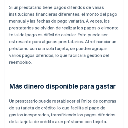
Si un prestatario tiene pagos diferidos de varias
instituciones financieras diferentes, el monto del pago
mensual y las fechas de pago variarán. A veces, los
prestatarios se olvidan de realizar los pagos o el monto
total del pago es difícil de calcular. Esto puede ser
estresante para algunos prestatarios. Al refinanciar un
préstamo con una sola tarjeta, se pueden agrupar
varios pagos diferidos, lo que facilita la gestión del
reembolso.
Más dinero disponible para gastar
Un prestatario puede restablecer el límite de compras
de su tarjeta de crédito, lo que facilita el pago de
gastos inesperados, transfiriendo los pagos diferidos
de la tarjeta de crédito a un préstamo con tarjeta.