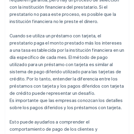
con la institución financiera del prestatario. Si el
prestatario no pasa este proceso, es posible que la
institución financiera no le preste el dinero.
Cuando se utiliza un préstamo con tarjeta, el
prestatario paga el monto prestado más los intereses
a una tasa establecida por la institución financiera en un
día específico de cada mes. El método de pago
utilizado para un préstamo con tarjeta es similar al
sistema de pago diferido utilizado para las tarjetas de
crédito. Por lo tanto, entender la diferencia entre los
préstamos con tarjeta y los pagos diferidos con tarjeta
de crédito puede representar un desafío.
Es importante que las empresas conozcan los detalles
sobre los pagos diferidos y los préstamos con tarjeta.
Esto puede ayudarlos a comprender el
comportamiento de pago de los clientes y