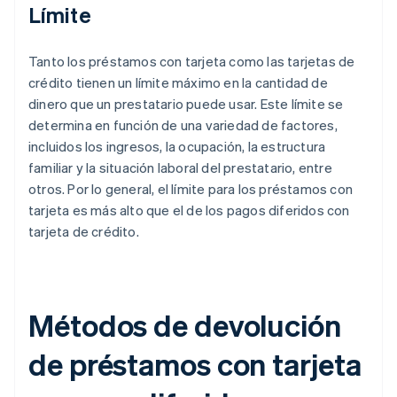
Límite
Tanto los préstamos con tarjeta como las tarjetas de
crédito tienen un límite máximo en la cantidad de
dinero que un prestatario puede usar. Este límite se
determina en función de una variedad de factores,
incluidos los ingresos, la ocupación, la estructura
familiar y la situación laboral del prestatario, entre
otros. Por lo general, el límite para los préstamos con
tarjeta es más alto que el de los pagos diferidos con
tarjeta de crédito.
Métodos de devolución
de préstamos con tarjeta