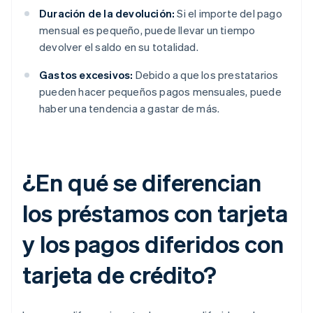
Duración de la devolución:
Si el importe del pago
mensual es pequeño, puede llevar un tiempo
devolver el saldo en su totalidad.
Gastos excesivos:
Debido a que los prestatarios
pueden hacer pequeños pagos mensuales, puede
haber una tendencia a gastar de más.
¿En qué se diferencian
los préstamos con tarjeta
y los pagos diferidos con
tarjeta de crédito?