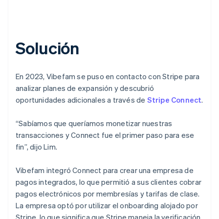
Solución
En 2023, Vibefam se puso en contacto con Stripe para
analizar planes de expansión y descubrió
oportunidades adicionales a través de
Stripe Connect
.
“Sabíamos que queríamos monetizar nuestras
transacciones y Connect fue el primer paso para ese
fin”, dijo Lim.
Vibefam integró Connect para crear una empresa de
pagos integrados, lo que permitió a sus clientes cobrar
pagos electrónicos por membresías y tarifas de clase.
La empresa optó por utilizar el onboarding alojado por
Stripe, lo que significa que Stripe maneja la verificación