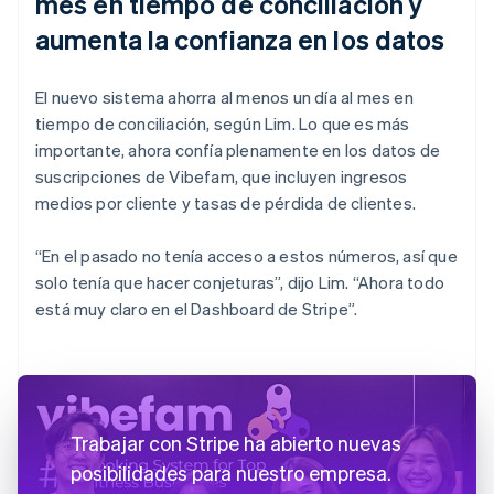
mes en tiempo de conciliación y
aumenta la confianza en los datos
El nuevo sistema ahorra al menos un día al mes en
tiempo de conciliación, según Lim. Lo que es más
importante, ahora confía plenamente en los datos de
suscripciones de Vibefam, que incluyen ingresos
medios por cliente y tasas de pérdida de clientes.
“En el pasado no tenía acceso a estos números, así que
solo tenía que hacer conjeturas”, dijo Lim. “Ahora todo
está muy claro en el Dashboard de Stripe”.
Trabajar con Stripe ha abierto nuevas
posibilidades para nuestro empresa.