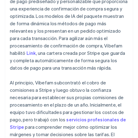
de pago prediseñado y personalizable que proporciona
una experiencia de confirmación de compra segura y
optimizada. Los modelos de IA del paquete muestran
de forma dinámica los métodos de pago más
relevantes y los presentan en un pedido optimizado
para cada transacción. Para agilizar aún más el
procesamiento de confirmación de compra, Vibefam
habilitó
Link
, una cartera creada por Stripe que guarda
y completa automáticamente de forma segura los
datos de pago para una transacción más rápida.
Al principio, Vibefam subcontrató el cobro de
comisiones a Stripe y luego obtuvo la confianza
necesaria para establecer sus propias comisiones de
procesamiento en el plazo de un año. Inicialmente, el
equipo tuvo dificultades para gestionar los costos de
pago, pero trabajó con los
servicios profesionales de
Stripe
para comprender mejor cómo optimizar los
márgenes y tomar decisiones sobre las tarifas. El