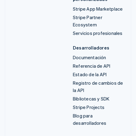
Stripe App Marketplace
Stripe Partner
Ecosystem
Servicios profesionales
Desarrolladores
Documentación
Referencia de API
Estado de la API
Registro de cambios de
la API
Bibliotecas y SDK
Stripe Projects
Blog para
desarrolladores