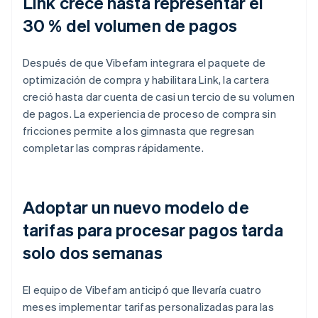
Link crece hasta representar el
30 % del volumen de pagos
Después de que Vibefam integrara el paquete de
optimización de compra y habilitara Link, la cartera
creció hasta dar cuenta de casi un tercio de su volumen
de pagos. La experiencia de proceso de compra sin
fricciones permite a los gimnasta que regresan
completar las compras rápidamente.
Adoptar un nuevo modelo de
tarifas para procesar pagos tarda
solo dos semanas
El equipo de Vibefam anticipó que llevaría cuatro
meses implementar tarifas personalizadas para las