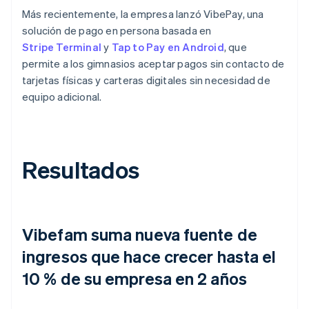
Más recientemente, la empresa lanzó VibePay, una
solución de pago en persona basada en
Stripe Terminal
y
Tap to Pay en Android
, que
permite a los gimnasios aceptar pagos sin contacto de
tarjetas físicas y carteras digitales sin necesidad de
equipo adicional.
Resultados
Vibefam suma nueva fuente de
ingresos que hace crecer hasta el
10 % de su empresa en 2 años