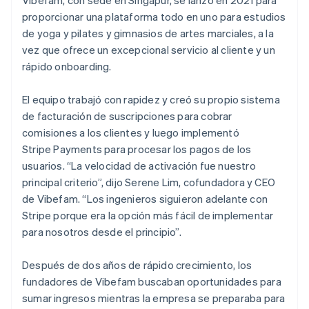
proporcionar una plataforma todo en uno para estudios
de yoga y pilates y gimnasios de artes marciales, a la
vez que ofrece un excepcional servicio al cliente y un
rápido onboarding.
El equipo trabajó con rapidez y creó su propio sistema
de facturación de suscripciones para cobrar
comisiones a los clientes y luego implementó
Stripe Payments para procesar los pagos de los
usuarios. “La velocidad de activación fue nuestro
principal criterio”, dijo Serene Lim, cofundadora y CEO
de Vibefam. “Los ingenieros siguieron adelante con
Stripe porque era la opción más fácil de implementar
para nosotros desde el principio”.
Después de dos años de rápido crecimiento, los
fundadores de Vibefam buscaban oportunidades para
sumar ingresos mientras la empresa se preparaba para