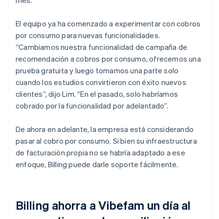
El equipo ya ha comenzado a experimentar con cobros
por consumo para nuevas funcionalidades.
“Cambiamos nuestra funcionalidad de campaña de
recomendación a cobros por consumo, ofrecemos una
prueba gratuita y luego tomamos una parte solo
cuando los estudios convirtieron con éxito nuevos
clientes”, dijo Lim. “En el pasado, solo habríamos
cobrado por la funcionalidad por adelantado”.
De ahora en adelante, la empresa está considerando
pasar al cobro por consumo. Si bien su infraestructura
de facturación propia no se habría adaptado a ese
enfoque, Billing puede darle soporte fácilmente.
Billing ahorra a Vibefam un día al