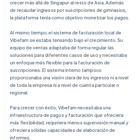
crecer más allá de Singapur al resto de Asia. Además
de recaudar ingresos por suscripciones de gimnasios,
la plataforma tenía como objetivo monetizar los pagos.
Al mismo tiempo, el sistema de facturación local de
Vibefam se estaba tensando bajo el crecimiento. Su
equipo de ventas adaptaba de forma regular las
soluciones para diferentes casos de uso y necesitaba
un enfoque más flexible para la facturación de
suscripciones. El sistema interno tampoco
proporcionaba una visión clara de los ingresos ni a nivel
de toda la empresa ni a nivel de cuenta particular o
regional.
Para crecer con éxito, Vibefam necesitaba una
infraestructura de pagos y facturación que ofreciera
más flexibilidad, requiriera menos supervisión manual y
ofreciera sólidas capacidades de elaboración de
informes.