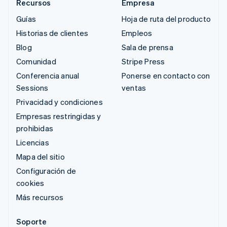
Recursos
Empresa
Guías
Hoja de ruta del producto
Historias de clientes
Empleos
Blog
Sala de prensa
Comunidad
Stripe Press
Conferencia anual
Ponerse en contacto con
Sessions
ventas
Privacidad y condiciones
Empresas restringidas y
prohibidas
Licencias
Mapa del sitio
Configuración de
cookies
Más recursos
Soporte