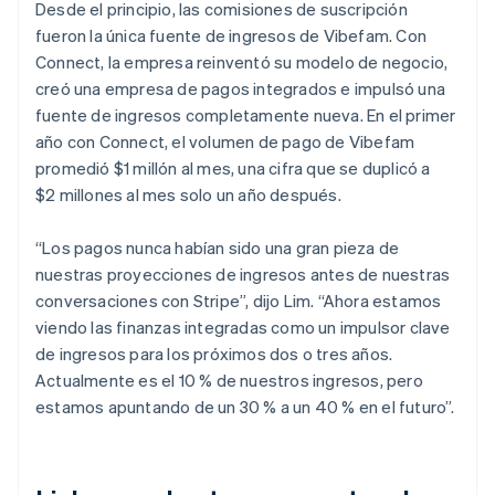
Desde el principio, las comisiones de suscripción
fueron la única fuente de ingresos de Vibefam. Con
Connect, la empresa reinventó su modelo de negocio,
creó una empresa de pagos integrados e impulsó una
fuente de ingresos completamente nueva. En el primer
año con Connect, el volumen de pago de Vibefam
promedió $1 millón al mes, una cifra que se duplicó a
$2 millones al mes solo un año después.
“Los pagos nunca habían sido una gran pieza de
nuestras proyecciones de ingresos antes de nuestras
conversaciones con Stripe”, dijo Lim. “Ahora estamos
viendo las finanzas integradas como un impulsor clave
de ingresos para los próximos dos o tres años.
Actualmente es el 10 % de nuestros ingresos, pero
estamos apuntando de un 30 % a un 40 % en el futuro”.