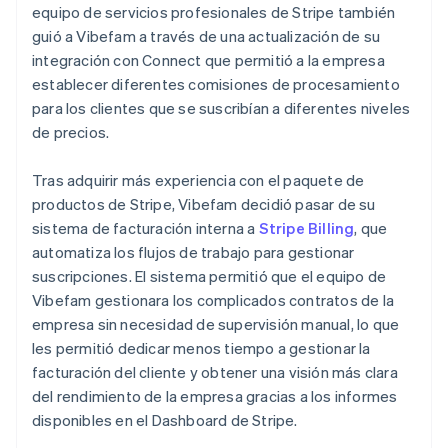
equipo de servicios profesionales de Stripe también
guió a Vibefam a través de una actualización de su
integración con Connect que permitió a la empresa
establecer diferentes comisiones de procesamiento
para los clientes que se suscribían a diferentes niveles
de precios.
Tras adquirir más experiencia con el paquete de
productos de Stripe, Vibefam decidió pasar de su
sistema de facturación interna a
Stripe Billing
, que
automatiza los flujos de trabajo para gestionar
suscripciones. El sistema permitió que el equipo de
Vibefam gestionara los complicados contratos de la
empresa sin necesidad de supervisión manual, lo que
les permitió dedicar menos tiempo a gestionar la
facturación del cliente y obtener una visión más clara
del rendimiento de la empresa gracias a los informes
disponibles en el Dashboard de Stripe.