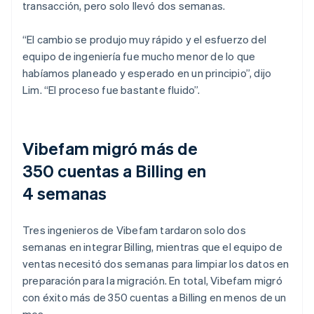
transacción, pero solo llevó dos semanas.
“El cambio se produjo muy rápido y el esfuerzo del
equipo de ingeniería fue mucho menor de lo que
habíamos planeado y esperado en un principio”, dijo
Lim. “El proceso fue bastante fluido”.
Vibefam migró más de
350 cuentas a Billing en
4 semanas
Tres ingenieros de Vibefam tardaron solo dos
semanas en integrar Billing, mientras que el equipo de
ventas necesitó dos semanas para limpiar los datos en
preparación para la migración. En total, Vibefam migró
con éxito más de 350 cuentas a Billing en menos de un
mes.