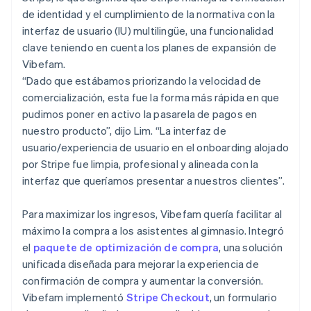
de identidad y el cumplimiento de la normativa con la
interfaz de usuario (IU) multilingüe, una funcionalidad
clave teniendo en cuenta los planes de expansión de
Vibefam.
“Dado que estábamos priorizando la velocidad de
comercialización, esta fue la forma más rápida en que
pudimos poner en activo la pasarela de pagos en
nuestro producto”, dijo Lim. “La interfaz de
usuario/experiencia de usuario en el onboarding alojado
por Stripe fue limpia, profesional y alineada con la
interfaz que queríamos presentar a nuestros clientes”.
Para maximizar los ingresos, Vibefam quería facilitar al
máximo la compra a los asistentes al gimnasio. Integró
el
paquete de optimización de compra
, una solución
unificada diseñada para mejorar la experiencia de
confirmación de compra y aumentar la conversión.
Vibefam implementó
Stripe Checkout
, un formulario