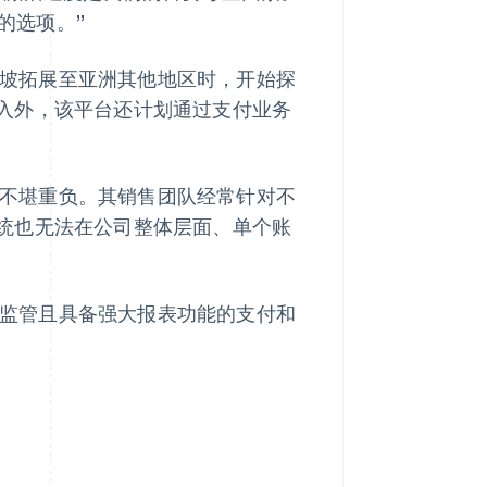
的选项。”
新加坡拓展至亚洲其他地区时，开始探
入外，该平台还计划通过支付业务
逐渐不堪重负。其销售团队经常针对不
统也无法在公司整体层面、单个账
人工监管且具备强大报表功能的支付和