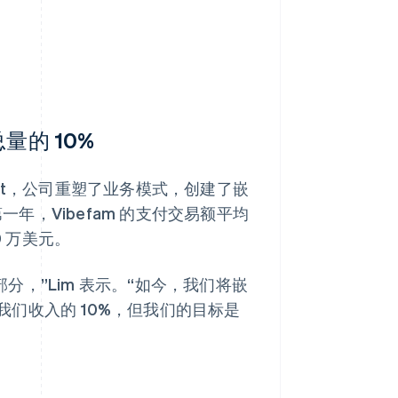
量的 10%
nect，公司重塑了业务模式，创建了嵌
一年，Vibefam 的支付交易额平均
0 万美元。
部分，”Lim 表示。“如今，我们将嵌
们收入的 10%，但我们的目标是