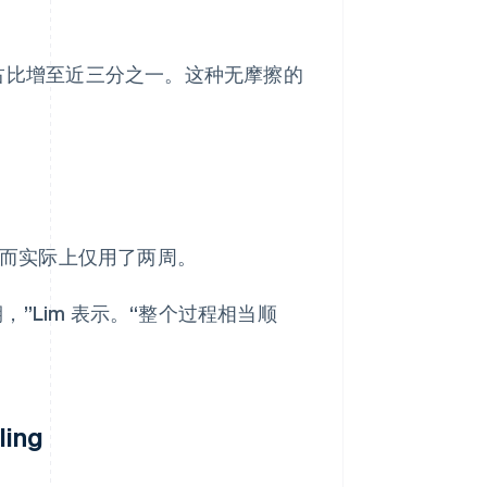
的支付占比增至近三分之一。这种无摩擦的
，而实际上仅用了两周。
”Lim 表示。“整个过程相当顺
ing